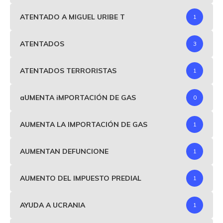
ATENTADO A MIGUEL URIBE T
1
ATENTADOS
3
ATENTADOS TERRORISTAS
1
aUMENTA iMPORTACIÓN DE GAS
0
AUMENTA LA IMPORTACIÓN DE GAS
1
AUMENTAN DEFUNCIONE
1
AUMENTO DEL IMPUESTO PREDIAL
1
AYUDA A UCRANIA
1