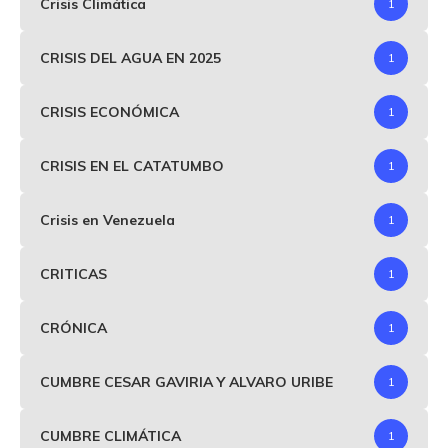
Crisis Climática
1
CRISIS DEL AGUA EN 2025
1
CRISIS ECONÓMICA
1
CRISIS EN EL CATATUMBO
1
Crisis en Venezuela
1
CRITICAS
1
CRÓNICA
1
CUMBRE CESAR GAVIRIA Y ALVARO URIBE
1
CUMBRE CLIMÁTICA
1