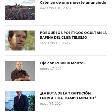
Crónica de una muerte anunciada
noviembre 16, 2025
PORQUE LOS POLÍTICOS OCULTAN LA
RAPIÑA DEL CLIENTELISMO
septiembre 3, 2025
Ojo con la Salud Mental
enero 17, 2024
¿LA RUTA DE LA TRANSICIÓN
ENERGETICA, CAMPO MINADO?
mayo 24, 2024