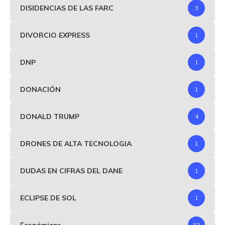
DISIDENCIAS DE LAS FARC
3
DIVORCIO EXPRESS
1
DNP
1
DONACIÓN
1
DONALD TRUMP
4
DRONES DE ALTA TECNOLOGIA
1
DUDAS EN CIFRAS DEL DANE
1
ECLIPSE DE SOL
1
Económicas
32