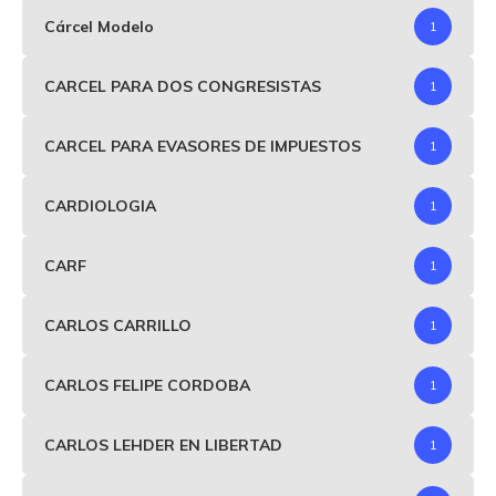
Cárcel Modelo
1
CARCEL PARA DOS CONGRESISTAS
1
CARCEL PARA EVASORES DE IMPUESTOS
1
CARDIOLOGIA
1
CARF
1
CARLOS CARRILLO
1
CARLOS FELIPE CORDOBA
1
CARLOS LEHDER EN LIBERTAD
1