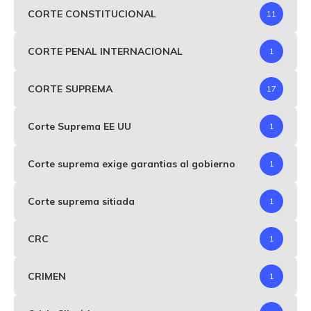
CORTE CONSTITUCIONAL
11
CORTE PENAL INTERNACIONAL
1
CORTE SUPREMA
17
Corte Suprema EE UU
1
Corte suprema exige garantias al gobierno
1
Corte suprema sitiada
1
CRC
1
CRIMEN
1