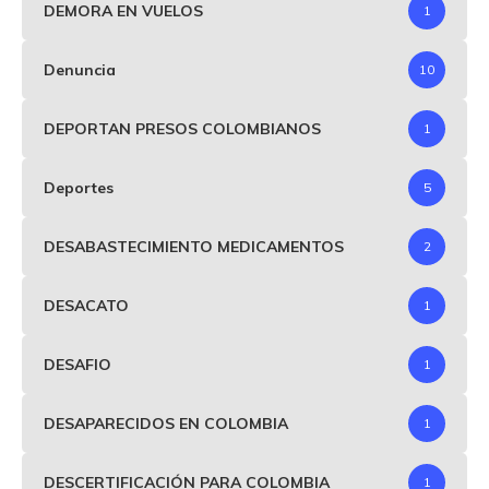
DEMORA EN VUELOS
1
Denuncia
10
DEPORTAN PRESOS COLOMBIANOS
1
Deportes
5
DESABASTECIMIENTO MEDICAMENTOS
2
DESACATO
1
DESAFIO
1
DESAPARECIDOS EN COLOMBIA
1
DESCERTIFICACIÓN PARA COLOMBIA
1