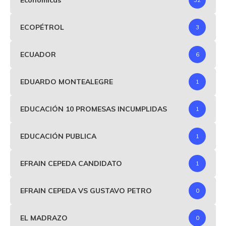
ECOPÉTROL
3
ECUADOR
6
EDUARDO MONTEALEGRE
1
EDUCACIÓN 10 PROMESAS INCUMPLIDAS
1
EDUCACIÓN PUBLICA
1
EFRAIN CEPEDA CANDIDATO
1
EFRAIN CEPEDA VS GUSTAVO PETRO
0
EL MADRAZO
0