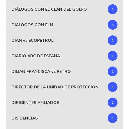
DIÁLOGOS CON EL CLAN DEL GOLFO
1
DIALOGOS CON ELN
3
DIAN vs ECOPETROL
1
DIARIO ABC DE ESPAÑA
1
DILIAN FRANCISCA vs PETRO
1
DIRECTOR DE LA UNIDAD DE PROTECCION
1
DIRIGENTES AFILIADOS
1
DISIDENCIAS
1