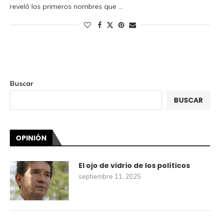
reveló los primeros nombres que …
Buscar
BUSCAR
OPINIÓN
El ojo de vidrio de los políticos
septiembre 11, 2025