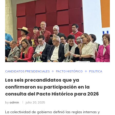
CANDIDATOS PRESIDENCIALES
PACTO HISTÓRICO
POLITICA
Los seis precandidatos que ya
confirmaron su participación en la
consulta del Pacto Histórico para 2026
by
admin
julio 20, 2025
La colectividad de gobierno definió las reglas internas y