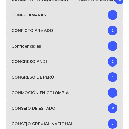
CONFECAMARAS
1
CONFICTO ARMADO
2
Confidenciales
1
CONGRESO ANDI
2
CONGRESO DE PERÚ
1
CONMOCIÓN EN COLOMBIA
1
CONSEJO DE ESTADO
8
CONSEJO GREMIAL NACIONAL
2