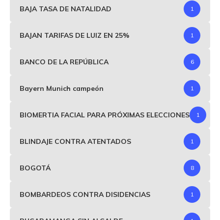
BAJA TASA DE NATALIDAD
1
BAJAN TARIFAS DE LUIZ EN 25%
1
BANCO DE LA REPÚBLICA
6
Bayern Munich campeón
1
BIOMERTIA FACIAL PARA PRÓXIMAS ELECCIONES
1
BLINDAJE CONTRA ATENTADOS
1
BOGOTÁ
8
BOMBARDEOS CONTRA DISIDENCIAS
1