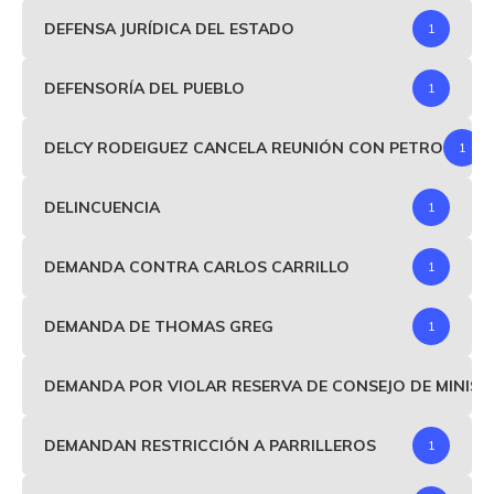
DEFENSA JURÍDICA DEL ESTADO
1
DEFENSORÍA DEL PUEBLO
1
DELCY RODEIGUEZ CANCELA REUNIÓN CON PETRO
1
DELINCUENCIA
1
DEMANDA CONTRA CARLOS CARRILLO
1
DEMANDA DE THOMAS GREG
1
DEMANDA POR VIOLAR RESERVA DE CONSEJO DE MINIS
DEMANDAN RESTRICCIÓN A PARRILLEROS
1