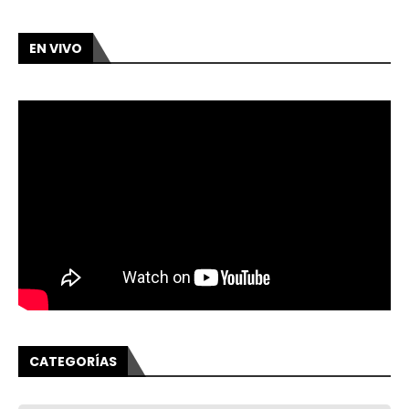
EN VIVO
CATEGORÍAS