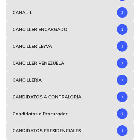
CANAL 1
2
CANCILLER ENCARGADO
1
CANCILLER LEYVA
1
CANCILLER VENEZUELA
1
CANCILLERÍA
1
CANDIDATOS A CONTRALORÍA
1
Candidatos a Procurador
1
CANDIDATOS PRESIDENCIALES
1