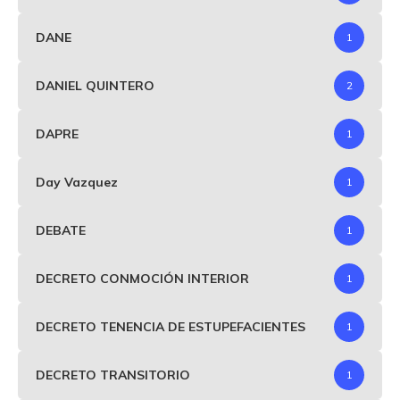
DANE
1
DANIEL QUINTERO
2
DAPRE
1
Day Vazquez
1
DEBATE
1
DECRETO CONMOCIÓN INTERIOR
1
DECRETO TENENCIA DE ESTUPEFACIENTES
1
DECRETO TRANSITORIO
1