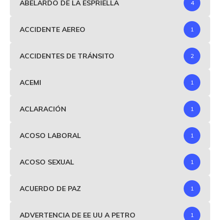
ABELARDO DE LA ESPRIELLA
4
ACCIDENTE AEREO
1
ACCIDENTES DE TRÁNSITO
2
ACEMI
1
ACLARACIÓN
1
ACOSO LABORAL
1
ACOSO SEXUAL
1
ACUERDO DE PAZ
1
ADVERTENCIA DE EE UU A PETRO
1