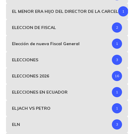
EL MENOR ERA HIJO DEL DIRECTOR DE LA CARCEL
1
ELECCION DE FISCAL
2
Elección de nueva Fiscal General
1
ELECCIONES
3
ELECCIONES 2026
16
ELECCIONES EN ECUADOR
1
ELJACH VS PETRO
1
ELN
3