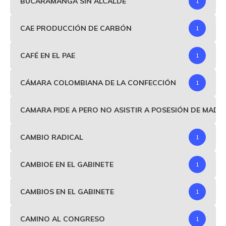
BUCARAMANGA SIN ALCALDE
1
CAE PRODUCCIÓN DE CARBÓN
1
CAFÉ EN EL PAE
1
CÁMARA COLOMBIANA DE LA CONFECCIÓN
1
CAMARA PIDE A PERO NO ASISTIR A POSESIÓN DE MAD
CAMBIO RADICAL
1
CAMBIOE EN EL GABINETE
1
CAMBIOS EN EL GABINETE
1
CAMINO AL CONGRESO
1