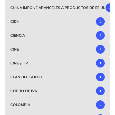
CHINA IMPONE ARANCELES A PRODUCTOS DE EE UU
1
CIDH
2
CIENCIA
2
CINE
2
CINE y TV
1
CLAN DEL GOLFO
1
COBRO DE IVA
1
COLOMBIA
2