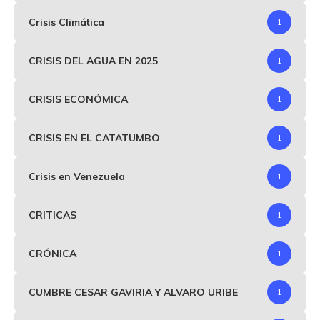
Crisis Climática
1
CRISIS DEL AGUA EN 2025
1
CRISIS ECONÓMICA
1
CRISIS EN EL CATATUMBO
1
Crisis en Venezuela
1
CRITICAS
1
CRÓNICA
1
CUMBRE CESAR GAVIRIA Y ALVARO URIBE
1