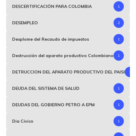
DESCERTIFICACIÓN PARA COLOMBIA
1
DESEMPLEO
2
Desplome del Recaudo de impuestos
1
Destrucción del aparato productivo Colombiano
1
DETRUCCION DEL APARATO PRODUCTIVO DEL PAISI
1
DEUDA DEL SISTEMA DE SALUD
1
DEUDAS DEL GOBIERNO PETRO A EPM
1
Dia Civico
1