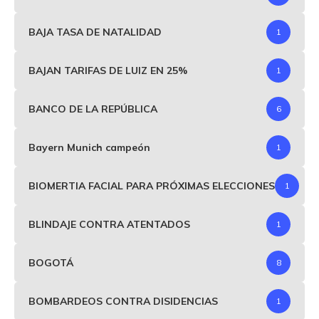
BAJA TASA DE NATALIDAD
1
BAJAN TARIFAS DE LUIZ EN 25%
1
BANCO DE LA REPÚBLICA
6
Bayern Munich campeón
1
BIOMERTIA FACIAL PARA PRÓXIMAS ELECCIONES
1
BLINDAJE CONTRA ATENTADOS
1
BOGOTÁ
8
BOMBARDEOS CONTRA DISIDENCIAS
1