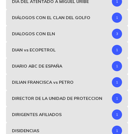
DIA DEL ATENTADO A MIGUEL URIBE
1
DIÁLOGOS CON EL CLAN DEL GOLFO
1
DIALOGOS CON ELN
3
DIAN vs ECOPETROL
1
DIARIO ABC DE ESPAÑA
1
DILIAN FRANCISCA vs PETRO
1
DIRECTOR DE LA UNIDAD DE PROTECCION
1
DIRIGENTES AFILIADOS
1
DISIDENCIAS
1