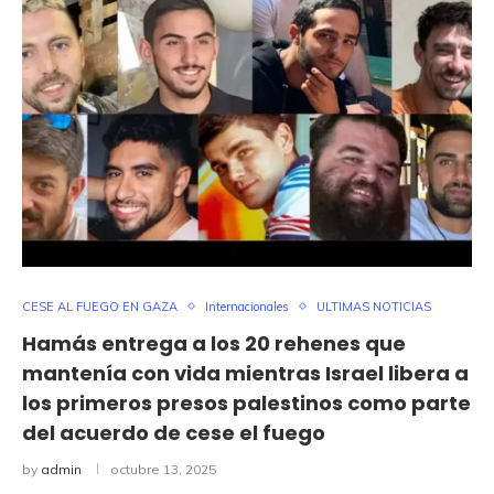
CESE AL FUEGO EN GAZA
Internacionales
ULTIMAS NOTICIAS
Hamás entrega a los 20 rehenes que
mantenía con vida mientras Israel libera a
los primeros presos palestinos como parte
del acuerdo de cese el fuego
by
admin
octubre 13, 2025