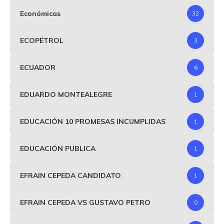
Económicas
32
ECOPÉTROL
3
ECUADOR
6
EDUARDO MONTEALEGRE
1
EDUCACIÓN 10 PROMESAS INCUMPLIDAS
1
EDUCACIÓN PUBLICA
1
EFRAIN CEPEDA CANDIDATO
1
EFRAIN CEPEDA VS GUSTAVO PETRO
0