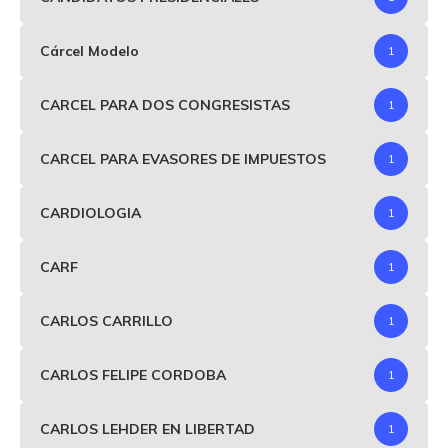
Cárcel Modelo
1
CARCEL PARA DOS CONGRESISTAS
1
CARCEL PARA EVASORES DE IMPUESTOS
1
CARDIOLOGIA
1
CARF
1
CARLOS CARRILLO
1
CARLOS FELIPE CORDOBA
1
CARLOS LEHDER EN LIBERTAD
1