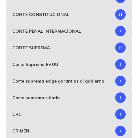
CORTE CONSTITUCIONAL
11
CORTE PENAL INTERNACIONAL
1
CORTE SUPREMA
17
Corte Suprema EE UU
1
Corte suprema exige garantias al gobierno
1
Corte suprema sitiada
1
CRC
1
CRIMEN
1