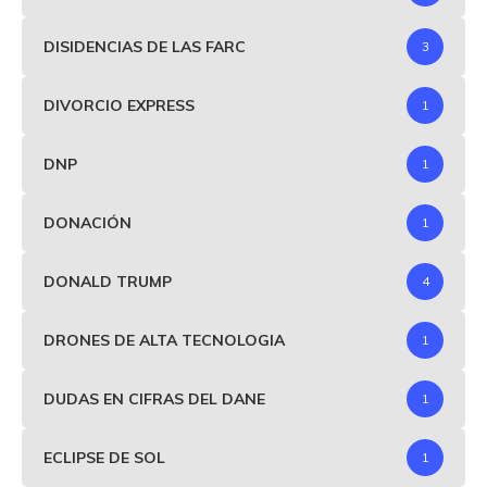
DISIDENCIAS DE LAS FARC
3
DIVORCIO EXPRESS
1
DNP
1
DONACIÓN
1
DONALD TRUMP
4
DRONES DE ALTA TECNOLOGIA
1
DUDAS EN CIFRAS DEL DANE
1
ECLIPSE DE SOL
1