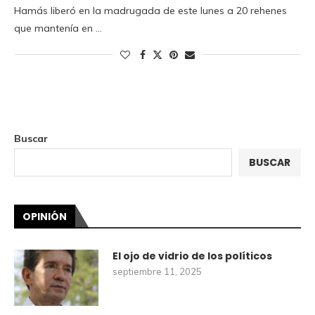
Hamás liberó en la madrugada de este lunes a 20 rehenes
que mantenía en …
Buscar
BUSCAR
OPINIÓN
El ojo de vidrio de los políticos
septiembre 11, 2025