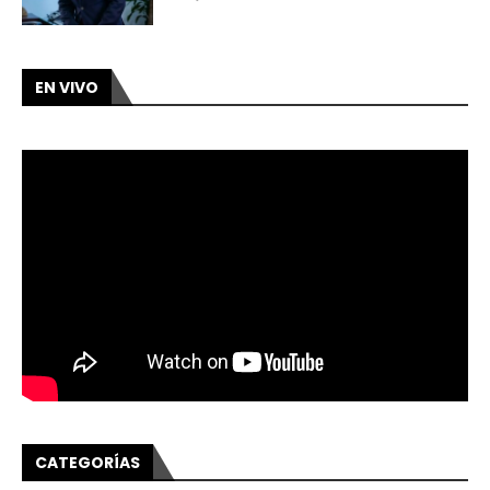
EN VIVO
CATEGORÍAS