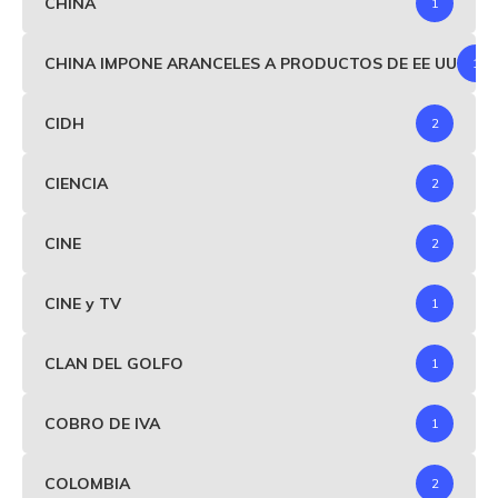
CHINA
1
CHINA IMPONE ARANCELES A PRODUCTOS DE EE UU
1
CIDH
2
CIENCIA
2
CINE
2
CINE y TV
1
CLAN DEL GOLFO
1
COBRO DE IVA
1
COLOMBIA
2