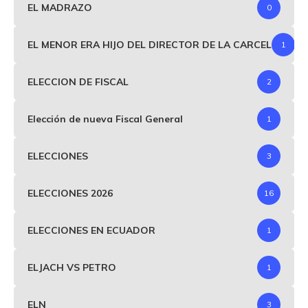
EL MADRAZO
0
EL MENOR ERA HIJO DEL DIRECTOR DE LA CARCEL
1
ELECCION DE FISCAL
2
Elección de nueva Fiscal General
1
ELECCIONES
3
ELECCIONES 2026
16
ELECCIONES EN ECUADOR
1
ELJACH VS PETRO
1
ELN
3