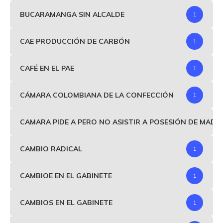
BUCARAMANGA SIN ALCALDE
1
CAE PRODUCCIÓN DE CARBÓN
1
CAFÉ EN EL PAE
1
CÁMARA COLOMBIANA DE LA CONFECCIÓN
1
CAMARA PIDE A PERO NO ASISTIR A POSESIÓN DE MAD
CAMBIO RADICAL
1
CAMBIOE EN EL GABINETE
1
CAMBIOS EN EL GABINETE
1