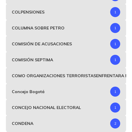
COLPENSIONES
1
COLUMNA SOBRE PETRO
1
COMISIÓN DE ACUSACIONES
1
COMISIÓN SEPTIMA
1
COMO ORGANIZACIONES TERRORISTASENFRENTARA MIND
Concejo Bogotá
1
CONCEJO NACIONAL ELECTORAL
1
CONDENA
2