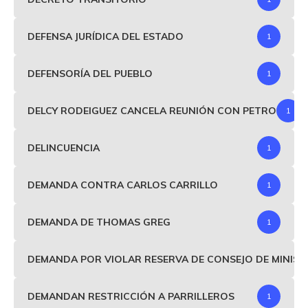
DEFENSA JURÍDICA DEL ESTADO
1
DEFENSORÍA DEL PUEBLO
1
DELCY RODEIGUEZ CANCELA REUNIÓN CON PETRO
1
DELINCUENCIA
1
DEMANDA CONTRA CARLOS CARRILLO
1
DEMANDA DE THOMAS GREG
1
DEMANDA POR VIOLAR RESERVA DE CONSEJO DE MINIS
DEMANDAN RESTRICCIÓN A PARRILLEROS
1