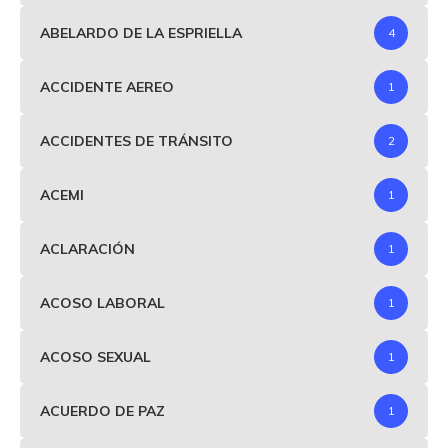
ABELARDO DE LA ESPRIELLA
4
ACCIDENTE AEREO
1
ACCIDENTES DE TRÁNSITO
2
ACEMI
1
ACLARACIÓN
1
ACOSO LABORAL
1
ACOSO SEXUAL
1
ACUERDO DE PAZ
1