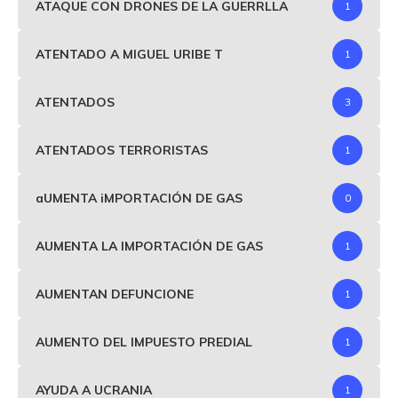
ATAQUE CON DRONES DE LA GUERRLLA
1
ATENTADO A MIGUEL URIBE T
1
ATENTADOS
3
ATENTADOS TERRORISTAS
1
aUMENTA iMPORTACIÓN DE GAS
0
AUMENTA LA IMPORTACIÓN DE GAS
1
AUMENTAN DEFUNCIONE
1
AUMENTO DEL IMPUESTO PREDIAL
1
AYUDA A UCRANIA
1