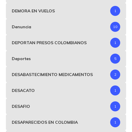
DEMORA EN VUELOS
1
Denuncia
10
DEPORTAN PRESOS COLOMBIANOS
1
Deportes
5
DESABASTECIMIENTO MEDICAMENTOS
2
DESACATO
1
DESAFIO
1
DESAPARECIDOS EN COLOMBIA
1