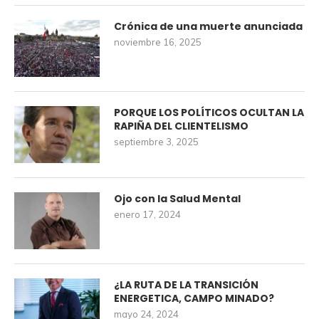
Crónica de una muerte anunciada
noviembre 16, 2025
PORQUE LOS POLÍTICOS OCULTAN LA
RAPIÑA DEL CLIENTELISMO
septiembre 3, 2025
Ojo con la Salud Mental
enero 17, 2024
¿LA RUTA DE LA TRANSICIÓN
ENERGETICA, CAMPO MINADO?
mayo 24, 2024