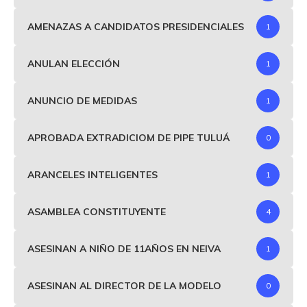
AMENAZAS A CANDIDATOS PRESIDENCIALES
1
ANULAN ELECCIÓN
1
ANUNCIO DE MEDIDAS
1
APROBADA EXTRADICIOM DE PIPE TULUÁ
0
ARANCELES INTELIGENTES
1
ASAMBLEA CONSTITUYENTE
4
ASESINAN A NIÑO DE 11AÑOS EN NEIVA
1
ASESINAN AL DIRECTOR DE LA MODELO
0