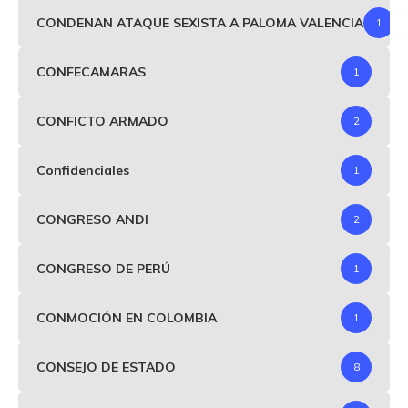
CONDENAN ATAQUE SEXISTA A PALOMA VALENCIA
1
CONFECAMARAS
1
CONFICTO ARMADO
2
Confidenciales
1
CONGRESO ANDI
2
CONGRESO DE PERÚ
1
CONMOCIÓN EN COLOMBIA
1
CONSEJO DE ESTADO
8