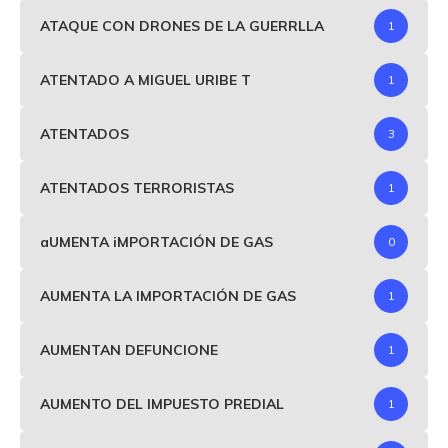
ATAQUE CON DRONES DE LA GUERRLLA
1
ATENTADO A MIGUEL URIBE T
1
ATENTADOS
3
ATENTADOS TERRORISTAS
1
aUMENTA iMPORTACIÓN DE GAS
0
AUMENTA LA IMPORTACIÓN DE GAS
1
AUMENTAN DEFUNCIONE
1
AUMENTO DEL IMPUESTO PREDIAL
1