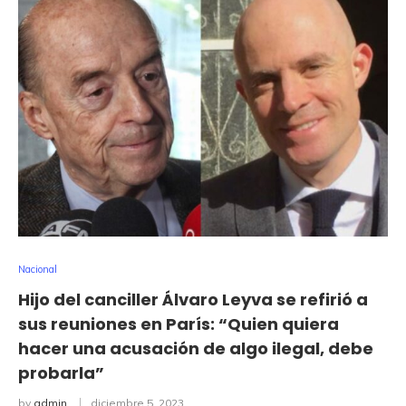
Nacional
Hijo del canciller Álvaro Leyva se refirió a
sus reuniones en París: “Quien quiera
hacer una acusación de algo ilegal, debe
probarla”
by
admin
diciembre 5, 2023