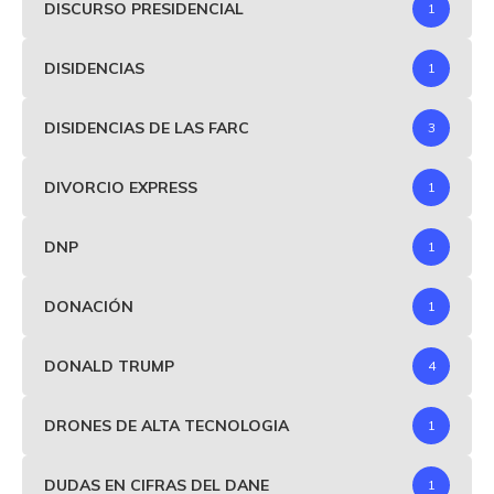
DISCURSO PRESIDENCIAL
1
DISIDENCIAS
1
DISIDENCIAS DE LAS FARC
3
DIVORCIO EXPRESS
1
DNP
1
DONACIÓN
1
DONALD TRUMP
4
DRONES DE ALTA TECNOLOGIA
1
DUDAS EN CIFRAS DEL DANE
1