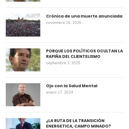
Crónica de una muerte anunciada
noviembre 16, 2025
PORQUE LOS POLÍTICOS OCULTAN LA
RAPIÑA DEL CLIENTELISMO
septiembre 3, 2025
Ojo con la Salud Mental
enero 17, 2024
¿LA RUTA DE LA TRANSICIÓN
ENERGETICA, CAMPO MINADO?