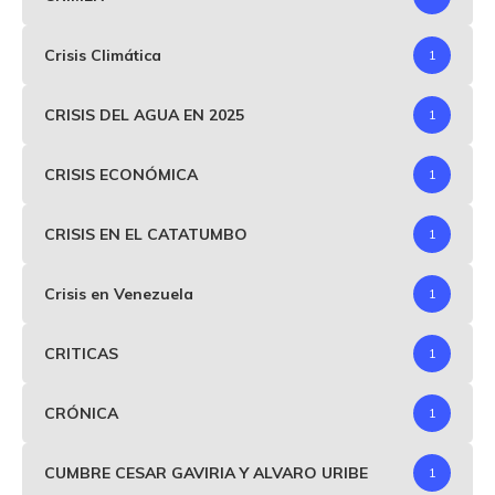
Crisis Climática
1
CRISIS DEL AGUA EN 2025
1
CRISIS ECONÓMICA
1
CRISIS EN EL CATATUMBO
1
Crisis en Venezuela
1
CRITICAS
1
CRÓNICA
1
CUMBRE CESAR GAVIRIA Y ALVARO URIBE
1