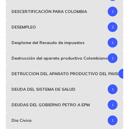
DESCERTIFICACIÓN PARA COLOMBIA
1
DESEMPLEO
2
Desplome del Recaudo de impuestos
1
Destrucción del aparato productivo Colombiano
1
DETRUCCION DEL APARATO PRODUCTIVO DEL PAISI
1
DEUDA DEL SISTEMA DE SALUD
1
DEUDAS DEL GOBIERNO PETRO A EPM
1
Dia Civico
1