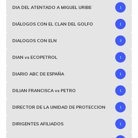
DIA DEL ATENTADO A MIGUEL URIBE
1
DIÁLOGOS CON EL CLAN DEL GOLFO
1
DIALOGOS CON ELN
3
DIAN vs ECOPETROL
1
DIARIO ABC DE ESPAÑA
1
DILIAN FRANCISCA vs PETRO
1
DIRECTOR DE LA UNIDAD DE PROTECCION
1
DIRIGENTES AFILIADOS
1