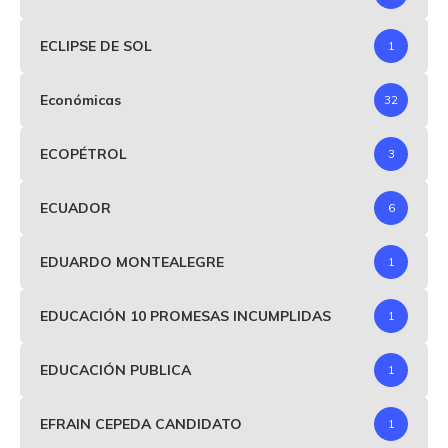
ECLIPSE DE SOL
1
Económicas
32
ECOPÉTROL
3
ECUADOR
6
EDUARDO MONTEALEGRE
1
EDUCACIÓN 10 PROMESAS INCUMPLIDAS
1
EDUCACIÓN PUBLICA
1
EFRAIN CEPEDA CANDIDATO
1