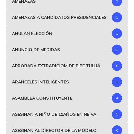
AMENAZAS
2
AMENAZAS A CANDIDATOS PRESIDENCIALES
1
ANULAN ELECCIÓN
1
ANUNCIO DE MEDIDAS
1
APROBADA EXTRADICIOM DE PIPE TULUÁ
0
ARANCELES INTELIGENTES
1
ASAMBLEA CONSTITUYENTE
4
ASESINAN A NIÑO DE 11AÑOS EN NEIVA
1
ASESINAN AL DIRECTOR DE LA MODELO
0