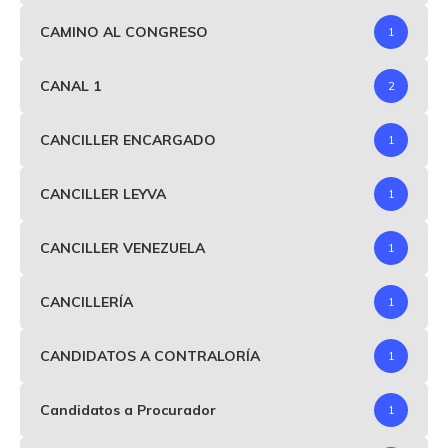
CAMINO AL CONGRESO
1
CANAL 1
2
CANCILLER ENCARGADO
1
CANCILLER LEYVA
1
CANCILLER VENEZUELA
1
CANCILLERÍA
1
CANDIDATOS A CONTRALORÍA
1
Candidatos a Procurador
1