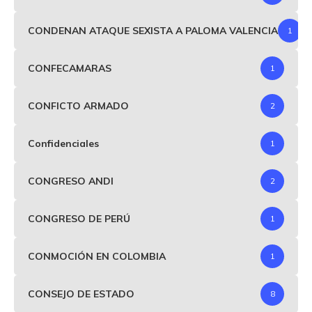
CONDENAN ATAQUE SEXISTA A PALOMA VALENCIA
1
CONFECAMARAS
1
CONFICTO ARMADO
2
Confidenciales
1
CONGRESO ANDI
2
CONGRESO DE PERÚ
1
CONMOCIÓN EN COLOMBIA
1
CONSEJO DE ESTADO
8