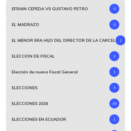
EFRAIN CEPEDA VS GUSTAVO PETRO
0
EL MADRAZO
0
EL MENOR ERA HIJO DEL DIRECTOR DE LA CARCEL
1
ELECCION DE FISCAL
2
Elección de nueva Fiscal General
1
ELECCIONES
3
ELECCIONES 2026
16
ELECCIONES EN ECUADOR
1