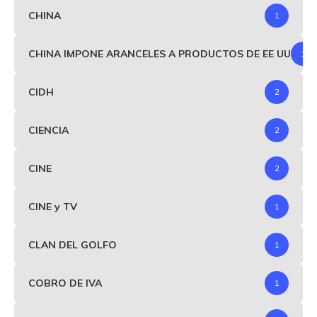
CHINA
1
CHINA IMPONE ARANCELES A PRODUCTOS DE EE UU
1
CIDH
2
CIENCIA
2
CINE
2
CINE y TV
1
CLAN DEL GOLFO
1
COBRO DE IVA
1