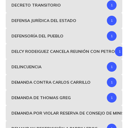
DECRETO TRANSITORIO
1
DEFENSA JURÍDICA DEL ESTADO
1
DEFENSORÍA DEL PUEBLO
1
DELCY RODEIGUEZ CANCELA REUNIÓN CON PETRO
1
DELINCUENCIA
1
DEMANDA CONTRA CARLOS CARRILLO
1
DEMANDA DE THOMAS GREG
1
DEMANDA POR VIOLAR RESERVA DE CONSEJO DE MINIS