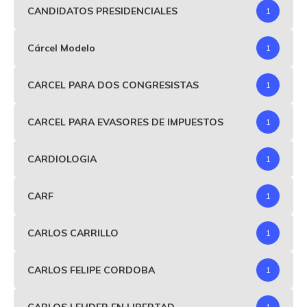
CANDIDATOS PRESIDENCIALES
1
Cárcel Modelo
1
CARCEL PARA DOS CONGRESISTAS
1
CARCEL PARA EVASORES DE IMPUESTOS
1
CARDIOLOGIA
1
CARF
1
CARLOS CARRILLO
1
CARLOS FELIPE CORDOBA
1
CARLOS LEHDER EN LIBERTAD
1