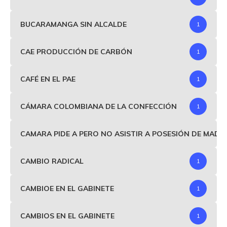
BUCARAMANGA SIN ALCALDE
1
CAE PRODUCCIÓN DE CARBÓN
1
CAFÉ EN EL PAE
1
CÁMARA COLOMBIANA DE LA CONFECCIÓN
1
CAMARA PIDE A PERO NO ASISTIR A POSESIÓN DE MAD
CAMBIO RADICAL
1
CAMBIOE EN EL GABINETE
1
CAMBIOS EN EL GABINETE
1