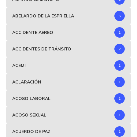
ABELARDO DE LA ESPRIELLA
5
ACCIDENTE AEREO
1
ACCIDENTES DE TRÁNSITO
2
ACEMI
1
ACLARACIÓN
1
ACOSO LABORAL
1
ACOSO SEXUAL
1
ACUERDO DE PAZ
1