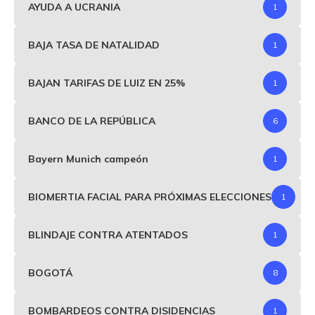
AYUDA A UCRANIA
1
BAJA TASA DE NATALIDAD
1
BAJAN TARIFAS DE LUIZ EN 25%
1
BANCO DE LA REPÚBLICA
6
Bayern Munich campeón
1
BIOMERTIA FACIAL PARA PRÓXIMAS ELECCIONES
1
BLINDAJE CONTRA ATENTADOS
1
BOGOTÁ
8
BOMBARDEOS CONTRA DISIDENCIAS
1