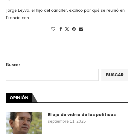
Jorge Leyva, el hijo del canciller, explicó por qué se reunió en
Francia con …
Buscar
BUSCAR
OPINIÓN
El ojo de vidrio de los políticos
septiembre 11, 2025