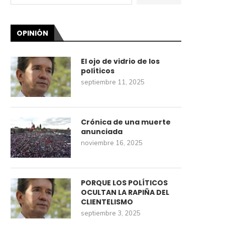
OPINIÓN
El ojo de vidrio de los
políticos
septiembre 11, 2025
Crónica de una muerte
anunciada
noviembre 16, 2025
PORQUE LOS POLÍTICOS
OCULTAN LA RAPIÑA DEL
CLIENTELISMO
septiembre 3, 2025