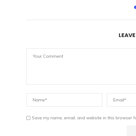
LEAV
Save my name, email, and website in this browser f