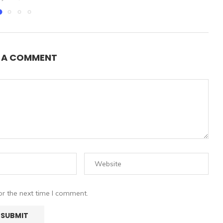
E A COMMENT
or the next time I comment.