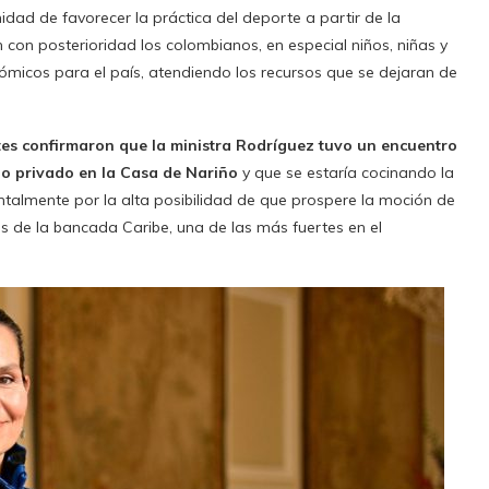
idad de favorecer la práctica del deporte a partir de la
 con posterioridad los colombianos, en especial niños, niñas y
nómicos para el país, atendiendo los recursos que se dejaran de
tes confirmaron que la ministra Rodríguez tuvo un encuentro
ho privado en la Casa de Nariño
y que se estaría cocinando la
ntalmente por la alta posibilidad de que prospere la moción de
es de la bancada Caribe, una de las más fuertes en el