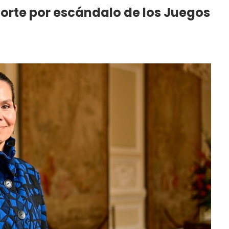
orte por escándalo de los Juegos