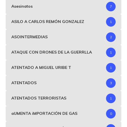
Asesinatos
7
ASILO A CARLOS REMÓN GONZALEZ
1
ASOINTERMEDIAS
2
ATAQUE CON DRONES DE LA GUERRLLA
1
ATENTADO A MIGUEL URIBE T
1
ATENTADOS
3
ATENTADOS TERRORISTAS
1
aUMENTA iMPORTACIÓN DE GAS
0