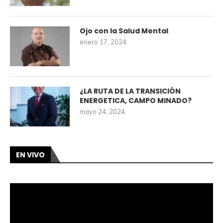
Ojo con la Salud Mental
enero 17, 2024
¿LA RUTA DE LA TRANSICIÓN
ENERGETICA, CAMPO MINADO?
mayo 24, 2024
EN VIVO