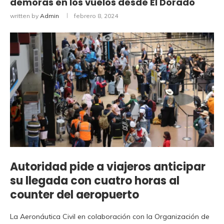
demoras en los vuelos desde El Dorado
written by
Admin
febrero 8, 2024
Autoridad pide a viajeros anticipar
su llegada con cuatro horas al
counter del aeropuerto
La Aeronáutica Civil en colaboración con la Organización de