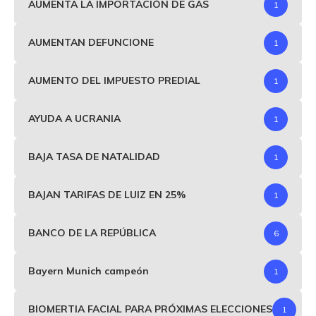
AUMENTA LA IMPORTACIÓN DE GAS
1
AUMENTAN DEFUNCIONE
1
AUMENTO DEL IMPUESTO PREDIAL
1
AYUDA A UCRANIA
1
BAJA TASA DE NATALIDAD
1
BAJAN TARIFAS DE LUIZ EN 25%
1
BANCO DE LA REPÚBLICA
6
Bayern Munich campeón
1
BIOMERTIA FACIAL PARA PRÓXIMAS ELECCIONES
1