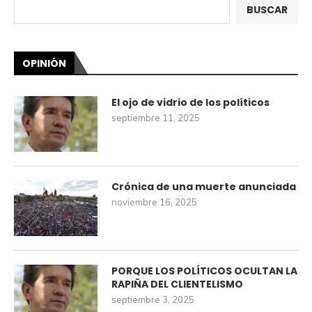
BUSCAR
OPINIÓN
El ojo de vidrio de los políticos
septiembre 11, 2025
Crónica de una muerte anunciada
noviembre 16, 2025
PORQUE LOS POLÍTICOS OCULTAN LA
RAPIÑA DEL CLIENTELISMO
septiembre 3, 2025