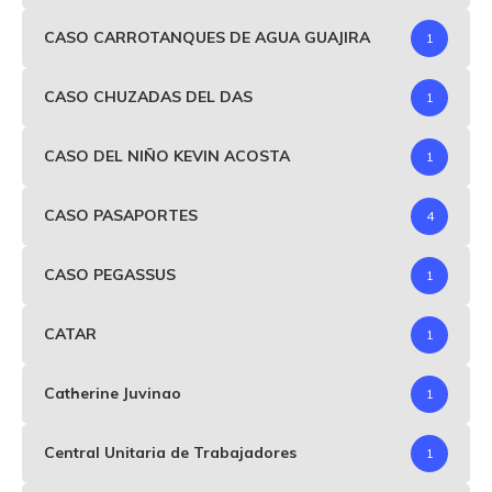
CASO CARROTANQUES DE AGUA GUAJIRA
1
CASO CHUZADAS DEL DAS
1
CASO DEL NIÑO KEVIN ACOSTA
1
CASO PASAPORTES
4
CASO PEGASSUS
1
CATAR
1
Catherine Juvinao
1
Central Unitaria de Trabajadores
1