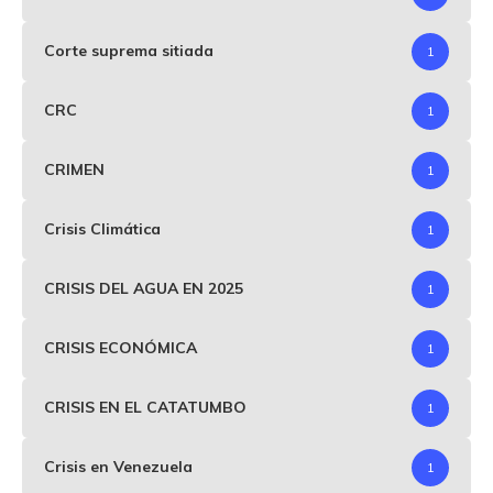
Corte suprema sitiada
1
CRC
1
CRIMEN
1
Crisis Climática
1
CRISIS DEL AGUA EN 2025
1
CRISIS ECONÓMICA
1
CRISIS EN EL CATATUMBO
1
Crisis en Venezuela
1