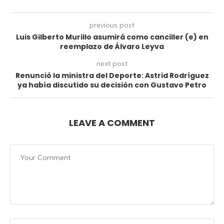
previous post
Luis Gilberto Murillo asumirá como canciller (e) en
reemplazo de Álvaro Leyva
next post
Renunció la ministra del Deporte: Astrid Rodríguez
ya había discutido su decisión con Gustavo Petro
LEAVE A COMMENT