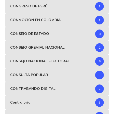
CONGRESO DE PERÚ
1
CONMOCIÓN EN COLOMBIA
1
CONSEJO DE ESTADO
8
CONSEJO GREMIAL NACIONAL
2
CONSEJO NACIONAL ELECTORAL
6
CONSULTA POPULAR
3
CONTRABANDO DIGITAL
2
Contraloría
3