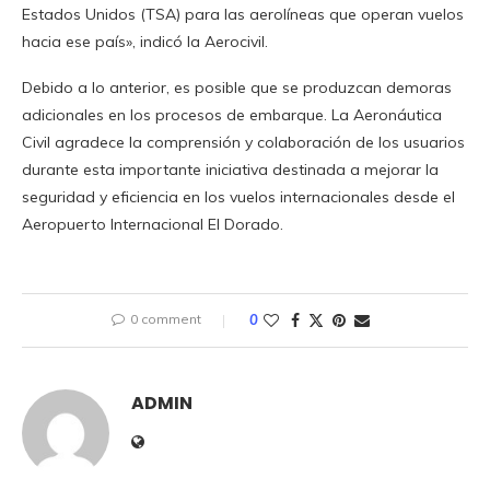
Estados Unidos (TSA) para las aerolíneas que operan vuelos
hacia ese país», indicó la Aerocivil.
Debido a lo anterior, es posible que se produzcan demoras
adicionales en los procesos de embarque. La Aeronáutica
Civil agradece la comprensión y colaboración de los usuarios
durante esta importante iniciativa destinada a mejorar la
seguridad y eficiencia en los vuelos internacionales desde el
Aeropuerto Internacional El Dorado.
0 comment
0
ADMIN