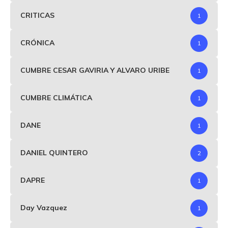
CRITICAS
1
CRÓNICA
1
CUMBRE CESAR GAVIRIA Y ALVARO URIBE
1
CUMBRE CLIMÁTICA
1
DANE
1
DANIEL QUINTERO
2
DAPRE
1
Day Vazquez
1