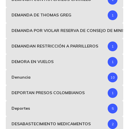
DEMANDA DE THOMAS GREG
1
DEMANDA POR VIOLAR RESERVA DE CONSEJO DE MINIS
DEMANDAN RESTRICCIÓN A PARRILLEROS
1
DEMORA EN VUELOS
1
Denuncia
10
DEPORTAN PRESOS COLOMBIANOS
1
Deportes
5
DESABASTECIMIENTO MEDICAMENTOS
2