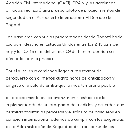
Aviación Civil Internacional (OACI), OPAIN y las aerolíneas
afiliadas, realizará una prueba piloto de procedimientos de
seguridad en el Aeropuerto Internacional El Dorado de
Bogotá.
Los pasajeros con vuelos programados desde Bogotá hacia
cualquier destino en Estados Unidos entre las 2:45 p.m. de
hoy y las 02:45 a.m. del viernes 09 de febrero podrían ser
afectados por la prueba.
Por ello, se les recomienda llegar al mostrador del
aeropuerto con al menos cuatro horas de anticipación y
dirigirse a la sala de embarque lo más temprano posible.
«El procedimiento busca avanzar en el estudio de la
implementación de un programa de medidas y acuerdos que
permitan facilitar los procesos y el tránsito de pasajeros en
conexión internacional, además de cumplir con las exigencias
de la Administración de Seguridad de Transporte de los