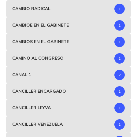
CAMBIO RADICAL
1
CAMBIOE EN EL GABINETE
1
CAMBIOS EN EL GABINETE
1
CAMINO AL CONGRESO
1
CANAL 1
2
CANCILLER ENCARGADO
1
CANCILLER LEYVA
1
CANCILLER VENEZUELA
1