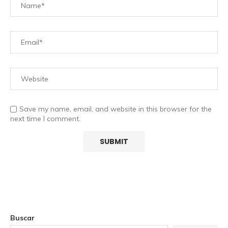
Save my name, email, and website in this browser for the
next time I comment.
Buscar