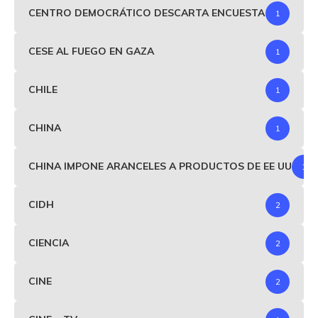
CENTRO DEMOCRÁTICO DESCARTA ENCUESTA
1
CESE AL FUEGO EN GAZA
1
CHILE
1
CHINA
1
CHINA IMPONE ARANCELES A PRODUCTOS DE EE UU
1
CIDH
2
CIENCIA
2
CINE
2