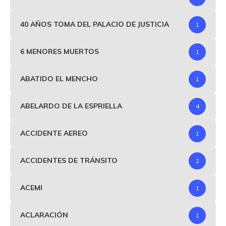
40 AÑOS TOMA DEL PALACIO DE JUSTICIA
1
6 MENORES MUERTOS
1
ABATIDO EL MENCHO
1
ABELARDO DE LA ESPRIELLA
4
ACCIDENTE AEREO
1
ACCIDENTES DE TRÁNSITO
2
ACEMI
1
ACLARACIÓN
1