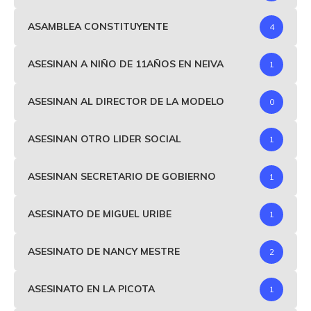
ASAMBLEA CONSTITUYENTE
4
ASESINAN A NIÑO DE 11AÑOS EN NEIVA
1
ASESINAN AL DIRECTOR DE LA MODELO
0
ASESINAN OTRO LIDER SOCIAL
1
ASESINAN SECRETARIO DE GOBIERNO
1
ASESINATO DE MIGUEL URIBE
1
ASESINATO DE NANCY MESTRE
2
ASESINATO EN LA PICOTA
1