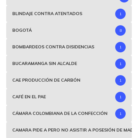
BLINDAJE CONTRA ATENTADOS
1
BOGOTÁ
8
BOMBARDEOS CONTRA DISIDENCIAS
1
BUCARAMANGA SIN ALCALDE
1
CAE PRODUCCIÓN DE CARBÓN
1
CAFÉ EN EL PAE
1
CÁMARA COLOMBIANA DE LA CONFECCIÓN
1
CAMARA PIDE A PERO NO ASISTIR A POSESIÓN DE MAD