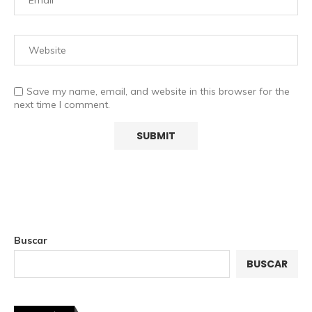
Save my name, email, and website in this browser for the
next time I comment.
Buscar
BUSCAR