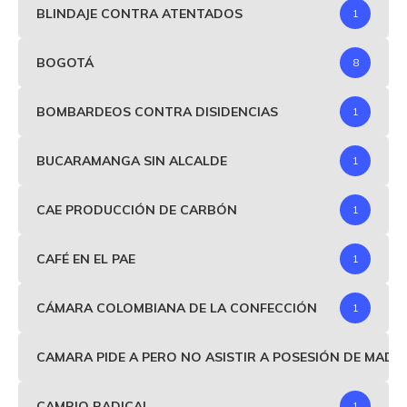
BLINDAJE CONTRA ATENTADOS
1
BOGOTÁ
8
BOMBARDEOS CONTRA DISIDENCIAS
1
BUCARAMANGA SIN ALCALDE
1
CAE PRODUCCIÓN DE CARBÓN
1
CAFÉ EN EL PAE
1
CÁMARA COLOMBIANA DE LA CONFECCIÓN
1
CAMARA PIDE A PERO NO ASISTIR A POSESIÓN DE MAD
CAMBIO RADICAL
1