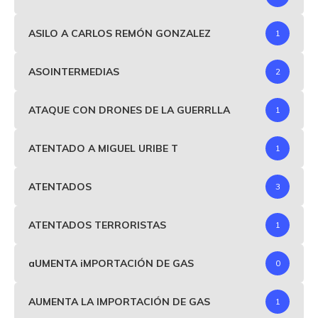
ASILO A CARLOS REMÓN GONZALEZ
1
ASOINTERMEDIAS
2
ATAQUE CON DRONES DE LA GUERRLLA
1
ATENTADO A MIGUEL URIBE T
1
ATENTADOS
3
ATENTADOS TERRORISTAS
1
aUMENTA iMPORTACIÓN DE GAS
0
AUMENTA LA IMPORTACIÓN DE GAS
1