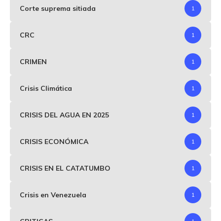
Corte suprema sitiada
1
CRC
1
CRIMEN
1
Crisis Climática
1
CRISIS DEL AGUA EN 2025
1
CRISIS ECONÓMICA
1
CRISIS EN EL CATATUMBO
1
Crisis en Venezuela
1