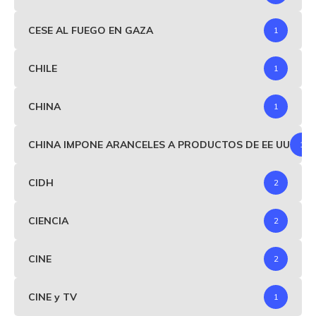
CESE AL FUEGO EN GAZA
1
CHILE
1
CHINA
1
CHINA IMPONE ARANCELES A PRODUCTOS DE EE UU
1
CIDH
2
CIENCIA
2
CINE
2
CINE y TV
1