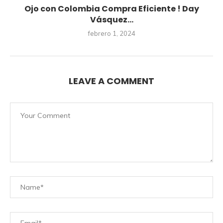
Ojo con Colombia Compra Eficiente ! Day
Vásquez...
febrero 1, 2024
LEAVE A COMMENT