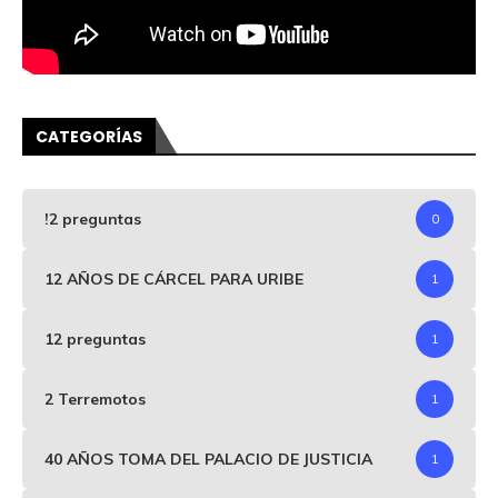
CATEGORÍAS
!2 preguntas
0
12 AÑOS DE CÁRCEL PARA URIBE
1
12 preguntas
1
2 Terremotos
1
40 AÑOS TOMA DEL PALACIO DE JUSTICIA
1