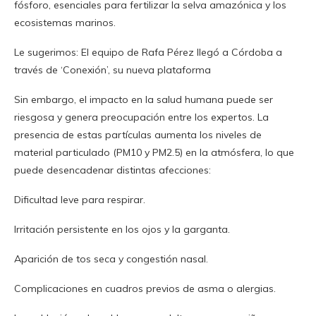
fósforo, esenciales para fertilizar la selva amazónica y los
ecosistemas marinos.
Le sugerimos: El equipo de Rafa Pérez llegó a Córdoba a
través de ‘Conexión’, su nueva plataforma
Sin embargo, el impacto en la salud humana puede ser
riesgosa y genera preocupación entre los expertos. La
presencia de estas partículas aumenta los niveles de
material particulado (PM10 y PM2.5) en la atmósfera, lo que
puede desencadenar distintas afecciones:
Dificultad leve para respirar.
Irritación persistente en los ojos y la garganta.
Aparición de tos seca y congestión nasal.
Complicaciones en cuadros previos de asma o alergias.