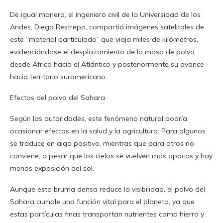
De igual manera, el ingeniero civil de la Universidad de los
Andes, Diego Restrepo, compartió imágenes satelitales de
este “material particulado” que viaja miles de kilómetros,
evidenciándose el desplazamiento de la masa de polvo
desde África hacia el Atlántico y posteriormente su avance
hacia territorio suramericano.
Efectos del polvo del Sahara
Según las autoridades, este fenómeno natural podría
ocasionar efectos en la salud y la agricultura. Para algunos
se traduce en algo positivo, mientras que para otros no
conviene, a pesar que los cielos se vuelven más opacos y hay
menos exposición del sol.
Aunque esta bruma densa reduce la visibilidad, el polvo del
Sahara cumple una función vital para el planeta, ya que
estas partículas finas transportan nutrientes como hierro y