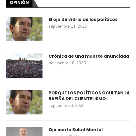
OPINIÓN
El ojo de vidrio de los políticos
septiembre 11, 2025
Crónica de una muerte anunciada
noviembre 16, 2025
PORQUE LOS POLÍTICOS OCULTAN LA
RAPIÑA DEL CLIENTELISMO
septiembre 3, 2025
Ojo con la Salud Mental