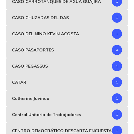
CASO CARROTANQUES DE AGUA GUAJIRA
1
CASO CHUZADAS DEL DAS
1
CASO DEL NIÑO KEVIN ACOSTA
1
CASO PASAPORTES
4
CASO PEGASSUS
1
CATAR
1
Catherine Juvinao
1
Central Unitaria de Trabajadores
1
CENTRO DEMOCRÁTICO DESCARTA ENCUESTA
1