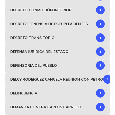
DECRETO CONMOCIÓN INTERIOR
1
DECRETO TENENCIA DE ESTUPEFACIENTES
1
DECRETO TRANSITORIO
1
DEFENSA JURÍDICA DEL ESTADO
1
DEFENSORÍA DEL PUEBLO
1
DELCY RODEIGUEZ CANCELA REUNIÓN CON PETRO
1
DELINCUENCIA
1
DEMANDA CONTRA CARLOS CARRILLO
1