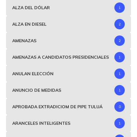
ALZA DEL DÓLAR
1
ALZA EN DIESEL
2
AMENAZAS
2
AMENAZAS A CANDIDATOS PRESIDENCIALES
1
ANULAN ELECCIÓN
1
ANUNCIO DE MEDIDAS
1
APROBADA EXTRADICIOM DE PIPE TULUÁ
0
ARANCELES INTELIGENTES
1