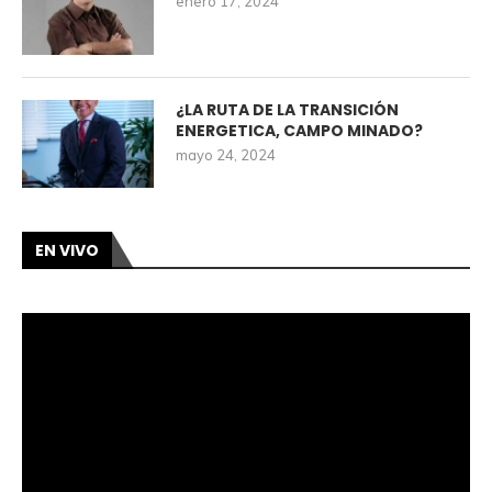
enero 17, 2024
¿LA RUTA DE LA TRANSICIÓN
ENERGETICA, CAMPO MINADO?
mayo 24, 2024
EN VIVO