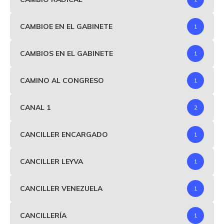
CAMBIOE EN EL GABINETE
1
CAMBIOS EN EL GABINETE
1
CAMINO AL CONGRESO
1
CANAL 1
2
CANCILLER ENCARGADO
1
CANCILLER LEYVA
1
CANCILLER VENEZUELA
1
CANCILLERÍA
1