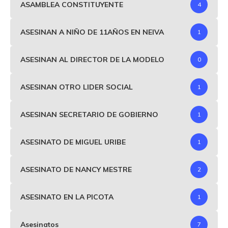
ASAMBLEA CONSTITUYENTE
4
ASESINAN A NIÑO DE 11AÑOS EN NEIVA
1
ASESINAN AL DIRECTOR DE LA MODELO
0
ASESINAN OTRO LIDER SOCIAL
1
ASESINAN SECRETARIO DE GOBIERNO
1
ASESINATO DE MIGUEL URIBE
1
ASESINATO DE NANCY MESTRE
2
ASESINATO EN LA PICOTA
1
Asesinatos
7