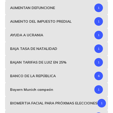
AUMENTAN DEFUNCIONE
1
AUMENTO DEL IMPUESTO PREDIAL
1
AYUDA A UCRANIA
1
BAJA TASA DE NATALIDAD
1
BAJAN TARIFAS DE LUIZ EN 25%
1
BANCO DE LA REPÚBLICA
6
Bayern Munich campeón
1
BIOMERTIA FACIAL PARA PRÓXIMAS ELECCIONES
1