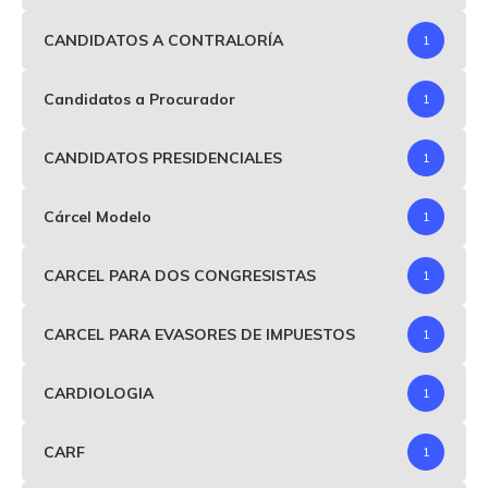
CANDIDATOS A CONTRALORÍA
1
Candidatos a Procurador
1
CANDIDATOS PRESIDENCIALES
1
Cárcel Modelo
1
CARCEL PARA DOS CONGRESISTAS
1
CARCEL PARA EVASORES DE IMPUESTOS
1
CARDIOLOGIA
1
CARF
1