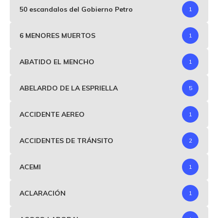
50 escandalos del Gobierno Petro
1
6 MENORES MUERTOS
1
ABATIDO EL MENCHO
1
ABELARDO DE LA ESPRIELLA
5
ACCIDENTE AEREO
1
ACCIDENTES DE TRÁNSITO
2
ACEMI
1
ACLARACIÓN
1