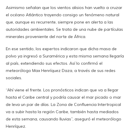
Asimismo señalan que los vientos alisios han vuelto a cruzar
el océano Atlántico trayendo consigo un fenómeno natural
que, aunque es recurrente, siempre pone en alerta a las
autoridades ambientales. Se trata de una nube de partículas
minerales proveniente del norte de África.
En ese sentido, los expertos indicaron que dicha masa de
polvo ya ingresó a Suramérica y esta misma semana llegaría
al país, extendiendo sus efectos. Así lo confirmó el
meteorólogo Max Henríquez Daza, a través de sus redes
sociales.
“Ahí viene el frente. Los pronósticos indican que va a llegar
hasta el Caribe central y podría causar el mar picado o mar
de leva un par de días. La Zona de Confluencia Intertropical
va a subir hasta la región Caribe, también hasta mediados
de esta semana, causando lluvias”, aseguró el meteorólogo
Henríquez.