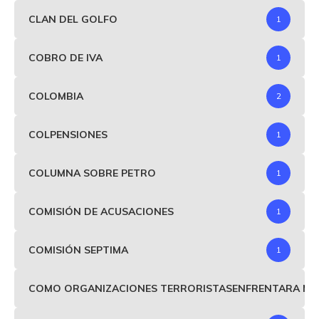
CLAN DEL GOLFO
1
COBRO DE IVA
1
COLOMBIA
2
COLPENSIONES
1
COLUMNA SOBRE PETRO
1
COMISIÓN DE ACUSACIONES
1
COMISIÓN SEPTIMA
1
COMO ORGANIZACIONES TERRORISTASENFRENTARA MIND