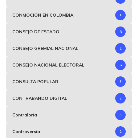
CONMOCIÓN EN COLOMBIA
1
CONSEJO DE ESTADO
8
CONSEJO GREMIAL NACIONAL
2
CONSEJO NACIONAL ELECTORAL
6
CONSULTA POPULAR
3
CONTRABANDO DIGITAL
2
Contraloría
3
Controversia
2