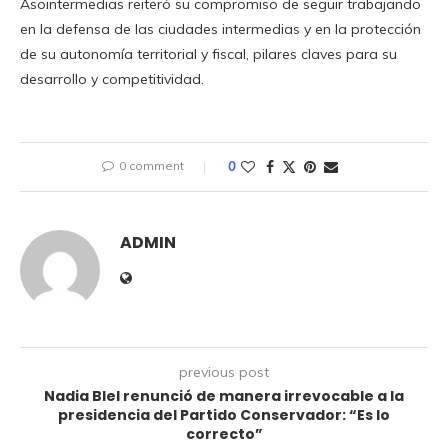
Asointermedias reiteró su compromiso de seguir trabajando
en la defensa de las ciudades intermedias y en la protección
de su autonomía territorial y fiscal, pilares claves para su
desarrollo y competitividad.
0 comment
0
ADMIN
previous post
Nadia Blel renunció de manera irrevocable a la
presidencia del Partido Conservador: “Es lo
correcto”