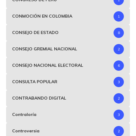
CONMOCIÓN EN COLOMBIA
1
CONSEJO DE ESTADO
8
CONSEJO GREMIAL NACIONAL
2
CONSEJO NACIONAL ELECTORAL
6
CONSULTA POPULAR
3
CONTRABANDO DIGITAL
2
Contraloría
3
Controversia
2