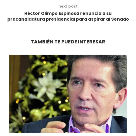
next post
Héctor Olimpo Espinosa renuncia a su
precandidatura presidencial para aspirar al Senado
TAMBIÉN TE PUEDE INTERESAR