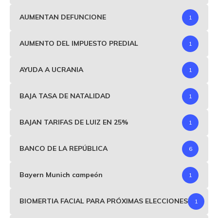
AUMENTAN DEFUNCIONE
1
AUMENTO DEL IMPUESTO PREDIAL
1
AYUDA A UCRANIA
1
BAJA TASA DE NATALIDAD
1
BAJAN TARIFAS DE LUIZ EN 25%
1
BANCO DE LA REPÚBLICA
6
Bayern Munich campeón
1
BIOMERTIA FACIAL PARA PRÓXIMAS ELECCIONES
1