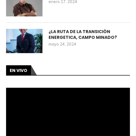
enero 17, 2024
¿LA RUTA DE LA TRANSICIÓN
ENERGETICA, CAMPO MINADO?
mayo 24, 2024
EN VIVO