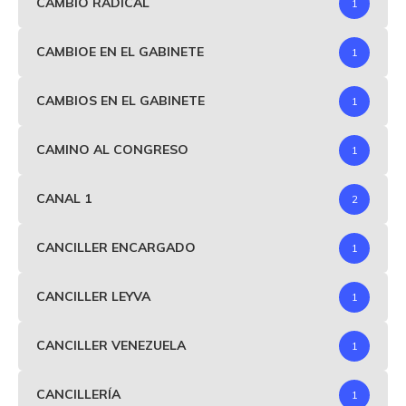
CAMBIO RADICAL
1
CAMBIOE EN EL GABINETE
1
CAMBIOS EN EL GABINETE
1
CAMINO AL CONGRESO
1
CANAL 1
2
CANCILLER ENCARGADO
1
CANCILLER LEYVA
1
CANCILLER VENEZUELA
1
CANCILLERÍA
1