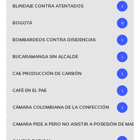
BLINDAJE CONTRA ATENTADOS
1
BOGOTÁ
8
BOMBARDEOS CONTRA DISIDENCIAS
1
BUCARAMANGA SIN ALCALDE
1
CAE PRODUCCIÓN DE CARBÓN
1
CAFÉ EN EL PAE
1
CÁMARA COLOMBIANA DE LA CONFECCIÓN
1
CAMARA PIDE A PERO NO ASISTIR A POSESIÓN DE MAD