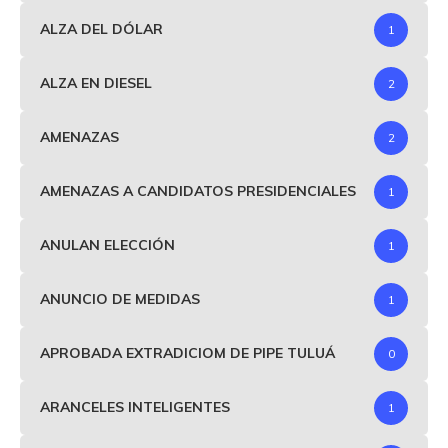
ALZA DEL DÓLAR
1
ALZA EN DIESEL
2
AMENAZAS
2
AMENAZAS A CANDIDATOS PRESIDENCIALES
1
ANULAN ELECCIÓN
1
ANUNCIO DE MEDIDAS
1
APROBADA EXTRADICIOM DE PIPE TULUÁ
0
ARANCELES INTELIGENTES
1