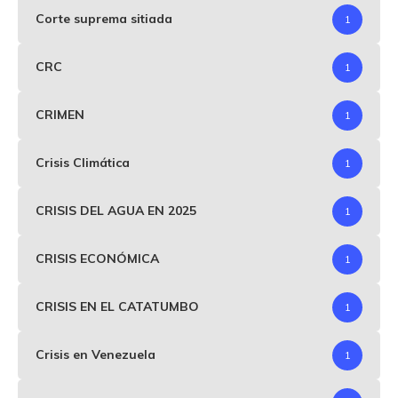
Corte suprema sitiada
1
CRC
1
CRIMEN
1
Crisis Climática
1
CRISIS DEL AGUA EN 2025
1
CRISIS ECONÓMICA
1
CRISIS EN EL CATATUMBO
1
Crisis en Venezuela
1