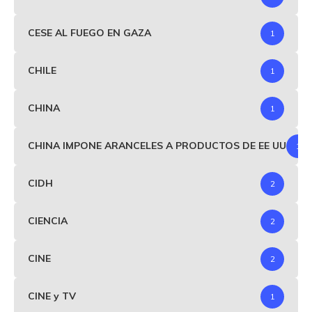
CESE AL FUEGO EN GAZA
1
CHILE
1
CHINA
1
CHINA IMPONE ARANCELES A PRODUCTOS DE EE UU
1
CIDH
2
CIENCIA
2
CINE
2
CINE y TV
1