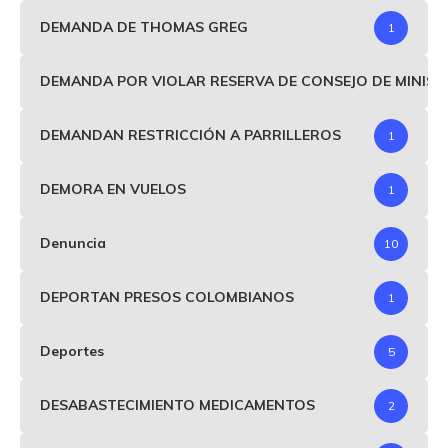
DEMANDA DE THOMAS GREG
1
DEMANDA POR VIOLAR RESERVA DE CONSEJO DE MINIS
DEMANDAN RESTRICCIÓN A PARRILLEROS
1
DEMORA EN VUELOS
1
Denuncia
10
DEPORTAN PRESOS COLOMBIANOS
1
Deportes
5
DESABASTECIMIENTO MEDICAMENTOS
2