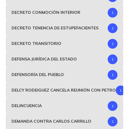
DECRETO CONMOCIÓN INTERIOR
1
DECRETO TENENCIA DE ESTUPEFACIENTES
1
DECRETO TRANSITORIO
1
DEFENSA JURÍDICA DEL ESTADO
1
DEFENSORÍA DEL PUEBLO
1
DELCY RODEIGUEZ CANCELA REUNIÓN CON PETRO
1
DELINCUENCIA
1
DEMANDA CONTRA CARLOS CARRILLO
1