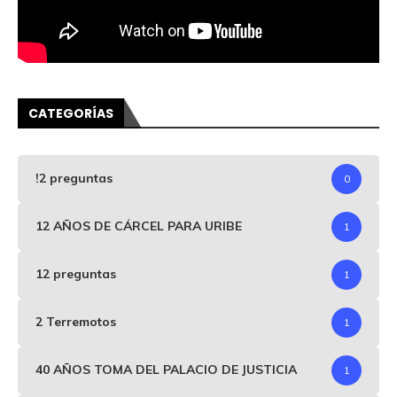
CATEGORÍAS
!2 preguntas
0
12 AÑOS DE CÁRCEL PARA URIBE
1
12 preguntas
1
2 Terremotos
1
40 AÑOS TOMA DEL PALACIO DE JUSTICIA
1