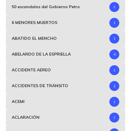
50 escandalos del Gobierno Petro
1
6 MENORES MUERTOS
1
ABATIDO EL MENCHO
1
ABELARDO DE LA ESPRIELLA
4
ACCIDENTE AEREO
1
ACCIDENTES DE TRÁNSITO
2
ACEMI
1
ACLARACIÓN
1