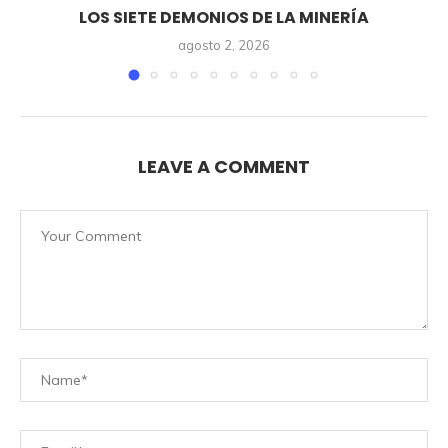
LOS SIETE DEMONIOS DE LA MINERÍA
agosto 2, 2026
LEAVE A COMMENT