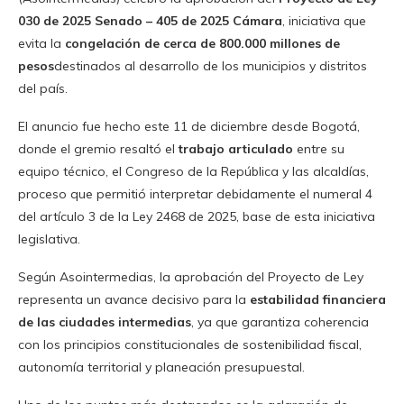
030 de 2025 Senado – 405 de 2025 Cámara
, iniciativa que
evita la
congelación de cerca de 800.000 millones de
pesos
destinados al desarrollo de los municipios y distritos
del país.
El anuncio fue hecho este 11 de diciembre desde Bogotá,
donde el gremio resaltó el
trabajo articulado
entre su
equipo técnico, el Congreso de la República y las alcaldías,
proceso que permitió interpretar debidamente el numeral 4
del artículo 3 de la Ley 2468 de 2025, base de esta iniciativa
legislativa.
Según Asointermedias, la aprobación del Proyecto de Ley
representa un avance decisivo para la
estabilidad financiera
de las ciudades intermedias
, ya que garantiza coherencia
con los principios constitucionales de sostenibilidad fiscal,
autonomía territorial y planeación presupuestal.