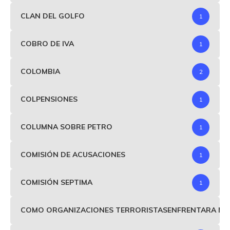
CLAN DEL GOLFO
1
COBRO DE IVA
1
COLOMBIA
2
COLPENSIONES
1
COLUMNA SOBRE PETRO
1
COMISIÓN DE ACUSACIONES
1
COMISIÓN SEPTIMA
1
COMO ORGANIZACIONES TERRORISTASENFRENTARA MIND