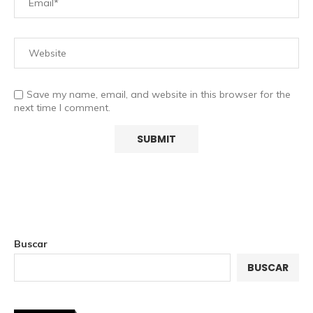
Save my name, email, and website in this browser for the
next time I comment.
Buscar
BUSCAR