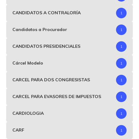
CANDIDATOS A CONTRALORÍA
1
Candidatos a Procurador
1
CANDIDATOS PRESIDENCIALES
1
Cárcel Modelo
1
CARCEL PARA DOS CONGRESISTAS
1
CARCEL PARA EVASORES DE IMPUESTOS
1
CARDIOLOGIA
1
CARF
1