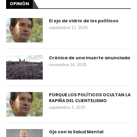
OPINIÓN
El ojo de vidrio de los políticos
septiembre 11, 2025
Crónica de una muerte anunciada
noviembre 16, 2025
PORQUE LOS POLÍTICOS OCULTAN LA
RAPIÑA DEL CLIENTELISMO
septiembre 3, 2025
Ojo con la Salud Mental