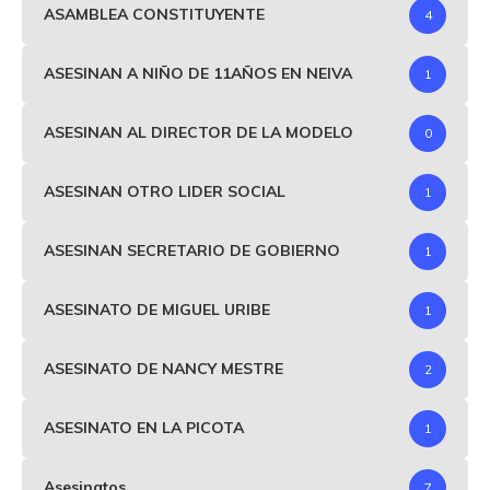
ASAMBLEA CONSTITUYENTE
4
ASESINAN A NIÑO DE 11AÑOS EN NEIVA
1
ASESINAN AL DIRECTOR DE LA MODELO
0
ASESINAN OTRO LIDER SOCIAL
1
ASESINAN SECRETARIO DE GOBIERNO
1
ASESINATO DE MIGUEL URIBE
1
ASESINATO DE NANCY MESTRE
2
ASESINATO EN LA PICOTA
1
Asesinatos
7