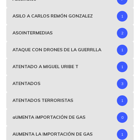
ASILO A CARLOS REMÓN GONZALEZ
1
ASOINTERMEDIAS
2
ATAQUE CON DRONES DE LA GUERRLLA
1
ATENTADO A MIGUEL URIBE T
1
ATENTADOS
3
ATENTADOS TERRORISTAS
1
aUMENTA iMPORTACIÓN DE GAS
0
AUMENTA LA IMPORTACIÓN DE GAS
1