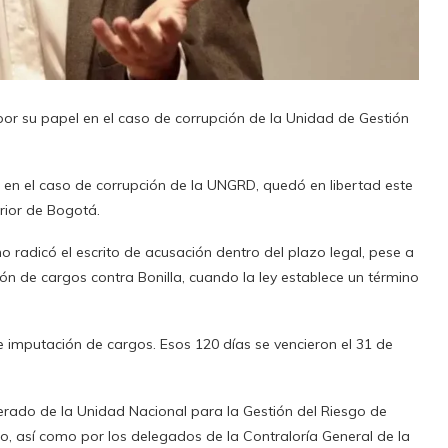
por su papel en el caso de corrupción de la Unidad de Gestión
o en el caso de corrupción de la UNGRD, quedó en libertad este
rior de Bogotá.
no radicó el escrito de acusación dentro del plazo legal, pese a
ón de cargos contra Bonilla, cuando la ley establece un término
 imputación de cargos. Esos 120 días se vencieron el 31 de
derado de la Unidad Nacional para la Gestión del Riesgo de
o, así como por los delegados de la Contraloría General de la