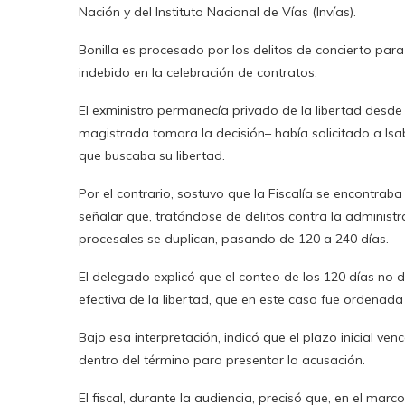
Nación y del Instituto Nacional de Vías (Invías).
Bonilla es procesado por los delitos de concierto para
indebido en la celebración de contratos.
El exministro permanecía privado de la libertad desde 
magistrada tomara la decisión– había solicitado a Isa
que buscaba su libertad.
Por el contrario, sostuvo que la Fiscalía se encontraba
señalar que, tratándose de delitos contra la administr
procesales se duplican, pasando de 120 a 240 días.
El delegado explicó que el conteo de los 120 días no 
efectiva de la libertad, que en este caso fue ordenada
Bajo esa interpretación, indicó que el plazo inicial ven
dentro del término para presentar la acusación.
El fiscal, durante la audiencia, precisó que, en el marco 