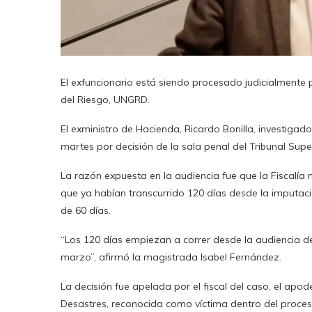
El exfuncionario está siendo procesado judicialmente 
del Riesgo, UNGRD.
El exministro de Hacienda, Ricardo Bonilla, investigad
martes por decisión de la sala penal del Tribunal Supe
La razón expuesta en la audiencia fue que la Fiscalía 
que ya habían transcurrido 120 días desde la imputaci
de 60 días.
“Los 120 días empiezan a correr desde la audiencia de
marzo”, afirmó la magistrada Isabel Fernández.
La decisión fue apelada por el fiscal del caso, el apo
Desastres, reconocida como víctima dentro del proces