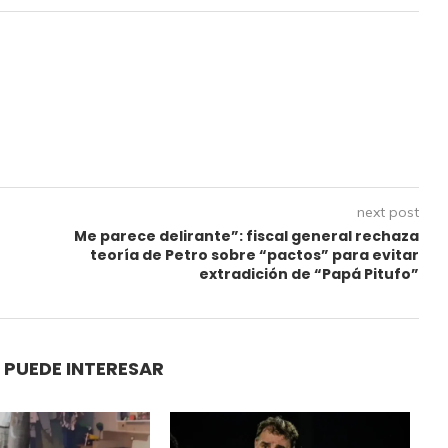
next post
Me parece delirante”: fiscal general rechaza
teoría de Petro sobre “pactos” para evitar
extradición de “Papá Pitufo”
 PUEDE INTERESAR