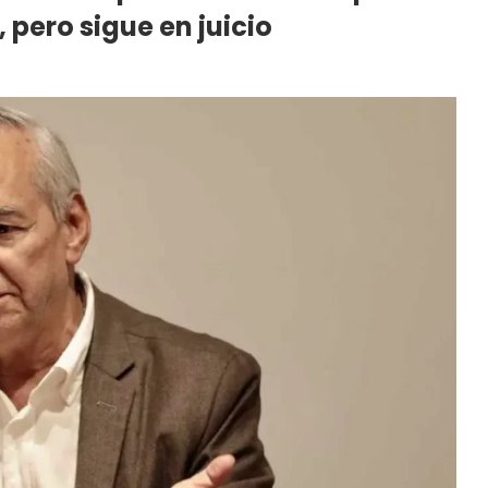
 pero sigue en juicio