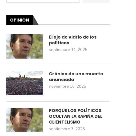
OPINIÓN
El ojo de vidrio de los
políticos
septiembre 11, 2025
Crónica de una muerte
anunciada
noviembre 16, 2025
PORQUE LOS POLÍTICOS
OCULTAN LA RAPIÑA DEL
CLIENTELISMO
septiembre 3, 2025