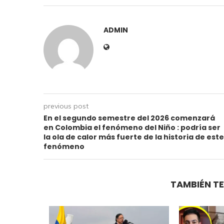
ADMIN
previous post
En el segundo semestre del 2026 comenzará
en Colombia el fenómeno del Niño : podría ser
la ola de calor más fuerte de la historia de este
fenómeno
TAMBIÉN TE