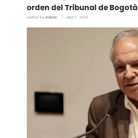
orden del Tribunal de Bogotá,
written by
Admin
abril 7, 2026