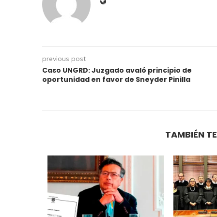
previous post
Caso UNGRD: Juzgado avaló principio de
oportunidad en favor de Sneyder Pinilla
TAMBIÉN TE