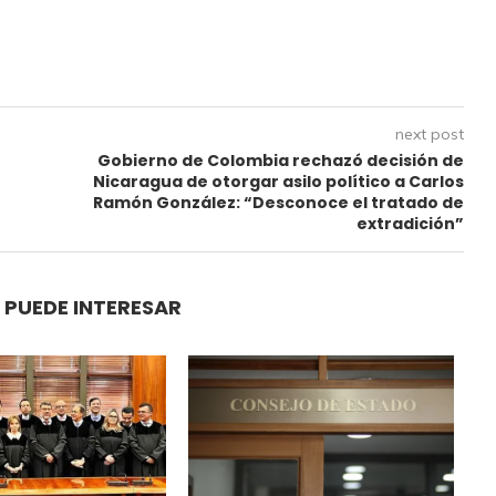
next post
Gobierno de Colombia rechazó decisión de
Nicaragua de otorgar asilo político a Carlos
Ramón González: “Desconoce el tratado de
extradición”
 PUEDE INTERESAR