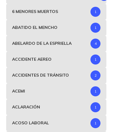
6 MENORES MUERTOS
1
ABATIDO EL MENCHO
1
ABELARDO DE LA ESPRIELLA
4
ACCIDENTE AEREO
1
ACCIDENTES DE TRÁNSITO
2
ACEMI
1
ACLARACIÓN
1
ACOSO LABORAL
1