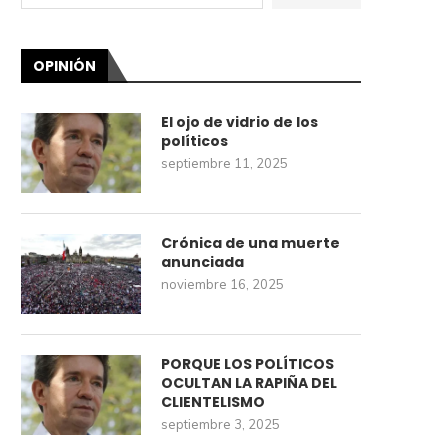
OPINIÓN
El ojo de vidrio de los
políticos
septiembre 11, 2025
Crónica de una muerte
anunciada
noviembre 16, 2025
PORQUE LOS POLÍTICOS
OCULTAN LA RAPIÑA DEL
CLIENTELISMO
septiembre 3, 2025