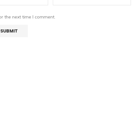
or the next time I comment.