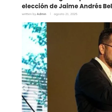
elección de Jaime Andrés Be
written by
Admin
agosto 21, 2025