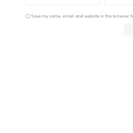
Save my name, email, and website in this browser f