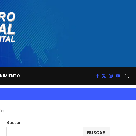
NIMIENTO
rán
Buscar
BUSCAR