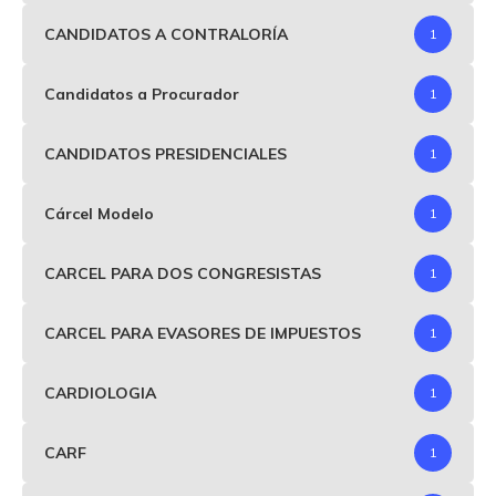
CANDIDATOS A CONTRALORÍA
1
Candidatos a Procurador
1
CANDIDATOS PRESIDENCIALES
1
Cárcel Modelo
1
CARCEL PARA DOS CONGRESISTAS
1
CARCEL PARA EVASORES DE IMPUESTOS
1
CARDIOLOGIA
1
CARF
1