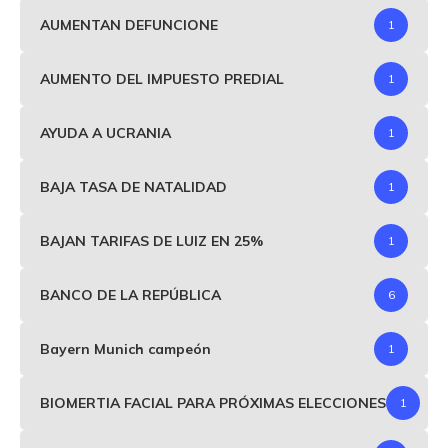
AUMENTAN DEFUNCIONE
1
AUMENTO DEL IMPUESTO PREDIAL
1
AYUDA A UCRANIA
1
BAJA TASA DE NATALIDAD
1
BAJAN TARIFAS DE LUIZ EN 25%
1
BANCO DE LA REPÚBLICA
6
Bayern Munich campeón
1
BIOMERTIA FACIAL PARA PRÓXIMAS ELECCIONES
1