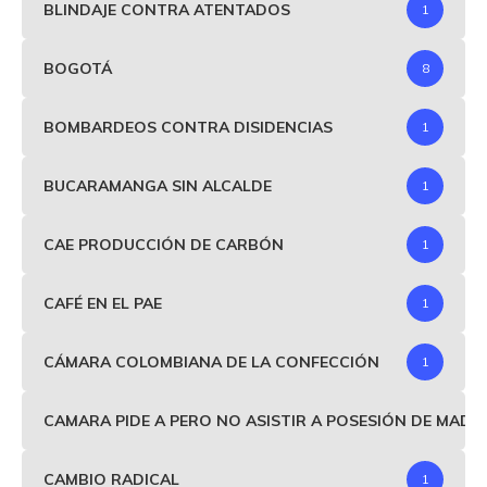
BLINDAJE CONTRA ATENTADOS
1
BOGOTÁ
8
BOMBARDEOS CONTRA DISIDENCIAS
1
BUCARAMANGA SIN ALCALDE
1
CAE PRODUCCIÓN DE CARBÓN
1
CAFÉ EN EL PAE
1
CÁMARA COLOMBIANA DE LA CONFECCIÓN
1
CAMARA PIDE A PERO NO ASISTIR A POSESIÓN DE MAD
CAMBIO RADICAL
1