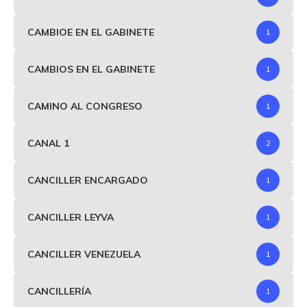
CAMBIOE EN EL GABINETE
1
CAMBIOS EN EL GABINETE
1
CAMINO AL CONGRESO
1
CANAL 1
2
CANCILLER ENCARGADO
1
CANCILLER LEYVA
1
CANCILLER VENEZUELA
1
CANCILLERÍA
1