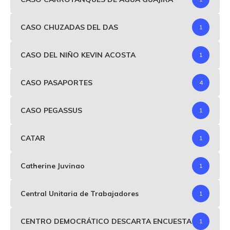
CASO CHUZADAS DEL DAS
1
CASO DEL NIÑO KEVIN ACOSTA
1
CASO PASAPORTES
4
CASO PEGASSUS
1
CATAR
1
Catherine Juvinao
1
Central Unitaria de Trabajadores
1
CENTRO DEMOCRÁTICO DESCARTA ENCUESTA
1