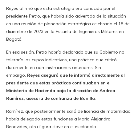
Reyes afirmó que esta estrategia era conocida por el
presidente Petro, que habría sido advertido de la situación
en una reunión de planeación estratégica celebrada el 18 de
diciembre de 2023 en la Escuela de Ingenieros Militares en
Bogotá.
En esa sesión, Petro habría declarado que su Gobierno no
toleraría los cupos indicativos, una práctica que criticó
duramente en administraciones anteriores. Sin
embargo,
Reyes aseguró que le informó directamente al
presidente que estas prácticas continuaban en el
Ministerio de Hacienda bajo la dirección de Andrea
Ramírez, asesora de confianza de Bonilla
.
Ramírez, que posteriormente salió de licencia de maternidad,
habría delegado estas funciones a María Alejandra
Benavides, otra figura clave en el escándalo.