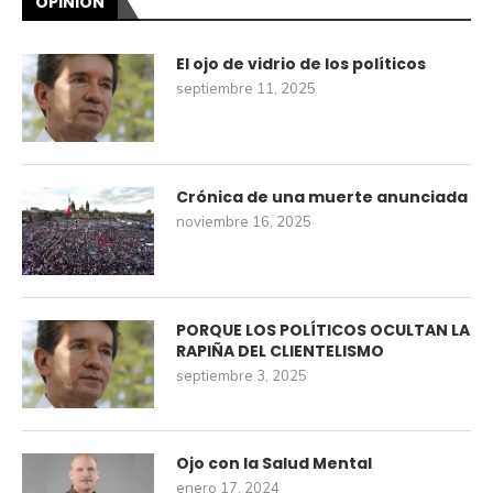
OPINIÓN
El ojo de vidrio de los políticos
septiembre 11, 2025
Crónica de una muerte anunciada
noviembre 16, 2025
PORQUE LOS POLÍTICOS OCULTAN LA
RAPIÑA DEL CLIENTELISMO
septiembre 3, 2025
Ojo con la Salud Mental
enero 17, 2024