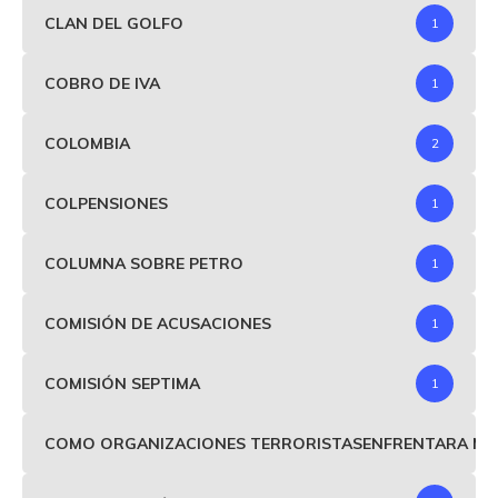
CLAN DEL GOLFO
1
COBRO DE IVA
1
COLOMBIA
2
COLPENSIONES
1
COLUMNA SOBRE PETRO
1
COMISIÓN DE ACUSACIONES
1
COMISIÓN SEPTIMA
1
COMO ORGANIZACIONES TERRORISTASENFRENTARA MIND