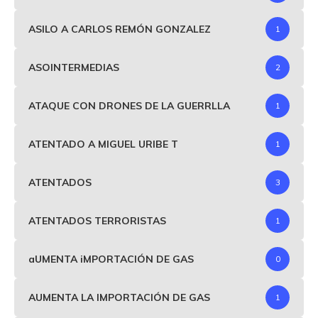
ASILO A CARLOS REMÓN GONZALEZ
1
ASOINTERMEDIAS
2
ATAQUE CON DRONES DE LA GUERRLLA
1
ATENTADO A MIGUEL URIBE T
1
ATENTADOS
3
ATENTADOS TERRORISTAS
1
aUMENTA iMPORTACIÓN DE GAS
0
AUMENTA LA IMPORTACIÓN DE GAS
1