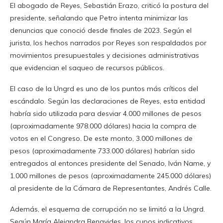
El abogado de Reyes, Sebastián Erazo, criticó la postura del
presidente, señalando que Petro intenta minimizar las
denuncias que conoció desde finales de 2023. Según el
jurista, los hechos narrados por Reyes son respaldados por
movimientos presupuestales y decisiones administrativas
que evidencian el saqueo de recursos públicos.
El caso de la Ungrd es uno de los puntos más críticos del
escándalo. Según las declaraciones de Reyes, esta entidad
habría sido utilizada para desviar 4.000 millones de pesos
(aproximadamente 978.000 dólares) hacia la compra de
votos en el Congreso. De este monto, 3.000 millones de
pesos (aproximadamente 733.000 dólares) habrían sido
entregados al entonces presidente del Senado, Iván Name, y
1.000 millones de pesos (aproximadamente 245.000 dólares)
al presidente de la Cámara de Representantes, Andrés Calle.
Además, el esquema de corrupción no se limitó a la Ungrd.
Según María Alejandra Benavides, los cupos indicativos