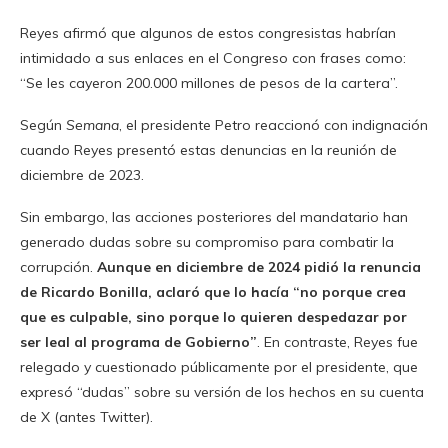
Reyes afirmó que algunos de estos congresistas habrían
intimidado a sus enlaces en el Congreso con frases como:
“Se les cayeron 200.000 millones de pesos de la cartera”.
Según
Semana
, el presidente Petro reaccionó con indignación
cuando Reyes presentó estas denuncias en la reunión de
diciembre de 2023.
Sin embargo, las acciones posteriores del mandatario han
generado dudas sobre su compromiso para combatir la
corrupción.
Aunque en diciembre de 2024 pidió la renuncia
de Ricardo Bonilla, aclaró que lo hacía “no porque crea
que es culpable, sino porque lo quieren despedazar por
ser leal al programa de Gobierno”
. En contraste, Reyes fue
relegado y cuestionado públicamente por el presidente, que
expresó “dudas” sobre su versión de los hechos en su cuenta
de X (antes Twitter).