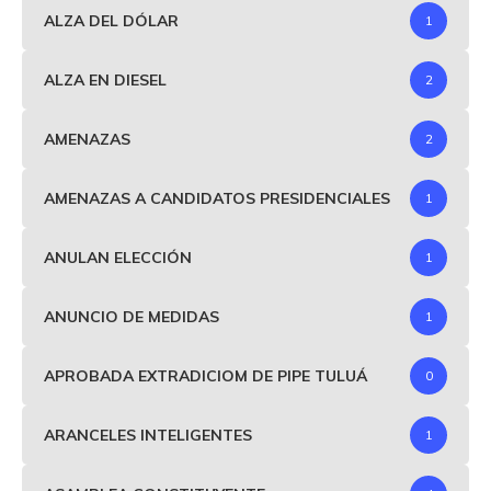
ALZA DEL DÓLAR
1
ALZA EN DIESEL
2
AMENAZAS
2
AMENAZAS A CANDIDATOS PRESIDENCIALES
1
ANULAN ELECCIÓN
1
ANUNCIO DE MEDIDAS
1
APROBADA EXTRADICIOM DE PIPE TULUÁ
0
ARANCELES INTELIGENTES
1