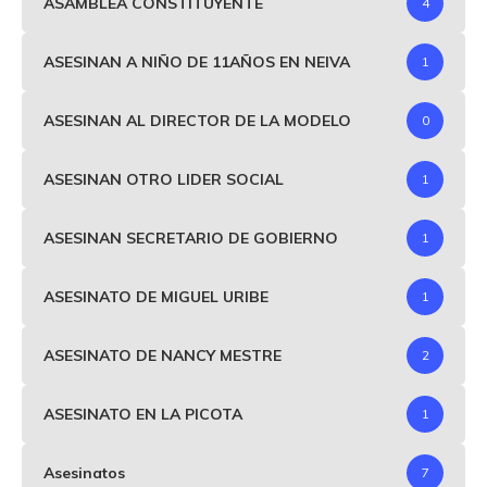
ASAMBLEA CONSTITUYENTE
4
ASESINAN A NIÑO DE 11AÑOS EN NEIVA
1
ASESINAN AL DIRECTOR DE LA MODELO
0
ASESINAN OTRO LIDER SOCIAL
1
ASESINAN SECRETARIO DE GOBIERNO
1
ASESINATO DE MIGUEL URIBE
1
ASESINATO DE NANCY MESTRE
2
ASESINATO EN LA PICOTA
1
Asesinatos
7