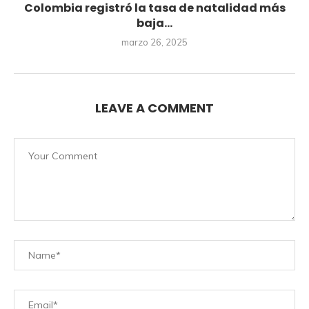
Colombia registró la tasa de natalidad más
baja...
marzo 26, 2025
LEAVE A COMMENT