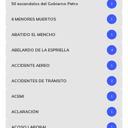
50 escandalos del Gobierno Petro
1
6 MENORES MUERTOS
1
ABATIDO EL MENCHO
1
ABELARDO DE LA ESPRIELLA
4
ACCIDENTE AEREO
1
ACCIDENTES DE TRÁNSITO
2
ACEMI
1
ACLARACIÓN
1
ACOSO LABORAL
1