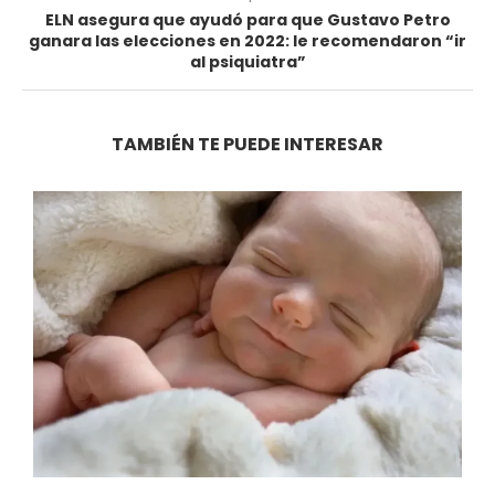
ELN asegura que ayudó para que Gustavo Petro
ganara las elecciones en 2022: le recomendaron “ir
al psiquiatra”
TAMBIÉN TE PUEDE INTERESAR