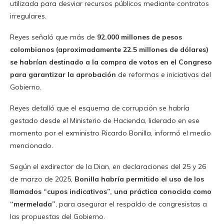
utilizada para desviar recursos públicos mediante contratos
irregulares.
Reyes señaló que más de
92.000 millones de pesos
colombianos (aproximadamente 22.5 millones de dólares)
se habrían destinado a la compra de votos en el Congreso
para garantizar la aprobación
de reformas e iniciativas del
Gobierno.
Reyes detalló que el esquema de corrupción se habría
gestado desde el Ministerio de Hacienda, liderado en ese
momento por el exministro Ricardo Bonilla, informó el medio
mencionado.
Según el exdirector de la Dian, en declaraciones del 25 y 26
de marzo de 2025,
Bonilla habría permitido el uso de los
llamados “cupos indicativos”, una práctica conocida como
“mermelada”
, para asegurar el respaldo de congresistas a
las propuestas del Gobierno.