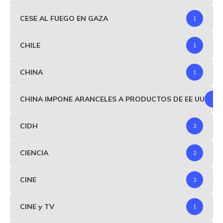
CESE AL FUEGO EN GAZA
1
CHILE
1
CHINA
1
CHINA IMPONE ARANCELES A PRODUCTOS DE EE UU
1
CIDH
2
CIENCIA
2
CINE
2
CINE y TV
1