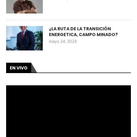
¿LA RUTA DE LA TRANSICIÓN
ENERGETICA, CAMPO MINADO?
mayo 24, 2024
EN VIVO