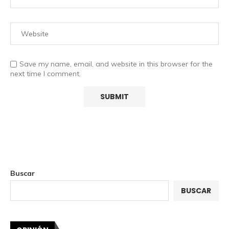
Save my name, email, and website in this browser for the
next time I comment.
Buscar
BUSCAR