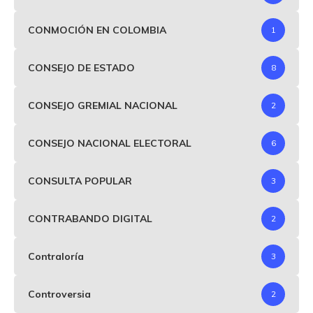
CONMOCIÓN EN COLOMBIA
1
CONSEJO DE ESTADO
8
CONSEJO GREMIAL NACIONAL
2
CONSEJO NACIONAL ELECTORAL
6
CONSULTA POPULAR
3
CONTRABANDO DIGITAL
2
Contraloría
3
Controversia
2