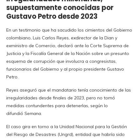
supuestamente conocidas por
Gustavo Petro desde 2023
En un testimonio que ha sacudido los cimientos del Gobierno
colombiano, Luis Carlos Reyes, exdirector de la Dian y
exministro de Comercio, declaró ante la Corte Suprema de
Justicia y la Fiscalía General de la Nación sobre un presunto
esquema de corrupción que involucra a congresistas,
funcionarios del Gobierno y al propio presidente Gustavo
Petro.
Reyes aseguró que el mandatario tenía conocimiento de las
irregularidades desde finales de 2023, pero no tomó
medidas contundentes para detenerlas, según lo
difundió
Semana
.
El caso gira en torno a la Unidad Nacional para la Gestión
del Riesgo de Desastres (Ungrd), entidad que habría sido