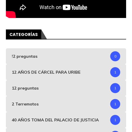
CATEGORÍAS
!2 preguntas
0
12 AÑOS DE CÁRCEL PARA URIBE
1
12 preguntas
1
2 Terremotos
1
40 AÑOS TOMA DEL PALACIO DE JUSTICIA
1