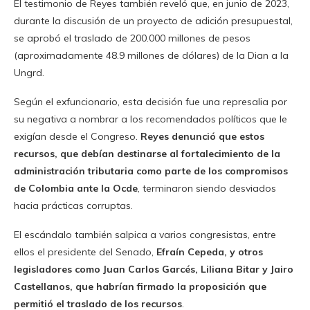
El testimonio de Reyes también reveló que, en junio de 2023,
durante la discusión de un proyecto de adición presupuestal,
se aprobó el traslado de 200.000 millones de pesos
(aproximadamente 48.9 millones de dólares) de la Dian a la
Ungrd.
Según el exfuncionario, esta decisión fue una represalia por
su negativa a nombrar a los recomendados políticos que le
exigían desde el Congreso.
Reyes denunció que estos
recursos, que debían destinarse al fortalecimiento de la
administración tributaria como parte de los compromisos
de Colombia ante la Ocde
, terminaron siendo desviados
hacia prácticas corruptas.
El escándalo también salpica a varios congresistas, entre
ellos el presidente del Senado,
Efraín Cepeda, y otros
legisladores como Juan Carlos Garcés, Liliana Bitar y Jairo
Castellanos, que habrían firmado la proposición que
permitió el traslado de los recursos
.