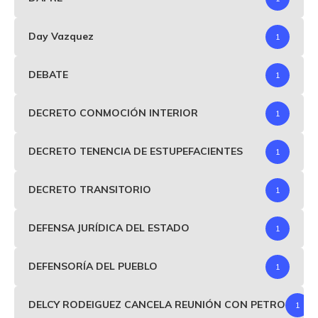
Day Vazquez
1
DEBATE
1
DECRETO CONMOCIÓN INTERIOR
1
DECRETO TENENCIA DE ESTUPEFACIENTES
1
DECRETO TRANSITORIO
1
DEFENSA JURÍDICA DEL ESTADO
1
DEFENSORÍA DEL PUEBLO
1
DELCY RODEIGUEZ CANCELA REUNIÓN CON PETRO
1