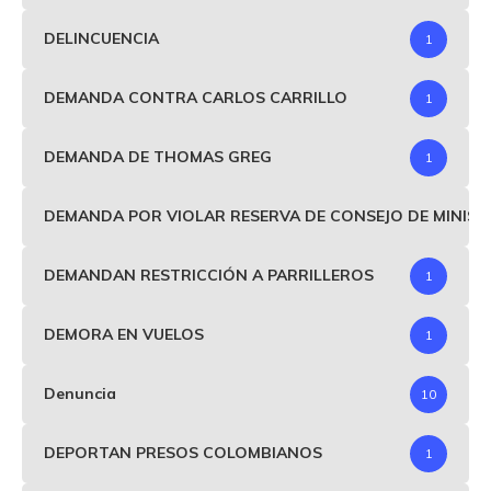
DELINCUENCIA
1
DEMANDA CONTRA CARLOS CARRILLO
1
DEMANDA DE THOMAS GREG
1
DEMANDA POR VIOLAR RESERVA DE CONSEJO DE MINIS
DEMANDAN RESTRICCIÓN A PARRILLEROS
1
DEMORA EN VUELOS
1
Denuncia
10
DEPORTAN PRESOS COLOMBIANOS
1