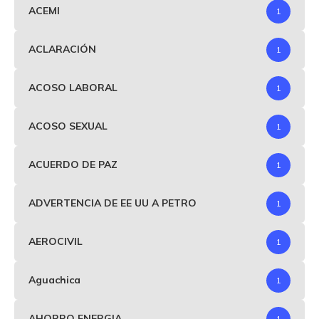
ACEMI
1
ACLARACIÓN
1
ACOSO LABORAL
1
ACOSO SEXUAL
1
ACUERDO DE PAZ
1
ADVERTENCIA DE EE UU A PETRO
1
AEROCIVIL
1
Aguachica
1
AHORRO ENERGIA
1