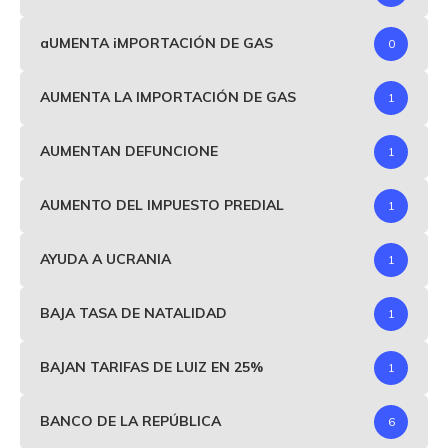
aUMENTA iMPORTACIÓN DE GAS
0
AUMENTA LA IMPORTACIÓN DE GAS
1
AUMENTAN DEFUNCIONE
1
AUMENTO DEL IMPUESTO PREDIAL
1
AYUDA A UCRANIA
1
BAJA TASA DE NATALIDAD
1
BAJAN TARIFAS DE LUIZ EN 25%
1
BANCO DE LA REPÚBLICA
6