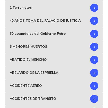
2 Terremotos
1
40 AÑOS TOMA DEL PALACIO DE JUSTICIA
1
50 escandalos del Gobierno Petro
1
6 MENORES MUERTOS
1
ABATIDO EL MENCHO
1
ABELARDO DE LA ESPRIELLA
5
ACCIDENTE AEREO
1
ACCIDENTES DE TRÁNSITO
2