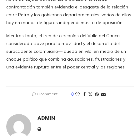
confrontación también evidencia el desgaste de la relación
entre Petro y los gobiernos departamentales, varios de ellos
hoy en manos de figuras independientes o de oposición.
Mientras tanto, el tren de cercanías del Valle del Cauca —
considerado clave para la movilidad y el desarrollo del
suroccidente colombiano— queda en vilo, en medio de un
choque político que combina acusaciones, frustraciones y
una evidente ruptura entre el poder central y las regiones.
0 comment
0
ADMIN