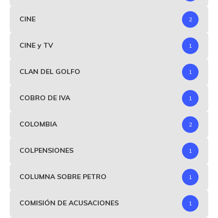
CINE
2
CINE y TV
1
CLAN DEL GOLFO
1
COBRO DE IVA
1
COLOMBIA
2
COLPENSIONES
1
COLUMNA SOBRE PETRO
1
COMISIÓN DE ACUSACIONES
1