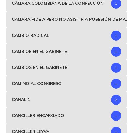
CÁMARA COLOMBIANA DE LA CONFECCIÓN
1
CAMARA PIDE A PERO NO ASISTIR A POSESIÓN DE MAD
CAMBIO RADICAL
1
CAMBIOE EN EL GABINETE
1
CAMBIOS EN EL GABINETE
1
CAMINO AL CONGRESO
1
CANAL 1
2
CANCILLER ENCARGADO
1
CANCILLER LEYVA
1