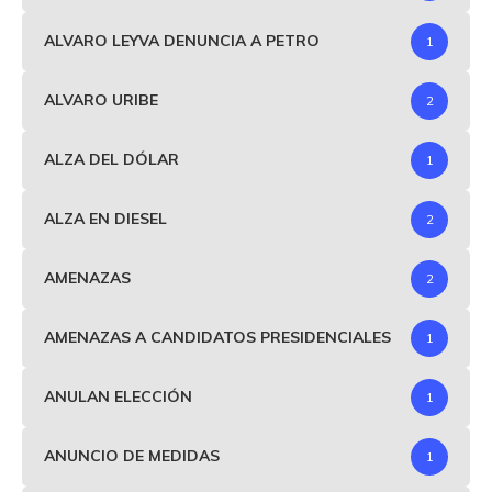
ALVARO LEYVA DENUNCIA A PETRO
1
ALVARO URIBE
2
ALZA DEL DÓLAR
1
ALZA EN DIESEL
2
AMENAZAS
2
AMENAZAS A CANDIDATOS PRESIDENCIALES
1
ANULAN ELECCIÓN
1
ANUNCIO DE MEDIDAS
1