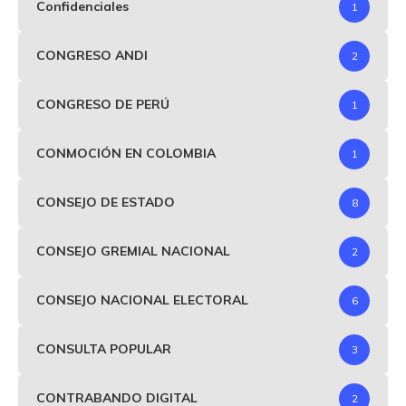
Confidenciales
1
CONGRESO ANDI
2
CONGRESO DE PERÚ
1
CONMOCIÓN EN COLOMBIA
1
CONSEJO DE ESTADO
8
CONSEJO GREMIAL NACIONAL
2
CONSEJO NACIONAL ELECTORAL
6
CONSULTA POPULAR
3
CONTRABANDO DIGITAL
2