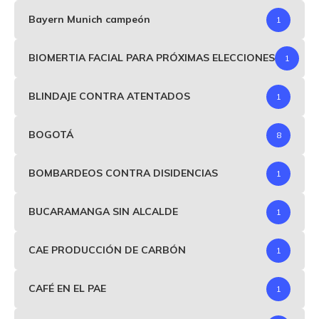
Bayern Munich campeón
1
BIOMERTIA FACIAL PARA PRÓXIMAS ELECCIONES
1
BLINDAJE CONTRA ATENTADOS
1
BOGOTÁ
8
BOMBARDEOS CONTRA DISIDENCIAS
1
BUCARAMANGA SIN ALCALDE
1
CAE PRODUCCIÓN DE CARBÓN
1
CAFÉ EN EL PAE
1