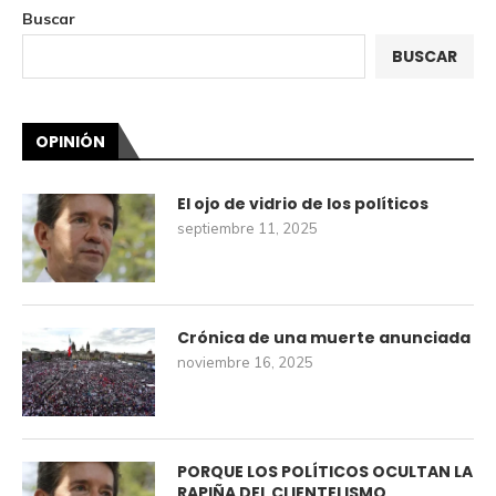
Buscar
BUSCAR
OPINIÓN
El ojo de vidrio de los políticos
septiembre 11, 2025
Crónica de una muerte anunciada
noviembre 16, 2025
PORQUE LOS POLÍTICOS OCULTAN LA
RAPIÑA DEL CLIENTELISMO