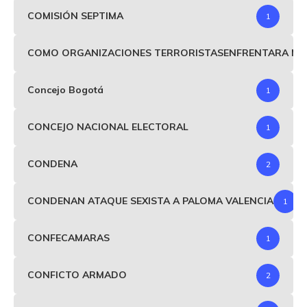
COMISIÓN SEPTIMA
1
COMO ORGANIZACIONES TERRORISTASENFRENTARA MIND
Concejo Bogotá
1
CONCEJO NACIONAL ELECTORAL
1
CONDENA
2
CONDENAN ATAQUE SEXISTA A PALOMA VALENCIA
1
CONFECAMARAS
1
CONFICTO ARMADO
2