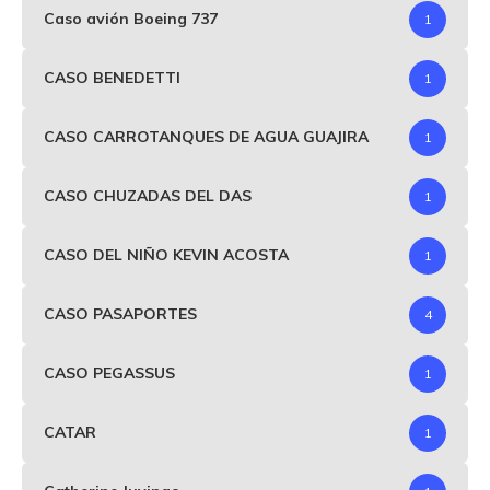
Caso avión Boeing 737
1
CASO BENEDETTI
1
CASO CARROTANQUES DE AGUA GUAJIRA
1
CASO CHUZADAS DEL DAS
1
CASO DEL NIÑO KEVIN ACOSTA
1
CASO PASAPORTES
4
CASO PEGASSUS
1
CATAR
1