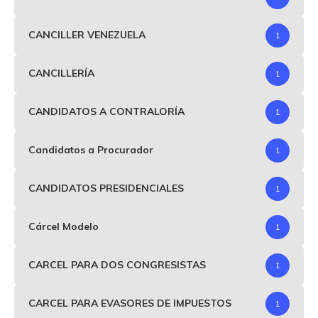
CANCILLER VENEZUELA
1
CANCILLERÍA
1
CANDIDATOS A CONTRALORÍA
1
Candidatos a Procurador
1
CANDIDATOS PRESIDENCIALES
1
Cárcel Modelo
1
CARCEL PARA DOS CONGRESISTAS
1
CARCEL PARA EVASORES DE IMPUESTOS
1