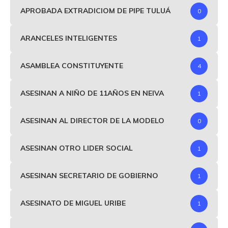
APROBADA EXTRADICIOM DE PIPE TULUÁ
0
ARANCELES INTELIGENTES
1
ASAMBLEA CONSTITUYENTE
4
ASESINAN A NIÑO DE 11AÑOS EN NEIVA
1
ASESINAN AL DIRECTOR DE LA MODELO
0
ASESINAN OTRO LIDER SOCIAL
1
ASESINAN SECRETARIO DE GOBIERNO
1
ASESINATO DE MIGUEL URIBE
1