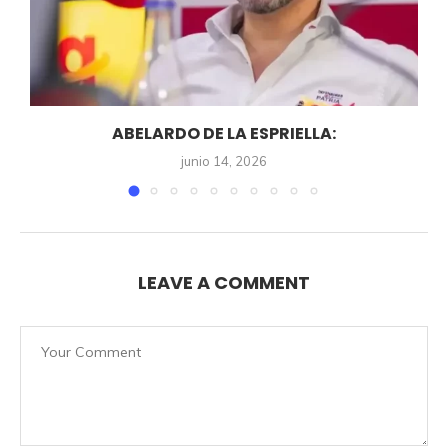
ABELARDO DE LA ESPRIELLA:
junio 14, 2026
LEAVE A COMMENT