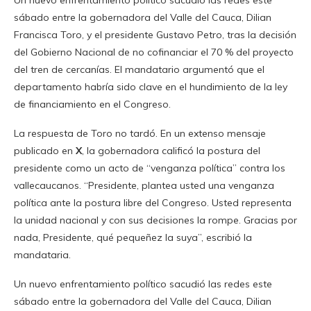
sábado entre la gobernadora del Valle del Cauca, Dilian
Francisca Toro, y el presidente Gustavo Petro, tras la decisión
del Gobierno Nacional de no cofinanciar el 70 % del proyecto
del tren de cercanías. El mandatario argumentó que el
departamento habría sido clave en el hundimiento de la ley
de financiamiento en el Congreso.
La respuesta de Toro no tardó. En un extenso mensaje
publicado en
X
, la gobernadora calificó la postura del
presidente como un acto de “venganza política” contra los
vallecaucanos. “Presidente, plantea usted una venganza
política ante la postura libre del Congreso. Usted representa
la unidad nacional y con sus decisiones la rompe. Gracias por
nada, Presidente, qué pequeñez la suya”, escribió la
mandataria.
Un nuevo enfrentamiento político sacudió las redes este
sábado entre la gobernadora del Valle del Cauca, Dilian