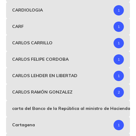
CARDIOLOGIA
1
CARF
1
CARLOS CARRILLO
1
CARLOS FELIPE CORDOBA
1
CARLOS LEHDER EN LIBERTAD
1
CARLOS RAMÓN GONZALEZ
2
carta del Banco de la República al ministro de Hacienda p
Cartagena
1