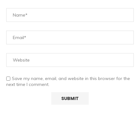
Save my name, email, and website in this browser for the
next time I comment.