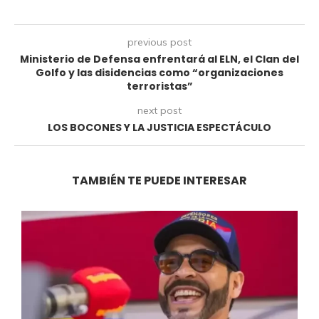
previous post
Ministerio de Defensa enfrentará al ELN, el Clan del
Golfo y las disidencias como “organizaciones
terroristas”
next post
LOS BOCONES Y LA JUSTICIA ESPECTÁCULO
TAMBIÉN TE PUEDE INTERESAR