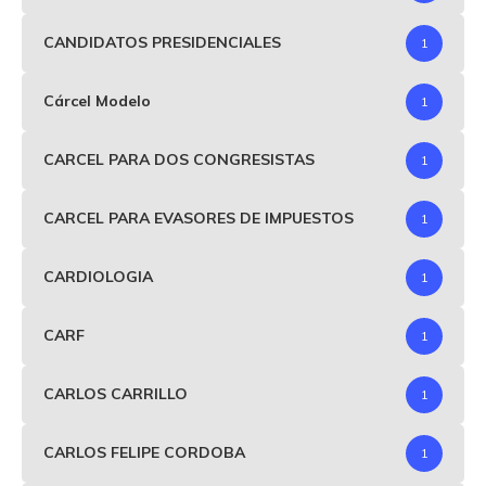
CANDIDATOS PRESIDENCIALES
1
Cárcel Modelo
1
CARCEL PARA DOS CONGRESISTAS
1
CARCEL PARA EVASORES DE IMPUESTOS
1
CARDIOLOGIA
1
CARF
1
CARLOS CARRILLO
1
CARLOS FELIPE CORDOBA
1