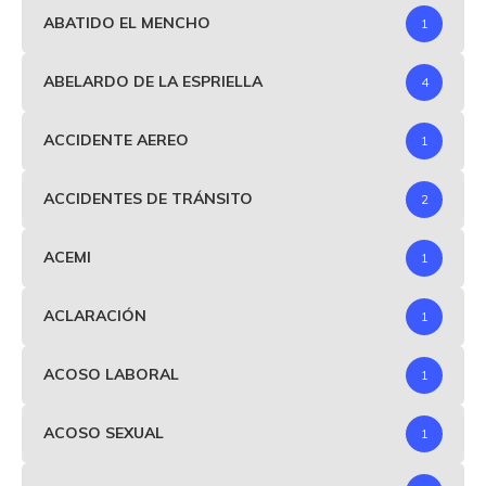
ABATIDO EL MENCHO
1
ABELARDO DE LA ESPRIELLA
4
ACCIDENTE AEREO
1
ACCIDENTES DE TRÁNSITO
2
ACEMI
1
ACLARACIÓN
1
ACOSO LABORAL
1
ACOSO SEXUAL
1