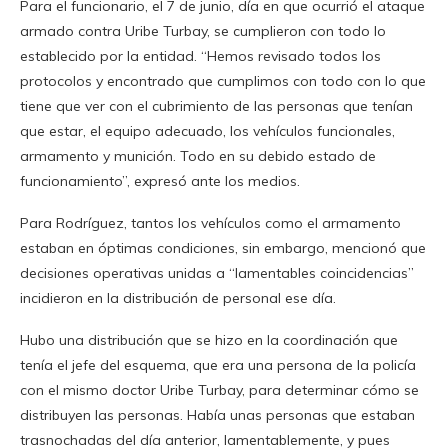
Para el funcionario, el 7 de junio, día en que ocurrió el ataque
armado contra Uribe Turbay, se cumplieron con todo lo
establecido por la entidad. “Hemos revisado todos los
protocolos y encontrado que cumplimos con todo con lo que
tiene que ver con el cubrimiento de las personas que tenían
que estar, el equipo adecuado, los vehículos funcionales,
armamento y munición. Todo en su debido estado de
funcionamiento”, expresó ante los medios.
Para Rodríguez, tantos los vehículos como el armamento
estaban en óptimas condiciones, sin embargo, mencionó que
decisiones operativas unidas a “lamentables coincidencias”
incidieron en la distribución de personal ese día.
Hubo una distribución que se hizo en la coordinación que
tenía el jefe del esquema, que era una persona de la policía
con el mismo doctor Uribe Turbay, para determinar cómo se
distribuyen las personas. Había unas personas que estaban
trasnochadas del día anterior, lamentablemente, y pues