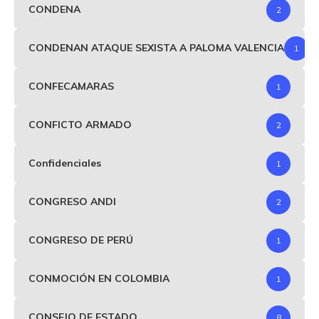
CONDENA
2
CONDENAN ATAQUE SEXISTA A PALOMA VALENCIA
1
CONFECAMARAS
1
CONFICTO ARMADO
2
Confidenciales
1
CONGRESO ANDI
2
CONGRESO DE PERÚ
1
CONMOCIÓN EN COLOMBIA
1
CONSEJO DE ESTADO
8