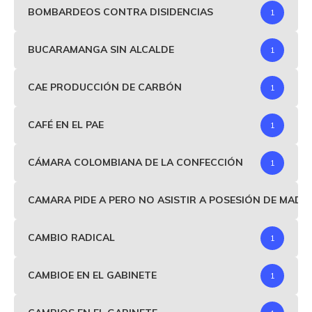
BOMBARDEOS CONTRA DISIDENCIAS
1
BUCARAMANGA SIN ALCALDE
1
CAE PRODUCCIÓN DE CARBÓN
1
CAFÉ EN EL PAE
1
CÁMARA COLOMBIANA DE LA CONFECCIÓN
1
CAMARA PIDE A PERO NO ASISTIR A POSESIÓN DE MAD
CAMBIO RADICAL
1
CAMBIOE EN EL GABINETE
1