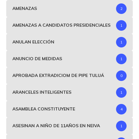
AMENAZAS
2
AMENAZAS A CANDIDATOS PRESIDENCIALES
1
ANULAN ELECCIÓN
1
ANUNCIO DE MEDIDAS
1
APROBADA EXTRADICIOM DE PIPE TULUÁ
0
ARANCELES INTELIGENTES
1
ASAMBLEA CONSTITUYENTE
4
ASESINAN A NIÑO DE 11AÑOS EN NEIVA
1