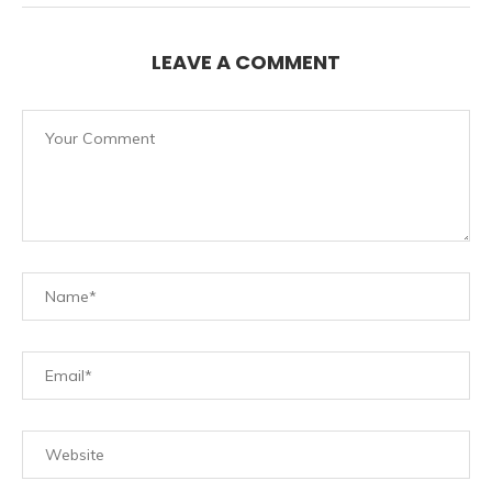
LEAVE A COMMENT