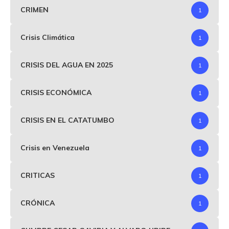
CRIMEN
1
Crisis Climática
1
CRISIS DEL AGUA EN 2025
1
CRISIS ECONÓMICA
1
CRISIS EN EL CATATUMBO
1
Crisis en Venezuela
1
CRITICAS
1
CRÓNICA
1