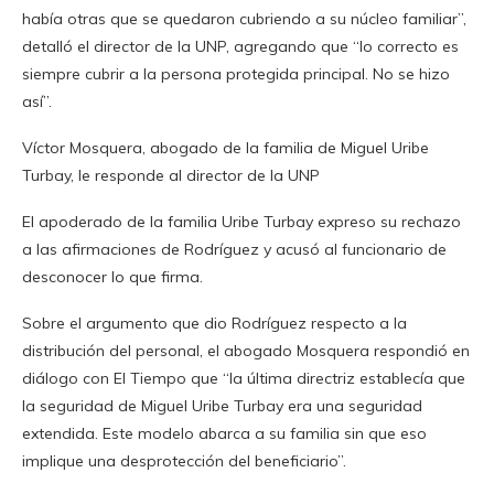
había otras que se quedaron cubriendo a su núcleo familiar”,
detalló el director de la UNP, agregando que “lo correcto es
siempre cubrir a la persona protegida principal. No se hizo
así”.
Víctor Mosquera, abogado de la familia de Miguel Uribe
Turbay, le responde al director de la UNP
El apoderado de la familia Uribe Turbay expreso su rechazo
a las afirmaciones de Rodríguez y acusó al funcionario de
desconocer lo que firma.
Sobre el argumento que dio Rodríguez respecto a la
distribución del personal, el abogado Mosquera respondió en
diálogo con El Tiempo que “la última directriz establecía que
la seguridad de Miguel Uribe Turbay era una seguridad
extendida. Este modelo abarca a su familia sin que eso
implique una desprotección del beneficiario”.