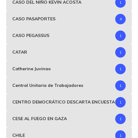
CASO DEL NIÑO KEVIN ACOSTA
1
CASO PASAPORTES
4
CASO PEGASSUS
1
CATAR
1
Catherine Juvinao
1
Central Unitaria de Trabajadores
1
CENTRO DEMOCRÁTICO DESCARTA ENCUESTA
1
CESE AL FUEGO EN GAZA
1
CHILE
1