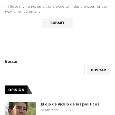
Save my name, email, and website in this browser for the
next time I comment.
Buscar
BUSCAR
OPINIÓN
El ojo de vidrio de los políticos
septiembre 11, 2025