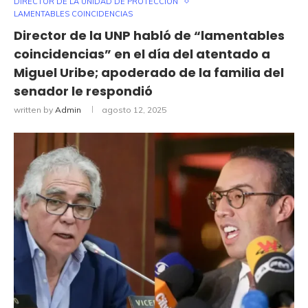
DIRECTOR DE LA UNIDAD DE PROTECCION
LAMENTABLES COINCIDENCIAS
Director de la UNP habló de “lamentables
coincidencias” en el día del atentado a
Miguel Uribe; apoderado de la familia del
senador le respondió
written by
Admin
agosto 12, 2025