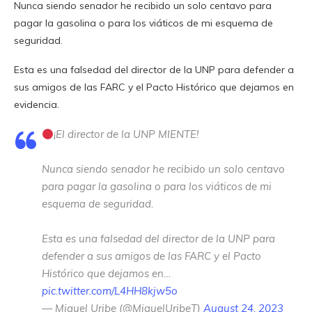
Nunca siendo senador he recibido un solo centavo para
pagar la gasolina o para los viáticos de mi esquema de
seguridad.
Esta es una falsedad del director de la UNP para defender a
sus amigos de las FARC y el Pacto Histórico que dejamos en
evidencia.
¡El director de la UNP MIENTE!
Nunca siendo senador he recibido un solo centavo
para pagar la gasolina o para los viáticos de mi
esquema de seguridad.
Esta es una falsedad del director de la UNP para
defender a sus amigos de las FARC y el Pacto
Histórico que dejamos en…
pic.twitter.com/L4HH8kjw5o
— Miguel Uribe (@MiguelUribeT)
August 24, 2023