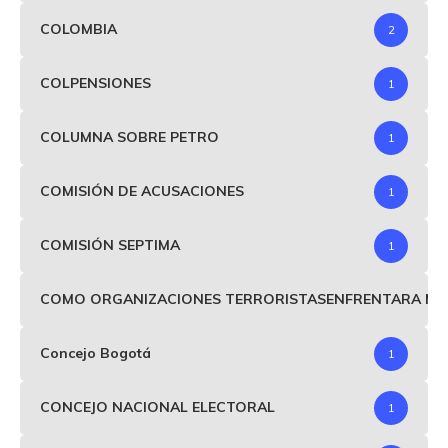
COLOMBIA
2
COLPENSIONES
1
COLUMNA SOBRE PETRO
1
COMISIÓN DE ACUSACIONES
1
COMISIÓN SEPTIMA
1
COMO ORGANIZACIONES TERRORISTASENFRENTARA MIND
Concejo Bogotá
1
CONCEJO NACIONAL ELECTORAL
1