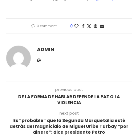
0 comment
0
ADMIN
previous post
DE LA FORMA DE HABLAR DEPENDE LA PAZ O LA
VIOLENCIA
next post
Es “probable” que la Segunda Marquetalia esté
detrás del magnicidio de Miguel Uribe Turbay “por
dinero”: dice presidente Petro