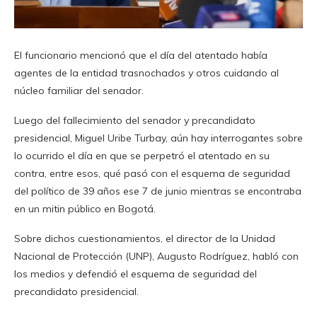
El funcionario mencionó que el día del atentado había
agentes de la entidad trasnochados y otros cuidando al
núcleo familiar del senador.
Luego del fallecimiento del senador y precandidato
presidencial, Miguel Uribe Turbay, aún hay interrogantes sobre
lo ocurrido el día en que se perpetró el atentado en su
contra, entre esos, qué pasó
con el esquema de seguridad
del político de 39 años ese 7 de junio mientras se encontraba
en un mitin público en Bogotá.
Sobre dichos cuestionamientos, el director de la Unidad
Nacional de Protección (UNP), Augusto Rodríguez, habló con
los medios y defendió el esquema de seguridad del
precandidato presidencial.