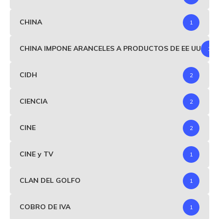
CHINA
1
CHINA IMPONE ARANCELES A PRODUCTOS DE EE UU
1
CIDH
2
CIENCIA
2
CINE
2
CINE y TV
1
CLAN DEL GOLFO
1
COBRO DE IVA
1