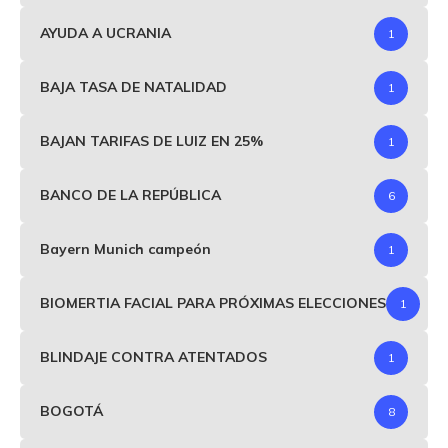
AYUDA A UCRANIA
1
BAJA TASA DE NATALIDAD
1
BAJAN TARIFAS DE LUIZ EN 25%
1
BANCO DE LA REPÚBLICA
6
Bayern Munich campeón
1
BIOMERTIA FACIAL PARA PRÓXIMAS ELECCIONES
1
BLINDAJE CONTRA ATENTADOS
1
BOGOTÁ
8