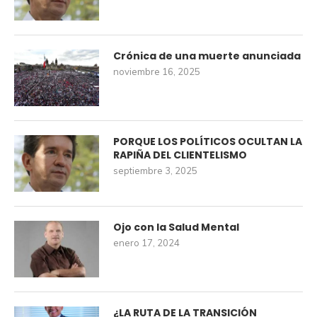
Crónica de una muerte anunciada
noviembre 16, 2025
PORQUE LOS POLÍTICOS OCULTAN LA
RAPIÑA DEL CLIENTELISMO
septiembre 3, 2025
Ojo con la Salud Mental
enero 17, 2024
¿LA RUTA DE LA TRANSICIÓN