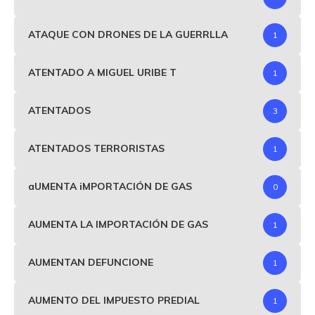
ATAQUE CON DRONES DE LA GUERRLLA
1
ATENTADO A MIGUEL URIBE T
1
ATENTADOS
3
ATENTADOS TERRORISTAS
1
aUMENTA iMPORTACIÓN DE GAS
0
AUMENTA LA IMPORTACIÓN DE GAS
1
AUMENTAN DEFUNCIONE
1
AUMENTO DEL IMPUESTO PREDIAL
1