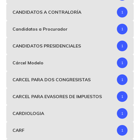
CANDIDATOS A CONTRALORÍA
1
Candidatos a Procurador
1
CANDIDATOS PRESIDENCIALES
1
Cárcel Modelo
1
CARCEL PARA DOS CONGRESISTAS
1
CARCEL PARA EVASORES DE IMPUESTOS
1
CARDIOLOGIA
1
CARF
1