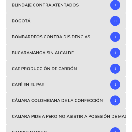
BLINDAJE CONTRA ATENTADOS
1
BOGOTÁ
8
BOMBARDEOS CONTRA DISIDENCIAS
1
BUCARAMANGA SIN ALCALDE
1
CAE PRODUCCIÓN DE CARBÓN
1
CAFÉ EN EL PAE
1
CÁMARA COLOMBIANA DE LA CONFECCIÓN
1
CAMARA PIDE A PERO NO ASISTIR A POSESIÓN DE MAD