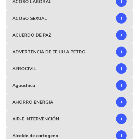
ACOSO LABORAL
1
ACOSO SEXUAL
1
ACUERDO DE PAZ
1
ADVERTENCIA DE EE UU A PETRO
1
AEROCIVIL
1
Aguachica
1
AHORRO ENERGIA
1
AIR-E INTERVENCIÓN
1
Alcalde de cartagena
1