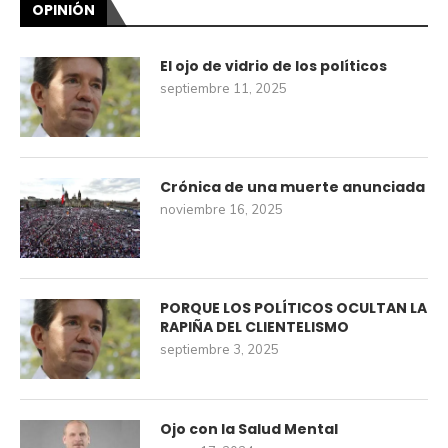
OPINIÓN
El ojo de vidrio de los políticos
septiembre 11, 2025
Crónica de una muerte anunciada
noviembre 16, 2025
PORQUE LOS POLÍTICOS OCULTAN LA
RAPIÑA DEL CLIENTELISMO
septiembre 3, 2025
Ojo con la Salud Mental