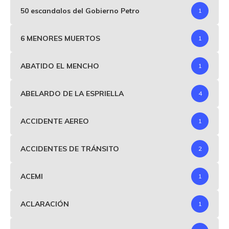
50 escandalos del Gobierno Petro
1
6 MENORES MUERTOS
1
ABATIDO EL MENCHO
1
ABELARDO DE LA ESPRIELLA
4
ACCIDENTE AEREO
1
ACCIDENTES DE TRÁNSITO
2
ACEMI
1
ACLARACIÓN
1