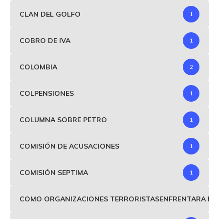
CLAN DEL GOLFO
1
COBRO DE IVA
1
COLOMBIA
2
COLPENSIONES
1
COLUMNA SOBRE PETRO
1
COMISIÓN DE ACUSACIONES
1
COMISIÓN SEPTIMA
1
COMO ORGANIZACIONES TERRORISTASENFRENTARA MIND