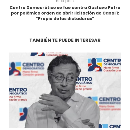
next post
Centro Democrático se fue contra Gustavo Petro
por polémica orden de abrir licitación de Canal 1:
“Propio de las dictaduras”
TAMBIÉN TE PUEDE INTERESAR