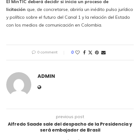
El MinTIC deberá decidir si inicia un proceso de
licitación
que, de concretarse, abriría un inédito pulso jurídico
y político sobre el futuro del Canal 1 y la relación del Estado
con los medios de comunicación en Colombia.
0 comment
0
ADMIN
previous post
Alfredo Saade sale del despacho de la Presidencia y
será embajador de Brasil