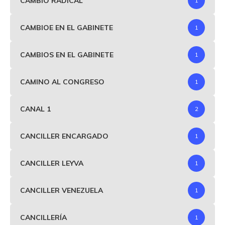
CAMBIO RADICAL
1
CAMBIOE EN EL GABINETE
1
CAMBIOS EN EL GABINETE
1
CAMINO AL CONGRESO
1
CANAL 1
2
CANCILLER ENCARGADO
1
CANCILLER LEYVA
1
CANCILLER VENEZUELA
1
CANCILLERÍA
1