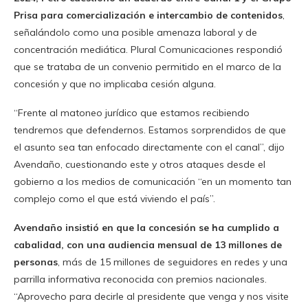
Prisa para comercialización e intercambio de contenidos
,
señalándolo como una posible amenaza laboral y de
concentración mediática. Plural Comunicaciones respondió
que se trataba de un convenio permitido en el marco de la
concesión y que no implicaba cesión alguna.
“Frente al matoneo jurídico que estamos recibiendo
tendremos que defendernos. Estamos sorprendidos de que
el asunto sea tan enfocado directamente con el canal”, dijo
Avendaño, cuestionando este y otros ataques desde el
gobierno a los medios de comunicación “en un momento tan
complejo como el que está viviendo el país”.
Avendaño insistió en que la concesión se ha cumplido a
cabalidad, con una audiencia mensual de 13 millones de
personas
, más de 15 millones de seguidores en redes y una
parrilla informativa reconocida con premios nacionales.
“Aprovecho para decirle al presidente que venga y nos visite