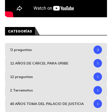
CATEGORÍAS
!2 preguntas
0
12 AÑOS DE CÁRCEL PARA URIBE
1
12 preguntas
1
2 Terremotos
1
40 AÑOS TOMA DEL PALACIO DE JUSTICIA
1