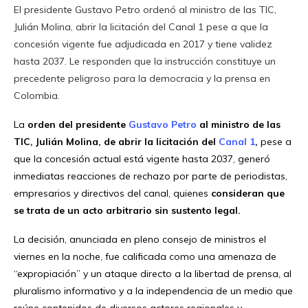
El presidente Gustavo Petro ordenó al ministro de las TIC,
Julián Molina, abrir la licitación del Canal 1 pese a que la
concesión vigente fue adjudicada en 2017 y tiene validez
hasta 2037. Le responden que la instrucción constituye un
precedente peligroso para la democracia y la prensa en
Colombia.
La
orden del presidente
Gustavo Petro
al ministro de las
TIC, Julián Molina, de abrir la licitación del
Canal 1
,
pese a
que la concesión actual está vigente hasta 2037, generó
inmediatas reacciones de rechazo por parte de periodistas,
empresarios y directivos del canal, quienes
consideran que
se trata de un acto arbitrario sin sustento legal.
La decisión, anunciada en pleno consejo de ministros el
viernes en la noche, fue calificada como una amenaza de
“expropiación” y un ataque directo a la libertad de prensa, al
pluralismo informativo y a la independencia de un medio que