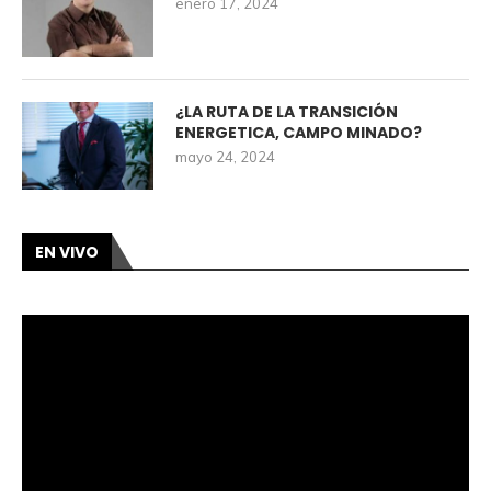
enero 17, 2024
¿LA RUTA DE LA TRANSICIÓN
ENERGETICA, CAMPO MINADO?
mayo 24, 2024
EN VIVO