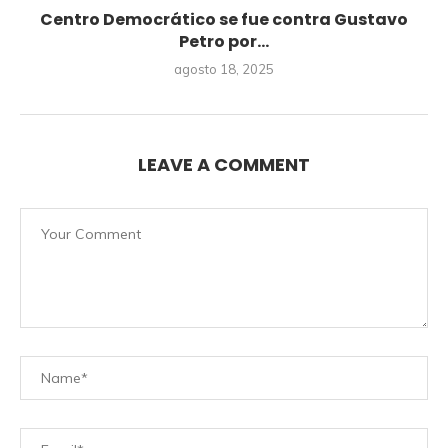
Centro Democrático se fue contra Gustavo
Petro por...
agosto 18, 2025
LEAVE A COMMENT