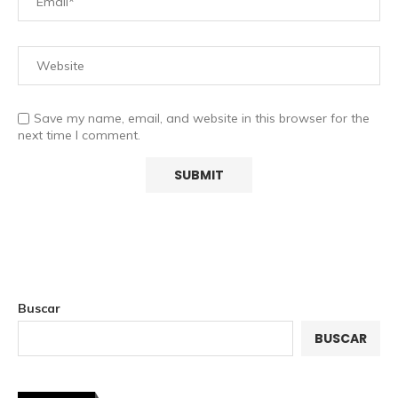
Save my name, email, and website in this browser for the
next time I comment.
Buscar
BUSCAR