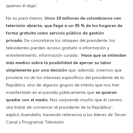
quienes él diga”.
No es para menos.
Unos 19 millones de colombianos ven
televisión abierta, que llega a un 95 % de los hogares de
forma gratuita como servicio público de gestión
privada.
De concretarse los ataques del presidente, los
televidentes pierden acceso gratuito a información y
entretenimiento, información curada. “
Hace que se intimiden
más medios sobre la posibilidad de ejercer su labor
simplemente por una decisión
que, además, creemos que
proviene no de los intereses específicos del presidente de la
República, sino de algunos grupos de interés que nos han
manifestado en el pasado públicamente que
se quieren
quedar con el medio
. Nos sorprende mucho que el camino
sea tratar de convencer al presidente de la República”,
explicó Avendaño, haciendo referencia a los líderes de Tercer
Canal y Programar Televisión.