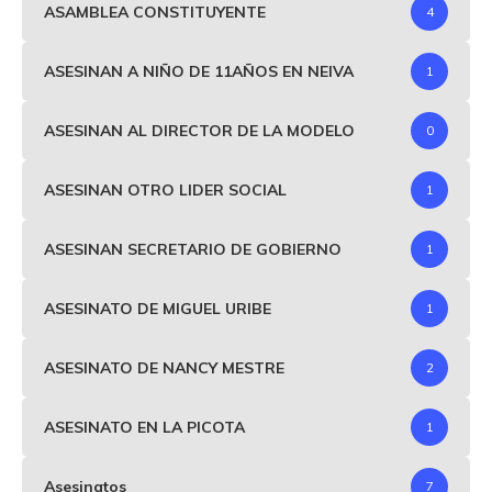
ASAMBLEA CONSTITUYENTE
4
ASESINAN A NIÑO DE 11AÑOS EN NEIVA
1
ASESINAN AL DIRECTOR DE LA MODELO
0
ASESINAN OTRO LIDER SOCIAL
1
ASESINAN SECRETARIO DE GOBIERNO
1
ASESINATO DE MIGUEL URIBE
1
ASESINATO DE NANCY MESTRE
2
ASESINATO EN LA PICOTA
1
Asesinatos
7