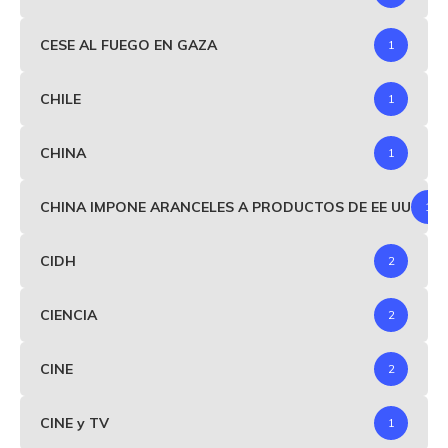
CESE AL FUEGO EN GAZA
1
CHILE
1
CHINA
1
CHINA IMPONE ARANCELES A PRODUCTOS DE EE UU
1
CIDH
2
CIENCIA
2
CINE
2
CINE y TV
1