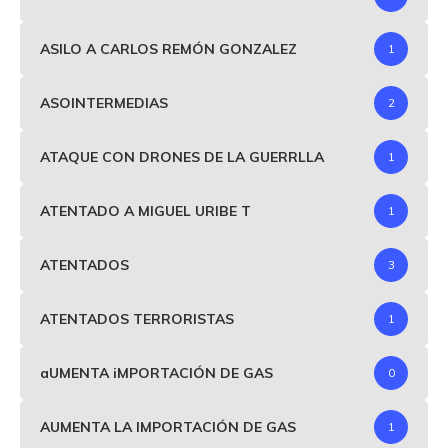
ASILO A CARLOS REMÓN GONZALEZ
1
ASOINTERMEDIAS
2
ATAQUE CON DRONES DE LA GUERRLLA
1
ATENTADO A MIGUEL URIBE T
1
ATENTADOS
3
ATENTADOS TERRORISTAS
1
aUMENTA iMPORTACIÓN DE GAS
0
AUMENTA LA IMPORTACIÓN DE GAS
1