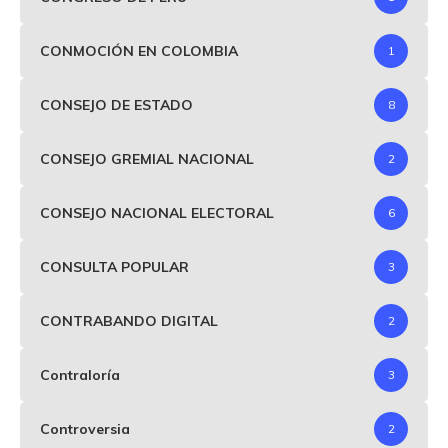
CONMOCIÓN EN COLOMBIA
1
CONSEJO DE ESTADO
8
CONSEJO GREMIAL NACIONAL
2
CONSEJO NACIONAL ELECTORAL
6
CONSULTA POPULAR
3
CONTRABANDO DIGITAL
2
Contraloría
3
Controversia
2