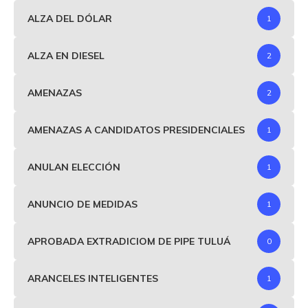
ALZA DEL DÓLAR
1
ALZA EN DIESEL
2
AMENAZAS
2
AMENAZAS A CANDIDATOS PRESIDENCIALES
1
ANULAN ELECCIÓN
1
ANUNCIO DE MEDIDAS
1
APROBADA EXTRADICIOM DE PIPE TULUÁ
0
ARANCELES INTELIGENTES
1