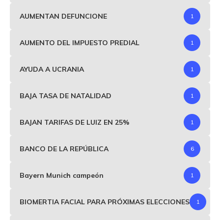
AUMENTAN DEFUNCIONE
1
AUMENTO DEL IMPUESTO PREDIAL
1
AYUDA A UCRANIA
1
BAJA TASA DE NATALIDAD
1
BAJAN TARIFAS DE LUIZ EN 25%
1
BANCO DE LA REPÚBLICA
6
Bayern Munich campeón
1
BIOMERTIA FACIAL PARA PRÓXIMAS ELECCIONES
1