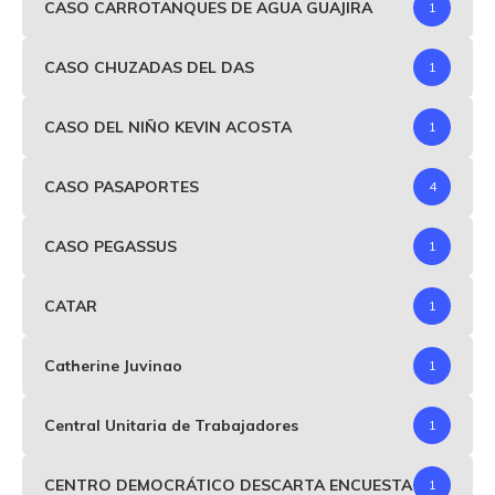
CASO CARROTANQUES DE AGUA GUAJIRA
1
CASO CHUZADAS DEL DAS
1
CASO DEL NIÑO KEVIN ACOSTA
1
CASO PASAPORTES
4
CASO PEGASSUS
1
CATAR
1
Catherine Juvinao
1
Central Unitaria de Trabajadores
1
CENTRO DEMOCRÁTICO DESCARTA ENCUESTA
1