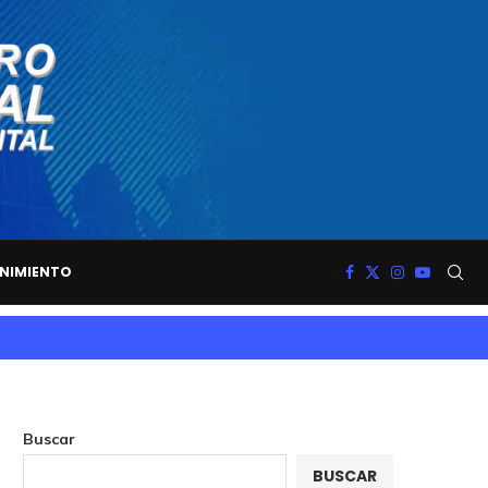
NIMIENTO
Buscar
BUSCAR