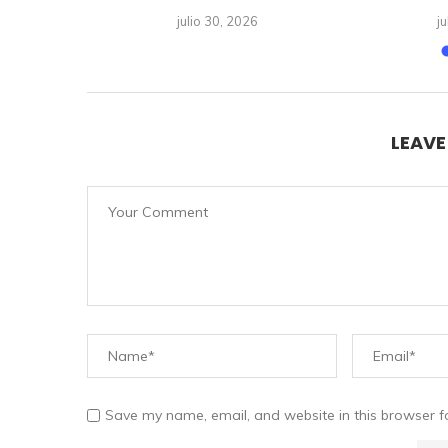
julio 30, 2026
j
LEAV
Save my name, email, and website in this browser f