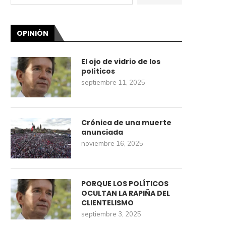
OPINIÓN
El ojo de vidrio de los
políticos
septiembre 11, 2025
Crónica de una muerte
anunciada
noviembre 16, 2025
PORQUE LOS POLÍTICOS
OCULTAN LA RAPIÑA DEL
CLIENTELISMO
septiembre 3, 2025