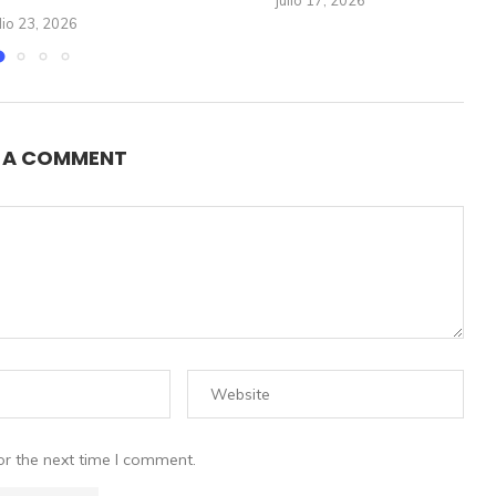
ulio 23, 2026
E A COMMENT
or the next time I comment.