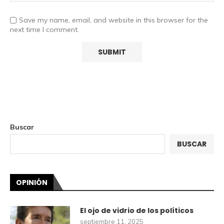
Save my name, email, and website in this browser for the
next time I comment.
Buscar
BUSCAR
OPINIÓN
El ojo de vidrio de los políticos
septiembre 11, 2025