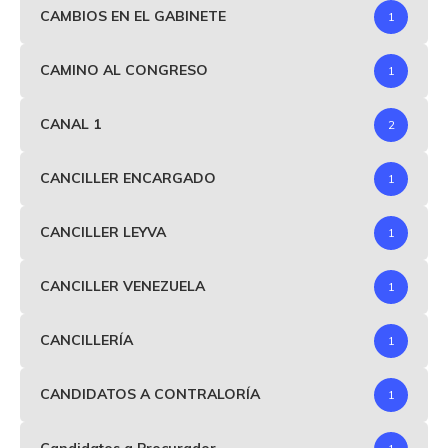
CAMBIOS EN EL GABINETE
1
CAMINO AL CONGRESO
1
CANAL 1
2
CANCILLER ENCARGADO
1
CANCILLER LEYVA
1
CANCILLER VENEZUELA
1
CANCILLERÍA
1
CANDIDATOS A CONTRALORÍA
1