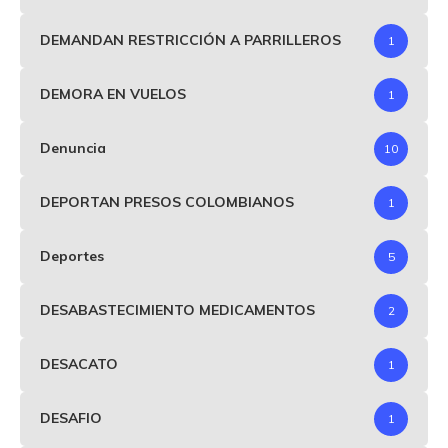
DEMANDAN RESTRICCIÓN A PARRILLEROS
1
DEMORA EN VUELOS
1
Denuncia
10
DEPORTAN PRESOS COLOMBIANOS
1
Deportes
5
DESABASTECIMIENTO MEDICAMENTOS
2
DESACATO
1
DESAFIO
1