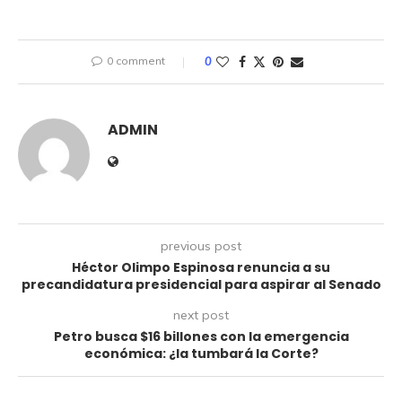
0 comment
0
ADMIN
previous post
Héctor Olimpo Espinosa renuncia a su
precandidatura presidencial para aspirar al Senado
next post
Petro busca $16 billones con la emergencia
económica: ¿la tumbará la Corte?