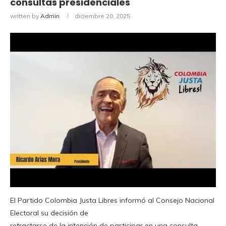
consultas presidenciales
written by
Admin
diciembre 20, 2025
El Partido Colombia Justa Libres informó al Consejo Nacional
Electoral su decisión de
retractarse de la intención de participar en una consulta