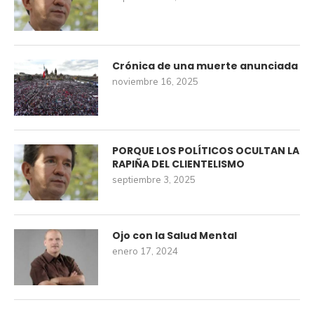
Crónica de una muerte anunciada
noviembre 16, 2025
PORQUE LOS POLÍTICOS OCULTAN LA
RAPIÑA DEL CLIENTELISMO
septiembre 3, 2025
Ojo con la Salud Mental
enero 17, 2024