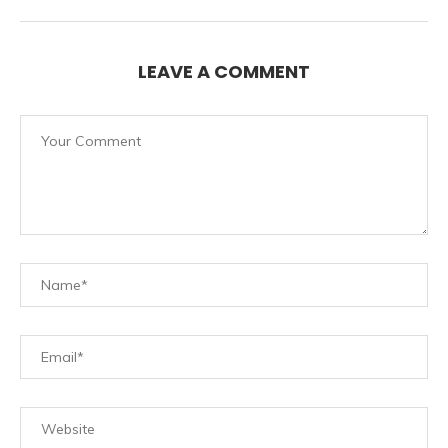
LEAVE A COMMENT