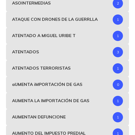
ASOINTERMEDIAS
2
ATAQUE CON DRONES DE LA GUERRLLA
1
ATENTADO A MIGUEL URIBE T
1
ATENTADOS
3
ATENTADOS TERRORISTAS
1
aUMENTA iMPORTACIÓN DE GAS
0
AUMENTA LA IMPORTACIÓN DE GAS
1
AUMENTAN DEFUNCIONE
1
AUMENTO DEL IMPUESTO PREDIAL
1