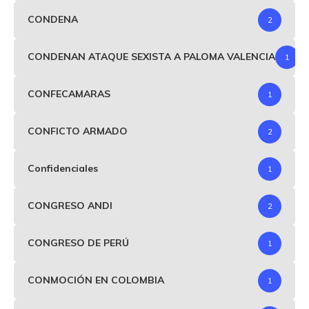
CONDENA
2
CONDENAN ATAQUE SEXISTA A PALOMA VALENCIA
1
CONFECAMARAS
1
CONFICTO ARMADO
2
Confidenciales
1
CONGRESO ANDI
2
CONGRESO DE PERÚ
1
CONMOCIÓN EN COLOMBIA
1