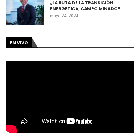
¿LA RUTA DE LA TRANSICIÓN
ENERGETICA, CAMPO MINADO?
mayo 24, 2024
EN VIVO