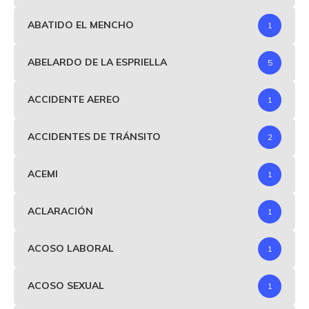
ABATIDO EL MENCHO
1
ABELARDO DE LA ESPRIELLA
5
ACCIDENTE AEREO
1
ACCIDENTES DE TRÁNSITO
2
ACEMI
1
ACLARACIÓN
1
ACOSO LABORAL
1
ACOSO SEXUAL
1