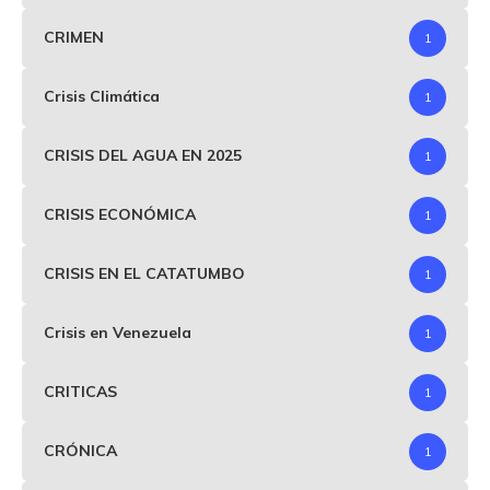
CRIMEN
1
Crisis Climática
1
CRISIS DEL AGUA EN 2025
1
CRISIS ECONÓMICA
1
CRISIS EN EL CATATUMBO
1
Crisis en Venezuela
1
CRITICAS
1
CRÓNICA
1