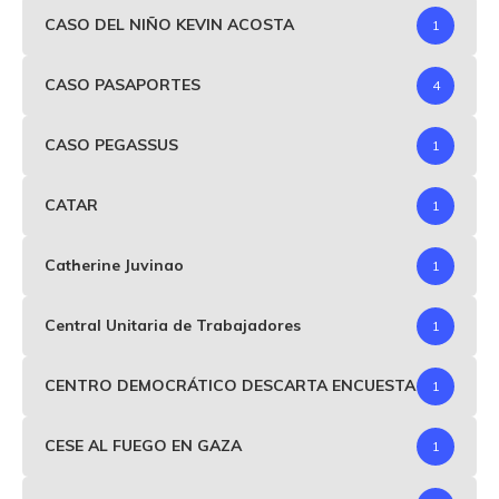
CASO DEL NIÑO KEVIN ACOSTA
1
CASO PASAPORTES
4
CASO PEGASSUS
1
CATAR
1
Catherine Juvinao
1
Central Unitaria de Trabajadores
1
CENTRO DEMOCRÁTICO DESCARTA ENCUESTA
1
CESE AL FUEGO EN GAZA
1