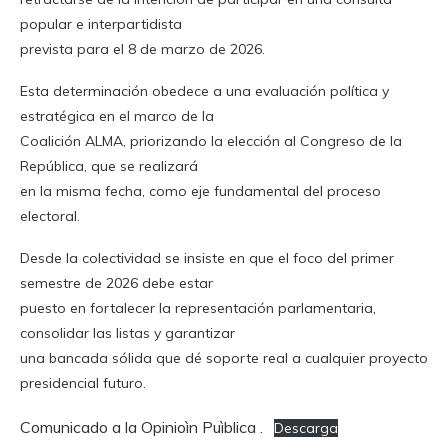
popular e interpartidista
prevista para el 8 de marzo de 2026.
Esta determinación obedece a una evaluación política y
estratégica en el marco de la
Coalición ALMA, priorizando la elección al Congreso de la
República, que se realizará
en la misma fecha, como eje fundamental del proceso
electoral.
Desde la colectividad se insiste en que el foco del primer
semestre de 2026 debe estar
puesto en fortalecer la representación parlamentaria,
consolidar las listas y garantizar
una bancada sólida que dé soporte real a cualquier proyecto
presidencial futuro.
Comunicado a la Opinioìn Puìblica .
Descarga