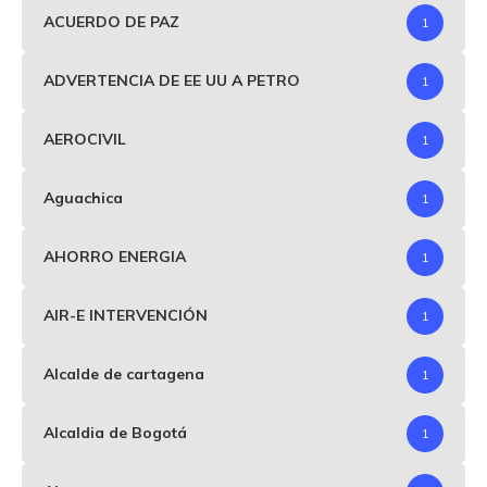
ACUERDO DE PAZ
1
ADVERTENCIA DE EE UU A PETRO
1
AEROCIVIL
1
Aguachica
1
AHORRO ENERGIA
1
AIR-E INTERVENCIÓN
1
Alcalde de cartagena
1
Alcaldia de Bogotá
1