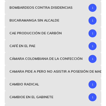
BOMBARDEOS CONTRA DISIDENCIAS
1
BUCARAMANGA SIN ALCALDE
1
CAE PRODUCCIÓN DE CARBÓN
1
CAFÉ EN EL PAE
1
CÁMARA COLOMBIANA DE LA CONFECCIÓN
1
CAMARA PIDE A PERO NO ASISTIR A POSESIÓN DE MAD
CAMBIO RADICAL
1
CAMBIOE EN EL GABINETE
1