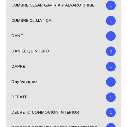
CUMBRE CESAR GAVIRIA Y ALVARO URIBE
1
CUMBRE CLIMÁTICA
1
DANE
1
DANIEL QUINTERO
2
DAPRE
1
Day Vazquez
1
DEBATE
1
DECRETO CONMOCIÓN INTERIOR
1