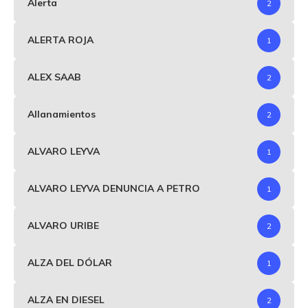
Alerta
2
ALERTA ROJA
1
ALEX SAAB
2
Allanamientos
2
ALVARO LEYVA
1
ALVARO LEYVA DENUNCIA A PETRO
1
ALVARO URIBE
2
ALZA DEL DÓLAR
1
ALZA EN DIESEL
2