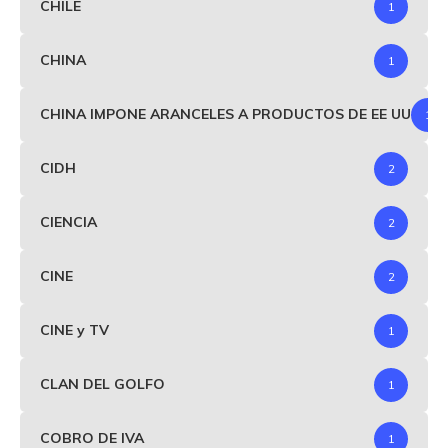
CHILE
1
CHINA
1
CHINA IMPONE ARANCELES A PRODUCTOS DE EE UU
1
CIDH
2
CIENCIA
2
CINE
2
CINE y TV
1
CLAN DEL GOLFO
1
COBRO DE IVA
1