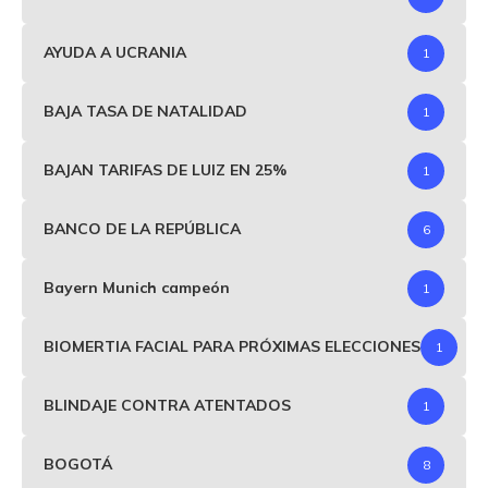
AYUDA A UCRANIA
1
BAJA TASA DE NATALIDAD
1
BAJAN TARIFAS DE LUIZ EN 25%
1
BANCO DE LA REPÚBLICA
6
Bayern Munich campeón
1
BIOMERTIA FACIAL PARA PRÓXIMAS ELECCIONES
1
BLINDAJE CONTRA ATENTADOS
1
BOGOTÁ
8