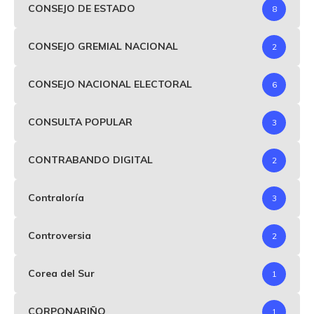
CONSEJO DE ESTADO
8
CONSEJO GREMIAL NACIONAL
2
CONSEJO NACIONAL ELECTORAL
6
CONSULTA POPULAR
3
CONTRABANDO DIGITAL
2
Contraloría
3
Controversia
2
Corea del Sur
1
CORPONARIÑO
1