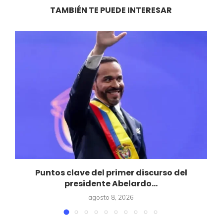
TAMBIÉN TE PUEDE INTERESAR
Puntos clave del primer discurso del
presidente Abelardo...
agosto 8, 2026