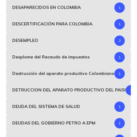
DESAPARECIDOS EN COLOMBIA
1
DESCERTIFICACIÓN PARA COLOMBIA
1
DESEMPLEO
2
Desplome del Recaudo de impuestos
1
Destrucción del aparato productivo Colombiano
1
DETRUCCION DEL APARATO PRODUCTIVO DEL PAISI
1
DEUDA DEL SISTEMA DE SALUD
1
DEUDAS DEL GOBIERNO PETRO A EPM
1