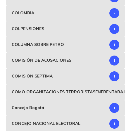
COLOMBIA
2
COLPENSIONES
1
COLUMNA SOBRE PETRO
1
COMISIÓN DE ACUSACIONES
1
COMISIÓN SEPTIMA
1
COMO ORGANIZACIONES TERRORISTASENFRENTARA MIND
Concejo Bogotá
1
CONCEJO NACIONAL ELECTORAL
1