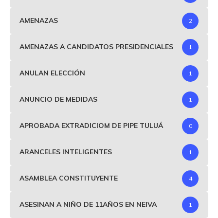
AMENAZAS
2
AMENAZAS A CANDIDATOS PRESIDENCIALES
1
ANULAN ELECCIÓN
1
ANUNCIO DE MEDIDAS
1
APROBADA EXTRADICIOM DE PIPE TULUÁ
0
ARANCELES INTELIGENTES
1
ASAMBLEA CONSTITUYENTE
4
ASESINAN A NIÑO DE 11AÑOS EN NEIVA
1