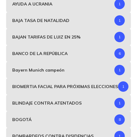
AYUDA A UCRANIA
1
BAJA TASA DE NATALIDAD
1
BAJAN TARIFAS DE LUIZ EN 25%
1
BANCO DE LA REPÚBLICA
6
Bayern Munich campeón
1
BIOMERTIA FACIAL PARA PRÓXIMAS ELECCIONES
1
BLINDAJE CONTRA ATENTADOS
1
BOGOTÁ
8
BOMBARDEOS CONTRA DISIDENCIAS
1