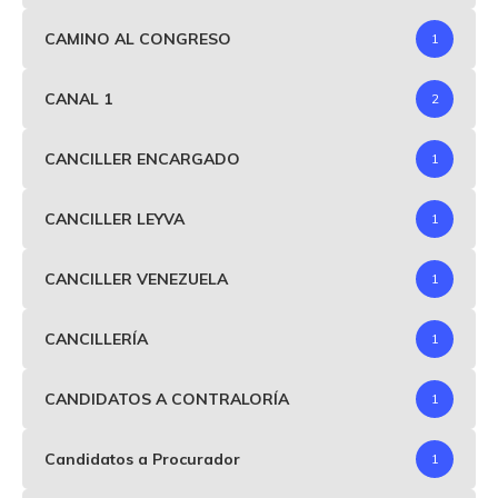
CAMINO AL CONGRESO
1
CANAL 1
2
CANCILLER ENCARGADO
1
CANCILLER LEYVA
1
CANCILLER VENEZUELA
1
CANCILLERÍA
1
CANDIDATOS A CONTRALORÍA
1
Candidatos a Procurador
1