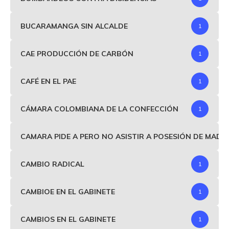
BUCARAMANGA SIN ALCALDE
1
CAE PRODUCCIÓN DE CARBÓN
1
CAFÉ EN EL PAE
1
CÁMARA COLOMBIANA DE LA CONFECCIÓN
1
CAMARA PIDE A PERO NO ASISTIR A POSESIÓN DE MAD
CAMBIO RADICAL
1
CAMBIOE EN EL GABINETE
1
CAMBIOS EN EL GABINETE
1