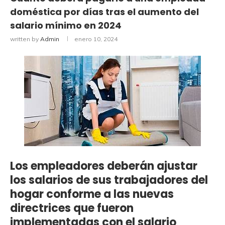
doméstica por días tras el aumento del
salario mínimo en 2024
written by
Admin
enero 10, 2024
Los empleadores deberán ajustar
los salarios de sus trabajadores del
hogar conforme a las nuevas
directrices que fueron
implementadas con el salario