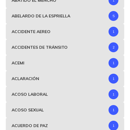
ABATIDO EL MENCHO
1
ABELARDO DE LA ESPRIELLA
5
ACCIDENTE AEREO
1
ACCIDENTES DE TRÁNSITO
2
ACEMI
1
ACLARACIÓN
1
ACOSO LABORAL
1
ACOSO SEXUAL
1
ACUERDO DE PAZ
1