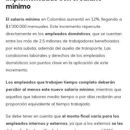
mínimo
El salario mínimo
en Colombia aumentó en 12%, llegando a
$1′300.000 mensuales. Este incremento repercute
directamente en los
empleados domésticos
, que se cuentan
entre los más de 2.5 millones de trabajadores beneficiados
por esta subida, además del auxilio de transporte. Las
condiciones laborales y derechos de los empleados
domésticos son puntos clave en la aplicación de este
incremento.
Los empleados que trabajen tiempo completo deberán
percibir al menos este nuevo salario mínimo
, mientras que
aquellos que laboren medio tiempo o por días recibirán una
proporción equivalente al tiempo trabajado.
Se debe tener en cuenta que
el monto final varía para los
empleados internos y externos
, ya que a los externos
se les