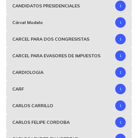
CANDIDATOS PRESIDENCIALES
1
Cárcel Modelo
1
CARCEL PARA DOS CONGRESISTAS
1
CARCEL PARA EVASORES DE IMPUESTOS
1
CARDIOLOGIA
1
CARF
1
CARLOS CARRILLO
1
CARLOS FELIPE CORDOBA
1