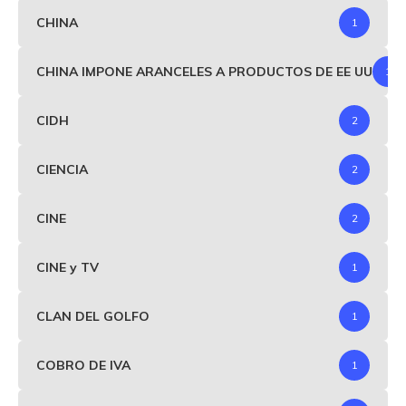
CHINA
1
CHINA IMPONE ARANCELES A PRODUCTOS DE EE UU
1
CIDH
2
CIENCIA
2
CINE
2
CINE y TV
1
CLAN DEL GOLFO
1
COBRO DE IVA
1