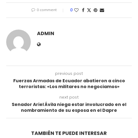
0 comment
0
ADMIN
previous post
Fuerzas Armadas de Ecuador abatieron a cinco
terroristas: «Los militares no negociamos»
next post
Senador Ariel Ávila niega estar involucrado en el
nombramiento de su esposa en el Dapre
TAMBIÉN TE PUEDE INTERESAR