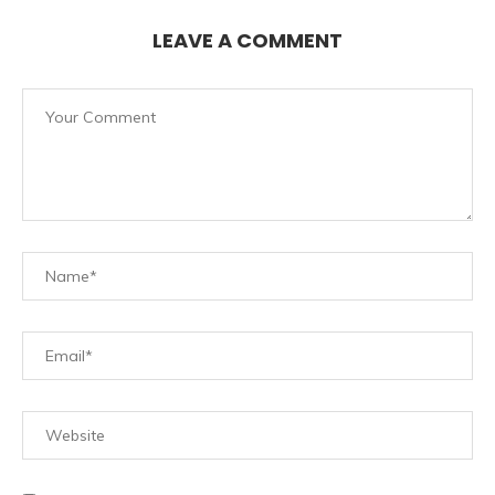
LEAVE A COMMENT