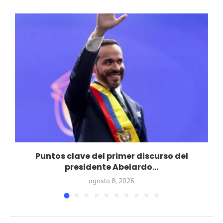
Puntos clave del primer discurso del
presidente Abelardo...
agosto 8, 2026