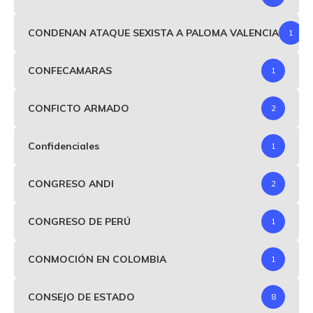
CONDENAN ATAQUE SEXISTA A PALOMA VALENCIA
1
CONFECAMARAS
1
CONFICTO ARMADO
2
Confidenciales
1
CONGRESO ANDI
2
CONGRESO DE PERÚ
1
CONMOCIÓN EN COLOMBIA
1
CONSEJO DE ESTADO
8