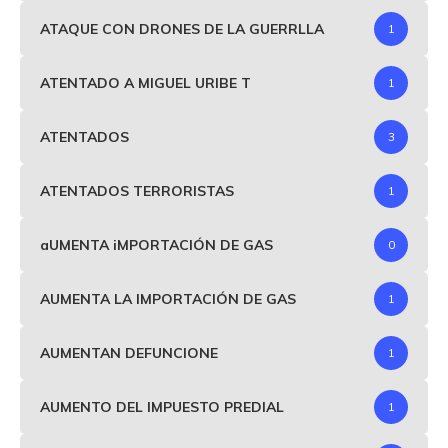
ATAQUE CON DRONES DE LA GUERRLLA
1
ATENTADO A MIGUEL URIBE T
1
ATENTADOS
3
ATENTADOS TERRORISTAS
1
aUMENTA iMPORTACIÓN DE GAS
0
AUMENTA LA IMPORTACIÓN DE GAS
1
AUMENTAN DEFUNCIONE
1
AUMENTO DEL IMPUESTO PREDIAL
1