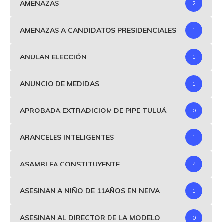
AMENAZAS
2
AMENAZAS A CANDIDATOS PRESIDENCIALES
1
ANULAN ELECCIÓN
1
ANUNCIO DE MEDIDAS
1
APROBADA EXTRADICIOM DE PIPE TULUÁ
0
ARANCELES INTELIGENTES
1
ASAMBLEA CONSTITUYENTE
4
ASESINAN A NIÑO DE 11AÑOS EN NEIVA
1
ASESINAN AL DIRECTOR DE LA MODELO
0