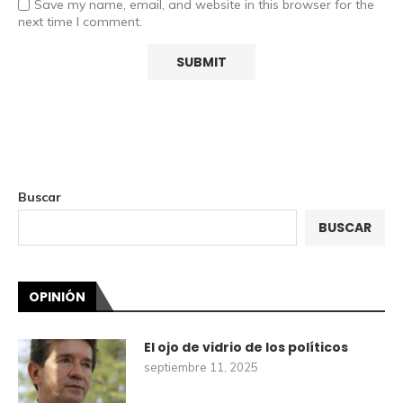
Save my name, email, and website in this browser for the
next time I comment.
Buscar
BUSCAR
OPINIÓN
El ojo de vidrio de los políticos
septiembre 11, 2025