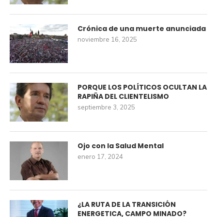
Crónica de una muerte anunciada
noviembre 16, 2025
PORQUE LOS POLÍTICOS OCULTAN LA
RAPIÑA DEL CLIENTELISMO
septiembre 3, 2025
Ojo con la Salud Mental
enero 17, 2024
¿LA RUTA DE LA TRANSICIÓN
ENERGETICA, CAMPO MINADO?