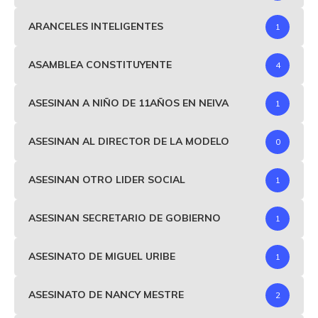
ARANCELES INTELIGENTES
1
ASAMBLEA CONSTITUYENTE
4
ASESINAN A NIÑO DE 11AÑOS EN NEIVA
1
ASESINAN AL DIRECTOR DE LA MODELO
0
ASESINAN OTRO LIDER SOCIAL
1
ASESINAN SECRETARIO DE GOBIERNO
1
ASESINATO DE MIGUEL URIBE
1
ASESINATO DE NANCY MESTRE
2