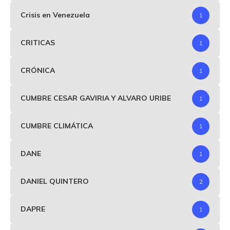
Crisis en Venezuela
1
CRITICAS
1
CRÓNICA
1
CUMBRE CESAR GAVIRIA Y ALVARO URIBE
1
CUMBRE CLIMÁTICA
1
DANE
1
DANIEL QUINTERO
2
DAPRE
1