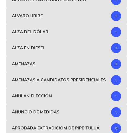
ALVARO URIBE
2
ALZA DEL DÓLAR
1
ALZA EN DIESEL
2
AMENAZAS
2
AMENAZAS A CANDIDATOS PRESIDENCIALES
1
ANULAN ELECCIÓN
1
ANUNCIO DE MEDIDAS
1
APROBADA EXTRADICIOM DE PIPE TULUÁ
0