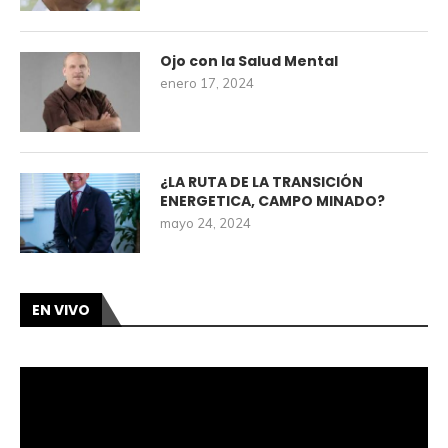
Ojo con la Salud Mental
enero 17, 2024
¿LA RUTA DE LA TRANSICIÓN
ENERGETICA, CAMPO MINADO?
mayo 24, 2024
EN VIVO