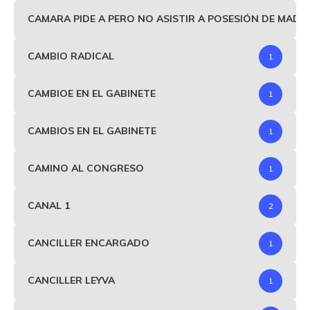
CAMARA PIDE A PERO NO ASISTIR A POSESIÓN DE MAD
CAMBIO RADICAL
1
CAMBIOE EN EL GABINETE
1
CAMBIOS EN EL GABINETE
1
CAMINO AL CONGRESO
1
CANAL 1
2
CANCILLER ENCARGADO
1
CANCILLER LEYVA
1