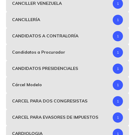
CANCILLER VENEZUELA
1
CANCILLERÍA
1
CANDIDATOS A CONTRALORÍA
1
Candidatos a Procurador
1
CANDIDATOS PRESIDENCIALES
1
Cárcel Modelo
1
CARCEL PARA DOS CONGRESISTAS
1
CARCEL PARA EVASORES DE IMPUESTOS
1
CARDIOLOGIA
1