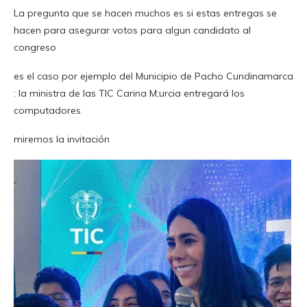
La pregunta que se hacen muchos es si estas entregas se
hacen para asegurar votos para algun candidato al
congreso
es el caso por ejemplo del Municipio de Pacho Cundinamarca
: la ministra de las TIC Carina M;urcia entregará los
computadores
miremos la invitación