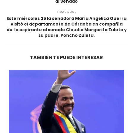
al Senado
next post
Este miércoles 25 la senadora María Angélica Guerra
visitó el departamento de Córdoba en compañía
de la aspirante al senado Claudia Margarita Zuleta y
su padre, Poncho Zuleta.
TAMBIÉN TE PUEDE INTERESAR