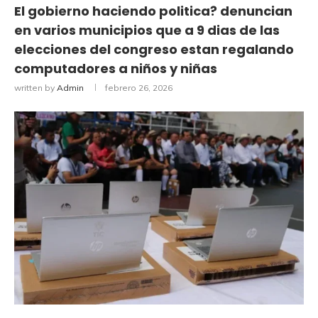
El gobierno haciendo politica? denuncian
en varios municipios que a 9 dias de las
elecciones del congreso estan regalando
computadores a niños y niñas
written by
Admin
febrero 26, 2026