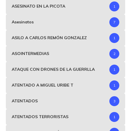
ASESINATO EN LA PICOTA
1
Asesinatos
7
ASILO A CARLOS REMÓN GONZALEZ
1
ASOINTERMEDIAS
2
ATAQUE CON DRONES DE LA GUERRLLA
1
ATENTADO A MIGUEL URIBE T
1
ATENTADOS
3
ATENTADOS TERRORISTAS
1