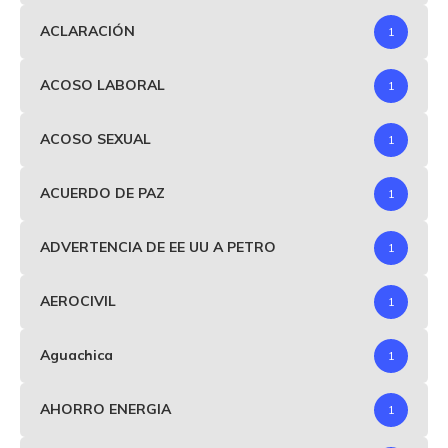
ACLARACIÓN
1
ACOSO LABORAL
1
ACOSO SEXUAL
1
ACUERDO DE PAZ
1
ADVERTENCIA DE EE UU A PETRO
1
AEROCIVIL
1
Aguachica
1
AHORRO ENERGIA
1