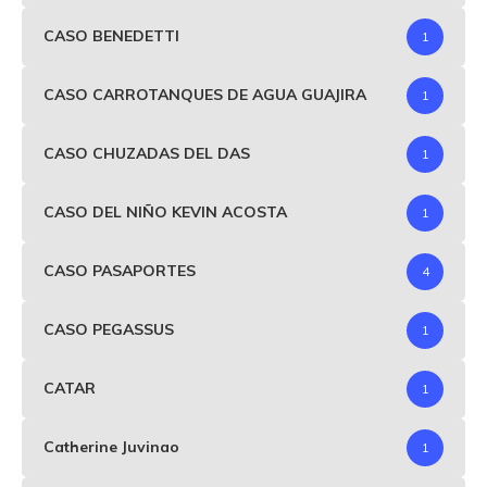
CASO BENEDETTI
1
CASO CARROTANQUES DE AGUA GUAJIRA
1
CASO CHUZADAS DEL DAS
1
CASO DEL NIÑO KEVIN ACOSTA
1
CASO PASAPORTES
4
CASO PEGASSUS
1
CATAR
1
Catherine Juvinao
1