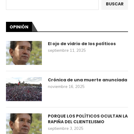
BUSCAR
OPINIÓN
El ojo de vidrio de los políticos
septiembre 11, 2025
Crónica de una muerte anunciada
noviembre 16, 2025
PORQUE LOS POLÍTICOS OCULTAN LA
RAPIÑA DEL CLIENTELISMO
septiembre 3, 2025