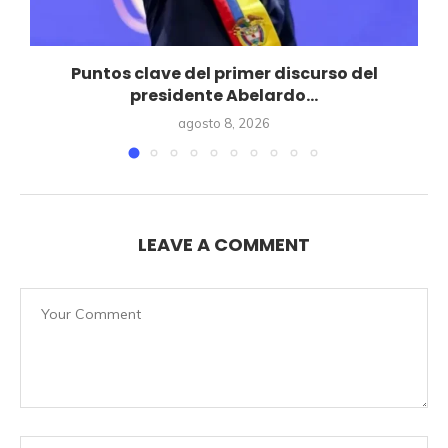
Puntos clave del primer discurso del
presidente Abelardo...
agosto 8, 2026
LEAVE A COMMENT