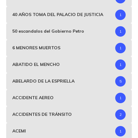
40 AÑOS TOMA DEL PALACIO DE JUSTICIA
1
50 escandalos del Gobierno Petro
1
6 MENORES MUERTOS
1
ABATIDO EL MENCHO
1
ABELARDO DE LA ESPRIELLA
5
ACCIDENTE AEREO
1
ACCIDENTES DE TRÁNSITO
2
ACEMI
1