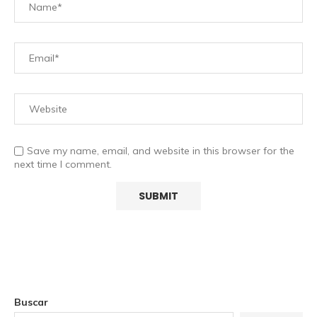
Save my name, email, and website in this browser for the
next time I comment.
Buscar