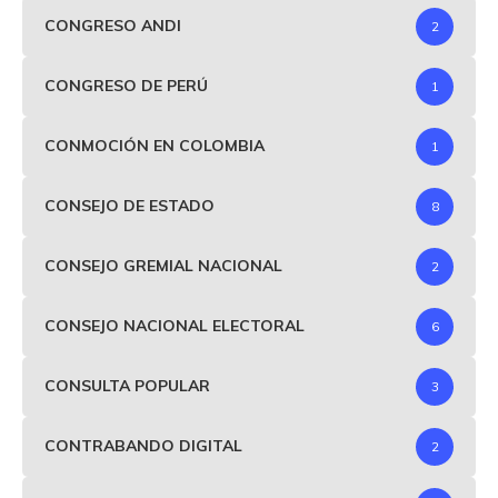
CONGRESO ANDI
2
CONGRESO DE PERÚ
1
CONMOCIÓN EN COLOMBIA
1
CONSEJO DE ESTADO
8
CONSEJO GREMIAL NACIONAL
2
CONSEJO NACIONAL ELECTORAL
6
CONSULTA POPULAR
3
CONTRABANDO DIGITAL
2