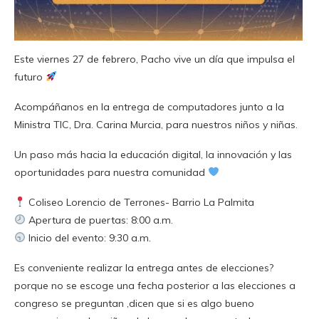
Este viernes 27 de febrero, Pacho vive un día que impulsa el
futuro
Acompáñanos en la entrega de computadores junto a la
Ministra TIC, Dra. Carina Murcia, para nuestros niños y niñas.
Un paso más hacia la educación digital, la innovación y las
oportunidades para nuestra comunidad
Coliseo Lorencio de Terrones- Barrio La Palmita
Apertura de puertas: 8:00 a.m.
Inicio del evento: 9:30 a.m.
Es conveniente realizar la entrega antes de elecciones?
porque no se escoge una fecha posterior a las elecciones a
congreso se preguntan ,dicen que si es algo bueno