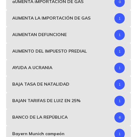
aUMENTA iMPORTACIÓN DE GAS
0
AUMENTA LA IMPORTACIÓN DE GAS
1
AUMENTAN DEFUNCIONE
1
AUMENTO DEL IMPUESTO PREDIAL
1
AYUDA A UCRANIA
1
BAJA TASA DE NATALIDAD
1
BAJAN TARIFAS DE LUIZ EN 25%
1
BANCO DE LA REPÚBLICA
6
Bayern Munich campeón
1