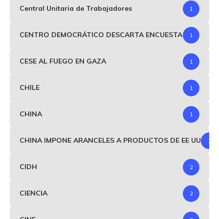
Central Unitaria de Trabajadores
1
CENTRO DEMOCRÁTICO DESCARTA ENCUESTA
1
CESE AL FUEGO EN GAZA
1
CHILE
1
CHINA
1
CHINA IMPONE ARANCELES A PRODUCTOS DE EE UU
1
CIDH
2
CIENCIA
2