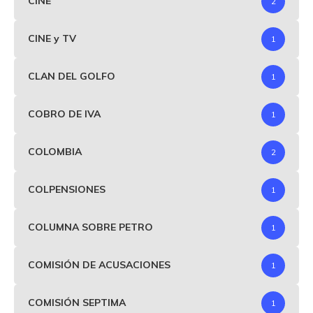
CINE
2
CINE y TV
1
CLAN DEL GOLFO
1
COBRO DE IVA
1
COLOMBIA
2
COLPENSIONES
1
COLUMNA SOBRE PETRO
1
COMISIÓN DE ACUSACIONES
1
COMISIÓN SEPTIMA
1