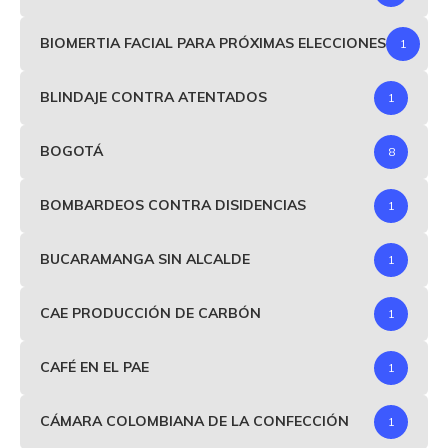
BIOMERTIA FACIAL PARA PRÓXIMAS ELECCIONES
1
BLINDAJE CONTRA ATENTADOS
1
BOGOTÁ
8
BOMBARDEOS CONTRA DISIDENCIAS
1
BUCARAMANGA SIN ALCALDE
1
CAE PRODUCCIÓN DE CARBÓN
1
CAFÉ EN EL PAE
1
CÁMARA COLOMBIANA DE LA CONFECCIÓN
1