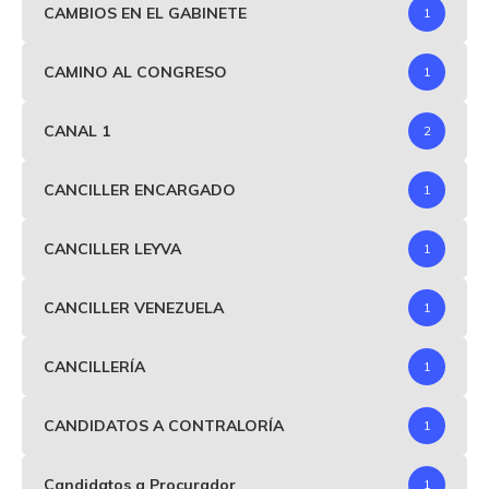
CAMBIOS EN EL GABINETE
1
CAMINO AL CONGRESO
1
CANAL 1
2
CANCILLER ENCARGADO
1
CANCILLER LEYVA
1
CANCILLER VENEZUELA
1
CANCILLERÍA
1
CANDIDATOS A CONTRALORÍA
1
Candidatos a Procurador
1