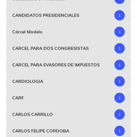
CANDIDATOS PRESIDENCIALES
1
Cárcel Modelo
1
CARCEL PARA DOS CONGRESISTAS
1
CARCEL PARA EVASORES DE IMPUESTOS
1
CARDIOLOGIA
1
CARF
1
CARLOS CARRILLO
1
CARLOS FELIPE CORDOBA
1