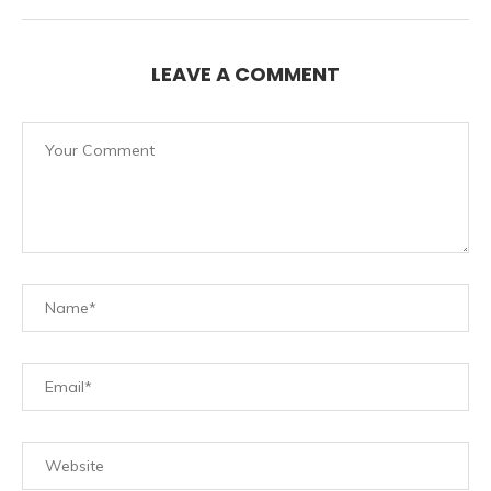
LEAVE A COMMENT