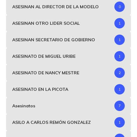
ASESINAN AL DIRECTOR DE LA MODELO
0
ASESINAN OTRO LIDER SOCIAL
1
ASESINAN SECRETARIO DE GOBIERNO
1
ASESINATO DE MIGUEL URIBE
1
ASESINATO DE NANCY MESTRE
2
ASESINATO EN LA PICOTA
1
Asesinatos
7
ASILO A CARLOS REMÓN GONZALEZ
1