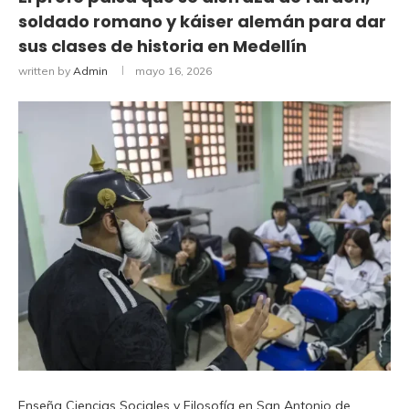
soldado romano y káiser alemán para dar
sus clases de historia en Medellín
written by
Admin
mayo 16, 2026
Enseña Ciencias Sociales y Filosofía en San Antonio de