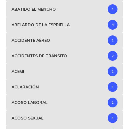
ABATIDO EL MENCHO
1
ABELARDO DE LA ESPRIELLA
4
ACCIDENTE AEREO
1
ACCIDENTES DE TRÁNSITO
2
ACEMI
1
ACLARACIÓN
1
ACOSO LABORAL
1
ACOSO SEXUAL
1