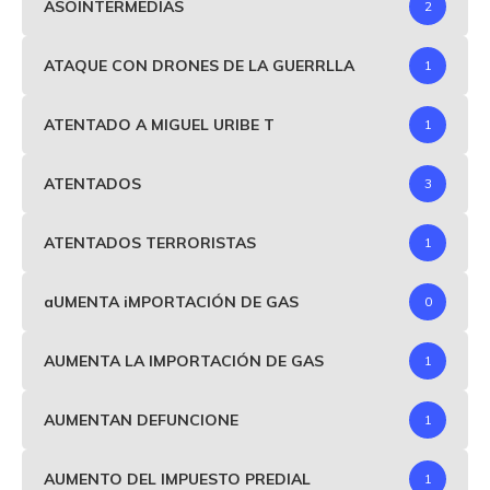
ASOINTERMEDIAS
2
ATAQUE CON DRONES DE LA GUERRLLA
1
ATENTADO A MIGUEL URIBE T
1
ATENTADOS
3
ATENTADOS TERRORISTAS
1
aUMENTA iMPORTACIÓN DE GAS
0
AUMENTA LA IMPORTACIÓN DE GAS
1
AUMENTAN DEFUNCIONE
1
AUMENTO DEL IMPUESTO PREDIAL
1