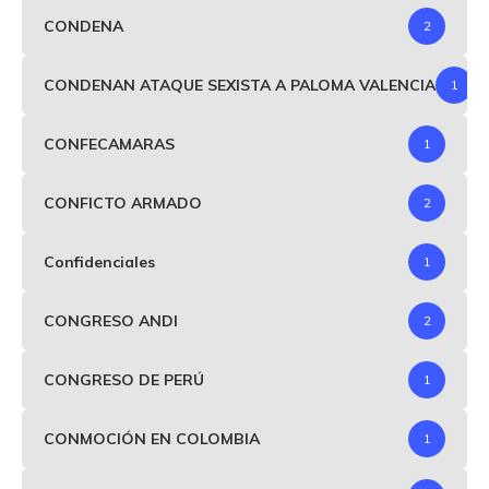
CONDENA
2
CONDENAN ATAQUE SEXISTA A PALOMA VALENCIA
1
CONFECAMARAS
1
CONFICTO ARMADO
2
Confidenciales
1
CONGRESO ANDI
2
CONGRESO DE PERÚ
1
CONMOCIÓN EN COLOMBIA
1