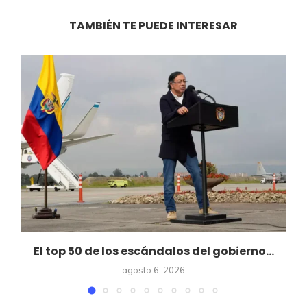
TAMBIÉN TE PUEDE INTERESAR
El top 50 de los escándalos del gobierno...
agosto 6, 2026