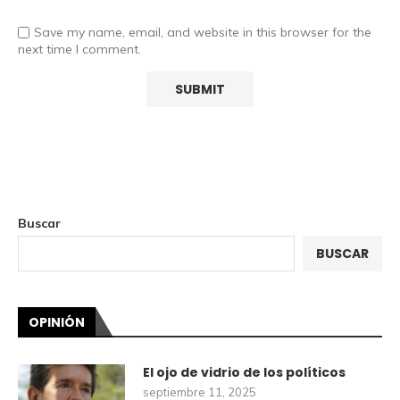
Save my name, email, and website in this browser for the
next time I comment.
Buscar
BUSCAR
OPINIÓN
El ojo de vidrio de los políticos
septiembre 11, 2025