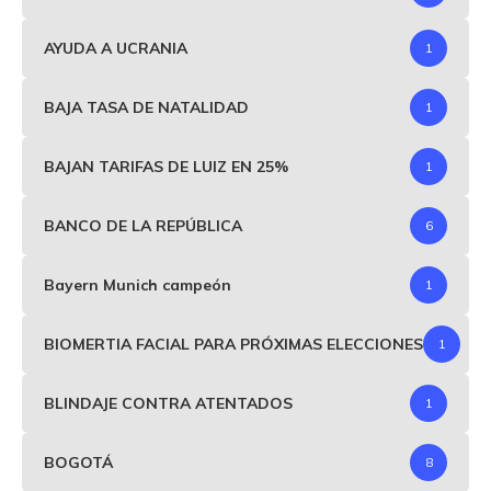
AYUDA A UCRANIA
1
BAJA TASA DE NATALIDAD
1
BAJAN TARIFAS DE LUIZ EN 25%
1
BANCO DE LA REPÚBLICA
6
Bayern Munich campeón
1
BIOMERTIA FACIAL PARA PRÓXIMAS ELECCIONES
1
BLINDAJE CONTRA ATENTADOS
1
BOGOTÁ
8