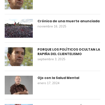
Crónica de una muerte anunciada
noviembre 16, 2025
PORQUE LOS POLÍTICOS OCULTAN LA
RAPIÑA DEL CLIENTELISMO
septiembre 3, 2025
Ojo con la Salud Mental
enero 17, 2024