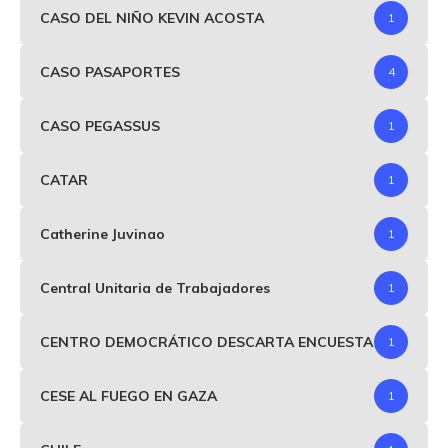
CASO DEL NIÑO KEVIN ACOSTA
1
CASO PASAPORTES
4
CASO PEGASSUS
1
CATAR
1
Catherine Juvinao
1
Central Unitaria de Trabajadores
1
CENTRO DEMOCRÁTICO DESCARTA ENCUESTA
1
CESE AL FUEGO EN GAZA
1