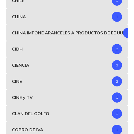
CHILE
1
CHINA
1
CHINA IMPONE ARANCELES A PRODUCTOS DE EE UU
1
CIDH
2
CIENCIA
2
CINE
2
CINE y TV
1
CLAN DEL GOLFO
1
COBRO DE IVA
1