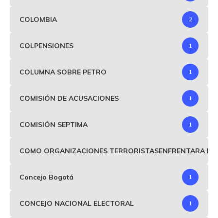
COLOMBIA
2
COLPENSIONES
1
COLUMNA SOBRE PETRO
1
COMISIÓN DE ACUSACIONES
1
COMISIÓN SEPTIMA
1
COMO ORGANIZACIONES TERRORISTASENFRENTARA MIND
Concejo Bogotá
1
CONCEJO NACIONAL ELECTORAL
1