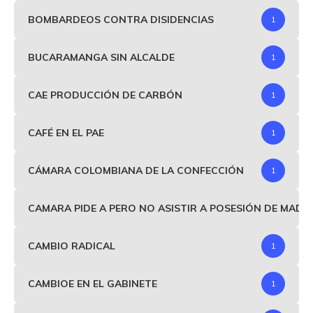
BOMBARDEOS CONTRA DISIDENCIAS
1
BUCARAMANGA SIN ALCALDE
1
CAE PRODUCCIÓN DE CARBÓN
1
CAFÉ EN EL PAE
1
CÁMARA COLOMBIANA DE LA CONFECCIÓN
1
CAMARA PIDE A PERO NO ASISTIR A POSESIÓN DE MAD
CAMBIO RADICAL
1
CAMBIOE EN EL GABINETE
1