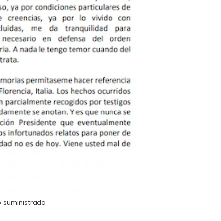
o suministrada