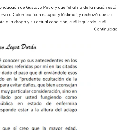
conducción de Gustavo Petro y que “el alma de la nación está
erva a Colombia “con estupor y lástima”, y rechazó que su
te a la droga y su actual condición, cuál izquierda, cuál
Continuidad