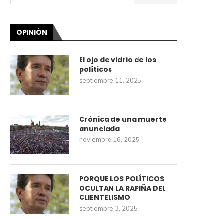
OPINIÓN
El ojo de vidrio de los
políticos
septiembre 11, 2025
Crónica de una muerte
anunciada
noviembre 16, 2025
PORQUE LOS POLÍTICOS
OCULTAN LA RAPIÑA DEL
CLIENTELISMO
septiembre 3, 2025