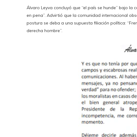
Álvaro Leyva concluyó que “el país se hunde” bajo la 
en pena”. Advirtió que la comunidad internacional obs
postura se deba a una supuesta filiación política: “Fren
derecha hombre”.