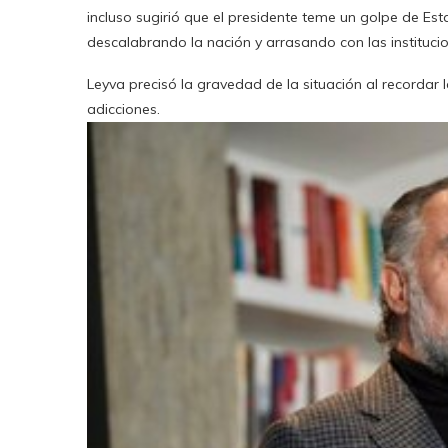
incluso sugirió que el presidente teme un golpe de Est
descalabrando la nación y arrasando con las institucio
Leyva precisó la gravedad de la situación al recordar
adicciones.