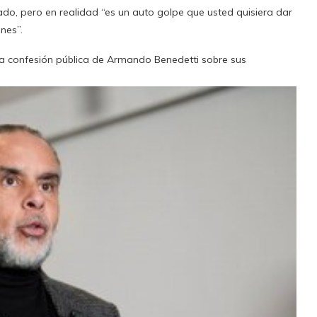
ado, pero en realidad “es un auto golpe que usted quisiera dar
nes”.
 la confesión pública de Armando Benedetti sobre sus