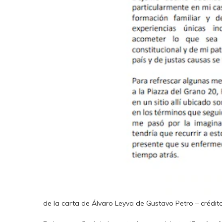
de la carta de Álvaro Leyva de Gustavo Petro – crédit