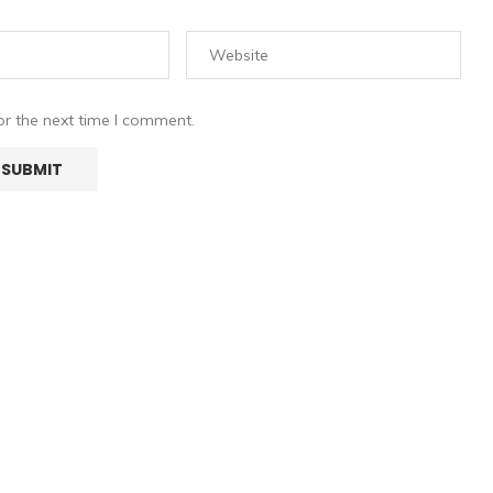
or the next time I comment.