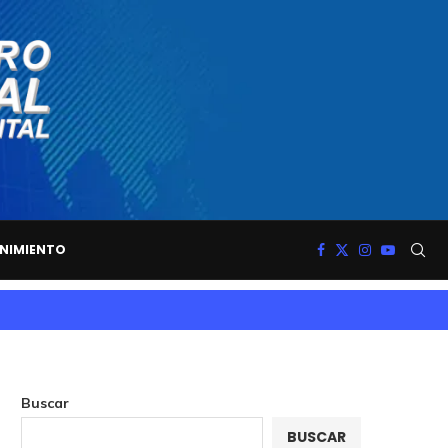
NIMIENTO
Buscar
BUSCAR