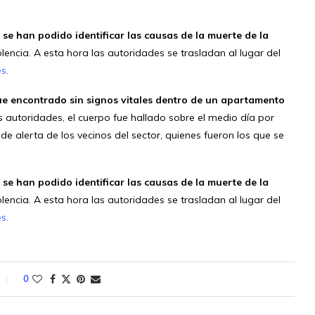
 se han podido identificar las causas de la muerte de la
iolencia. A esta hora las autoridades se trasladan al lugar del
s.
fue encontrado sin signos vitales dentro de un apartamento
s autoridades, el cuerpo fue hallado sobre el medio día por
e alerta de los vecinos del sector, quienes fueron los que se
 se han podido identificar las causas de la muerte de la
iolencia. A esta hora las autoridades se trasladan al lugar del
s.
0