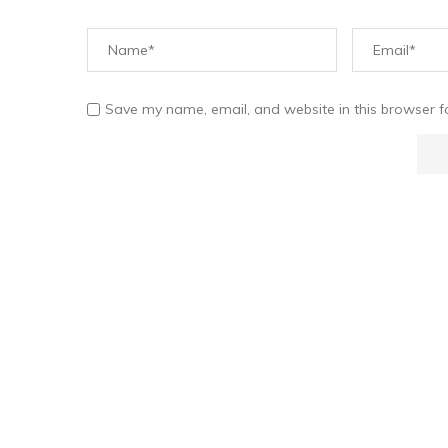
Save my name, email, and website in this browser f