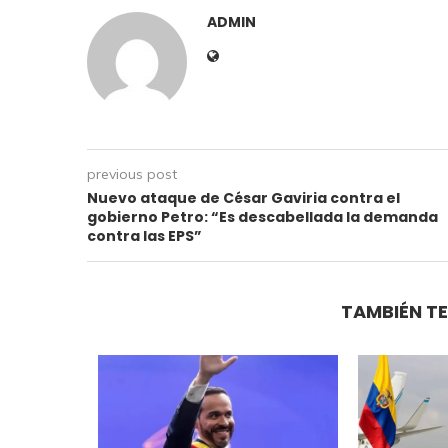
ADMIN
previous post
Nuevo ataque de César Gaviria contra el
gobierno Petro: “Es descabellada la demanda
contra las EPS”
TAMBIÉN TE