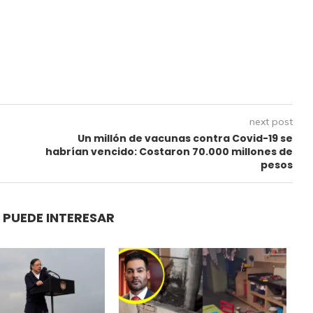
next post
Un millón de vacunas contra Covid-19 se
habrían vencido: Costaron 70.000 millones de
pesos
 PUEDE INTERESAR