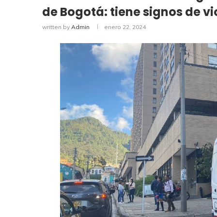
de Bogotá: tiene signos de vi
written by
Admin
enero 22, 2024