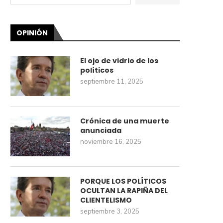
OPINIÓN
El ojo de vidrio de los
políticos
septiembre 11, 2025
Crónica de una muerte
anunciada
noviembre 16, 2025
PORQUE LOS POLÍTICOS
OCULTAN LA RAPIÑA DEL
CLIENTELISMO
septiembre 3, 2025