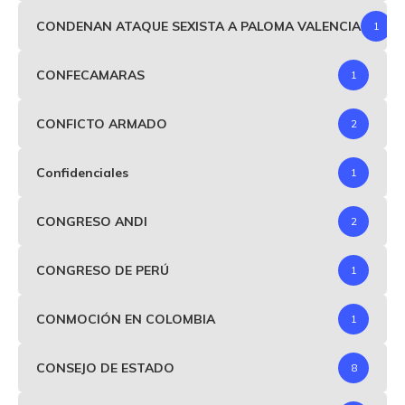
CONDENAN ATAQUE SEXISTA A PALOMA VALENCIA
1
CONFECAMARAS
1
CONFICTO ARMADO
2
Confidenciales
1
CONGRESO ANDI
2
CONGRESO DE PERÚ
1
CONMOCIÓN EN COLOMBIA
1
CONSEJO DE ESTADO
8