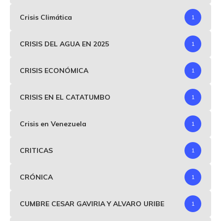
Crisis Climática
1
CRISIS DEL AGUA EN 2025
1
CRISIS ECONÓMICA
1
CRISIS EN EL CATATUMBO
1
Crisis en Venezuela
1
CRITICAS
1
CRÓNICA
1
CUMBRE CESAR GAVIRIA Y ALVARO URIBE
1