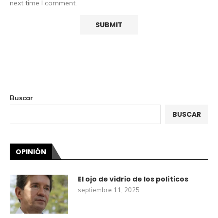
next time I comment.
Buscar
BUSCAR
OPINIÓN
El ojo de vidrio de los políticos
septiembre 11, 2025