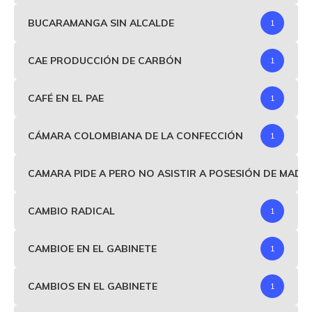
BUCARAMANGA SIN ALCALDE
1
CAE PRODUCCIÓN DE CARBÓN
1
CAFÉ EN EL PAE
1
CÁMARA COLOMBIANA DE LA CONFECCIÓN
1
CAMARA PIDE A PERO NO ASISTIR A POSESIÓN DE MAD
CAMBIO RADICAL
1
CAMBIOE EN EL GABINETE
1
CAMBIOS EN EL GABINETE
1