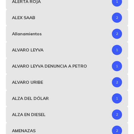
ALERTA ROJA
1
ALEX SAAB
2
Allanamientos
2
ALVARO LEYVA
1
ALVARO LEYVA DENUNCIA A PETRO
1
ALVARO URIBE
2
ALZA DEL DÓLAR
1
ALZA EN DIESEL
2
AMENAZAS
2