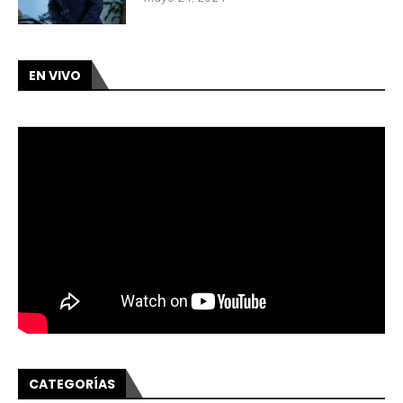
EN VIVO
CATEGORÍAS