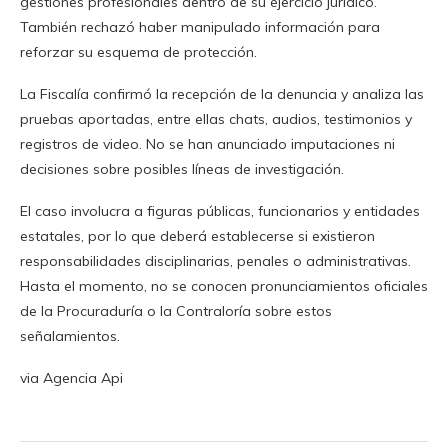
gestiones profesionales dentro de su ejercicio jurídico.
También rechazó haber manipulado información para
reforzar su esquema de protección.
La Fiscalía confirmó la recepción de la denuncia y analiza las
pruebas aportadas, entre ellas chats, audios, testimonios y
registros de video. No se han anunciado imputaciones ni
decisiones sobre posibles líneas de investigación.
El caso involucra a figuras públicas, funcionarios y entidades
estatales, por lo que deberá establecerse si existieron
responsabilidades disciplinarias, penales o administrativas.
Hasta el momento, no se conocen pronunciamientos oficiales
de la Procuraduría o la Contraloría sobre estos
señalamientos.
via Agencia Api