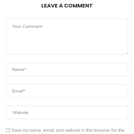
LEAVE A COMMENT
Save my name, email, and website in this browser for the