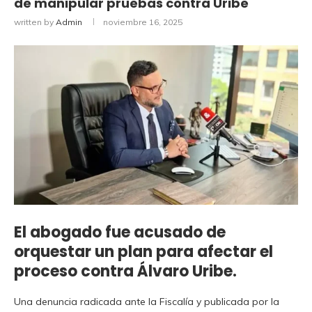
de manipular pruebas contra Uribe
written by
Admin
noviembre 16, 2025
El abogado fue acusado de
orquestar un plan para afectar el
proceso contra Álvaro Uribe.
Una denuncia radicada ante la Fiscalía y publicada por la