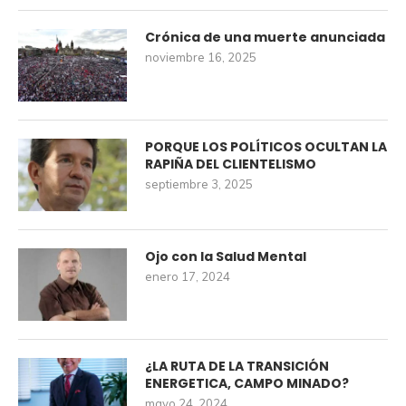
Crónica de una muerte anunciada
noviembre 16, 2025
PORQUE LOS POLÍTICOS OCULTAN LA
RAPIÑA DEL CLIENTELISMO
septiembre 3, 2025
Ojo con la Salud Mental
enero 17, 2024
¿LA RUTA DE LA TRANSICIÓN
ENERGETICA, CAMPO MINADO?
mayo 24, 2024