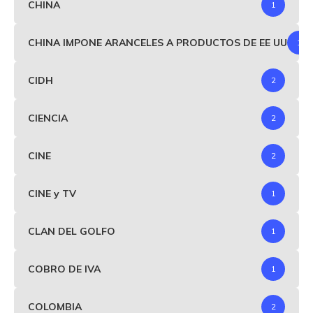
CHINA
1
CHINA IMPONE ARANCELES A PRODUCTOS DE EE UU
1
CIDH
2
CIENCIA
2
CINE
2
CINE y TV
1
CLAN DEL GOLFO
1
COBRO DE IVA
1
COLOMBIA
2