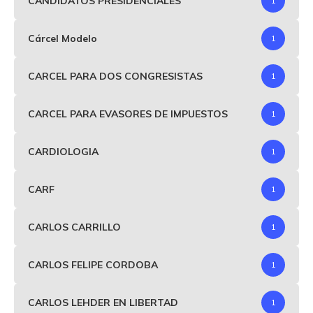
CANDIDATOS PRESIDENCIALES
1
Cárcel Modelo
1
CARCEL PARA DOS CONGRESISTAS
1
CARCEL PARA EVASORES DE IMPUESTOS
1
CARDIOLOGIA
1
CARF
1
CARLOS CARRILLO
1
CARLOS FELIPE CORDOBA
1
CARLOS LEHDER EN LIBERTAD
1