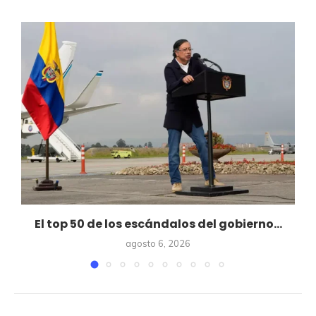
El top 50 de los escándalos del gobierno...
agosto 6, 2026