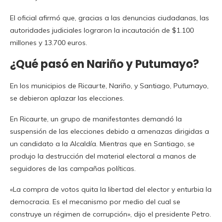
El oficial afirmó que, gracias a las denuncias ciudadanas, las
autoridades judiciales lograron la incautación de $1.100
millones y 13.700 euros.
¿Qué pasó en Nariño y Putumayo?
En los municipios de Ricaurte, Nariño, y Santiago, Putumayo,
se debieron aplazar las elecciones.
En Ricaurte, un grupo de manifestantes demandó la
suspensión de las elecciones debido a amenazas dirigidas a
un candidato a la Alcaldía. Mientras que en Santiago, se
produjo la destrucción del material electoral a manos de
seguidores de las campañas políticas.
«La compra de votos quita la libertad del elector y enturbia la
democracia. Es el mecanismo por medio del cual se
construye un régimen de corrupción», dijo el presidente Petro.