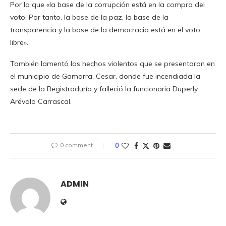
Por lo que «la base de la corrupción está en la compra del
voto. Por tanto, la base de la paz, la base de la
transparencia y la base de la democracia está en el voto
libre».
También lamentó los hechos violentos que se presentaron en
el municipio de Gamarra, Cesar, donde fue incendiada la
sede de la Registraduría y falleció la funcionaria Duperly
Arévalo Carrascal.
0 comment
0
ADMIN