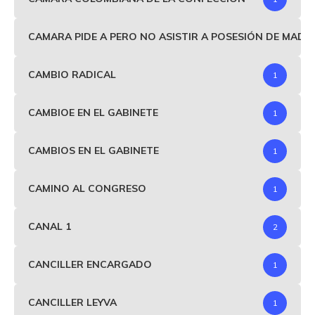
CAMARA PIDE A PERO NO ASISTIR A POSESIÓN DE MAD
CAMBIO RADICAL
1
CAMBIOE EN EL GABINETE
1
CAMBIOS EN EL GABINETE
1
CAMINO AL CONGRESO
1
CANAL 1
2
CANCILLER ENCARGADO
1
CANCILLER LEYVA
1