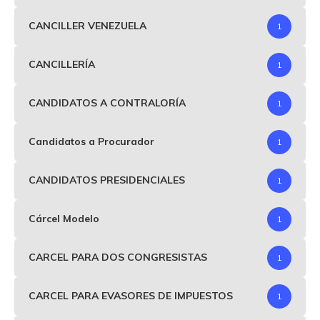
CANCILLER VENEZUELA
1
CANCILLERÍA
1
CANDIDATOS A CONTRALORÍA
1
Candidatos a Procurador
1
CANDIDATOS PRESIDENCIALES
1
Cárcel Modelo
1
CARCEL PARA DOS CONGRESISTAS
1
CARCEL PARA EVASORES DE IMPUESTOS
1