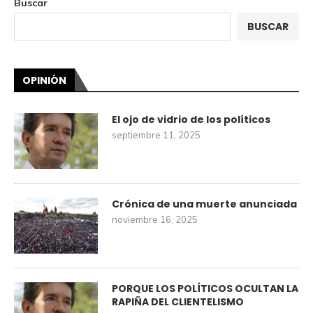
Buscar
BUSCAR
OPINIÓN
El ojo de vidrio de los políticos
septiembre 11, 2025
Crónica de una muerte anunciada
noviembre 16, 2025
PORQUE LOS POLÍTICOS OCULTAN LA
RAPIÑA DEL CLIENTELISMO