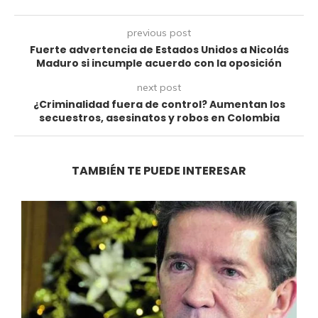
previous post
Fuerte advertencia de Estados Unidos a Nicolás
Maduro si incumple acuerdo con la oposición
next post
¿Criminalidad fuera de control? Aumentan los
secuestros, asesinatos y robos en Colombia
TAMBIÉN TE PUEDE INTERESAR