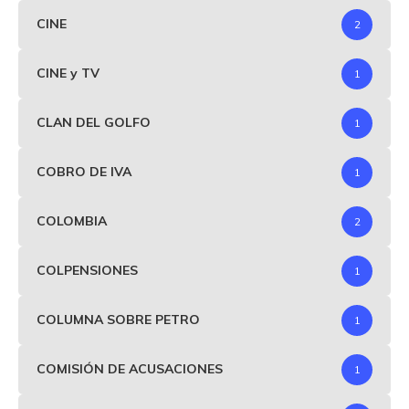
CINE
2
CINE y TV
1
CLAN DEL GOLFO
1
COBRO DE IVA
1
COLOMBIA
2
COLPENSIONES
1
COLUMNA SOBRE PETRO
1
COMISIÓN DE ACUSACIONES
1