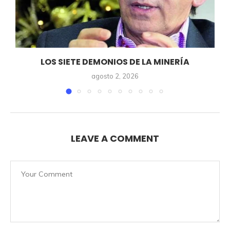
LOS SIETE DEMONIOS DE LA MINERÍA
agosto 2, 2026
LEAVE A COMMENT