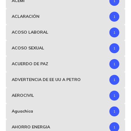
ACEMI
1
ACLARACIÓN
1
ACOSO LABORAL
1
ACOSO SEXUAL
1
ACUERDO DE PAZ
1
ADVERTENCIA DE EE UU A PETRO
1
AEROCIVIL
1
Aguachica
1
AHORRO ENERGIA
1