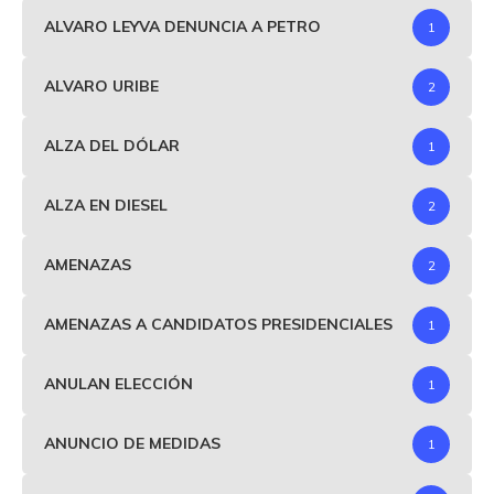
ALVARO LEYVA DENUNCIA A PETRO
1
ALVARO URIBE
2
ALZA DEL DÓLAR
1
ALZA EN DIESEL
2
AMENAZAS
2
AMENAZAS A CANDIDATOS PRESIDENCIALES
1
ANULAN ELECCIÓN
1
ANUNCIO DE MEDIDAS
1