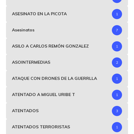
ASESINATO EN LA PICOTA
1
Asesinatos
7
ASILO A CARLOS REMÓN GONZALEZ
1
ASOINTERMEDIAS
2
ATAQUE CON DRONES DE LA GUERRLLA
1
ATENTADO A MIGUEL URIBE T
1
ATENTADOS
3
ATENTADOS TERRORISTAS
1