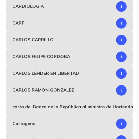
CARDIOLOGIA
1
CARF
1
CARLOS CARRILLO
1
CARLOS FELIPE CORDOBA
1
CARLOS LEHDER EN LIBERTAD
1
CARLOS RAMÓN GONZALEZ
2
carta del Banco de la República al ministro de Hacienda p
Cartagena
1