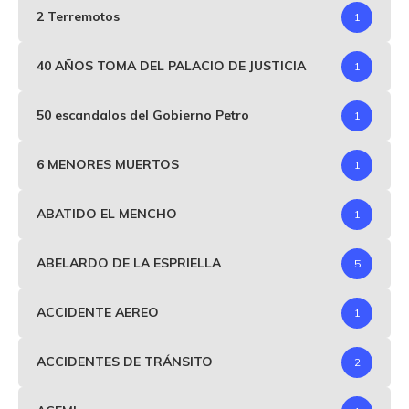
2 Terremotos
1
40 AÑOS TOMA DEL PALACIO DE JUSTICIA
1
50 escandalos del Gobierno Petro
1
6 MENORES MUERTOS
1
ABATIDO EL MENCHO
1
ABELARDO DE LA ESPRIELLA
5
ACCIDENTE AEREO
1
ACCIDENTES DE TRÁNSITO
2