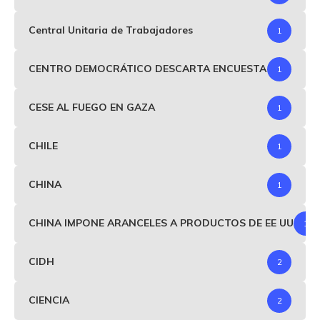
Central Unitaria de Trabajadores
1
CENTRO DEMOCRÁTICO DESCARTA ENCUESTA
1
CESE AL FUEGO EN GAZA
1
CHILE
1
CHINA
1
CHINA IMPONE ARANCELES A PRODUCTOS DE EE UU
1
CIDH
2
CIENCIA
2