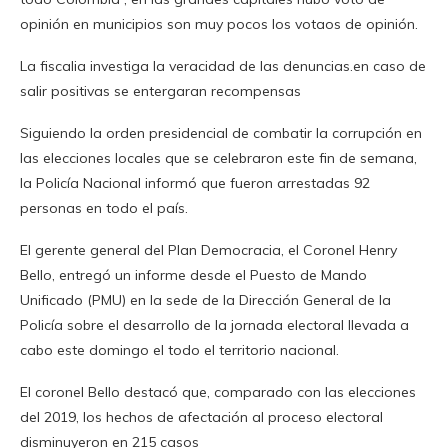
opinión en municipios son muy pocos los votaos de opinión.
La fiscalia investiga la veracidad de las denuncias.en caso de
salir positivas se entergaran recompensas
Siguiendo la orden presidencial de combatir la corrupción en
las elecciones locales que se celebraron este fin de semana,
la Policía Nacional informó que fueron arrestadas 92
personas en todo el país.
El gerente general del Plan Democracia, el Coronel Henry
Bello, entregó un informe desde el Puesto de Mando
Unificado (PMU) en la sede de la Dirección General de la
Policía sobre el desarrollo de la jornada electoral llevada a
cabo este domingo el todo el territorio nacional.
El coronel Bello destacó que, comparado con las elecciones
del 2019, los hechos de afectación al proceso electoral
disminuyeron en 215 casos