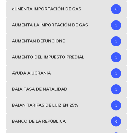
aUMENTA iMPORTACIÓN DE GAS
0
AUMENTA LA IMPORTACIÓN DE GAS
1
AUMENTAN DEFUNCIONE
1
AUMENTO DEL IMPUESTO PREDIAL
1
AYUDA A UCRANIA
1
BAJA TASA DE NATALIDAD
1
BAJAN TARIFAS DE LUIZ EN 25%
1
BANCO DE LA REPÚBLICA
6