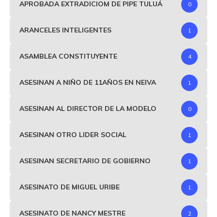
APROBADA EXTRADICIOM DE PIPE TULUÁ
0
ARANCELES INTELIGENTES
1
ASAMBLEA CONSTITUYENTE
4
ASESINAN A NIÑO DE 11AÑOS EN NEIVA
1
ASESINAN AL DIRECTOR DE LA MODELO
0
ASESINAN OTRO LIDER SOCIAL
1
ASESINAN SECRETARIO DE GOBIERNO
1
ASESINATO DE MIGUEL URIBE
1
ASESINATO DE NANCY MESTRE
2