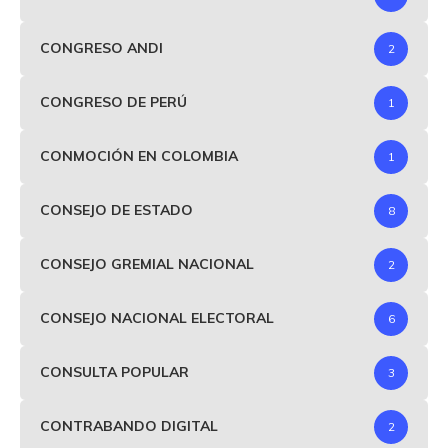
CONGRESO ANDI
2
CONGRESO DE PERÚ
1
CONMOCIÓN EN COLOMBIA
1
CONSEJO DE ESTADO
8
CONSEJO GREMIAL NACIONAL
2
CONSEJO NACIONAL ELECTORAL
6
CONSULTA POPULAR
3
CONTRABANDO DIGITAL
2