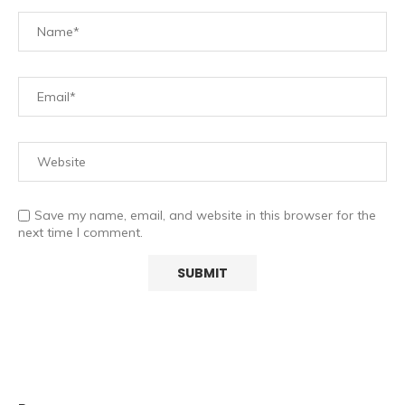
Save my name, email, and website in this browser for the
next time I comment.