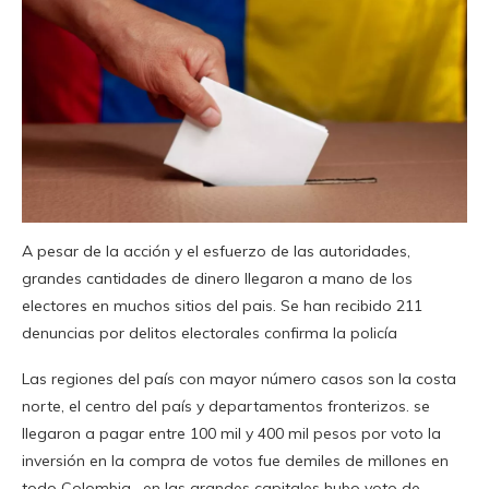
A pesar de la acción y el esfuerzo de las autoridades,
grandes cantidades de dinero llegaron a mano de los
electores en muchos sitios del pais. Se han recibido 211
denuncias por delitos electorales confirma la policía
Las regiones del país con mayor número casos son la costa
norte, el centro del país y departamentos fronterizos. se
llegaron a pagar entre 100 mil y 400 mil pesos por voto la
inversión en la compra de votos fue demiles de millones en
todo Colombia , en las grandes capitales hubo voto de