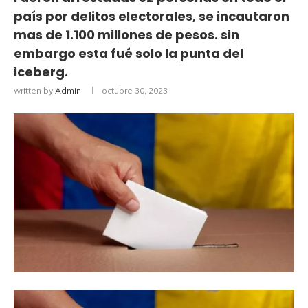
país por delitos electorales, se incautaron
mas de 1.100 millones de pesos. sin
embargo esta fué solo la punta del
iceberg.
written by
Admin
octubre 30, 2023