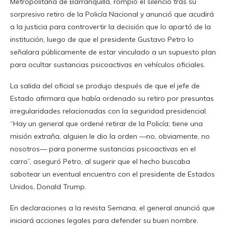
Metropolitana de Barranquilla, rompió el silencio tras su
sorpresivo retiro de la Policía Nacional y anunció que acudirá
a la justicia para controvertir la decisión que lo apartó de la
institución, luego de que el presidente Gustavo Petro lo
señalara públicamente de estar vinculado a un supuesto plan
para ocultar sustancias psicoactivas en vehículos oficiales.
La salida del oficial se produjo después de que el jefe de
Estado afirmara que había ordenado su retiro por presuntas
irregularidades relacionadas con la seguridad presidencial.
“Hay un general que ordené retirar de la Policía; tiene una
misión extraña, alguien le dio la orden —no, obviamente, no
nosotros— para ponerme sustancias psicoactivas en el
carro”, aseguró Petro, al sugerir que el hecho buscaba
sabotear un eventual encuentro con el presidente de Estados
Unidos, Donald Trump.
En declaraciones a la revista Semana, el general anunció que
iniciará acciones legales para defender su buen nombre.