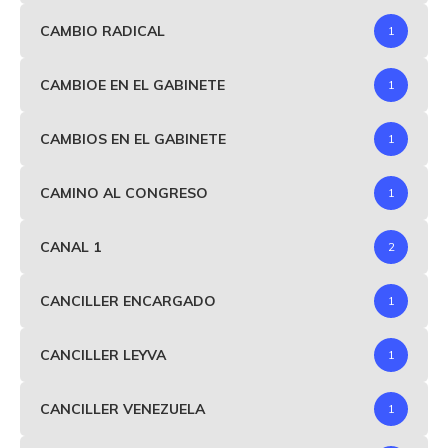
CAMBIO RADICAL
1
CAMBIOE EN EL GABINETE
1
CAMBIOS EN EL GABINETE
1
CAMINO AL CONGRESO
1
CANAL 1
2
CANCILLER ENCARGADO
1
CANCILLER LEYVA
1
CANCILLER VENEZUELA
1