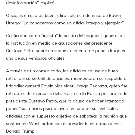
desinformación”, explicó.
Oficiales en uso de buen retiro salen en defensa de Edwin
Urrego: “Lo conocemos como un oficial íntegro y ejemplar”
Calificaron como “injusta” la salida del brigadier general de
la institución en medio de acusaciones del presidente
Gustavo Petro sobre un supuesto intento de poner droga en
uno de sus vehículos oficiales.
A través de un comunicado, los oficiales en uso de buen
retiro, del curso 069 de oficiales, manifestaron su respaldo al
brigadier general Edwin Masleider Urrego Pedraza, quien fue
retirado este miércoles del servicio en la Policía por orden del
presidente Gustavo Petro, que lo acusa de haber intentado
poner “sustancias psicoactivas” en uno de sus vehículos
oficiales con el supuesto objetivo de sabotear la reunión que
sostuvo en Washington con el presidente estadounidense,
Donald Trump.