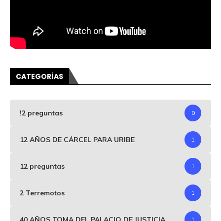
CATEGORÍAS
!2 preguntas
0
12 AÑOS DE CÁRCEL PARA URIBE
1
12 preguntas
1
2 Terremotos
1
40 AÑOS TOMA DEL PALACIO DE JUSTICIA
1