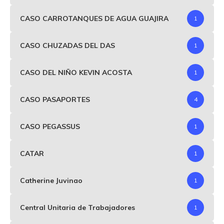
CASO CARROTANQUES DE AGUA GUAJIRA
1
CASO CHUZADAS DEL DAS
1
CASO DEL NIÑO KEVIN ACOSTA
1
CASO PASAPORTES
4
CASO PEGASSUS
1
CATAR
1
Catherine Juvinao
1
Central Unitaria de Trabajadores
1