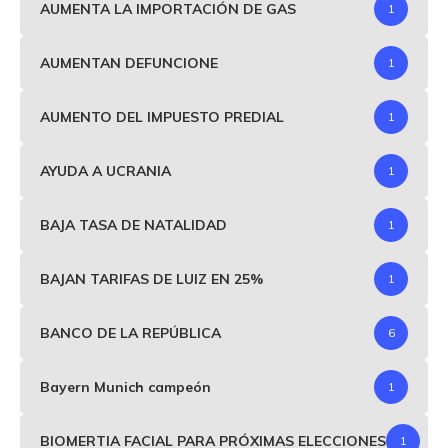
AUMENTA LA IMPORTACIÓN DE GAS
1
AUMENTAN DEFUNCIONE
1
AUMENTO DEL IMPUESTO PREDIAL
1
AYUDA A UCRANIA
1
BAJA TASA DE NATALIDAD
1
BAJAN TARIFAS DE LUIZ EN 25%
1
BANCO DE LA REPÚBLICA
6
Bayern Munich campeón
1
BIOMERTIA FACIAL PARA PRÓXIMAS ELECCIONES
1