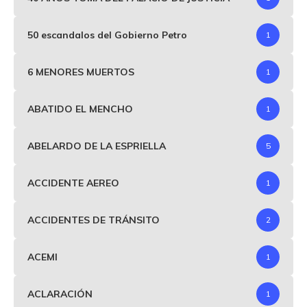
50 escandalos del Gobierno Petro
1
6 MENORES MUERTOS
1
ABATIDO EL MENCHO
1
ABELARDO DE LA ESPRIELLA
5
ACCIDENTE AEREO
1
ACCIDENTES DE TRÁNSITO
2
ACEMI
1
ACLARACIÓN
1