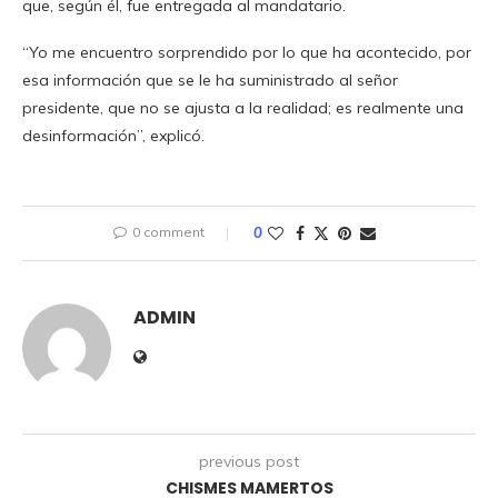
que, según él, fue entregada al mandatario.
“Yo me encuentro sorprendido por lo que ha acontecido, por
esa información que se le ha suministrado al señor
presidente, que no se ajusta a la realidad; es realmente una
desinformación”, explicó.
0 comment
0
ADMIN
previous post
CHISMES MAMERTOS