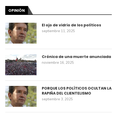
OPINIÓN
El ojo de vidrio de los políticos
septiembre 11, 2025
Crónica de una muerte anunciada
noviembre 16, 2025
PORQUE LOS POLÍTICOS OCULTAN LA
RAPIÑA DEL CLIENTELISMO
septiembre 3, 2025