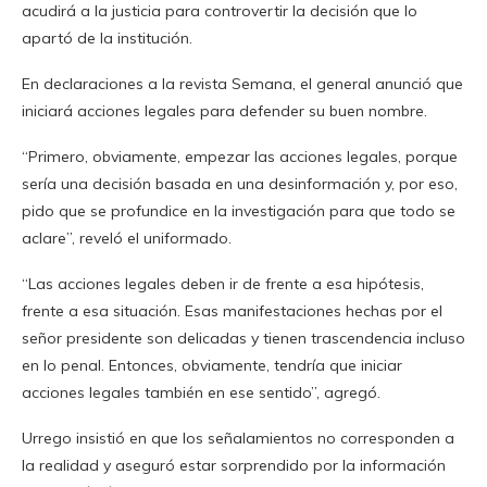
acudirá a la justicia para controvertir la decisión que lo
apartó de la institución.
En declaraciones a la revista Semana, el general anunció que
iniciará acciones legales para defender su buen nombre.
“Primero, obviamente, empezar las acciones legales, porque
sería una decisión basada en una desinformación y, por eso,
pido que se profundice en la investigación para que todo se
aclare”, reveló el uniformado.
“Las acciones legales deben ir de frente a esa hipótesis,
frente a esa situación. Esas manifestaciones hechas por el
señor presidente son delicadas y tienen trascendencia incluso
en lo penal. Entonces, obviamente, tendría que iniciar
acciones legales también en ese sentido”, agregó.
Urrego insistió en que los señalamientos no corresponden a
la realidad y aseguró estar sorprendido por la información