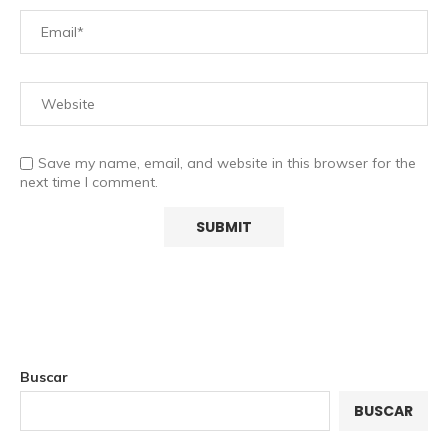
Save my name, email, and website in this browser for the
next time I comment.
Buscar
BUSCAR