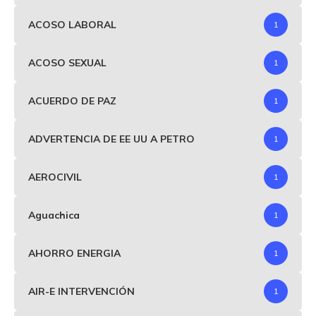
ACOSO LABORAL
1
ACOSO SEXUAL
1
ACUERDO DE PAZ
1
ADVERTENCIA DE EE UU A PETRO
1
AEROCIVIL
1
Aguachica
1
AHORRO ENERGIA
1
AIR-E INTERVENCIÓN
1