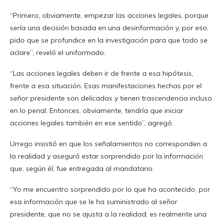
“Primero, obviamente, empezar las acciones legales, porque
sería una decisión basada en una desinformación y, por eso,
pido que se profundice en la investigación para que todo se
aclare”, reveló el uniformado.
“Las acciones legales deben ir de frente a esa hipótesis,
frente a esa situación. Esas manifestaciones hechas por el
señor presidente son delicadas y tienen trascendencia incluso
en lo penal. Entonces, obviamente, tendría que iniciar
acciones legales también en ese sentido”, agregó.
Urrego insistió en que los señalamientos no corresponden a
la realidad y aseguró estar sorprendido por la información
que, según él, fue entregada al mandatario.
“Yo me encuentro sorprendido por lo que ha acontecido, por
esa información que se le ha suministrado al señor
presidente, que no se ajusta a la realidad; es realmente una