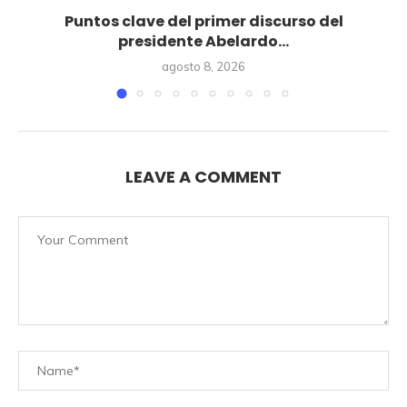
Puntos clave del primer discurso del
presidente Abelardo...
agosto 8, 2026
LEAVE A COMMENT