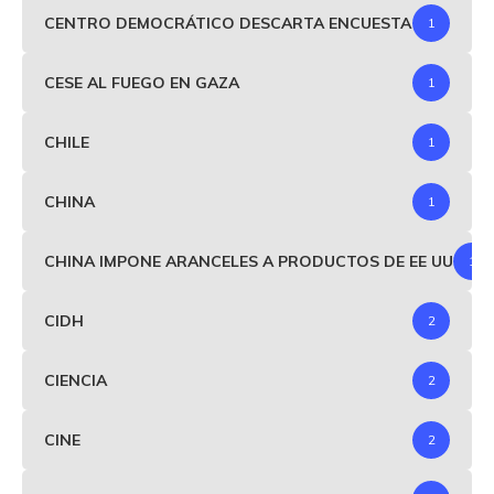
CENTRO DEMOCRÁTICO DESCARTA ENCUESTA
1
CESE AL FUEGO EN GAZA
1
CHILE
1
CHINA
1
CHINA IMPONE ARANCELES A PRODUCTOS DE EE UU
1
CIDH
2
CIENCIA
2
CINE
2