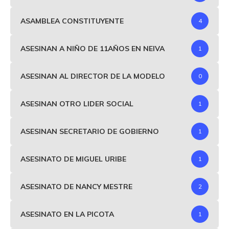
ASAMBLEA CONSTITUYENTE
4
ASESINAN A NIÑO DE 11AÑOS EN NEIVA
1
ASESINAN AL DIRECTOR DE LA MODELO
0
ASESINAN OTRO LIDER SOCIAL
1
ASESINAN SECRETARIO DE GOBIERNO
1
ASESINATO DE MIGUEL URIBE
1
ASESINATO DE NANCY MESTRE
2
ASESINATO EN LA PICOTA
1