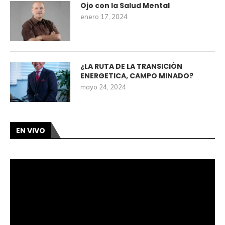
Ojo con la Salud Mental
enero 17, 2024
¿LA RUTA DE LA TRANSICIÓN
ENERGETICA, CAMPO MINADO?
mayo 24, 2024
EN VIVO