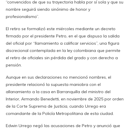
“convencidos de que su trayectoria habla por sí sola y que su
nombre seguirá siendo sinónimo de honor y
profesionalismo”.
El retiro se formalizó este miércoles mediante un decreto
firmado por el presidente Petro, en el que dispuso la salida
del oficial por “llamamiento a calificar servicios”, una figura
discrecional contemplada en la ley colombiana que permite
el retiro de oficiales sin pérdida del grado y con derecho a
pensión.
Aunque en sus declaraciones no mencionó nombres, el
presidente relacionó la supuesta maniobra con el
allanamiento a la casa en Barranquilla del ministro del
Interior, Armando Benedetti, en noviembre de 2025 por orden
de la Corte Suprema de Justicia, cuando Urrego era
comandante de la Policía Metropolitana de esta ciudad.
Edwin Urrego negó las acusaciones de Petro y anunció que