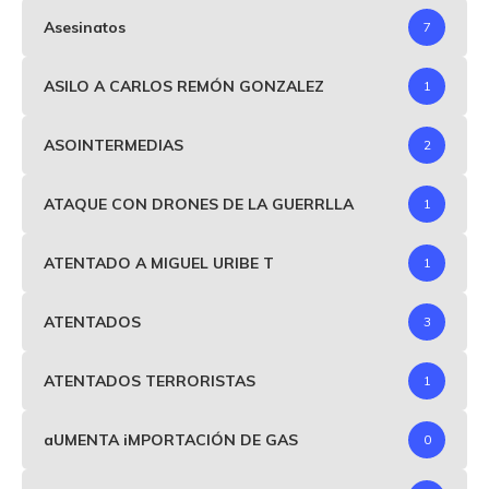
Asesinatos
7
ASILO A CARLOS REMÓN GONZALEZ
1
ASOINTERMEDIAS
2
ATAQUE CON DRONES DE LA GUERRLLA
1
ATENTADO A MIGUEL URIBE T
1
ATENTADOS
3
ATENTADOS TERRORISTAS
1
aUMENTA iMPORTACIÓN DE GAS
0