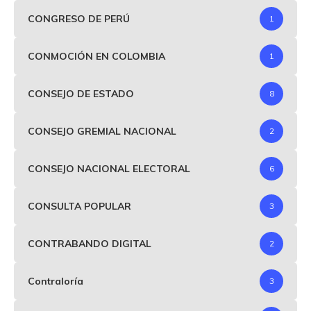
CONGRESO DE PERÚ
1
CONMOCIÓN EN COLOMBIA
1
CONSEJO DE ESTADO
8
CONSEJO GREMIAL NACIONAL
2
CONSEJO NACIONAL ELECTORAL
6
CONSULTA POPULAR
3
CONTRABANDO DIGITAL
2
Contraloría
3