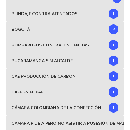
BLINDAJE CONTRA ATENTADOS
1
BOGOTÁ
8
BOMBARDEOS CONTRA DISIDENCIAS
1
BUCARAMANGA SIN ALCALDE
1
CAE PRODUCCIÓN DE CARBÓN
1
CAFÉ EN EL PAE
1
CÁMARA COLOMBIANA DE LA CONFECCIÓN
1
CAMARA PIDE A PERO NO ASISTIR A POSESIÓN DE MAD