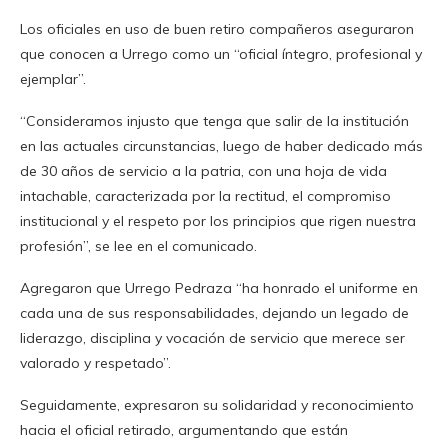
Los oficiales en uso de buen retiro compañeros aseguraron
que conocen a Urrego como un “oficial íntegro, profesional y
ejemplar”.
“Consideramos injusto que tenga que salir de la institución
en las actuales circunstancias, luego de haber dedicado más
de 30 años de servicio a la patria, con una hoja de vida
intachable, caracterizada por la rectitud, el compromiso
institucional y el respeto por los principios que rigen nuestra
profesión”, se lee en el comunicado.
Agregaron que Urrego Pedraza “ha honrado el uniforme en
cada una de sus responsabilidades, dejando un legado de
liderazgo, disciplina y vocación de servicio que merece ser
valorado y respetado”.
Seguidamente, expresaron su solidaridad y reconocimiento
hacia el oficial retirado, argumentando que están