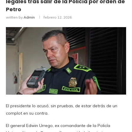
legales tras salir de la Policía por orden de
Petro
written by
Admin
febrero 12, 2026
El presidente lo acusó, sin pruebas, de estar detrás de un
complot en su contra.
El general Edwin Urrego, ex comandante de la Policía