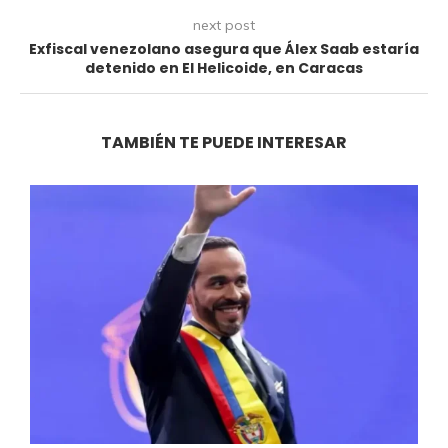
next post
Exfiscal venezolano asegura que Álex Saab estaría
detenido en El Helicoide, en Caracas
TAMBIÉN TE PUEDE INTERESAR