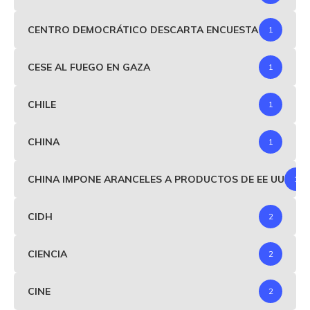
CENTRO DEMOCRÁTICO DESCARTA ENCUESTA
1
CESE AL FUEGO EN GAZA
1
CHILE
1
CHINA
1
CHINA IMPONE ARANCELES A PRODUCTOS DE EE UU
1
CIDH
2
CIENCIA
2
CINE
2