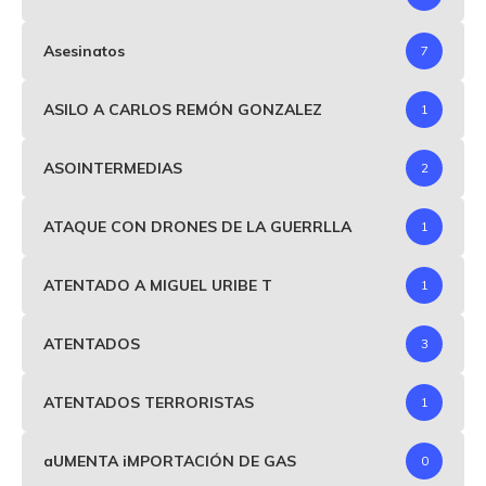
Asesinatos
7
ASILO A CARLOS REMÓN GONZALEZ
1
ASOINTERMEDIAS
2
ATAQUE CON DRONES DE LA GUERRLLA
1
ATENTADO A MIGUEL URIBE T
1
ATENTADOS
3
ATENTADOS TERRORISTAS
1
aUMENTA iMPORTACIÓN DE GAS
0