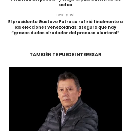
actas
next post
El presidente Gustavo Petro se refirió finalmente a
las elecciones venezolanas: asegura que hay
“graves dudas alrededor del proceso electoral”
TAMBIÉN TE PUEDE INTERESAR