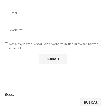
Save my name, email, and website in this browser for the
next time I comment.
Buscar
BUSCAR