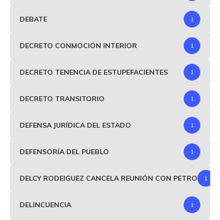
DEBATE
1
DECRETO CONMOCIÓN INTERIOR
1
DECRETO TENENCIA DE ESTUPEFACIENTES
1
DECRETO TRANSITORIO
1
DEFENSA JURÍDICA DEL ESTADO
1
DEFENSORÍA DEL PUEBLO
1
DELCY RODEIGUEZ CANCELA REUNIÓN CON PETRO
1
DELINCUENCIA
1