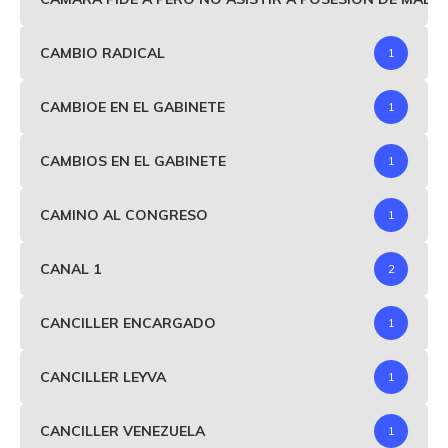
CAMBIO RADICAL
1
CAMBIOE EN EL GABINETE
1
CAMBIOS EN EL GABINETE
1
CAMINO AL CONGRESO
1
CANAL 1
2
CANCILLER ENCARGADO
1
CANCILLER LEYVA
1
CANCILLER VENEZUELA
1