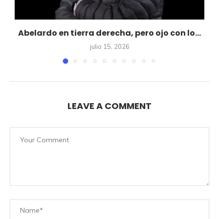
e
Abelardo en tierra derecha, pero ojo con lo...
julio 15, 2026
LEAVE A COMMENT