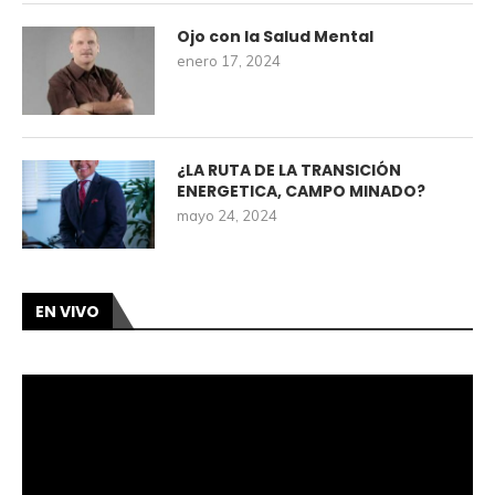
Ojo con la Salud Mental
enero 17, 2024
¿LA RUTA DE LA TRANSICIÓN
ENERGETICA, CAMPO MINADO?
mayo 24, 2024
EN VIVO