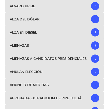
ALVARO URIBE
2
ALZA DEL DÓLAR
1
ALZA EN DIESEL
2
AMENAZAS
2
AMENAZAS A CANDIDATOS PRESIDENCIALES
1
ANULAN ELECCIÓN
1
ANUNCIO DE MEDIDAS
1
APROBADA EXTRADICIOM DE PIPE TULUÁ
0