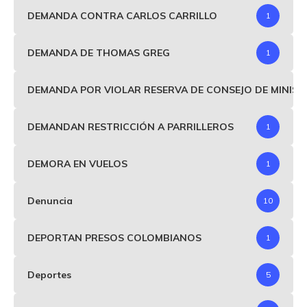
DEMANDA CONTRA CARLOS CARRILLO
1
DEMANDA DE THOMAS GREG
1
DEMANDA POR VIOLAR RESERVA DE CONSEJO DE MINIS
DEMANDAN RESTRICCIÓN A PARRILLEROS
1
DEMORA EN VUELOS
1
Denuncia
10
DEPORTAN PRESOS COLOMBIANOS
1
Deportes
5