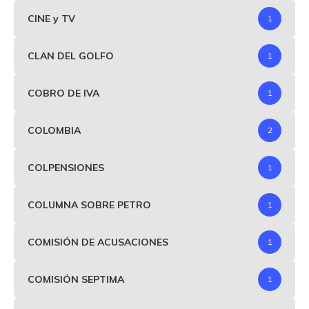
CINE y TV
1
CLAN DEL GOLFO
1
COBRO DE IVA
1
COLOMBIA
2
COLPENSIONES
1
COLUMNA SOBRE PETRO
1
COMISIÓN DE ACUSACIONES
1
COMISIÓN SEPTIMA
1