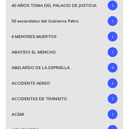
40 AÑOS TOMA DEL PALACIO DE JUSTICIA
1
50 escandalos del Gobierno Petro
1
6 MENORES MUERTOS
1
ABATIDO EL MENCHO
1
ABELARDO DE LA ESPRIELLA
5
ACCIDENTE AEREO
1
ACCIDENTES DE TRÁNSITO
2
ACEMI
1