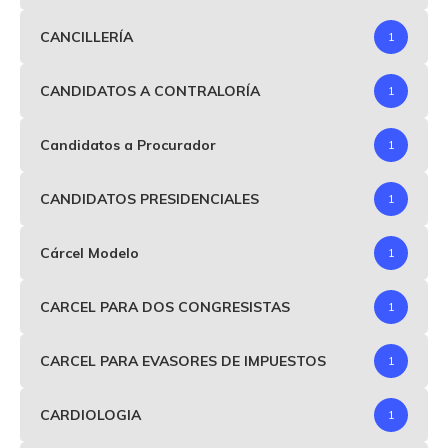
CANCILLERÍA
1
CANDIDATOS A CONTRALORÍA
1
Candidatos a Procurador
1
CANDIDATOS PRESIDENCIALES
1
Cárcel Modelo
1
CARCEL PARA DOS CONGRESISTAS
1
CARCEL PARA EVASORES DE IMPUESTOS
1
CARDIOLOGIA
1