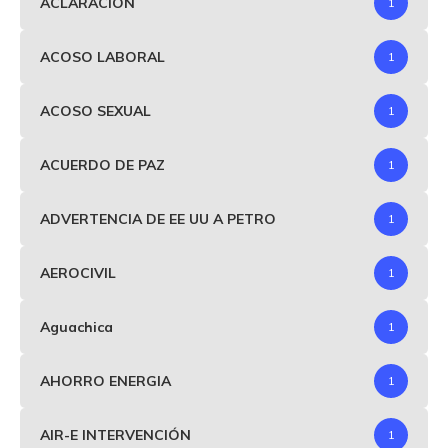
ACLARACIÓN
1
ACOSO LABORAL
1
ACOSO SEXUAL
1
ACUERDO DE PAZ
1
ADVERTENCIA DE EE UU A PETRO
1
AEROCIVIL
1
Aguachica
1
AHORRO ENERGIA
1
AIR-E INTERVENCIÓN
1