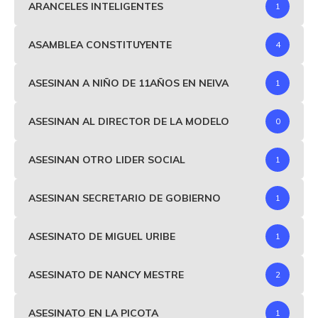
ARANCELES INTELIGENTES
1
ASAMBLEA CONSTITUYENTE
4
ASESINAN A NIÑO DE 11AÑOS EN NEIVA
1
ASESINAN AL DIRECTOR DE LA MODELO
0
ASESINAN OTRO LIDER SOCIAL
1
ASESINAN SECRETARIO DE GOBIERNO
1
ASESINATO DE MIGUEL URIBE
1
ASESINATO DE NANCY MESTRE
2
ASESINATO EN LA PICOTA
1