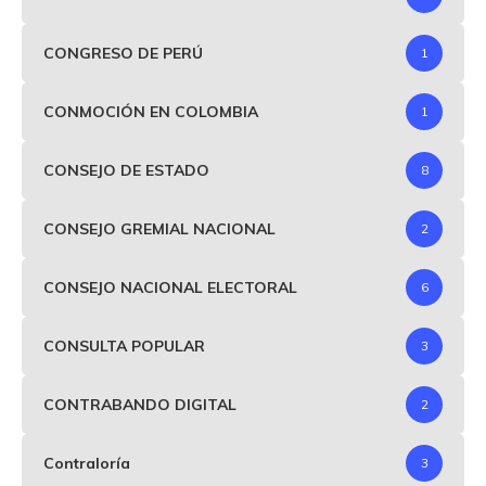
CONGRESO DE PERÚ
1
CONMOCIÓN EN COLOMBIA
1
CONSEJO DE ESTADO
8
CONSEJO GREMIAL NACIONAL
2
CONSEJO NACIONAL ELECTORAL
6
CONSULTA POPULAR
3
CONTRABANDO DIGITAL
2
Contraloría
3