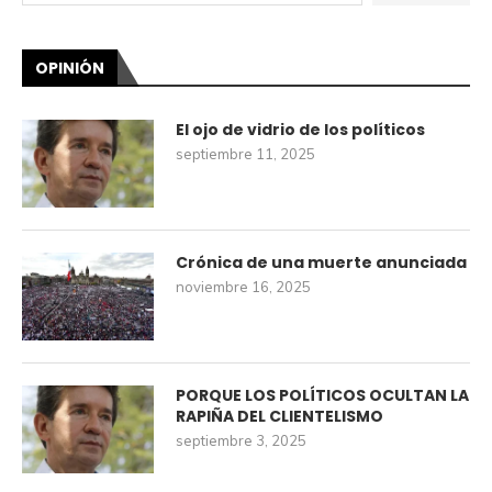
OPINIÓN
El ojo de vidrio de los políticos
septiembre 11, 2025
Crónica de una muerte anunciada
noviembre 16, 2025
PORQUE LOS POLÍTICOS OCULTAN LA
RAPIÑA DEL CLIENTELISMO
septiembre 3, 2025