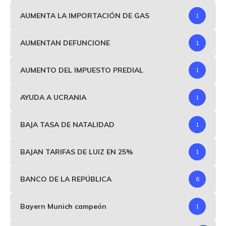
AUMENTA LA IMPORTACIÓN DE GAS
1
AUMENTAN DEFUNCIONE
1
AUMENTO DEL IMPUESTO PREDIAL
1
AYUDA A UCRANIA
1
BAJA TASA DE NATALIDAD
1
BAJAN TARIFAS DE LUIZ EN 25%
1
BANCO DE LA REPÚBLICA
6
Bayern Munich campeón
1