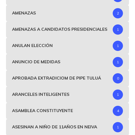
AMENAZAS
2
AMENAZAS A CANDIDATOS PRESIDENCIALES
1
ANULAN ELECCIÓN
1
ANUNCIO DE MEDIDAS
1
APROBADA EXTRADICIOM DE PIPE TULUÁ
0
ARANCELES INTELIGENTES
1
ASAMBLEA CONSTITUYENTE
4
ASESINAN A NIÑO DE 11AÑOS EN NEIVA
1