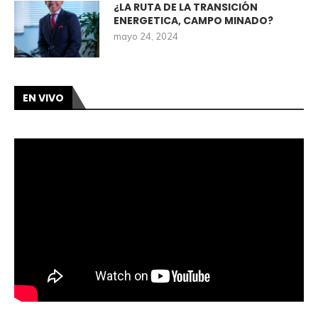
¿LA RUTA DE LA TRANSICIÓN
ENERGETICA, CAMPO MINADO?
mayo 24, 2024
EN VIVO