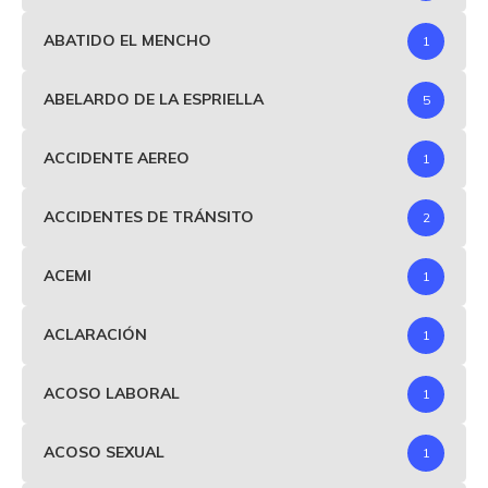
ABATIDO EL MENCHO
1
ABELARDO DE LA ESPRIELLA
5
ACCIDENTE AEREO
1
ACCIDENTES DE TRÁNSITO
2
ACEMI
1
ACLARACIÓN
1
ACOSO LABORAL
1
ACOSO SEXUAL
1