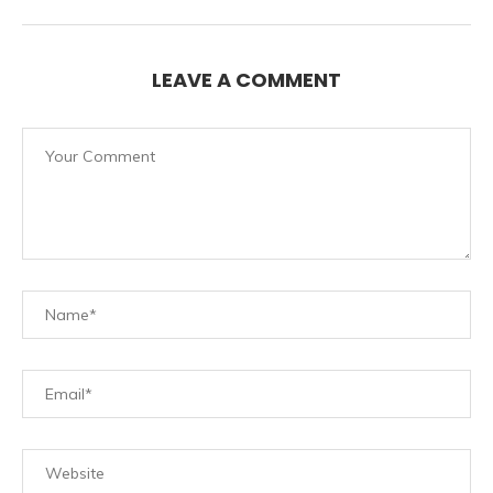
LEAVE A COMMENT