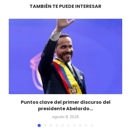
TAMBIÉN TE PUEDE INTERESAR
Puntos clave del primer discurso del
presidente Abelardo...
agosto 8, 2026