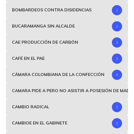
BOMBARDEOS CONTRA DISIDENCIAS
1
BUCARAMANGA SIN ALCALDE
1
CAE PRODUCCIÓN DE CARBÓN
1
CAFÉ EN EL PAE
1
CÁMARA COLOMBIANA DE LA CONFECCIÓN
1
CAMARA PIDE A PERO NO ASISTIR A POSESIÓN DE MAD
CAMBIO RADICAL
1
CAMBIOE EN EL GABINETE
1