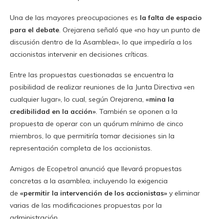
Una de las mayores preocupaciones es
la falta de espacio
para el debate
. Orejarena señaló que «no hay un punto de
discusión dentro de la Asamblea», lo que impediría a los
accionistas intervenir en decisiones críticas.
Entre las propuestas cuestionadas se encuentra la
posibilidad de realizar reuniones de la Junta Directiva «en
cualquier lugar», lo cual, según Orejarena,
«mina la
credibilidad en la acción»
. También se oponen a la
propuesta de operar con un quórum mínimo de cinco
miembros, lo que permitiría tomar decisiones sin la
representación completa de los accionistas.
Amigos de Ecopetrol anunció que llevará propuestas
concretas a la asamblea, incluyendo la exigencia
de
«permitir la intervención de los accionistas»
y eliminar
varias de las modificaciones propuestas por la
administración.