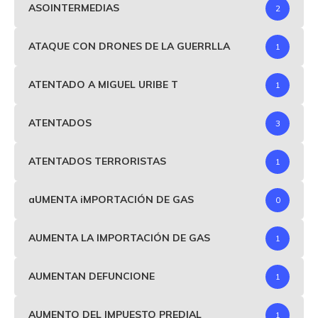
ASOINTERMEDIAS
2
ATAQUE CON DRONES DE LA GUERRLLA
1
ATENTADO A MIGUEL URIBE T
1
ATENTADOS
3
ATENTADOS TERRORISTAS
1
aUMENTA iMPORTACIÓN DE GAS
0
AUMENTA LA IMPORTACIÓN DE GAS
1
AUMENTAN DEFUNCIONE
1
AUMENTO DEL IMPUESTO PREDIAL
1