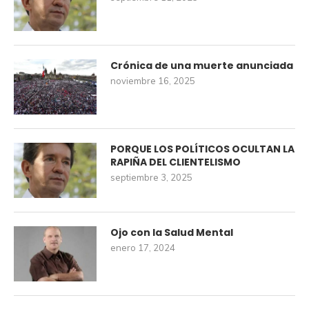
Crónica de una muerte anunciada
noviembre 16, 2025
PORQUE LOS POLÍTICOS OCULTAN LA
RAPIÑA DEL CLIENTELISMO
septiembre 3, 2025
Ojo con la Salud Mental
enero 17, 2024