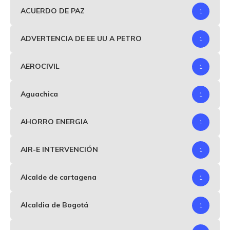
ACUERDO DE PAZ
1
ADVERTENCIA DE EE UU A PETRO
1
AEROCIVIL
1
Aguachica
1
AHORRO ENERGIA
1
AIR-E INTERVENCIÓN
1
Alcalde de cartagena
1
Alcaldia de Bogotá
1