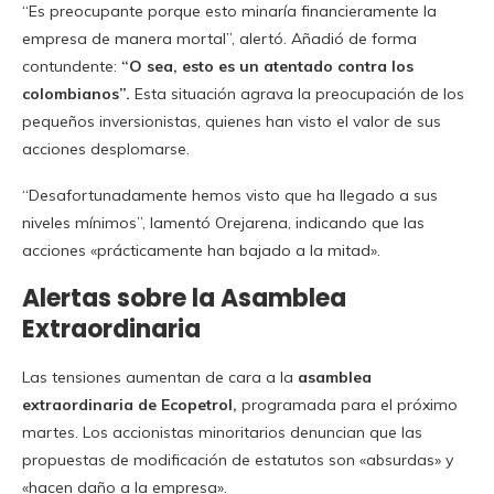
“Es preocupante porque esto minaría financieramente la
empresa de manera mortal”, alertó. Añadió de forma
contundente:
“O sea, esto es un atentado contra los
colombianos”.
Esta situación agrava la preocupación de los
pequeños inversionistas, quienes han visto el valor de sus
acciones desplomarse.
“Desafortunadamente hemos visto que ha llegado a sus
niveles mínimos”, lamentó Orejarena, indicando que las
acciones «prácticamente han bajado a la mitad».
Alertas sobre la Asamblea
Extraordinaria
Las tensiones aumentan de cara a la
asamblea
extraordinaria de Ecopetrol,
programada para el próximo
martes. Los accionistas minoritarios denuncian que las
propuestas de modificación de estatutos son «absurdas» y
«hacen daño a la empresa».