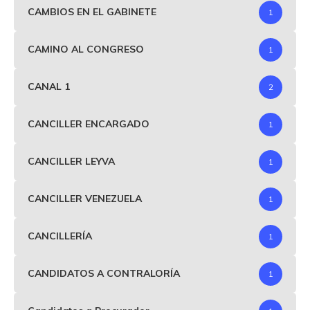
CAMBIOS EN EL GABINETE
1
CAMINO AL CONGRESO
1
CANAL 1
2
CANCILLER ENCARGADO
1
CANCILLER LEYVA
1
CANCILLER VENEZUELA
1
CANCILLERÍA
1
CANDIDATOS A CONTRALORÍA
1