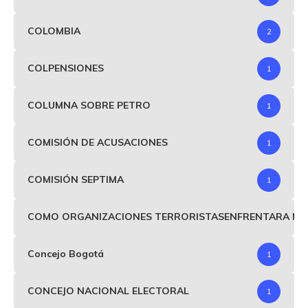
COLOMBIA
2
COLPENSIONES
1
COLUMNA SOBRE PETRO
1
COMISIÓN DE ACUSACIONES
1
COMISIÓN SEPTIMA
1
COMO ORGANIZACIONES TERRORISTASENFRENTARA MIND
Concejo Bogotá
1
CONCEJO NACIONAL ELECTORAL
1