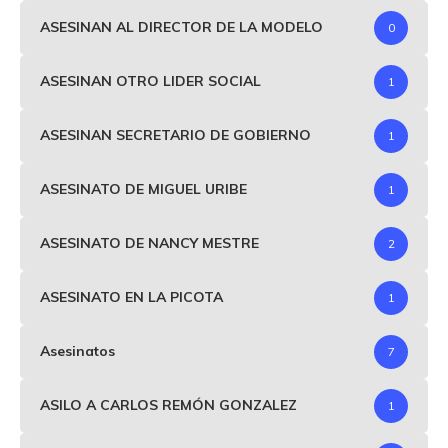
ASESINAN AL DIRECTOR DE LA MODELO
0
ASESINAN OTRO LIDER SOCIAL
1
ASESINAN SECRETARIO DE GOBIERNO
1
ASESINATO DE MIGUEL URIBE
1
ASESINATO DE NANCY MESTRE
2
ASESINATO EN LA PICOTA
1
Asesinatos
7
ASILO A CARLOS REMÓN GONZALEZ
1