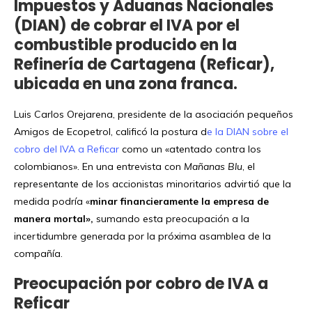
Impuestos y Aduanas Nacionales
(DIAN) de cobrar el IVA por el
combustible producido en la
Refinería de Cartagena (Reficar),
ubicada en una zona franca.
Luis Carlos Orejarena, presidente de la asociación pequeños
Amigos de Ecopetrol, calificó la postura d
e la DIAN sobre el
cobro del IVA a Reficar
como un «atentado contra los
colombianos». En una entrevista con
Mañanas Blu
, el
representante de los accionistas minoritarios advirtió que la
medida podría «
minar financieramente la empresa de
manera mortal»,
sumando esta preocupación a la
incertidumbre generada por la próxima asamblea de la
compañía.
Preocupación por cobro de IVA a
Reficar