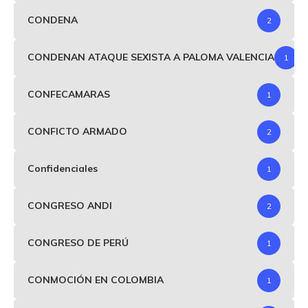
CONDENA
2
CONDENAN ATAQUE SEXISTA A PALOMA VALENCIA
1
CONFECAMARAS
1
CONFICTO ARMADO
2
Confidenciales
1
CONGRESO ANDI
2
CONGRESO DE PERÚ
1
CONMOCIÓN EN COLOMBIA
1