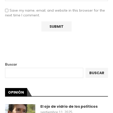
Save my name, email, and website in this browser for the
next time I comment.
Buscar
BUSCAR
OPINIÓN
El ojo de vidrio de los políticos
septiembre 11, 2025