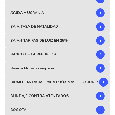
AYUDA A UCRANIA
1
BAJA TASA DE NATALIDAD
1
BAJAN TARIFAS DE LUIZ EN 25%
1
BANCO DE LA REPÚBLICA
6
Bayern Munich campeón
1
BIOMERTIA FACIAL PARA PRÓXIMAS ELECCIONES
1
BLINDAJE CONTRA ATENTADOS
1
BOGOTÁ
8