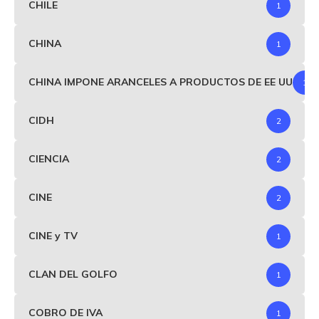
CHILE
1
CHINA
1
CHINA IMPONE ARANCELES A PRODUCTOS DE EE UU
1
CIDH
2
CIENCIA
2
CINE
2
CINE y TV
1
CLAN DEL GOLFO
1
COBRO DE IVA
1