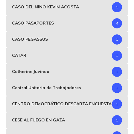
CASO DEL NIÑO KEVIN ACOSTA
1
CASO PASAPORTES
4
CASO PEGASSUS
1
CATAR
1
Catherine Juvinao
1
Central Unitaria de Trabajadores
1
CENTRO DEMOCRÁTICO DESCARTA ENCUESTA
1
CESE AL FUEGO EN GAZA
1