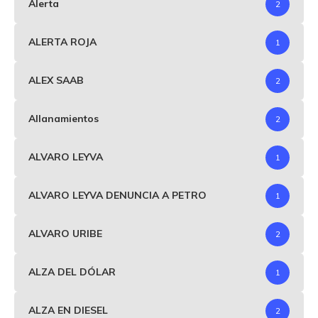
Alerta
2
ALERTA ROJA
1
ALEX SAAB
2
Allanamientos
2
ALVARO LEYVA
1
ALVARO LEYVA DENUNCIA A PETRO
1
ALVARO URIBE
2
ALZA DEL DÓLAR
1
ALZA EN DIESEL
2