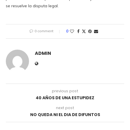
se resuelve la disputa legal.
0 comment
0
ADMIN
previous post
40 AÑOS DE UNA ESTUPIDEZ
next post
NO QUEDA NI EL DIA DE DIFUNTOS