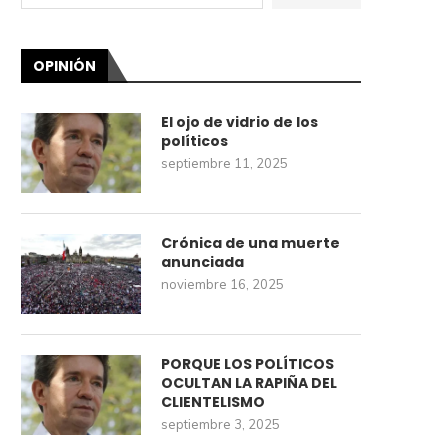
OPINIÓN
El ojo de vidrio de los
políticos
septiembre 11, 2025
Crónica de una muerte
anunciada
noviembre 16, 2025
PORQUE LOS POLÍTICOS
OCULTAN LA RAPIÑA DEL
CLIENTELISMO
septiembre 3, 2025