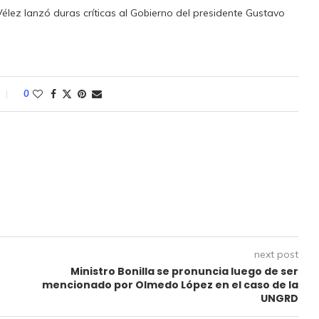
élez lanzó duras críticas al Gobierno del presidente Gustavo
0
next post
Ministro Bonilla se pronuncia luego de ser
mencionado por Olmedo López en el caso de la
UNGRD