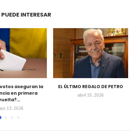
 PUEDE INTERESAR
votos aseguran la
EL ÚLTIMO REGALO DE PETRO
ncia en primera
abril 15, 2026
vuelta?...
yo 13, 2026