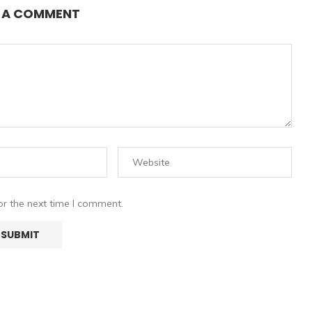
E A COMMENT
or the next time I comment.