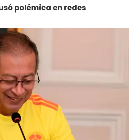
ausó polémica en redes