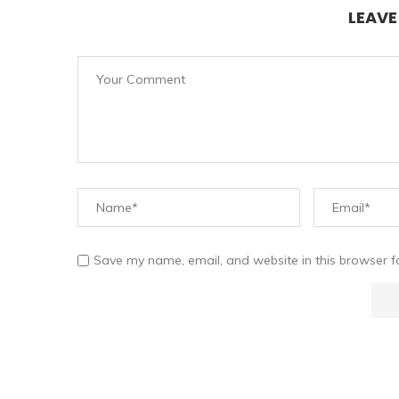
LEAV
Save my name, email, and website in this browser f