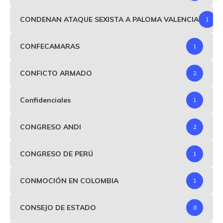
CONDENAN ATAQUE SEXISTA A PALOMA VALENCIA
1
CONFECAMARAS
1
CONFICTO ARMADO
2
Confidenciales
1
CONGRESO ANDI
2
CONGRESO DE PERÚ
1
CONMOCIÓN EN COLOMBIA
1
CONSEJO DE ESTADO
8