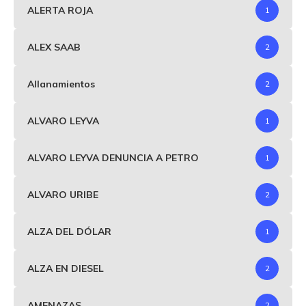
ALERTA ROJA
1
ALEX SAAB
2
Allanamientos
2
ALVARO LEYVA
1
ALVARO LEYVA DENUNCIA A PETRO
1
ALVARO URIBE
2
ALZA DEL DÓLAR
1
ALZA EN DIESEL
2
AMENAZAS
2