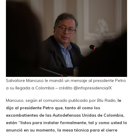
Salvatore Mancuso le mandó un mensaje al presidente Petro
a su llegada a Colombia – crédito @infopresidencia/X
Mancuso, según el comunicado publicado por
Blu Radio
,
le
dijo al presidente Petro que, tanto él como los
excombatientes de las Autodefensas Unidas de Colombia,
están “listos para instalar formalmente, tal y como usted lo
anunció en su momento, la mesa técnica para el cierre