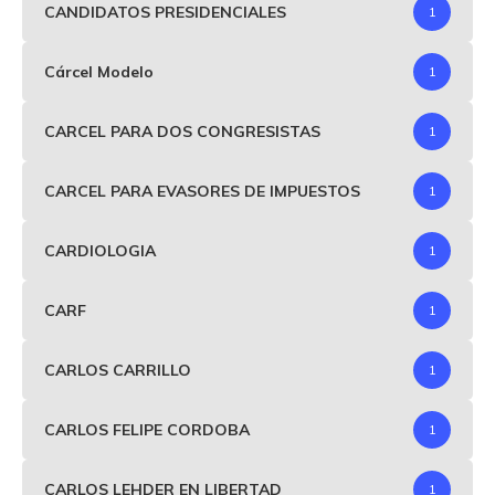
CANDIDATOS PRESIDENCIALES
1
Cárcel Modelo
1
CARCEL PARA DOS CONGRESISTAS
1
CARCEL PARA EVASORES DE IMPUESTOS
1
CARDIOLOGIA
1
CARF
1
CARLOS CARRILLO
1
CARLOS FELIPE CORDOBA
1
CARLOS LEHDER EN LIBERTAD
1