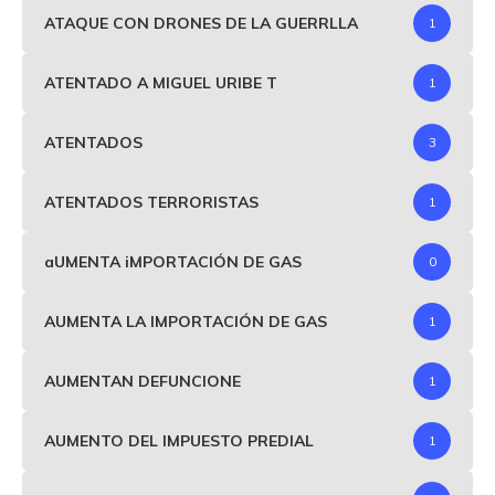
ATAQUE CON DRONES DE LA GUERRLLA
1
ATENTADO A MIGUEL URIBE T
1
ATENTADOS
3
ATENTADOS TERRORISTAS
1
aUMENTA iMPORTACIÓN DE GAS
0
AUMENTA LA IMPORTACIÓN DE GAS
1
AUMENTAN DEFUNCIONE
1
AUMENTO DEL IMPUESTO PREDIAL
1