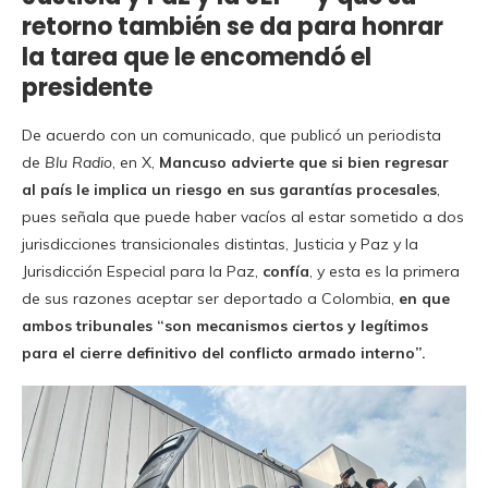
retorno también se da para honrar
la tarea que le encomendó el
presidente
De acuerdo con un comunicado, que publicó un periodista
de
Blu Radio
, en X,
Mancuso advierte que si bien regresar
al país le implica un riesgo en sus garantías procesales
,
pues señala que puede haber vacíos al estar sometido a dos
jurisdicciones transicionales distintas, Justicia y Paz y la
Jurisdicción Especial para la Paz,
confía
, y esta es la primera
de sus razones aceptar ser deportado a Colombia,
en que
ambos tribunales “son mecanismos ciertos y legítimos
para el cierre definitivo del conflicto armado interno”.