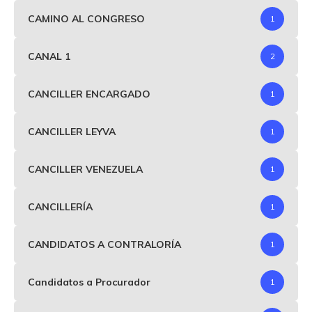
CAMINO AL CONGRESO
1
CANAL 1
2
CANCILLER ENCARGADO
1
CANCILLER LEYVA
1
CANCILLER VENEZUELA
1
CANCILLERÍA
1
CANDIDATOS A CONTRALORÍA
1
Candidatos a Procurador
1