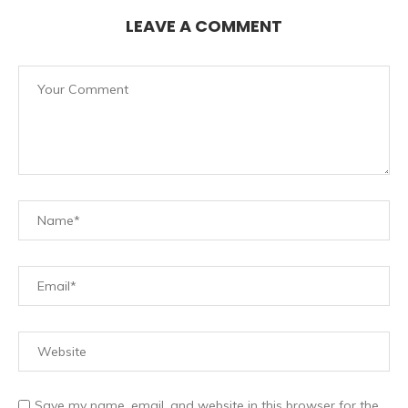
LEAVE A COMMENT
Save my name, email, and website in this browser for the