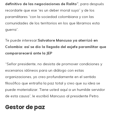
definitivo de las negociaciones de Ralito”
, para después
recordarle que ese “es un deber moral suyo” y de los
paramilitares “con la sociedad colombiana y con las
comunidades de los territorios en los que libramos esta
guerra”.
Te puede interesar:
Salvatore Mancuso ya aterrizó en
Colombia: así se dio la llegada del exjefe paramilitar que
compararecerá ante la JEP
“Señor presidente, no desista de promover condiciones y
escenarios idóneos para un diálogo con estas
organizaciones, yo creo profundamente en el sentido
filosófico que entraña la paz total y creo que su idea se
puede materializar. Tiene usted aquí a un humilde servidor
de esta causa”, le escribió Mancuso al presidente Petro.
Gestor de paz