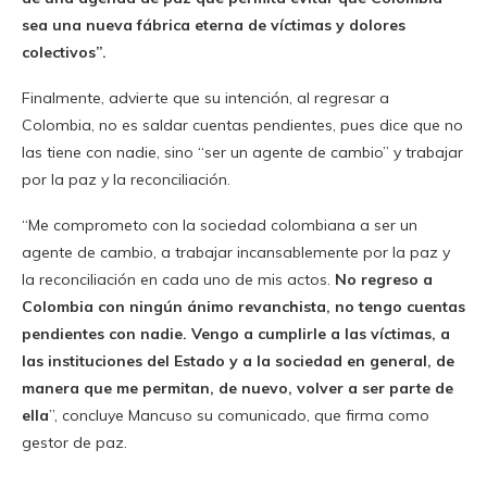
sea una nueva fábrica eterna de víctimas y dolores
colectivos”.
Finalmente, advierte que su intención, al regresar a
Colombia, no es saldar cuentas pendientes, pues dice que no
las tiene con nadie, sino “ser un agente de cambio” y trabajar
por la paz y la reconciliación.
“Me comprometo con la sociedad colombiana a ser un
agente de cambio, a trabajar incansablemente por la paz y
la reconciliación en cada uno de mis actos.
No regreso a
Colombia con ningún ánimo revanchista, no tengo cuentas
pendientes con nadie. Vengo a cumplirle a las víctimas, a
las instituciones del Estado y a la sociedad en general, de
manera que me permitan, de nuevo, volver a ser parte de
ella
”, concluye Mancuso su comunicado, que firma como
gestor de paz.