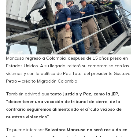
Mancuso regresó a Colombia, después de 15 años preso en
Estados Unidos. A su llegada, reiteró su compromiso con las
víctimas y con la política de Paz Total del presidente Gustavo
Petro – crédito Migración Colombia
También advirtió que
tanto Justicia y Paz, como la JEP,
“deben tener una vocación de tribunal de cierre, de lo
contrario seguiremos alimentando el círculo vicioso de
nuestras violencias”.
Te puede interesar:
Salvatore Mancuso no será recluido en