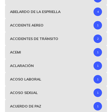
ABELARDO DE LA ESPRIELLA
4
ACCIDENTE AEREO
1
ACCIDENTES DE TRÁNSITO
2
ACEMI
1
ACLARACIÓN
1
ACOSO LABORAL
1
ACOSO SEXUAL
1
ACUERDO DE PAZ
1