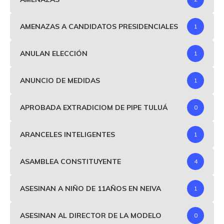
AMENAZAS A CANDIDATOS PRESIDENCIALES
1
ANULAN ELECCIÓN
1
ANUNCIO DE MEDIDAS
1
APROBADA EXTRADICIOM DE PIPE TULUÁ
0
ARANCELES INTELIGENTES
1
ASAMBLEA CONSTITUYENTE
4
ASESINAN A NIÑO DE 11AÑOS EN NEIVA
1
ASESINAN AL DIRECTOR DE LA MODELO
0