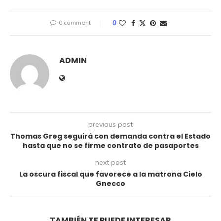
0 comment
0
ADMIN
previous post
Thomas Greg seguirá con demanda contra el Estado
hasta que no se firme contrato de pasaportes
next post
La oscura fiscal que favorece a la matrona Cielo
Gnecco
TAMBIÉN TE PUEDE INTERESAR