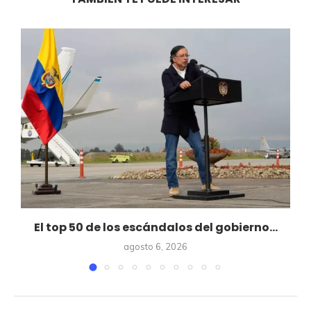
El top 50 de los escándalos del gobierno...
agosto 6, 2026