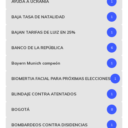
AYUDA A UCRANIA
1
BAJA TASA DE NATALIDAD
1
BAJAN TARIFAS DE LUIZ EN 25%
1
BANCO DE LA REPÚBLICA
6
Bayern Munich campeón
1
BIOMERTIA FACIAL PARA PRÓXIMAS ELECCIONES
1
BLINDAJE CONTRA ATENTADOS
1
BOGOTÁ
8
BOMBARDEOS CONTRA DISIDENCIAS
1