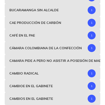
BUCARAMANGA SIN ALCALDE
1
CAE PRODUCCIÓN DE CARBÓN
1
CAFÉ EN EL PAE
1
CÁMARA COLOMBIANA DE LA CONFECCIÓN
1
CAMARA PIDE A PERO NO ASISTIR A POSESIÓN DE MAD
CAMBIO RADICAL
1
CAMBIOE EN EL GABINETE
1
CAMBIOS EN EL GABINETE
1