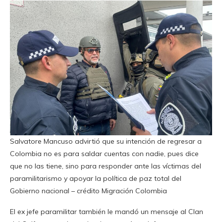
Salvatore Mancuso advirtió que su intención de regresar a
Colombia no es para saldar cuentas con nadie, pues dice
que no las tiene, sino para responder ante las víctimas del
paramilitarismo y apoyar la política de paz total del
Gobierno nacional – crédito Migración Colombia
El ex jefe paramilitar también le mandó un mensaje al Clan