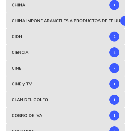
CHINA
1
CHINA IMPONE ARANCELES A PRODUCTOS DE EE UU
1
CIDH
2
CIENCIA
2
CINE
2
CINE y TV
1
CLAN DEL GOLFO
1
COBRO DE IVA
1