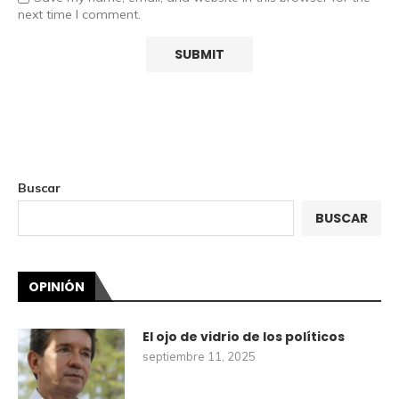
next time I comment.
Buscar
BUSCAR
OPINIÓN
El ojo de vidrio de los políticos
septiembre 11, 2025