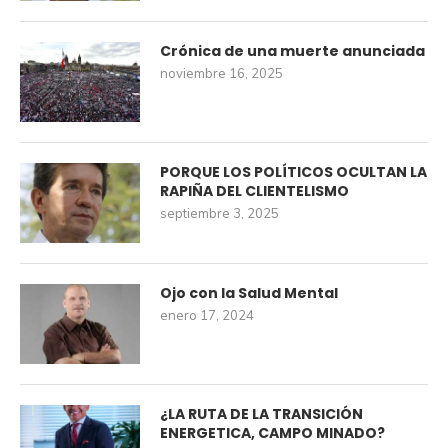
Crónica de una muerte anunciada
noviembre 16, 2025
PORQUE LOS POLÍTICOS OCULTAN LA
RAPIÑA DEL CLIENTELISMO
septiembre 3, 2025
Ojo con la Salud Mental
enero 17, 2024
¿LA RUTA DE LA TRANSICIÓN
ENERGETICA, CAMPO MINADO?