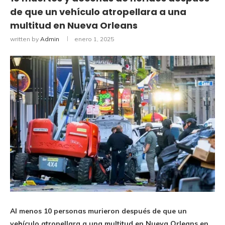
de que un vehículo atropellara a una
multitud en Nueva Orleans
written by
Admin
enero 1, 2025
Al menos 10 personas murieron después de que un
vehículo atropellara a una multitud en Nueva Orleans en