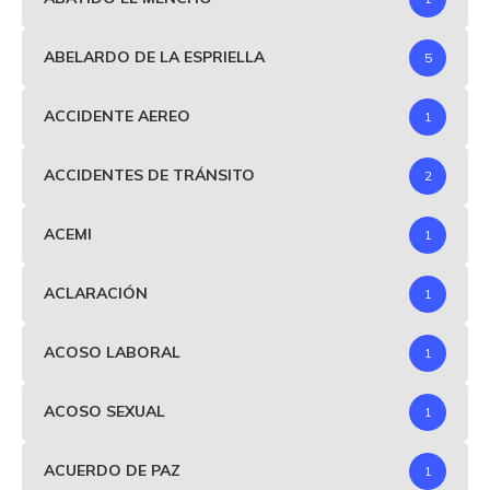
ABELARDO DE LA ESPRIELLA
5
ACCIDENTE AEREO
1
ACCIDENTES DE TRÁNSITO
2
ACEMI
1
ACLARACIÓN
1
ACOSO LABORAL
1
ACOSO SEXUAL
1
ACUERDO DE PAZ
1