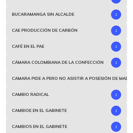
BUCARAMANGA SIN ALCALDE
1
CAE PRODUCCIÓN DE CARBÓN
1
CAFÉ EN EL PAE
1
CÁMARA COLOMBIANA DE LA CONFECCIÓN
1
CAMARA PIDE A PERO NO ASISTIR A POSESIÓN DE MAD
CAMBIO RADICAL
1
CAMBIOE EN EL GABINETE
1
CAMBIOS EN EL GABINETE
1