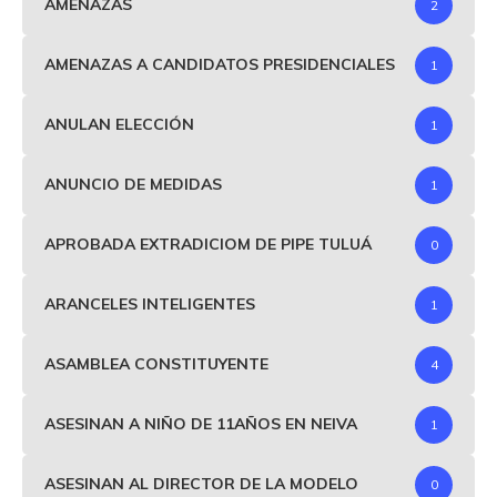
AMENAZAS
2
AMENAZAS A CANDIDATOS PRESIDENCIALES
1
ANULAN ELECCIÓN
1
ANUNCIO DE MEDIDAS
1
APROBADA EXTRADICIOM DE PIPE TULUÁ
0
ARANCELES INTELIGENTES
1
ASAMBLEA CONSTITUYENTE
4
ASESINAN A NIÑO DE 11AÑOS EN NEIVA
1
ASESINAN AL DIRECTOR DE LA MODELO
0