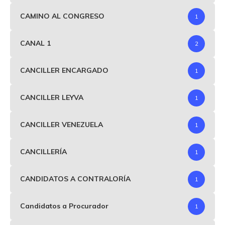
CAMINO AL CONGRESO
1
CANAL 1
2
CANCILLER ENCARGADO
1
CANCILLER LEYVA
1
CANCILLER VENEZUELA
1
CANCILLERÍA
1
CANDIDATOS A CONTRALORÍA
1
Candidatos a Procurador
1