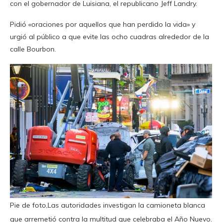
con el gobernador de Luisiana, el republicano Jeff Landry.
Pidió «oraciones por aquellos que han perdido la vida» y
urgió al público a que evite las ocho cuadras alrededor de la
calle Bourbon.
Pie de foto,Las autoridades investigan la camioneta blanca
que arremetió contra la multitud que celebraba el Año Nuevo.