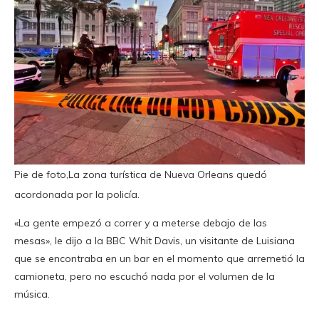
Pie de foto,La zona turística de Nueva Orleans quedó
acordonada por la policía.
«La gente empezó a correr y a meterse debajo de las
mesas», le dijo a la BBC Whit Davis, un visitante de Luisiana
que se encontraba en un bar en el momento que arremetió la
camioneta, pero no escuchó nada por el volumen de la
música.