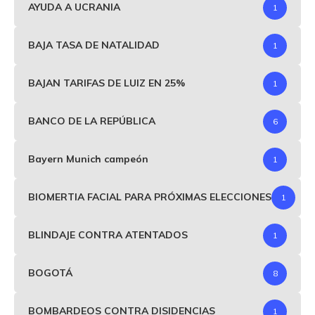
AYUDA A UCRANIA
1
BAJA TASA DE NATALIDAD
1
BAJAN TARIFAS DE LUIZ EN 25%
1
BANCO DE LA REPÚBLICA
6
Bayern Munich campeón
1
BIOMERTIA FACIAL PARA PRÓXIMAS ELECCIONES
1
BLINDAJE CONTRA ATENTADOS
1
BOGOTÁ
8
BOMBARDEOS CONTRA DISIDENCIAS
1