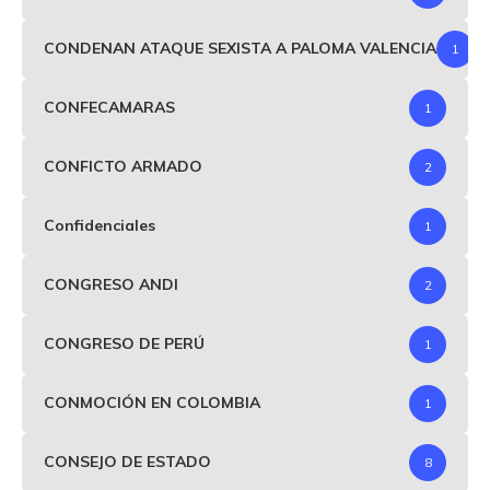
CONDENAN ATAQUE SEXISTA A PALOMA VALENCIA
1
CONFECAMARAS
1
CONFICTO ARMADO
2
Confidenciales
1
CONGRESO ANDI
2
CONGRESO DE PERÚ
1
CONMOCIÓN EN COLOMBIA
1
CONSEJO DE ESTADO
8