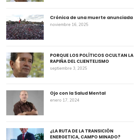
Crónica de una muerte anunciada
noviembre 16, 2025
PORQUE LOS POLÍTICOS OCULTAN LA
RAPIÑA DEL CLIENTELISMO
septiembre 3, 2025
Ojo con la Salud Mental
enero 17, 2024
¿LA RUTA DE LA TRANSICIÓN
ENERGETICA, CAMPO MINADO?