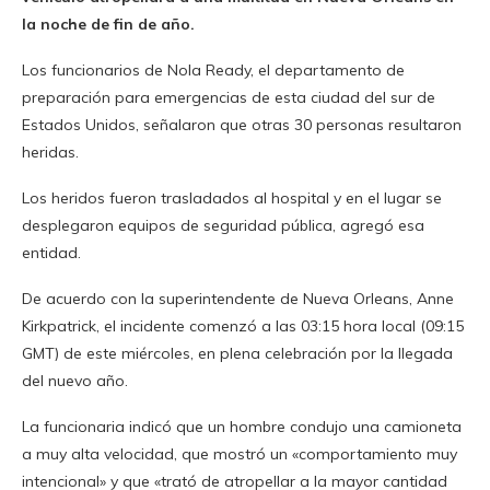
la noche de fin de año.
Los funcionarios de Nola Ready, el departamento de
preparación para emergencias de esta ciudad del sur de
Estados Unidos, señalaron que otras 30 personas resultaron
heridas.
Los heridos fueron trasladados al hospital y en el lugar se
desplegaron equipos de seguridad pública, agregó esa
entidad.
De acuerdo con la superintendente de Nueva Orleans, Anne
Kirkpatrick, el incidente comenzó a las 03:15 hora local (09:15
GMT) de este miércoles, en plena celebración por la llegada
del nuevo año.
La funcionaria indicó que un hombre condujo una camioneta
a muy alta velocidad, que mostró un «comportamiento muy
intencional» y que «trató de atropellar a la mayor cantidad