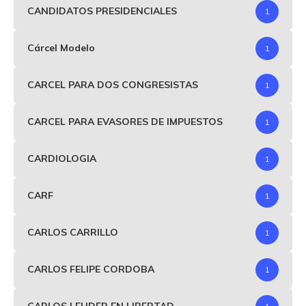
CANDIDATOS PRESIDENCIALES
1
Cárcel Modelo
1
CARCEL PARA DOS CONGRESISTAS
1
CARCEL PARA EVASORES DE IMPUESTOS
1
CARDIOLOGIA
1
CARF
1
CARLOS CARRILLO
1
CARLOS FELIPE CORDOBA
1