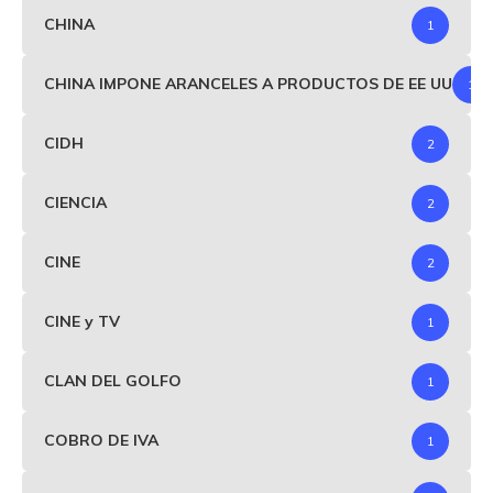
CHINA
1
CHINA IMPONE ARANCELES A PRODUCTOS DE EE UU
1
CIDH
2
CIENCIA
2
CINE
2
CINE y TV
1
CLAN DEL GOLFO
1
COBRO DE IVA
1