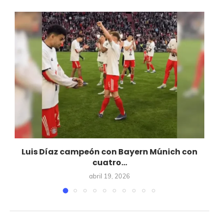
Luis Díaz campeón con Bayern Múnich con
cuatro...
abril 19, 2026