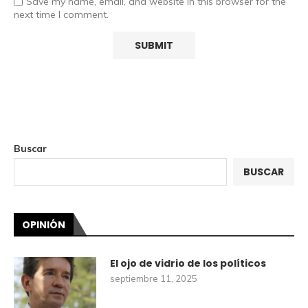
Save my name, email, and website in this browser for the
next time I comment.
Buscar
BUSCAR
OPINIÓN
El ojo de vidrio de los políticos
septiembre 11, 2025