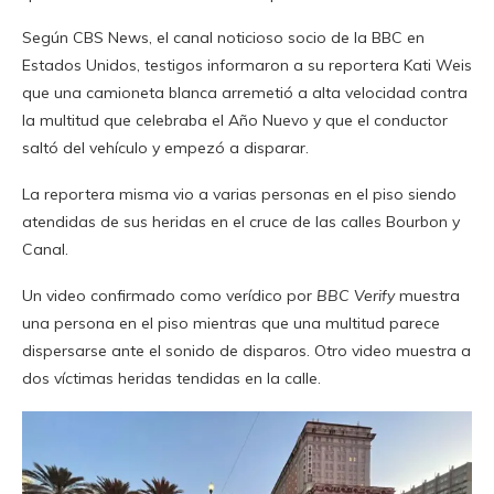
Según CBS News, el canal noticioso socio de la BBC en
Estados Unidos, testigos informaron a su reportera Kati Weis
que una camioneta blanca arremetió a alta velocidad contra
la multitud que celebraba el Año Nuevo y que el conductor
saltó del vehículo y empezó a disparar.
La reportera misma vio a varias personas en el piso siendo
atendidas de sus heridas en el cruce de las calles Bourbon y
Canal.
Un video confirmado como verídico por
BBC Verify
muestra
una persona en el piso mientras que una multitud parece
dispersarse ante el sonido de disparos. Otro video muestra a
dos víctimas heridas tendidas en la calle.