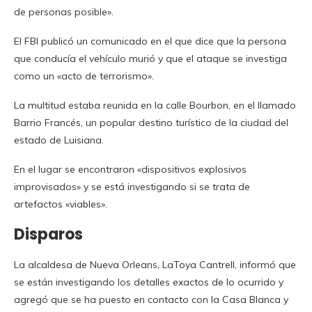
de personas posible».
El FBI publicó un comunicado en el que dice que la persona
que conducía el vehículo murió y que el ataque se investiga
como un «acto de terrorismo».
La multitud estaba reunida en la calle Bourbon, en el llamado
Barrio Francés, un popular destino turístico de la ciudad del
estado de Luisiana.
En el lugar se encontraron «dispositivos explosivos
improvisados» y se está investigando si se trata de
artefactos «viables».
Disparos
La alcaldesa de Nueva Orleans, LaToya Cantrell, informó que
se están investigando los detalles exactos de lo ocurrido y
agregó que se ha puesto en contacto con la Casa Blanca y