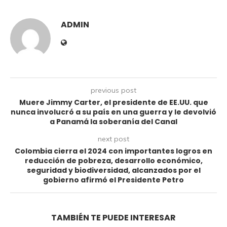
ADMIN
previous post
Muere Jimmy Carter, el presidente de EE.UU. que
nunca involucró a su país en una guerra y le devolvió
a Panamá la soberanía del Canal
next post
Colombia cierra el 2024 con importantes logros en
reducción de pobreza, desarrollo económico,
seguridad y biodiversidad, alcanzados por el
gobierno afirmó el Presidente Petro
TAMBIÉN TE PUEDE INTERESAR