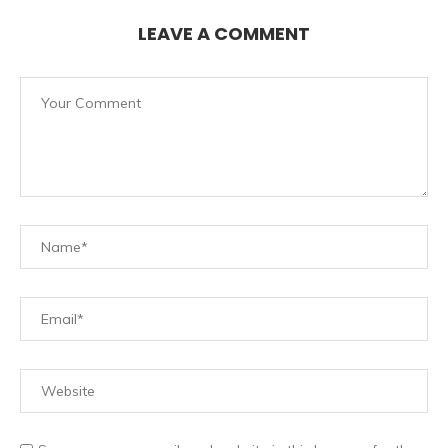
LEAVE A COMMENT