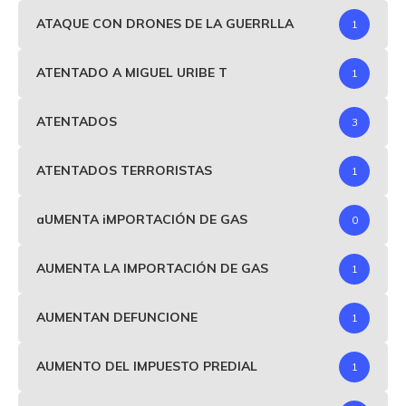
ATAQUE CON DRONES DE LA GUERRLLA
1
ATENTADO A MIGUEL URIBE T
1
ATENTADOS
3
ATENTADOS TERRORISTAS
1
aUMENTA iMPORTACIÓN DE GAS
0
AUMENTA LA IMPORTACIÓN DE GAS
1
AUMENTAN DEFUNCIONE
1
AUMENTO DEL IMPUESTO PREDIAL
1