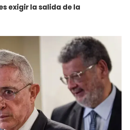
s exigir la salida de la