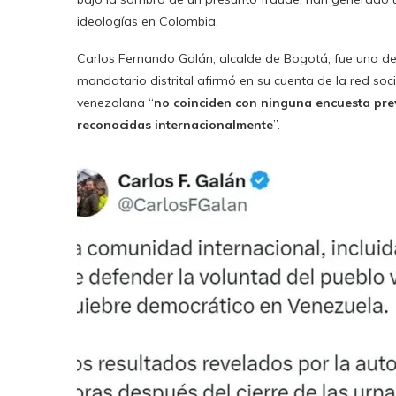
ideologías en Colombia.
Carlos Fernando Galán, alcalde de Bogotá, fue uno de 
mandatario distrital afirmó en su cuenta de la red soc
venezolana “
no coinciden con ninguna encuesta prev
reconocidas internacionalmente
”.