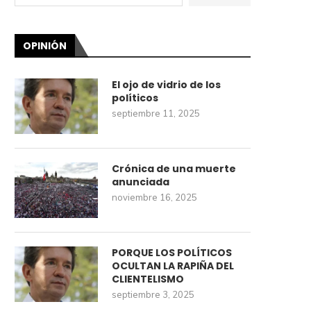
OPINIÓN
El ojo de vidrio de los
políticos
septiembre 11, 2025
Crónica de una muerte
anunciada
noviembre 16, 2025
PORQUE LOS POLÍTICOS
OCULTAN LA RAPIÑA DEL
CLIENTELISMO
septiembre 3, 2025