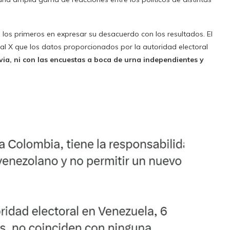
los primeros en expresar su desacuerdo con los resultados. El
ial X que los datos proporcionados por la autoridad electoral
ia, ni con las encuestas a boca de urna independientes y