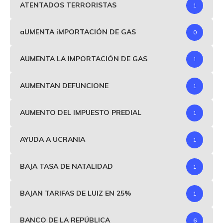
ATENTADOS TERRORISTAS
1
aUMENTA iMPORTACIÓN DE GAS
0
AUMENTA LA IMPORTACIÓN DE GAS
1
AUMENTAN DEFUNCIONE
1
AUMENTO DEL IMPUESTO PREDIAL
1
AYUDA A UCRANIA
1
BAJA TASA DE NATALIDAD
1
BAJAN TARIFAS DE LUIZ EN 25%
1
BANCO DE LA REPÚBLICA
6