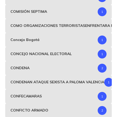
COMISIÓN SEPTIMA
1
COMO ORGANIZACIONES TERRORISTASENFRENTARA MIND
Concejo Bogotá
1
CONCEJO NACIONAL ELECTORAL
1
CONDENA
2
CONDENAN ATAQUE SEXISTA A PALOMA VALENCIA
1
CONFECAMARAS
1
CONFICTO ARMADO
2