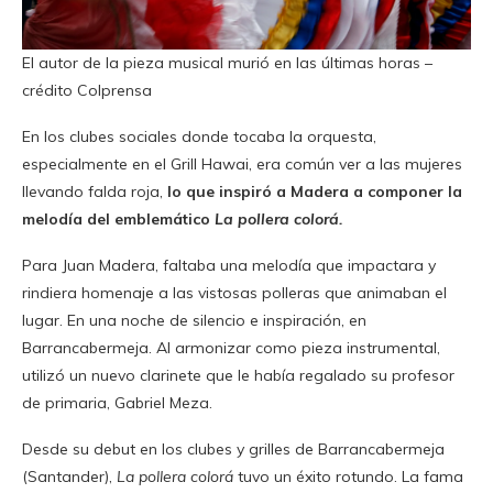
El autor de la pieza musical murió en las últimas horas –
crédito Colprensa
En los clubes sociales donde tocaba la orquesta,
especialmente en el Grill Hawai, era común ver a las mujeres
llevando falda roja,
lo que inspiró a Madera a componer la
melodía del emblemático
La pollera colorá.
Para Juan Madera, faltaba una melodía que impactara y
rindiera homenaje a las vistosas polleras que animaban el
lugar. En una noche de silencio e inspiración, en
Barrancabermeja. Al armonizar como pieza instrumental,
utilizó un nuevo clarinete que le había regalado su profesor
de primaria, Gabriel Meza.
Desde su debut en los clubes y grilles de Barrancabermeja
(Santander),
La pollera colorá
tuvo un éxito rotundo. La fama