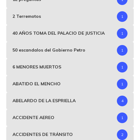
2 Terremotos
1
40 AÑOS TOMA DEL PALACIO DE JUSTICIA
1
50 escandalos del Gobierno Petro
1
6 MENORES MUERTOS
1
ABATIDO EL MENCHO
1
ABELARDO DE LA ESPRIELLA
4
ACCIDENTE AEREO
1
ACCIDENTES DE TRÁNSITO
2