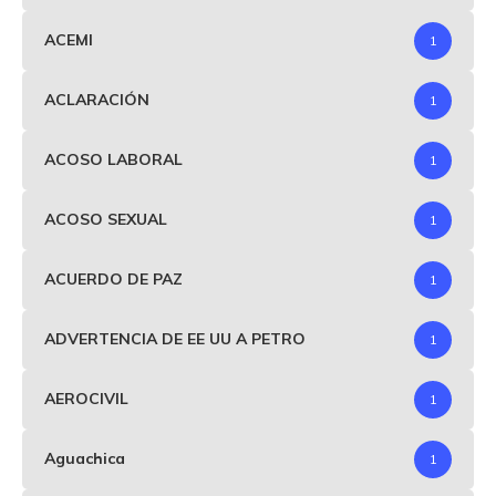
ACEMI
1
ACLARACIÓN
1
ACOSO LABORAL
1
ACOSO SEXUAL
1
ACUERDO DE PAZ
1
ADVERTENCIA DE EE UU A PETRO
1
AEROCIVIL
1
Aguachica
1