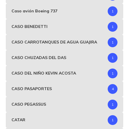
Caso avión Boeing 737
1
CASO BENEDETTI
1
CASO CARROTANQUES DE AGUA GUAJIRA
1
CASO CHUZADAS DEL DAS
1
CASO DEL NIÑO KEVIN ACOSTA
1
CASO PASAPORTES
4
CASO PEGASSUS
1
CATAR
1