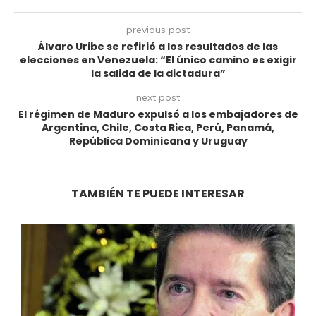
previous post
Álvaro Uribe se refirió a los resultados de las
elecciones en Venezuela: “El único camino es exigir
la salida de la dictadura”
next post
El régimen de Maduro expulsó a los embajadores de
Argentina, Chile, Costa Rica, Perú, Panamá,
República Dominicana y Uruguay
TAMBIÉN TE PUEDE INTERESAR