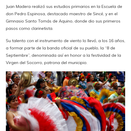
Juan Madera realizó sus estudios primarios en la Escuela de
don Pedro Espinosa, destacado maestro de Sincé, y en el
Gimnasio Santo Tomás de Aquino, donde dio sus primeros
pasos como clarinetista.
Su talento con el instrumento de viento lo llevó, a los 16 años,
a formar parte de la banda oficial de su pueblo, la “8 de
Septiembre”, denominada así en honor a la festividad de la
Virgen del Socorro, patrona del municipio.