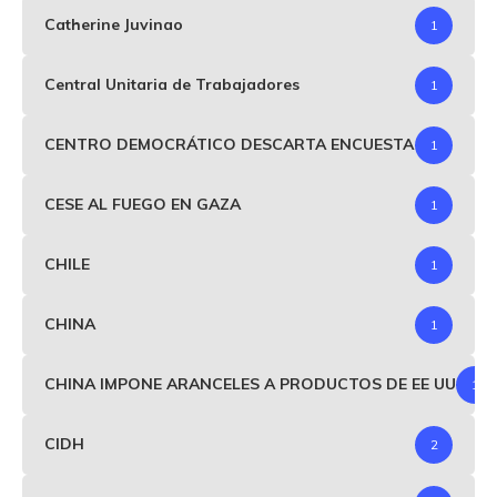
Catherine Juvinao
1
Central Unitaria de Trabajadores
1
CENTRO DEMOCRÁTICO DESCARTA ENCUESTA
1
CESE AL FUEGO EN GAZA
1
CHILE
1
CHINA
1
CHINA IMPONE ARANCELES A PRODUCTOS DE EE UU
1
CIDH
2