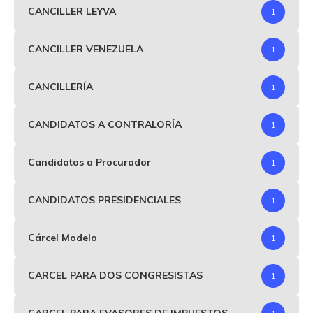
CANCILLER LEYVA
1
CANCILLER VENEZUELA
1
CANCILLERÍA
1
CANDIDATOS A CONTRALORÍA
1
Candidatos a Procurador
1
CANDIDATOS PRESIDENCIALES
1
Cárcel Modelo
1
CARCEL PARA DOS CONGRESISTAS
1