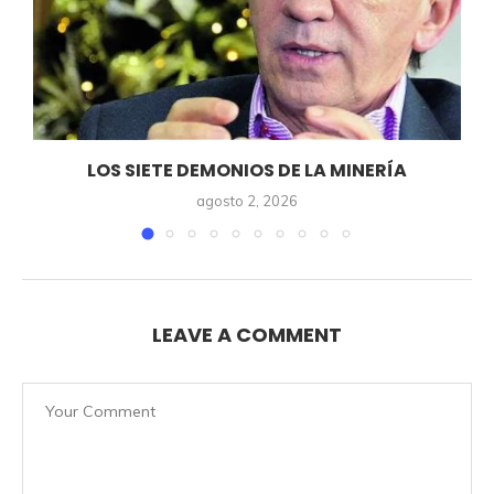
LOS SIETE DEMONIOS DE LA MINERÍA
agosto 2, 2026
LEAVE A COMMENT