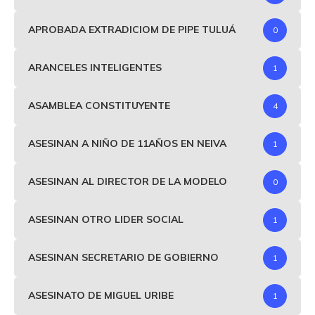
APROBADA EXTRADICIOM DE PIPE TULUÁ
0
ARANCELES INTELIGENTES
1
ASAMBLEA CONSTITUYENTE
4
ASESINAN A NIÑO DE 11AÑOS EN NEIVA
1
ASESINAN AL DIRECTOR DE LA MODELO
0
ASESINAN OTRO LIDER SOCIAL
1
ASESINAN SECRETARIO DE GOBIERNO
1
ASESINATO DE MIGUEL URIBE
1