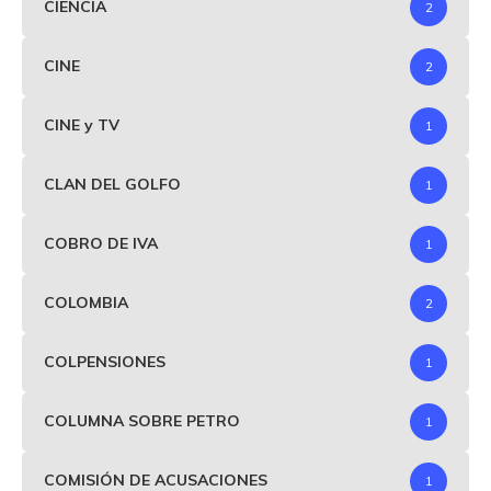
CIENCIA
2
CINE
2
CINE y TV
1
CLAN DEL GOLFO
1
COBRO DE IVA
1
COLOMBIA
2
COLPENSIONES
1
COLUMNA SOBRE PETRO
1
COMISIÓN DE ACUSACIONES
1