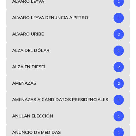
ALVARO LEYVA
1
ALVARO LEYVA DENUNCIA A PETRO
1
ALVARO URIBE
2
ALZA DEL DÓLAR
1
ALZA EN DIESEL
2
AMENAZAS
2
AMENAZAS A CANDIDATOS PRESIDENCIALES
1
ANULAN ELECCIÓN
1
ANUNCIO DE MEDIDAS
1