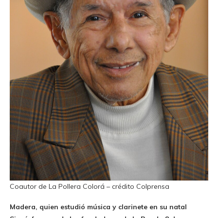
Coautor de La Pollera Colorá – crédito Colprensa
Madera, quien estudió música y clarinete en su natal