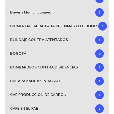
Bayern Munich campeón
1
BIOMERTIA FACIAL PARA PRÓXIMAS ELECCIONES
1
BLINDAJE CONTRA ATENTADOS
1
BOGOTÁ
8
BOMBARDEOS CONTRA DISIDENCIAS
1
BUCARAMANGA SIN ALCALDE
1
CAE PRODUCCIÓN DE CARBÓN
1
CAFÉ EN EL PAE
1