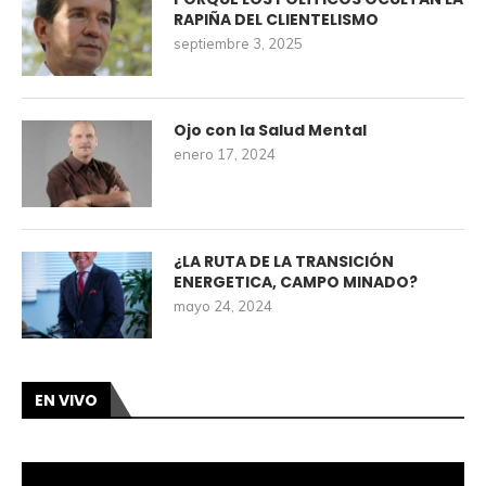
RAPIÑA DEL CLIENTELISMO
septiembre 3, 2025
Ojo con la Salud Mental
enero 17, 2024
¿LA RUTA DE LA TRANSICIÓN
ENERGETICA, CAMPO MINADO?
mayo 24, 2024
EN VIVO