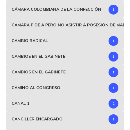
CÁMARA COLOMBIANA DE LA CONFECCIÓN
1
CAMARA PIDE A PERO NO ASISTIR A POSESIÓN DE MAD
CAMBIO RADICAL
1
CAMBIOE EN EL GABINETE
1
CAMBIOS EN EL GABINETE
1
CAMINO AL CONGRESO
1
CANAL 1
2
CANCILLER ENCARGADO
1