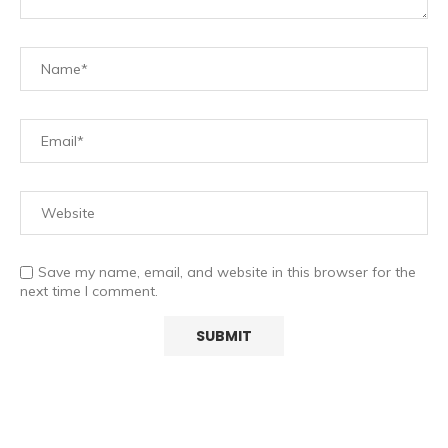
Save my name, email, and website in this browser for the
next time I comment.