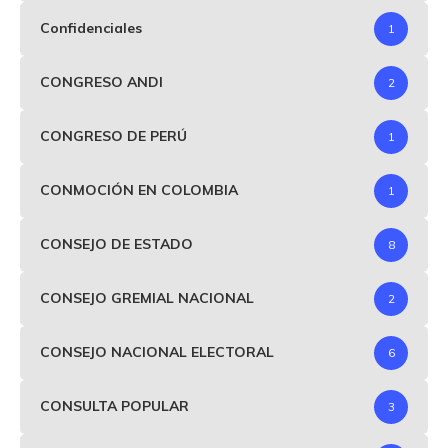
Confidenciales
1
CONGRESO ANDI
2
CONGRESO DE PERÚ
1
CONMOCIÓN EN COLOMBIA
1
CONSEJO DE ESTADO
8
CONSEJO GREMIAL NACIONAL
2
CONSEJO NACIONAL ELECTORAL
6
CONSULTA POPULAR
3