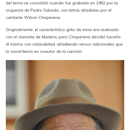
del tema se consolidó cuando fue grabado en 1962 por la
orquesta de Pedro Salcedo, con letras añadidas por el
cantante Wilson Choperena.
Originalmente, el característico grito de inicio era realizado
con el clarinete de Madera, pero Choperena decidió hacerlo
él mismo con naturalidad, añadiendo versos adicionales que
lo convirtieron en coautor de la canción.