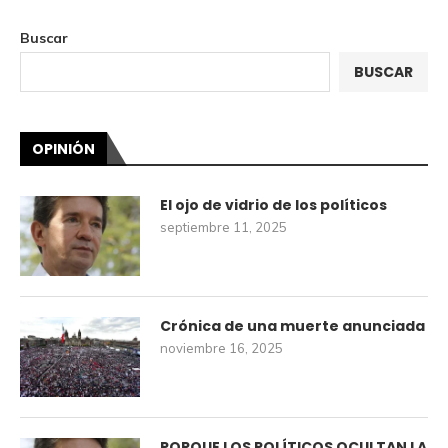
Buscar
BUSCAR
OPINIÓN
El ojo de vidrio de los políticos
septiembre 11, 2025
Crónica de una muerte anunciada
noviembre 16, 2025
PORQUE LOS POLÍTICOS OCULTAN LA