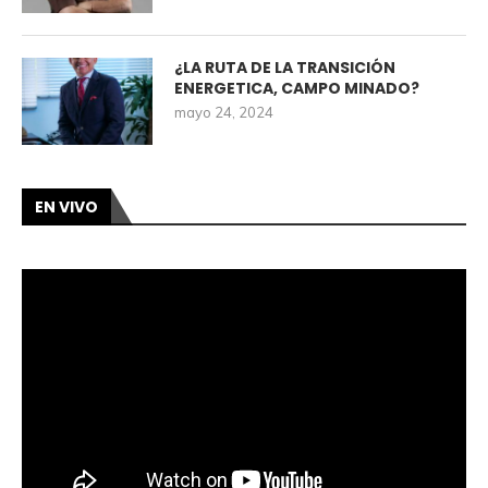
¿LA RUTA DE LA TRANSICIÓN
ENERGETICA, CAMPO MINADO?
mayo 24, 2024
EN VIVO