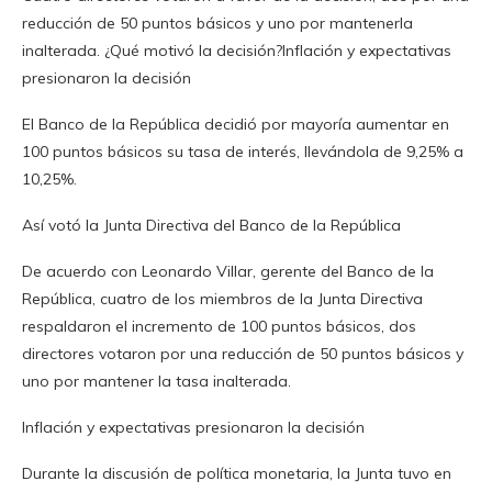
reducción de 50 puntos básicos y uno por mantenerla
inalterada. ¿Qué motivó la decisión?Inflación y expectativas
presionaron la decisión
El Banco de la República decidió por mayoría aumentar en
100 puntos básicos su tasa de interés, llevándola de 9,25% a
10,25%.
Así votó la Junta Directiva del Banco de la República
De acuerdo con Leonardo Villar, gerente del Banco de la
República, cuatro de los miembros de la Junta Directiva
respaldaron el incremento de 100 puntos básicos, dos
directores votaron por una reducción de 50 puntos básicos y
uno por mantener la tasa inalterada.
Inflación y expectativas presionaron la decisión
Durante la discusión de política monetaria, la Junta tuvo en