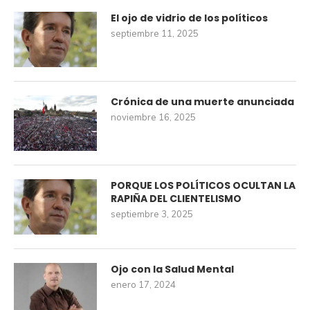
El ojo de vidrio de los políticos
septiembre 11, 2025
Crónica de una muerte anunciada
noviembre 16, 2025
PORQUE LOS POLÍTICOS OCULTAN LA
RAPIÑA DEL CLIENTELISMO
septiembre 3, 2025
Ojo con la Salud Mental
enero 17, 2024