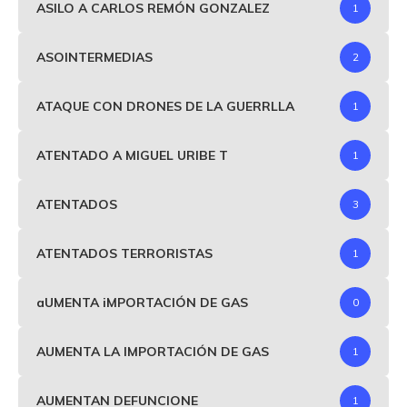
ASILO A CARLOS REMÓN GONZALEZ
1
ASOINTERMEDIAS
2
ATAQUE CON DRONES DE LA GUERRLLA
1
ATENTADO A MIGUEL URIBE T
1
ATENTADOS
3
ATENTADOS TERRORISTAS
1
aUMENTA iMPORTACIÓN DE GAS
0
AUMENTA LA IMPORTACIÓN DE GAS
1
AUMENTAN DEFUNCIONE
1