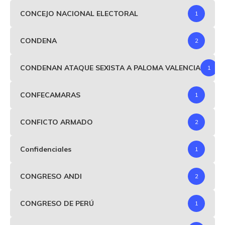
CONCEJO NACIONAL ELECTORAL
1
CONDENA
2
CONDENAN ATAQUE SEXISTA A PALOMA VALENCIA
1
CONFECAMARAS
1
CONFICTO ARMADO
2
Confidenciales
1
CONGRESO ANDI
2
CONGRESO DE PERÚ
1