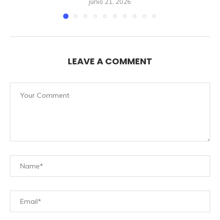
junio 21, 2026
LEAVE A COMMENT