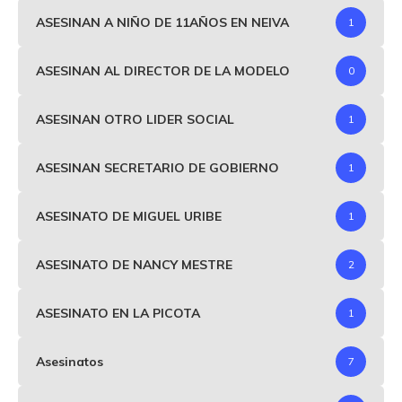
ASESINAN A NIÑO DE 11AÑOS EN NEIVA
1
ASESINAN AL DIRECTOR DE LA MODELO
0
ASESINAN OTRO LIDER SOCIAL
1
ASESINAN SECRETARIO DE GOBIERNO
1
ASESINATO DE MIGUEL URIBE
1
ASESINATO DE NANCY MESTRE
2
ASESINATO EN LA PICOTA
1
Asesinatos
7