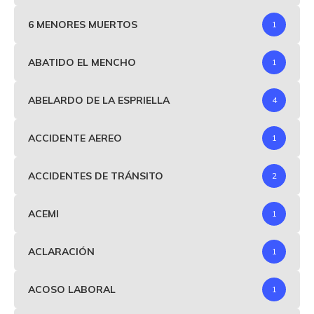
6 MENORES MUERTOS
1
ABATIDO EL MENCHO
1
ABELARDO DE LA ESPRIELLA
4
ACCIDENTE AEREO
1
ACCIDENTES DE TRÁNSITO
2
ACEMI
1
ACLARACIÓN
1
ACOSO LABORAL
1