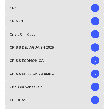
CRC
1
CRIMEN
1
Crisis Climática
1
CRISIS DEL AGUA EN 2025
1
CRISIS ECONÓMICA
1
CRISIS EN EL CATATUMBO
1
Crisis en Venezuela
1
CRITICAS
1