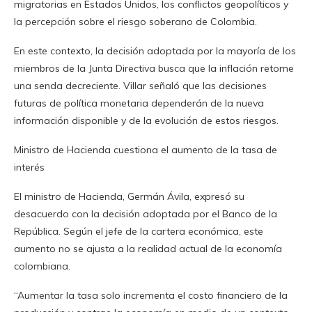
migratorias en Estados Unidos, los conflictos geopolíticos y
la percepción sobre el riesgo soberano de Colombia.
En este contexto, la decisión adoptada por la mayoría de los
miembros de la Junta Directiva busca que la inflación retome
una senda decreciente. Villar señaló que las decisiones
futuras de política monetaria dependerán de la nueva
información disponible y de la evolución de estos riesgos.
Ministro de Hacienda cuestiona el aumento de la tasa de
interés
El ministro de Hacienda, Germán Ávila, expresó su
desacuerdo con la decisión adoptada por el Banco de la
República. Según el jefe de la cartera económica, este
aumento no se ajusta a la realidad actual de la economía
colombiana.
“Aumentar la tasa solo incrementa el costo financiero de la