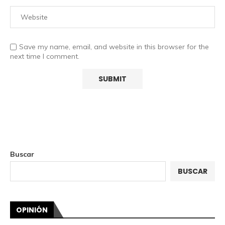
Save my name, email, and website in this browser for the
next time I comment.
Buscar
BUSCAR
OPINIÓN