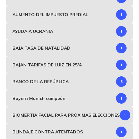
AUMENTO DEL IMPUESTO PREDIAL
1
AYUDA A UCRANIA
1
BAJA TASA DE NATALIDAD
1
BAJAN TARIFAS DE LUIZ EN 25%
1
BANCO DE LA REPÚBLICA
6
Bayern Munich campeón
1
BIOMERTIA FACIAL PARA PRÓXIMAS ELECCIONES
1
BLINDAJE CONTRA ATENTADOS
1