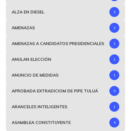
ALZA EN DIESEL
2
AMENAZAS
2
AMENAZAS A CANDIDATOS PRESIDENCIALES
1
ANULAN ELECCIÓN
1
ANUNCIO DE MEDIDAS
1
APROBADA EXTRADICIOM DE PIPE TULUÁ
0
ARANCELES INTELIGENTES
1
ASAMBLEA CONSTITUYENTE
4