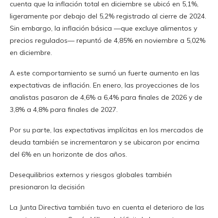
cuenta que la inflación total en diciembre se ubicó en 5,1%,
ligeramente por debajo del 5,2% registrado al cierre de 2024.
Sin embargo, la inflación básica —que excluye alimentos y
precios regulados— repuntó de 4,85% en noviembre a 5,02%
en diciembre.
A este comportamiento se sumó un fuerte aumento en las
expectativas de inflación. En enero, las proyecciones de los
analistas pasaron de 4,6% a 6,4% para finales de 2026 y de
3,8% a 4,8% para finales de 2027.
Por su parte, las expectativas implícitas en los mercados de
deuda también se incrementaron y se ubicaron por encima
del 6% en un horizonte de dos años.
Desequilibrios externos y riesgos globales también
presionaron la decisión
La Junta Directiva también tuvo en cuenta el deterioro de las