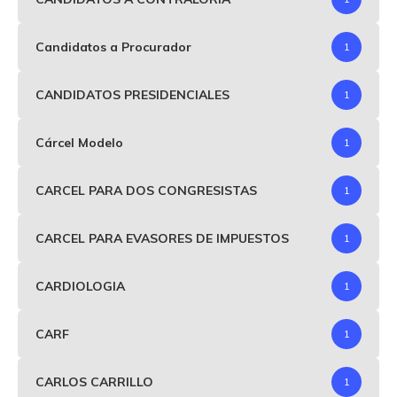
Candidatos a Procurador
1
CANDIDATOS PRESIDENCIALES
1
Cárcel Modelo
1
CARCEL PARA DOS CONGRESISTAS
1
CARCEL PARA EVASORES DE IMPUESTOS
1
CARDIOLOGIA
1
CARF
1
CARLOS CARRILLO
1