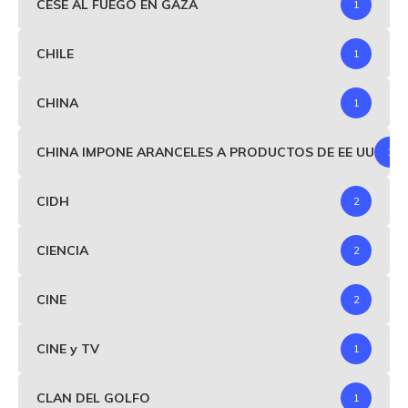
CESE AL FUEGO EN GAZA
1
CHILE
1
CHINA
1
CHINA IMPONE ARANCELES A PRODUCTOS DE EE UU
1
CIDH
2
CIENCIA
2
CINE
2
CINE y TV
1
CLAN DEL GOLFO
1