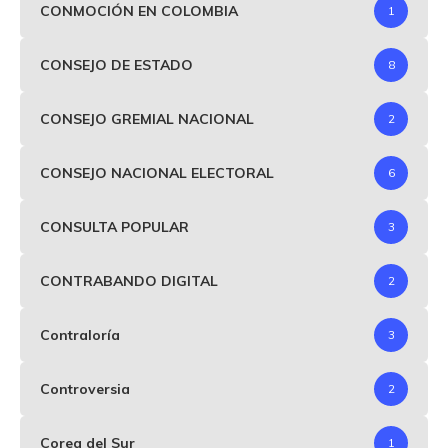
CONMOCIÓN EN COLOMBIA
1
CONSEJO DE ESTADO
8
CONSEJO GREMIAL NACIONAL
2
CONSEJO NACIONAL ELECTORAL
6
CONSULTA POPULAR
3
CONTRABANDO DIGITAL
2
Contraloría
3
Controversia
2
Corea del Sur
1