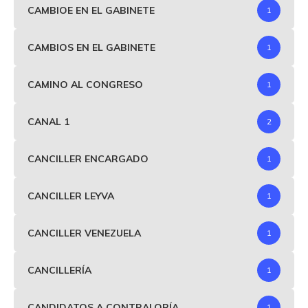
CAMBIOE EN EL GABINETE
1
CAMBIOS EN EL GABINETE
1
CAMINO AL CONGRESO
1
CANAL 1
2
CANCILLER ENCARGADO
1
CANCILLER LEYVA
1
CANCILLER VENEZUELA
1
CANCILLERÍA
1
CANDIDATOS A CONTRALORÍA
1