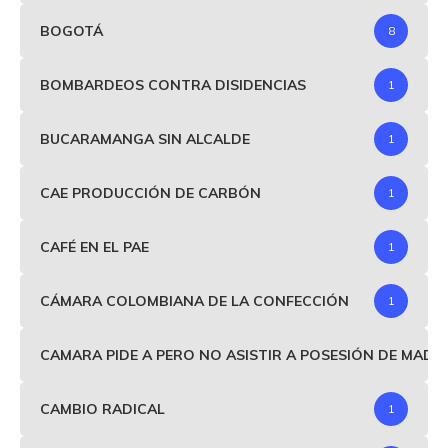
BOGOTÁ
8
BOMBARDEOS CONTRA DISIDENCIAS
1
BUCARAMANGA SIN ALCALDE
1
CAE PRODUCCIÓN DE CARBÓN
1
CAFÉ EN EL PAE
1
CÁMARA COLOMBIANA DE LA CONFECCIÓN
1
CAMARA PIDE A PERO NO ASISTIR A POSESIÓN DE MAD
CAMBIO RADICAL
1