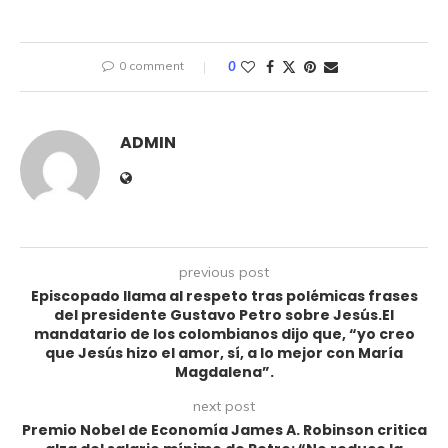
0 comment
0
ADMIN
previous post
Episcopado llama al respeto tras polémicas frases
del presidente Gustavo Petro sobre Jesús.El
mandatario de los colombianos dijo que, “yo creo
que Jesús hizo el amor, sí, a lo mejor con María
Magdalena”.
next post
Premio Nobel de Economía James A. Robinson critica