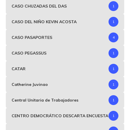
CASO CHUZADAS DEL DAS
1
CASO DEL NIÑO KEVIN ACOSTA
1
CASO PASAPORTES
4
CASO PEGASSUS
1
CATAR
1
Catherine Juvinao
1
Central Unitaria de Trabajadores
1
CENTRO DEMOCRÁTICO DESCARTA ENCUESTA
1