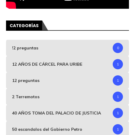
CATEGORÍAS
!2 preguntas
0
12 AÑOS DE CÁRCEL PARA URIBE
1
12 preguntas
1
2 Terremotos
1
40 AÑOS TOMA DEL PALACIO DE JUSTICIA
1
50 escandalos del Gobierno Petro
1