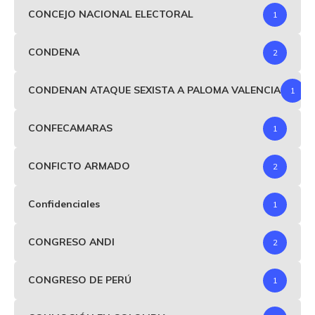
CONCEJO NACIONAL ELECTORAL
1
CONDENA
2
CONDENAN ATAQUE SEXISTA A PALOMA VALENCIA
1
CONFECAMARAS
1
CONFICTO ARMADO
2
Confidenciales
1
CONGRESO ANDI
2
CONGRESO DE PERÚ
1