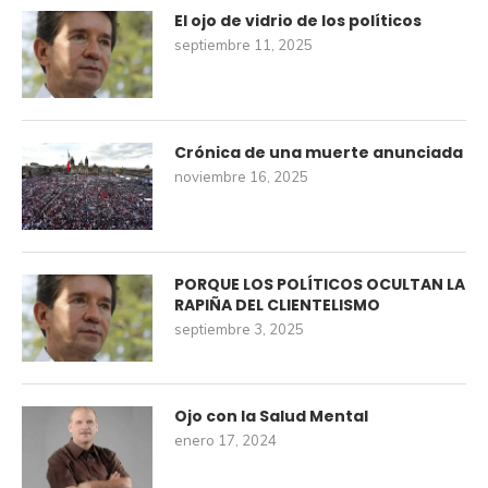
El ojo de vidrio de los políticos
septiembre 11, 2025
Crónica de una muerte anunciada
noviembre 16, 2025
PORQUE LOS POLÍTICOS OCULTAN LA
RAPIÑA DEL CLIENTELISMO
septiembre 3, 2025
Ojo con la Salud Mental
enero 17, 2024