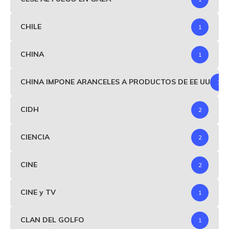
CHILE
1
CHINA
1
CHINA IMPONE ARANCELES A PRODUCTOS DE EE UU
1
CIDH
2
CIENCIA
2
CINE
2
CINE y TV
1
CLAN DEL GOLFO
1