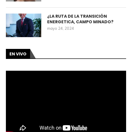
¿LA RUTA DE LA TRANSICIÓN
ENERGETICA, CAMPO MINADO?
mayo 24, 2024
EN VIVO