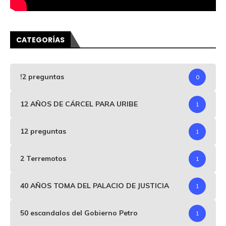
CATEGORÍAS
!2 preguntas
0
12 AÑOS DE CÁRCEL PARA URIBE
1
12 preguntas
1
2 Terremotos
1
40 AÑOS TOMA DEL PALACIO DE JUSTICIA
1
50 escandalos del Gobierno Petro
1