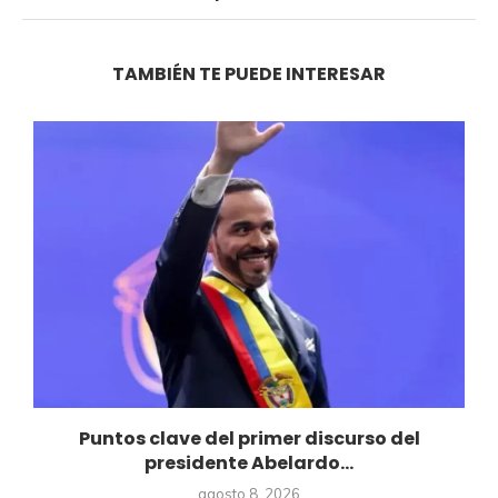
TAMBIÉN TE PUEDE INTERESAR
Puntos clave del primer discurso del
presidente Abelardo...
agosto 8, 2026