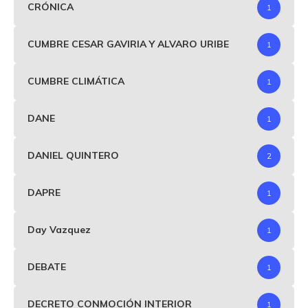
CRÓNICA
1
CUMBRE CESAR GAVIRIA Y ALVARO URIBE
1
CUMBRE CLIMÁTICA
1
DANE
1
DANIEL QUINTERO
2
DAPRE
1
Day Vazquez
1
DEBATE
1
DECRETO CONMOCIÓN INTERIOR
1