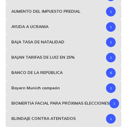
AUMENTO DEL IMPUESTO PREDIAL
1
AYUDA A UCRANIA
1
BAJA TASA DE NATALIDAD
1
BAJAN TARIFAS DE LUIZ EN 25%
1
BANCO DE LA REPÚBLICA
6
Bayern Munich campeón
1
BIOMERTIA FACIAL PARA PRÓXIMAS ELECCIONES
1
BLINDAJE CONTRA ATENTADOS
1