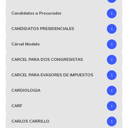
Candidatos a Procurador
1
CANDIDATOS PRESIDENCIALES
1
Cárcel Modelo
1
CARCEL PARA DOS CONGRESISTAS
1
CARCEL PARA EVASORES DE IMPUESTOS
1
CARDIOLOGIA
1
CARF
1
CARLOS CARRILLO
1