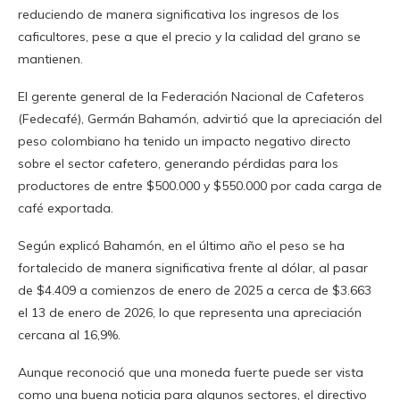
reduciendo de
manera significativa los ingresos de los
caficultores, pese a que el precio y la calidad del grano se
mantienen.
El gerente general de la Federación Nacional de Cafeteros
(Fedecafé), Germán Bahamón, advirtió que la apreciación del
peso colombiano ha tenido un impacto negativo directo
sobre el sector cafetero, generando pérdidas para los
productores de entre $500.000 y $550.000 por cada carga de
café exportada.
Según explicó Bahamón, en el último año el peso se ha
fortalecido de manera significativa frente al dólar, al pasar
de $4.409 a comienzos de enero de 2025 a cerca de $3.663
el 13 de enero de 2026, lo que representa una apreciación
cercana al 16,9%.
Aunque reconoció que una moneda fuerte puede ser vista
como una buena noticia para algunos sectores, el directivo