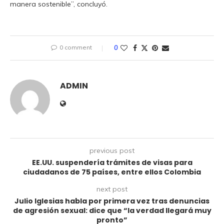
manera sostenible”, concluyó.
0 comment
0
ADMIN
previous post
EE.UU. suspendería trámites de visas para
ciudadanos de 75 países, entre ellos Colombia
next post
Julio Iglesias habla por primera vez tras denuncias
de agresión sexual: dice que “la verdad llegará muy
pronto”