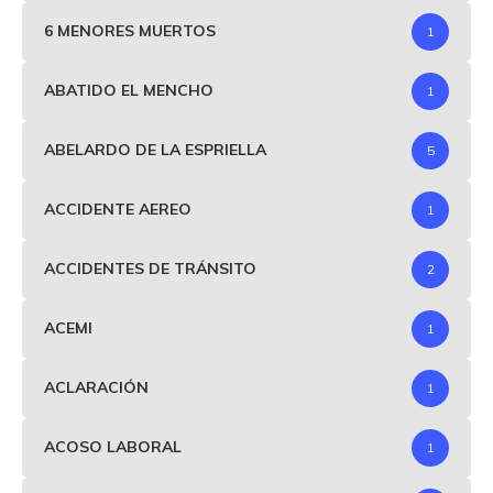
6 MENORES MUERTOS
1
ABATIDO EL MENCHO
1
ABELARDO DE LA ESPRIELLA
5
ACCIDENTE AEREO
1
ACCIDENTES DE TRÁNSITO
2
ACEMI
1
ACLARACIÓN
1
ACOSO LABORAL
1