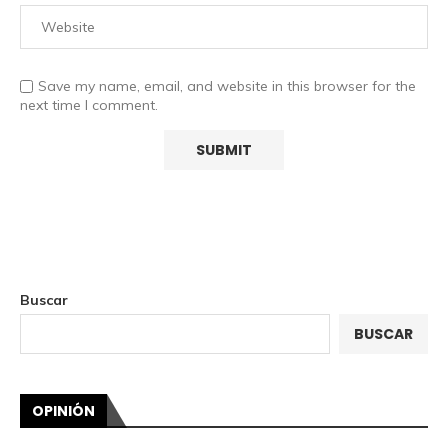
Save my name, email, and website in this browser for the
next time I comment.
Buscar
BUSCAR
OPINIÓN