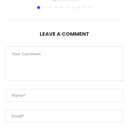
LEAVE A COMMENT