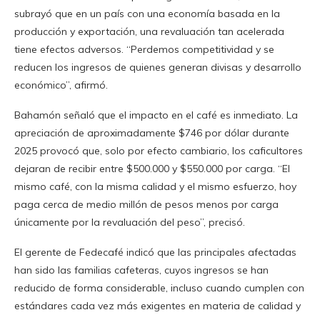
subrayó que en un país con una economía basada en la
producción y exportación, una revaluación tan acelerada
tiene efectos adversos. “Perdemos competitividad y se
reducen los ingresos de quienes generan divisas y desarrollo
económico”, afirmó.
Bahamón señaló que el impacto en el café es inmediato. La
apreciación de aproximadamente $746 por dólar durante
2025 provocó que, solo por efecto cambiario, los caficultores
dejaran de recibir entre $500.000 y $550.000 por carga. “El
mismo café, con la misma calidad y el mismo esfuerzo, hoy
paga cerca de medio millón de pesos menos por carga
únicamente por la revaluación del peso”, precisó.
El gerente de Fedecafé indicó que las principales afectadas
han sido las familias cafeteras, cuyos ingresos se han
reducido de forma considerable, incluso cuando cumplen con
estándares cada vez más exigentes en materia de calidad y