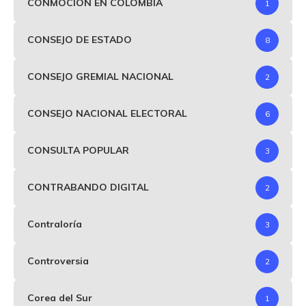
CONMOCIÓN EN COLOMBIA
1
CONSEJO DE ESTADO
8
CONSEJO GREMIAL NACIONAL
2
CONSEJO NACIONAL ELECTORAL
6
CONSULTA POPULAR
3
CONTRABANDO DIGITAL
2
Contraloría
3
Controversia
2
Corea del Sur
1