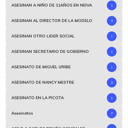
ASESINAN A NIÑO DE 11AÑOS EN NEIVA
1
ASESINAN AL DIRECTOR DE LA MODELO
0
ASESINAN OTRO LIDER SOCIAL
1
ASESINAN SECRETARIO DE GOBIERNO
1
ASESINATO DE MIGUEL URIBE
1
ASESINATO DE NANCY MESTRE
2
ASESINATO EN LA PICOTA
1
Asesinatos
7