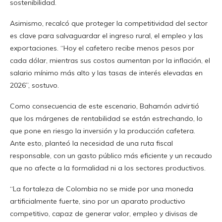
sostenibilidad.
Asimismo, recalcó que proteger la competitividad del sector
es clave para salvaguardar el ingreso rural, el empleo y las
exportaciones. “Hoy el cafetero recibe menos pesos por
cada dólar, mientras sus costos aumentan por la inflación, el
salario mínimo más alto y las tasas de interés elevadas en
2026”, sostuvo.
Como consecuencia de este escenario, Bahamón advirtió
que los márgenes de rentabilidad se están estrechando, lo
que pone en riesgo la inversión y la producción cafetera.
Ante esto, planteó la necesidad de una ruta fiscal
responsable, con un gasto público más eficiente y un recaudo
que no afecte a la formalidad ni a los sectores productivos.
“La fortaleza de Colombia no se mide por una moneda
artificialmente fuerte, sino por un aparato productivo
competitivo, capaz de generar valor, empleo y divisas de