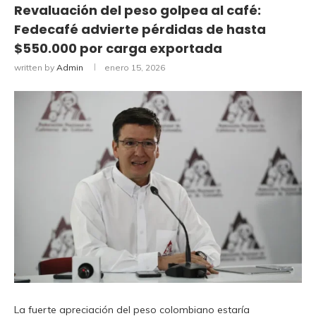
Revaluación del peso golpea al café:
Fedecafé advierte pérdidas de hasta
$550.000 por carga exportada
written by
Admin
enero 15, 2026
La fuerte apreciación del peso colombiano estaría