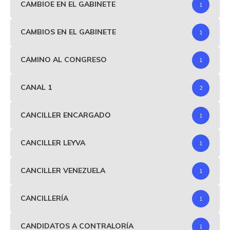
CAMBIOE EN EL GABINETE
1
CAMBIOS EN EL GABINETE
1
CAMINO AL CONGRESO
1
CANAL 1
2
CANCILLER ENCARGADO
1
CANCILLER LEYVA
1
CANCILLER VENEZUELA
1
CANCILLERÍA
1
CANDIDATOS A CONTRALORÍA
1