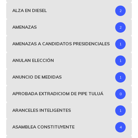
ALZA EN DIESEL
2
AMENAZAS
2
AMENAZAS A CANDIDATOS PRESIDENCIALES
1
ANULAN ELECCIÓN
1
ANUNCIO DE MEDIDAS
1
APROBADA EXTRADICIOM DE PIPE TULUÁ
0
ARANCELES INTELIGENTES
1
ASAMBLEA CONSTITUYENTE
4