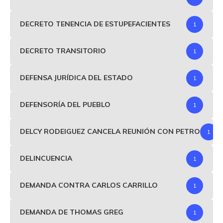
DECRETO TENENCIA DE ESTUPEFACIENTES
1
DECRETO TRANSITORIO
1
DEFENSA JURÍDICA DEL ESTADO
1
DEFENSORÍA DEL PUEBLO
1
DELCY RODEIGUEZ CANCELA REUNIÓN CON PETRO
1
DELINCUENCIA
1
DEMANDA CONTRA CARLOS CARRILLO
1
DEMANDA DE THOMAS GREG
1