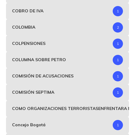
COBRO DE IVA
1
COLOMBIA
2
COLPENSIONES
1
COLUMNA SOBRE PETRO
1
COMISIÓN DE ACUSACIONES
1
COMISIÓN SEPTIMA
1
COMO ORGANIZACIONES TERRORISTASENFRENTARA MIND
Concejo Bogotá
1