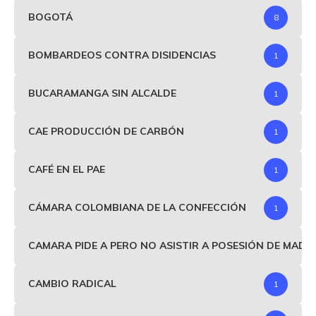
BOGOTÁ
8
BOMBARDEOS CONTRA DISIDENCIAS
1
BUCARAMANGA SIN ALCALDE
1
CAE PRODUCCIÓN DE CARBÓN
1
CAFÉ EN EL PAE
1
CÁMARA COLOMBIANA DE LA CONFECCIÓN
1
CAMARA PIDE A PERO NO ASISTIR A POSESIÓN DE MAD
CAMBIO RADICAL
1