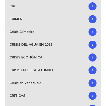
CRC
1
CRIMEN
1
Crisis Climática
1
CRISIS DEL AGUA EN 2025
1
CRISIS ECONÓMICA
1
CRISIS EN EL CATATUMBO
1
Crisis en Venezuela
1
CRITICAS
1