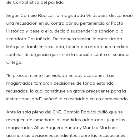
de Control Ético del partido.
Según Cambio Radical, la magistrada Velásquez desconoció
una recusación en su contra por su pertenencia al Pacto
Histórico y, pese a ello, decidió suspender la sanción a la
senadora Castañeda. De manera similar, la magistrada
Márquez, también recusada, habría decretado una medida
cautelar de urgencia que frenó la sanción contra el senador
Ortega.
“El procedimiento fue violado en dos ocasiones. Las
magistradas tomaron decisiones de fondo estando
recusadas, lo cual constituye un grave precedente para la
institucionalidad”, señaló la colectividad en un comunicado.
Ante la sala plena del CNE, Cambio Radical pidió que se
revoquen de inmediato las medidas adoptadas y que los
magistrados Altus Baquero Rueda y Maritza Martínez
asuman las decisiones pendientes sobre las recusaciones.