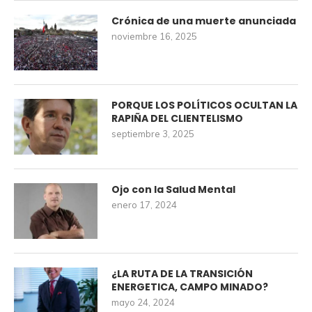
Crónica de una muerte anunciada
noviembre 16, 2025
PORQUE LOS POLÍTICOS OCULTAN LA
RAPIÑA DEL CLIENTELISMO
septiembre 3, 2025
Ojo con la Salud Mental
enero 17, 2024
¿LA RUTA DE LA TRANSICIÓN
ENERGETICA, CAMPO MINADO?
mayo 24, 2024