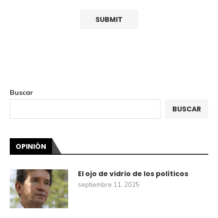
Buscar
BUSCAR
OPINIÓN
El ojo de vidrio de los políticos
septiembre 11, 2025