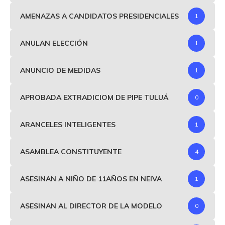
AMENAZAS A CANDIDATOS PRESIDENCIALES
1
ANULAN ELECCIÓN
1
ANUNCIO DE MEDIDAS
1
APROBADA EXTRADICIOM DE PIPE TULUÁ
0
ARANCELES INTELIGENTES
1
ASAMBLEA CONSTITUYENTE
4
ASESINAN A NIÑO DE 11AÑOS EN NEIVA
1
ASESINAN AL DIRECTOR DE LA MODELO
0