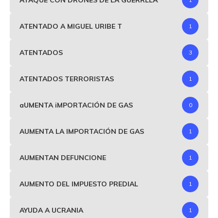
ATENTADO A MIGUEL URIBE T
1
ATENTADOS
3
ATENTADOS TERRORISTAS
1
aUMENTA iMPORTACIÓN DE GAS
0
AUMENTA LA IMPORTACIÓN DE GAS
1
AUMENTAN DEFUNCIONE
1
AUMENTO DEL IMPUESTO PREDIAL
1
AYUDA A UCRANIA
1