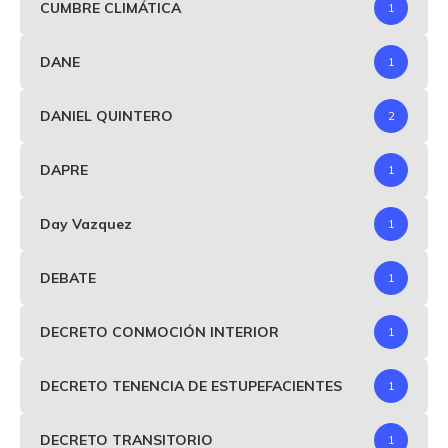
CUMBRE CLIMÁTICA
1
DANE
1
DANIEL QUINTERO
2
DAPRE
1
Day Vazquez
1
DEBATE
1
DECRETO CONMOCIÓN INTERIOR
1
DECRETO TENENCIA DE ESTUPEFACIENTES
1
DECRETO TRANSITORIO
1