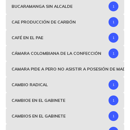
BUCARAMANGA SIN ALCALDE
1
CAE PRODUCCIÓN DE CARBÓN
1
CAFÉ EN EL PAE
1
CÁMARA COLOMBIANA DE LA CONFECCIÓN
1
CAMARA PIDE A PERO NO ASISTIR A POSESIÓN DE MAD
CAMBIO RADICAL
1
CAMBIOE EN EL GABINETE
1
CAMBIOS EN EL GABINETE
1