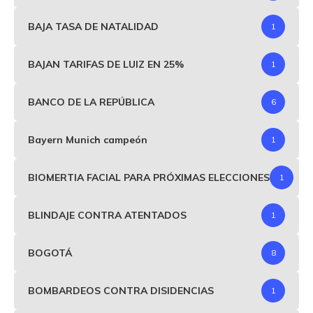
BAJA TASA DE NATALIDAD
1
BAJAN TARIFAS DE LUIZ EN 25%
1
BANCO DE LA REPÚBLICA
6
Bayern Munich campeón
1
BIOMERTIA FACIAL PARA PRÓXIMAS ELECCIONES
1
BLINDAJE CONTRA ATENTADOS
1
BOGOTÁ
8
BOMBARDEOS CONTRA DISIDENCIAS
1