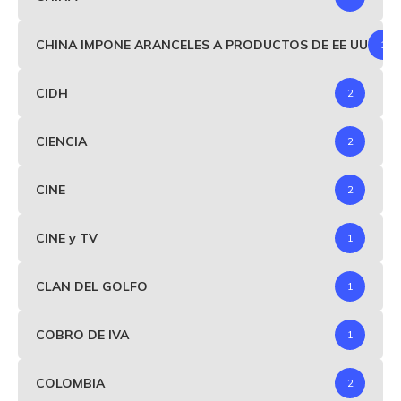
CHINA IMPONE ARANCELES A PRODUCTOS DE EE UU
1
CIDH
2
CIENCIA
2
CINE
2
CINE y TV
1
CLAN DEL GOLFO
1
COBRO DE IVA
1
COLOMBIA
2