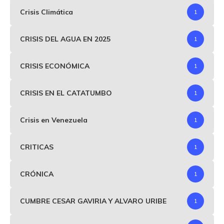
Crisis Climática
1
CRISIS DEL AGUA EN 2025
1
CRISIS ECONÓMICA
1
CRISIS EN EL CATATUMBO
1
Crisis en Venezuela
1
CRITICAS
1
CRÓNICA
1
CUMBRE CESAR GAVIRIA Y ALVARO URIBE
1