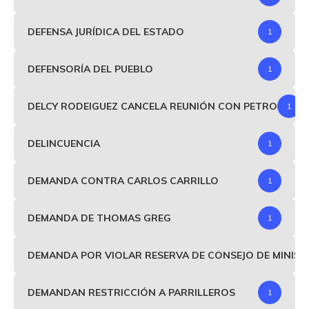
DEFENSA JURÍDICA DEL ESTADO
1
DEFENSORÍA DEL PUEBLO
1
DELCY RODEIGUEZ CANCELA REUNIÓN CON PETRO
1
DELINCUENCIA
1
DEMANDA CONTRA CARLOS CARRILLO
1
DEMANDA DE THOMAS GREG
1
DEMANDA POR VIOLAR RESERVA DE CONSEJO DE MINIS
DEMANDAN RESTRICCIÓN A PARRILLEROS
1