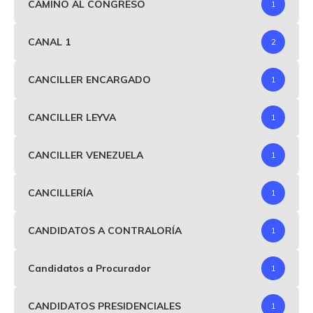
CAMINO AL CONGRESO
1
CANAL 1
2
CANCILLER ENCARGADO
1
CANCILLER LEYVA
1
CANCILLER VENEZUELA
1
CANCILLERÍA
1
CANDIDATOS A CONTRALORÍA
1
Candidatos a Procurador
1
CANDIDATOS PRESIDENCIALES
1