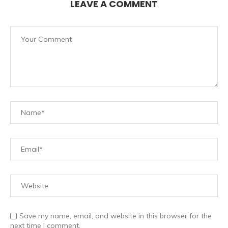
LEAVE A COMMENT
Save my name, email, and website in this browser for the
next time I comment.