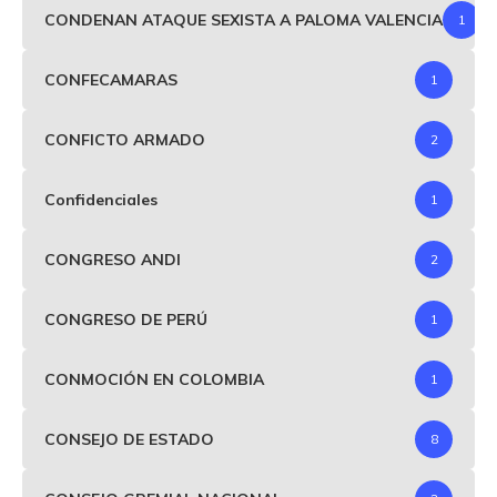
CONDENAN ATAQUE SEXISTA A PALOMA VALENCIA
1
CONFECAMARAS
1
CONFICTO ARMADO
2
Confidenciales
1
CONGRESO ANDI
2
CONGRESO DE PERÚ
1
CONMOCIÓN EN COLOMBIA
1
CONSEJO DE ESTADO
8