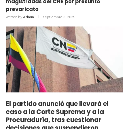
magistradas del CNE por presunto
prevaricato
written by
Admin
septiembre 3, 2025
El partido anunció que llevará el
caso a la Corte Suprema y a la
Procuraduría, tras cuestionar
decisiones que suspendieron