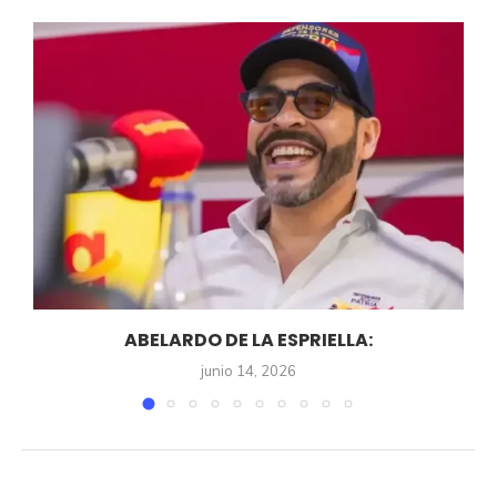
ABELARDO DE LA ESPRIELLA:
junio 14, 2026