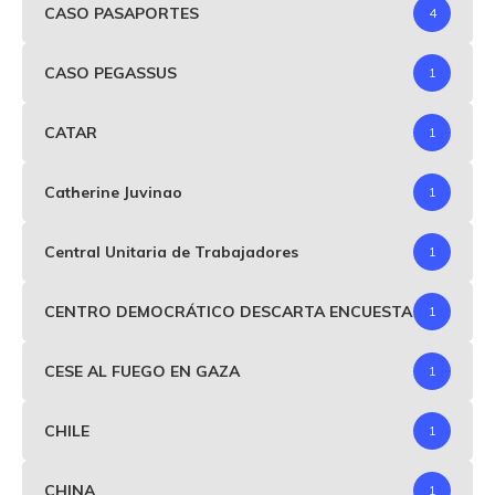
CASO PASAPORTES
4
CASO PEGASSUS
1
CATAR
1
Catherine Juvinao
1
Central Unitaria de Trabajadores
1
CENTRO DEMOCRÁTICO DESCARTA ENCUESTA
1
CESE AL FUEGO EN GAZA
1
CHILE
1
CHINA
1