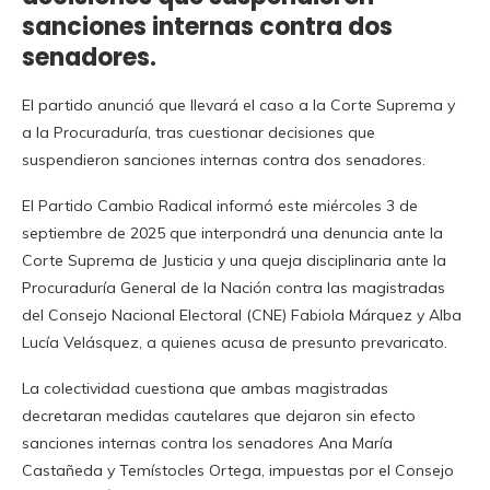
sanciones internas contra dos
senadores.
El partido anunció que llevará el caso a la Corte Suprema y
a la Procuraduría, tras cuestionar
decisiones que
suspendieron sanciones internas contra dos senadores.
El Partido Cambio Radical informó este miércoles 3 de
septiembre de 2025 que interpondrá una denuncia ante la
Corte Suprema de Justicia y una queja disciplinaria ante la
Procuraduría General de la Nación contra las magistradas
del Consejo Nacional Electoral (CNE) Fabiola Márquez y Alba
Lucía Velásquez, a quienes acusa de presunto prevaricato.
La colectividad cuestiona que ambas magistradas
decretaran medidas cautelares que dejaron sin efecto
sanciones internas contra los senadores Ana María
Castañeda y Temístocles Ortega, impuestas por el Consejo