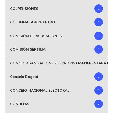
COLPENSIONES
1
COLUMNA SOBRE PETRO
1
COMISIÓN DE ACUSACIONES
1
COMISIÓN SEPTIMA
1
COMO ORGANIZACIONES TERRORISTASENFRENTARA MIND
Concejo Bogotá
1
CONCEJO NACIONAL ELECTORAL
1
CONDENA
2