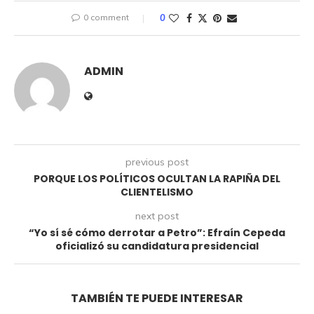
0 comment
0
ADMIN
previous post
PORQUE LOS POLÍTICOS OCULTAN LA RAPIÑA DEL
CLIENTELISMO
next post
“Yo sí sé cómo derrotar a Petro”: Efraín Cepeda
oficializó su candidatura presidencial
TAMBIÉN TE PUEDE INTERESAR