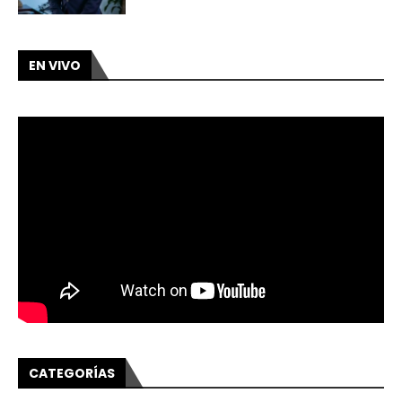
EN VIVO
CATEGORÍAS