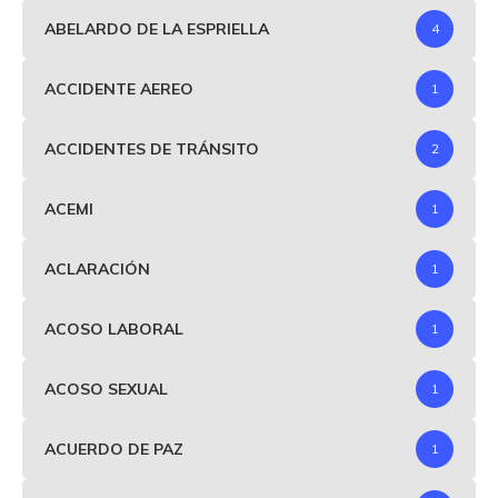
ABELARDO DE LA ESPRIELLA
4
ACCIDENTE AEREO
1
ACCIDENTES DE TRÁNSITO
2
ACEMI
1
ACLARACIÓN
1
ACOSO LABORAL
1
ACOSO SEXUAL
1
ACUERDO DE PAZ
1