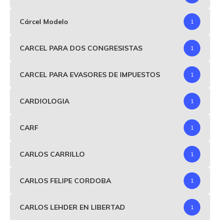
Cárcel Modelo
1
CARCEL PARA DOS CONGRESISTAS
1
CARCEL PARA EVASORES DE IMPUESTOS
1
CARDIOLOGIA
1
CARF
1
CARLOS CARRILLO
1
CARLOS FELIPE CORDOBA
1
CARLOS LEHDER EN LIBERTAD
1