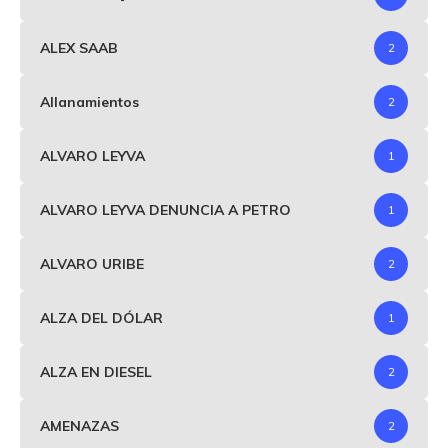
ALEX SAAB
2
Allanamientos
2
ALVARO LEYVA
1
ALVARO LEYVA DENUNCIA A PETRO
1
ALVARO URIBE
2
ALZA DEL DÓLAR
1
ALZA EN DIESEL
2
AMENAZAS
2