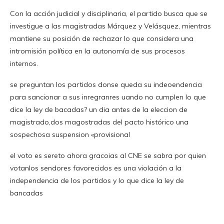
Con la acción judicial y disciplinaria, el partido busca que se
investigue a las magistradas Márquez y Velásquez, mientras
mantiene su posición de rechazar lo que considera una
intromisión política en la autonomía de sus procesos
internos.
se preguntan los partidos donse queda su indeoendencia
para sancionar a sus inregranres uando no cumplen lo que
dice la ley de bacadas? un dia antes de la eleccion de
magistrado,dos magostradas del pacto histórico una
sospechosa suspension «provisional
el voto es sereto ahora gracoias al CNE se sabra por quien
votanlos sendores favorecidos es una violación a la
independencia de los partidos y lo que dice la ley de
bancadas