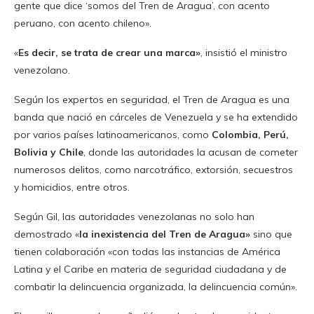
gente que dice ‘somos del Tren de Aragua’, con acento
peruano, con acento chileno».
«
Es decir, se trata de crear una marca»
, insistió el ministro
venezolano.
Según los expertos en seguridad, el Tren de Aragua es una
banda que nació en cárceles de Venezuela y se ha extendido
por varios países latinoamericanos, como
Colombia, Perú,
Bolivia y Chile
, donde las autoridades la acusan de cometer
numerosos delitos, como narcotráfico, extorsión, secuestros
y homicidios, entre otros.
Según Gil, las autoridades venezolanas no solo han
demostrado «
la inexistencia del Tren de Aragua»
sino que
tienen colaboración «con todas las instancias de América
Latina y el Caribe en materia de seguridad ciudadana y de
combatir la delincuencia organizada, la delincuencia común».