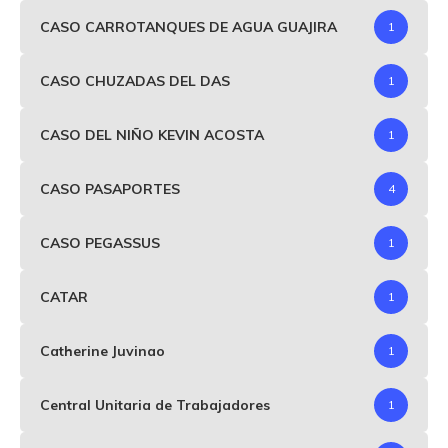
CASO CARROTANQUES DE AGUA GUAJIRA
1
CASO CHUZADAS DEL DAS
1
CASO DEL NIÑO KEVIN ACOSTA
1
CASO PASAPORTES
4
CASO PEGASSUS
1
CATAR
1
Catherine Juvinao
1
Central Unitaria de Trabajadores
1