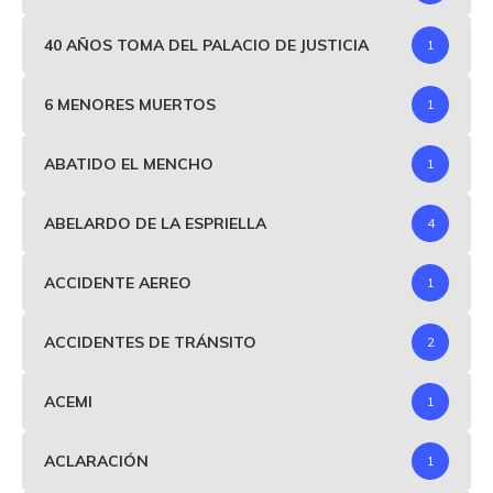
40 AÑOS TOMA DEL PALACIO DE JUSTICIA
1
6 MENORES MUERTOS
1
ABATIDO EL MENCHO
1
ABELARDO DE LA ESPRIELLA
4
ACCIDENTE AEREO
1
ACCIDENTES DE TRÁNSITO
2
ACEMI
1
ACLARACIÓN
1