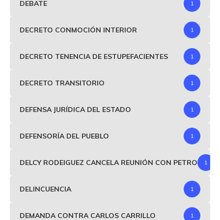
DEBATE
1
DECRETO CONMOCIÓN INTERIOR
1
DECRETO TENENCIA DE ESTUPEFACIENTES
1
DECRETO TRANSITORIO
1
DEFENSA JURÍDICA DEL ESTADO
1
DEFENSORÍA DEL PUEBLO
1
DELCY RODEIGUEZ CANCELA REUNIÓN CON PETRO
1
DELINCUENCIA
1
DEMANDA CONTRA CARLOS CARRILLO
1