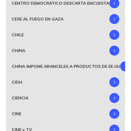
CENTRO DEMOCRÁTICO DESCARTA ENCUESTA
1
CESE AL FUEGO EN GAZA
1
CHILE
1
CHINA
1
CHINA IMPONE ARANCELES A PRODUCTOS DE EE UU
1
CIDH
2
CIENCIA
2
CINE
2
CINE y TV
1