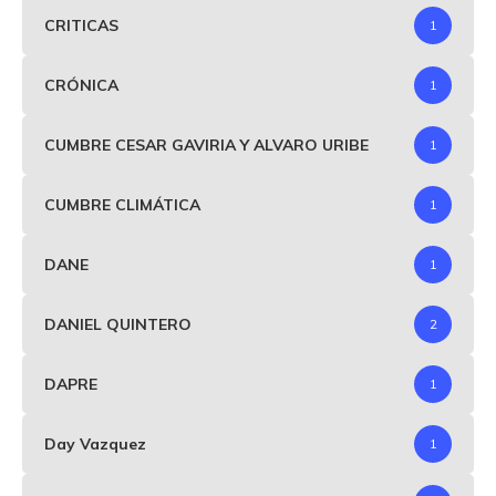
CRITICAS
1
CRÓNICA
1
CUMBRE CESAR GAVIRIA Y ALVARO URIBE
1
CUMBRE CLIMÁTICA
1
DANE
1
DANIEL QUINTERO
2
DAPRE
1
Day Vazquez
1