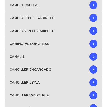
CAMBIO RADICAL
1
CAMBIOE EN EL GABINETE
1
CAMBIOS EN EL GABINETE
1
CAMINO AL CONGRESO
1
CANAL 1
2
CANCILLER ENCARGADO
1
CANCILLER LEYVA
1
CANCILLER VENEZUELA
1