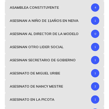
ASAMBLEA CONSTITUYENTE
4
ASESINAN A NIÑO DE 11AÑOS EN NEIVA
1
ASESINAN AL DIRECTOR DE LA MODELO
0
ASESINAN OTRO LIDER SOCIAL
1
ASESINAN SECRETARIO DE GOBIERNO
1
ASESINATO DE MIGUEL URIBE
1
ASESINATO DE NANCY MESTRE
2
ASESINATO EN LA PICOTA
1