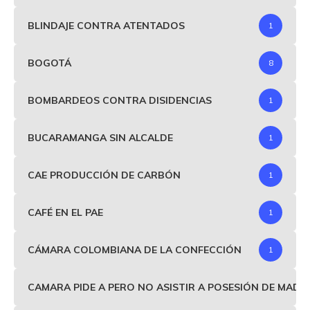
BLINDAJE CONTRA ATENTADOS
1
BOGOTÁ
8
BOMBARDEOS CONTRA DISIDENCIAS
1
BUCARAMANGA SIN ALCALDE
1
CAE PRODUCCIÓN DE CARBÓN
1
CAFÉ EN EL PAE
1
CÁMARA COLOMBIANA DE LA CONFECCIÓN
1
CAMARA PIDE A PERO NO ASISTIR A POSESIÓN DE MAD