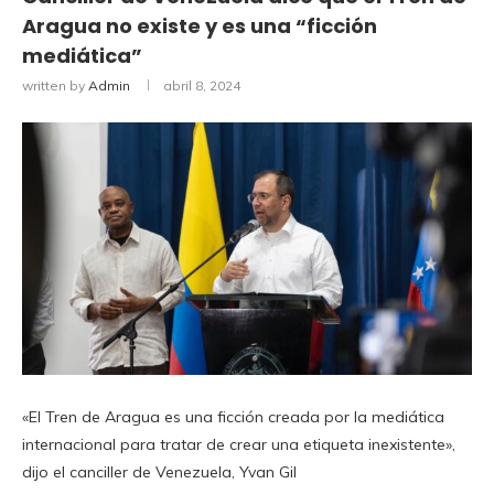
Aragua no existe y es una “ficción
mediática”
written by
Admin
abril 8, 2024
«El Tren de Aragua es una ficción creada por la mediática
internacional para tratar de crear una etiqueta inexistente»,
dijo el canciller de Venezuela, Yvan Gil