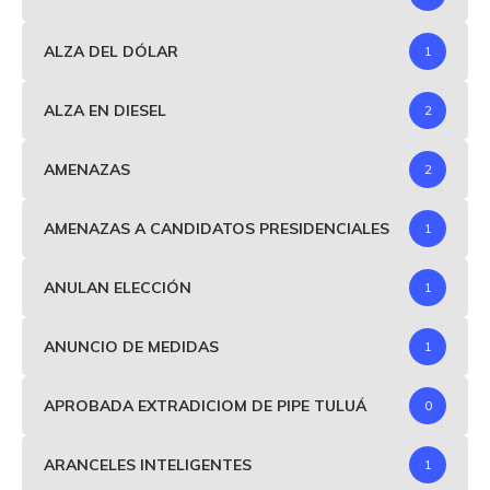
ALZA DEL DÓLAR
1
ALZA EN DIESEL
2
AMENAZAS
2
AMENAZAS A CANDIDATOS PRESIDENCIALES
1
ANULAN ELECCIÓN
1
ANUNCIO DE MEDIDAS
1
APROBADA EXTRADICIOM DE PIPE TULUÁ
0
ARANCELES INTELIGENTES
1