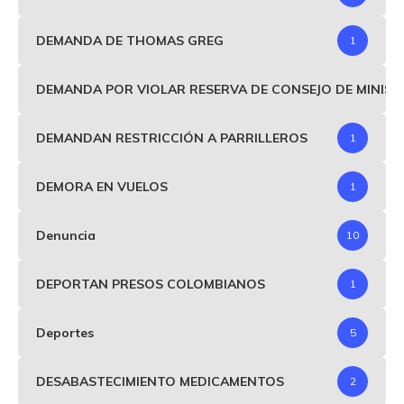
DEMANDA DE THOMAS GREG
1
DEMANDA POR VIOLAR RESERVA DE CONSEJO DE MINIS
DEMANDAN RESTRICCIÓN A PARRILLEROS
1
DEMORA EN VUELOS
1
Denuncia
10
DEPORTAN PRESOS COLOMBIANOS
1
Deportes
5
DESABASTECIMIENTO MEDICAMENTOS
2