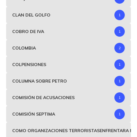
CLAN DEL GOLFO
1
COBRO DE IVA
1
COLOMBIA
2
COLPENSIONES
1
COLUMNA SOBRE PETRO
1
COMISIÓN DE ACUSACIONES
1
COMISIÓN SEPTIMA
1
COMO ORGANIZACIONES TERRORISTASENFRENTARA MIND