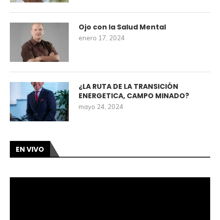
Ojo con la Salud Mental
enero 17, 2024
¿LA RUTA DE LA TRANSICIÓN
ENERGETICA, CAMPO MINADO?
mayo 24, 2024
EN VIVO