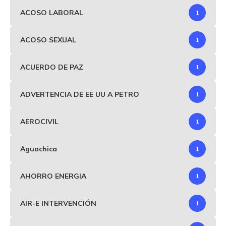
ACOSO LABORAL
1
ACOSO SEXUAL
1
ACUERDO DE PAZ
1
ADVERTENCIA DE EE UU A PETRO
1
AEROCIVIL
1
Aguachica
1
AHORRO ENERGIA
1
AIR-E INTERVENCIÓN
1