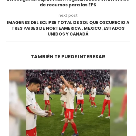
de recursos para las EPS
next post
IMAGENES DEL ECLIPSE TOTAL DE SOL QUE OSCURECIO A
TRES PAISES DE NORTEAMERICA , MEXICO ,ESTADOS
UNIDOS Y CANADÁ
TAMBIÉN TE PUEDE INTERESAR