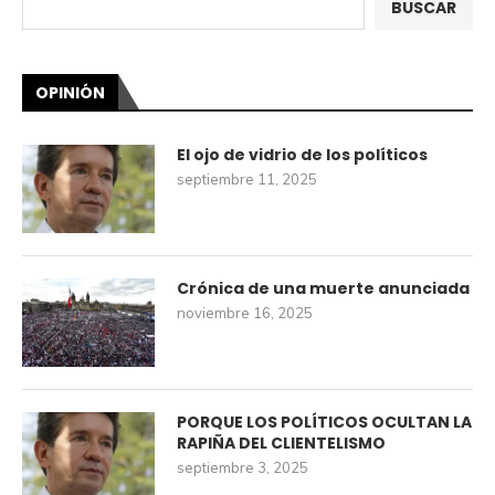
BUSCAR
OPINIÓN
El ojo de vidrio de los políticos
septiembre 11, 2025
Crónica de una muerte anunciada
noviembre 16, 2025
PORQUE LOS POLÍTICOS OCULTAN LA
RAPIÑA DEL CLIENTELISMO
septiembre 3, 2025