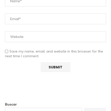
Save my name, email, and website in this browser for the
next time I comment.
Buscar