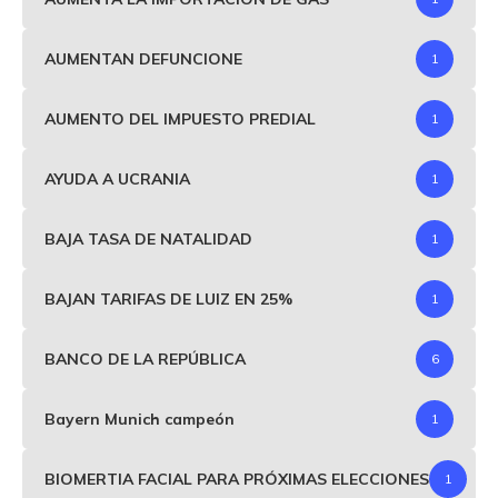
AUMENTAN DEFUNCIONE
1
AUMENTO DEL IMPUESTO PREDIAL
1
AYUDA A UCRANIA
1
BAJA TASA DE NATALIDAD
1
BAJAN TARIFAS DE LUIZ EN 25%
1
BANCO DE LA REPÚBLICA
6
Bayern Munich campeón
1
BIOMERTIA FACIAL PARA PRÓXIMAS ELECCIONES
1