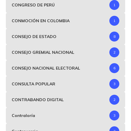
CONGRESO DE PERÚ
1
CONMOCIÓN EN COLOMBIA
1
CONSEJO DE ESTADO
8
CONSEJO GREMIAL NACIONAL
2
CONSEJO NACIONAL ELECTORAL
6
CONSULTA POPULAR
3
CONTRABANDO DIGITAL
2
Contraloría
3