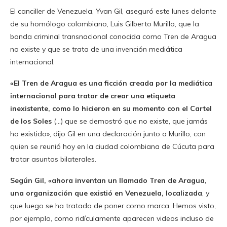
El canciller de Venezuela, Yvan Gil, aseguró este lunes delante
de su homólogo colombiano, Luis Gilberto Murillo, que la
banda criminal transnacional conocida como Tren de Aragua
no existe y que se trata de una invención mediática
internacional.
«El Tren de Aragua es una ficción creada por la mediática
internacional para tratar de crear una etiqueta
inexistente, como lo hicieron en su momento con el Cartel
de los Soles
(…) que se demostró que no existe, que jamás
ha existido», dijo Gil en una declaración junto a Murillo, con
quien se reunió hoy en la ciudad colombiana de Cúcuta para
tratar asuntos bilaterales.
Según Gil, «ahora inventan un llamado Tren de Aragua,
una organización que existió en Venezuela, localizada
, y
que luego se ha tratado de poner como marca. Hemos visto,
por ejemplo, como ridículamente aparecen videos incluso de