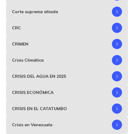
Corte suprema sitiada
1
CRC
1
CRIMEN
1
Crisis Climática
1
CRISIS DEL AGUA EN 2025
1
CRISIS ECONÓMICA
1
CRISIS EN EL CATATUMBO
1
Crisis en Venezuela
1