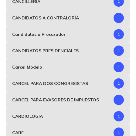
CANCILLERÍA
1
CANDIDATOS A CONTRALORÍA
1
Candidatos a Procurador
1
CANDIDATOS PRESIDENCIALES
1
Cárcel Modelo
1
CARCEL PARA DOS CONGRESISTAS
1
CARCEL PARA EVASORES DE IMPUESTOS
1
CARDIOLOGIA
1
CARF
1