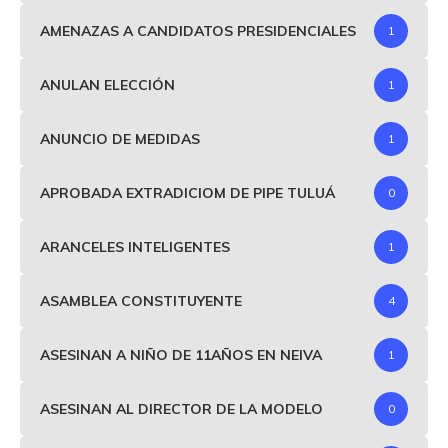
AMENAZAS A CANDIDATOS PRESIDENCIALES
1
ANULAN ELECCIÓN
1
ANUNCIO DE MEDIDAS
1
APROBADA EXTRADICIOM DE PIPE TULUÁ
0
ARANCELES INTELIGENTES
1
ASAMBLEA CONSTITUYENTE
4
ASESINAN A NIÑO DE 11AÑOS EN NEIVA
1
ASESINAN AL DIRECTOR DE LA MODELO
0