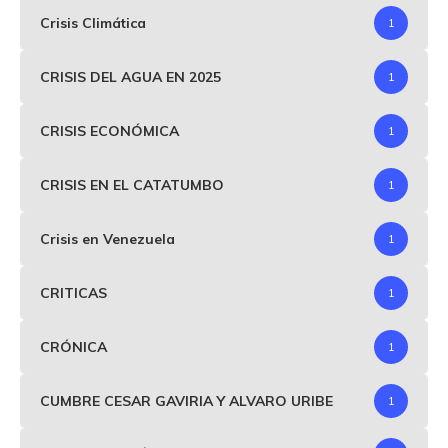
Crisis Climática
1
CRISIS DEL AGUA EN 2025
1
CRISIS ECONÓMICA
1
CRISIS EN EL CATATUMBO
1
Crisis en Venezuela
1
CRITICAS
1
CRÓNICA
1
CUMBRE CESAR GAVIRIA Y ALVARO URIBE
1