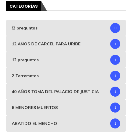
CATEGORÍAS
!2 preguntas
0
12 AÑOS DE CÁRCEL PARA URIBE
1
12 preguntas
1
2 Terremotos
1
40 AÑOS TOMA DEL PALACIO DE JUSTICIA
1
6 MENORES MUERTOS
1
ABATIDO EL MENCHO
1