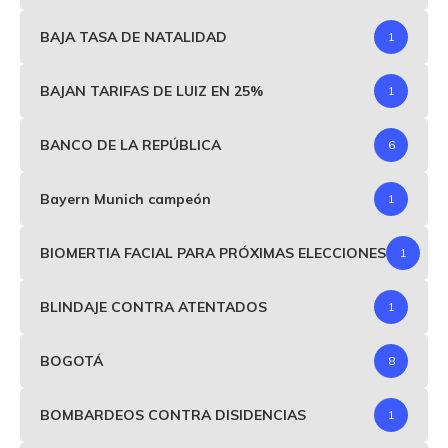
BAJA TASA DE NATALIDAD
1
BAJAN TARIFAS DE LUIZ EN 25%
1
BANCO DE LA REPÚBLICA
6
Bayern Munich campeón
1
BIOMERTIA FACIAL PARA PRÓXIMAS ELECCIONES
1
BLINDAJE CONTRA ATENTADOS
1
BOGOTÁ
8
BOMBARDEOS CONTRA DISIDENCIAS
1