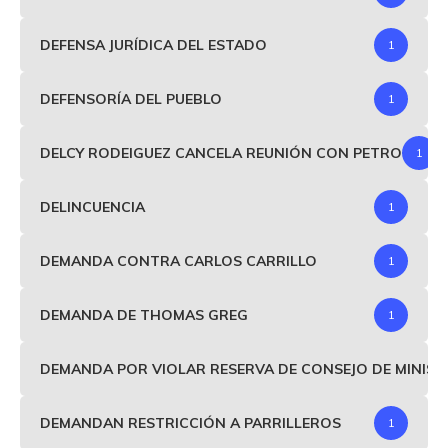
DEFENSA JURÍDICA DEL ESTADO
1
DEFENSORÍA DEL PUEBLO
1
DELCY RODEIGUEZ CANCELA REUNIÓN CON PETRO
1
DELINCUENCIA
1
DEMANDA CONTRA CARLOS CARRILLO
1
DEMANDA DE THOMAS GREG
1
DEMANDA POR VIOLAR RESERVA DE CONSEJO DE MINIS
DEMANDAN RESTRICCIÓN A PARRILLEROS
1