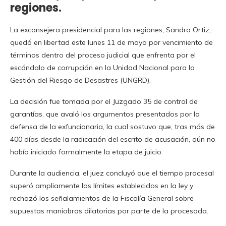
regiones.
La exconsejera presidencial para las regiones, Sandra Ortiz,
quedó en libertad este lunes 11 de mayo por vencimiento de
términos dentro del proceso judicial que enfrenta por el
escándalo de corrupción en la Unidad Nacional para la
Gestión del Riesgo de Desastres (UNGRD).
La decisión fue tomada por el Juzgado 35 de control de
garantías, que avaló los argumentos presentados por la
defensa de la exfuncionaria, la cual sostuvo que, tras más de
400 días desde la radicación del escrito de acusación, aún no
había iniciado formalmente la etapa de juicio.
Durante la audiencia, el juez concluyó que el tiempo procesal
superó ampliamente los límites establecidos en la ley y
rechazó los señalamientos de la Fiscalía General sobre
supuestas maniobras dilatorias por parte de la procesada.