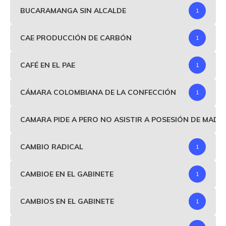
BUCARAMANGA SIN ALCALDE
1
CAE PRODUCCIÓN DE CARBÓN
1
CAFÉ EN EL PAE
1
CÁMARA COLOMBIANA DE LA CONFECCIÓN
1
CAMARA PIDE A PERO NO ASISTIR A POSESIÓN DE MAD
CAMBIO RADICAL
1
CAMBIOE EN EL GABINETE
1
CAMBIOS EN EL GABINETE
1