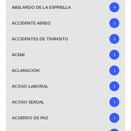
ABELARDO DE LA ESPRIELLA
4
ACCIDENTE AEREO
1
ACCIDENTES DE TRÁNSITO
2
ACEMI
1
ACLARACIÓN
1
ACOSO LABORAL
1
ACOSO SEXUAL
1
ACUERDO DE PAZ
1