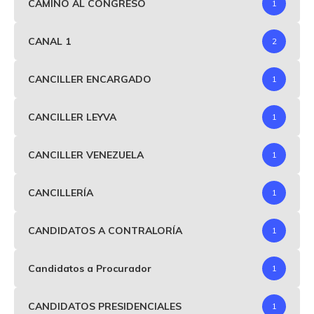
CAMINO AL CONGRESO
1
CANAL 1
2
CANCILLER ENCARGADO
1
CANCILLER LEYVA
1
CANCILLER VENEZUELA
1
CANCILLERÍA
1
CANDIDATOS A CONTRALORÍA
1
Candidatos a Procurador
1
CANDIDATOS PRESIDENCIALES
1