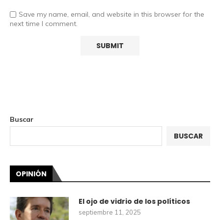
Save my name, email, and website in this browser for the
next time I comment.
Buscar
BUSCAR
OPINIÓN
El ojo de vidrio de los políticos
septiembre 11, 2025