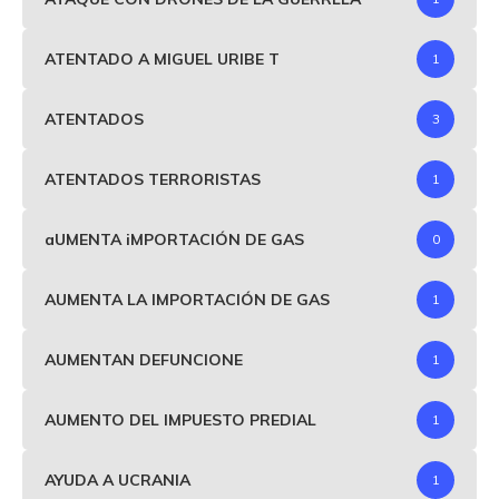
ATENTADO A MIGUEL URIBE T
1
ATENTADOS
3
ATENTADOS TERRORISTAS
1
aUMENTA iMPORTACIÓN DE GAS
0
AUMENTA LA IMPORTACIÓN DE GAS
1
AUMENTAN DEFUNCIONE
1
AUMENTO DEL IMPUESTO PREDIAL
1
AYUDA A UCRANIA
1