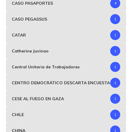
CASO PASAPORTES
4
CASO PEGASSUS
1
CATAR
1
Catherine Juvinao
1
Central Unitaria de Trabajadores
1
CENTRO DEMOCRÁTICO DESCARTA ENCUESTA
1
CESE AL FUEGO EN GAZA
1
CHILE
1
CHINA
1