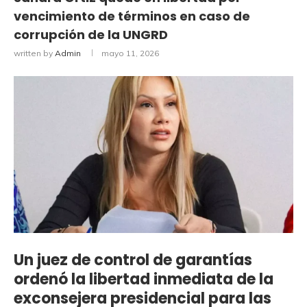
vencimiento de términos en caso de
corrupción de la UNGRD
written by
Admin
mayo 11, 2026
Un juez de control de garantías
ordenó la libertad inmediata de la
exconsejera presidencial para las