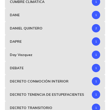
CUMBRE CLIMÁTICA
1
DANE
1
DANIEL QUINTERO
2
DAPRE
1
Day Vazquez
1
DEBATE
1
DECRETO CONMOCIÓN INTERIOR
1
DECRETO TENENCIA DE ESTUPEFACIENTES
1
DECRETO TRANSITORIO
1