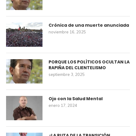
Crónica de una muerte anunciada
noviembre 16, 2025
PORQUE LOS POLÍTICOS OCULTAN LA
RAPIÑA DEL CLIENTELISMO
septiembre 3, 2025
Ojo con la Salud Mental
enero 17, 2024
¿LA RUTA DE LA TRANSICIÓN