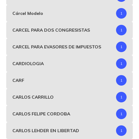
Cárcel Modelo
1
CARCEL PARA DOS CONGRESISTAS
1
CARCEL PARA EVASORES DE IMPUESTOS
1
CARDIOLOGIA
1
CARF
1
CARLOS CARRILLO
1
CARLOS FELIPE CORDOBA
1
CARLOS LEHDER EN LIBERTAD
1