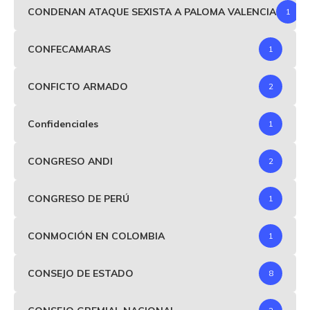
CONDENAN ATAQUE SEXISTA A PALOMA VALENCIA
1
CONFECAMARAS
1
CONFICTO ARMADO
2
Confidenciales
1
CONGRESO ANDI
2
CONGRESO DE PERÚ
1
CONMOCIÓN EN COLOMBIA
1
CONSEJO DE ESTADO
8