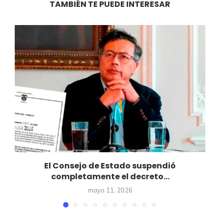
TAMBIÉN TE PUEDE INTERESAR
El Consejo de Estado suspendió
completamente el decreto...
mayo 11, 2026