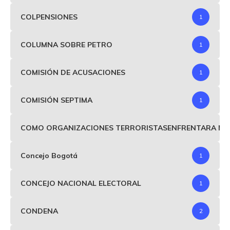
COLPENSIONES
1
COLUMNA SOBRE PETRO
1
COMISIÓN DE ACUSACIONES
1
COMISIÓN SEPTIMA
1
COMO ORGANIZACIONES TERRORISTASENFRENTARA MIND
Concejo Bogotá
1
CONCEJO NACIONAL ELECTORAL
1
CONDENA
2