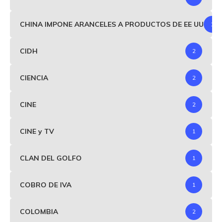
CHINA IMPONE ARANCELES A PRODUCTOS DE EE UU
1
CIDH
2
CIENCIA
2
CINE
2
CINE y TV
1
CLAN DEL GOLFO
1
COBRO DE IVA
1
COLOMBIA
2