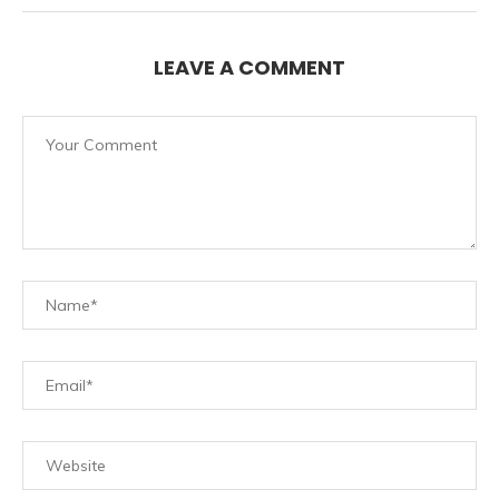
LEAVE A COMMENT