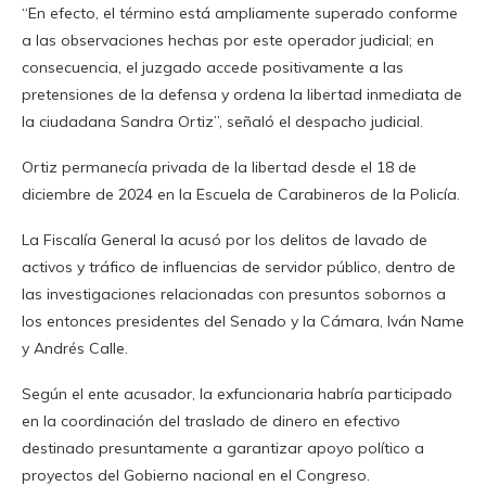
“En efecto, el término está ampliamente superado conforme
a las observaciones hechas por este operador judicial; en
consecuencia, el juzgado accede positivamente a las
pretensiones de la defensa y ordena la libertad inmediata de
la ciudadana Sandra Ortiz”, señaló el despacho judicial.
Ortiz permanecía privada de la libertad desde el 18 de
diciembre de 2024 en la Escuela de Carabineros de la Policía.
La Fiscalía General la acusó por los delitos de lavado de
activos y tráfico de influencias de servidor público, dentro de
las investigaciones relacionadas con presuntos sobornos a
los entonces presidentes del Senado y la Cámara, Iván Name
y Andrés Calle.
Según el ente acusador, la exfuncionaria habría participado
en la coordinación del traslado de dinero en efectivo
destinado presuntamente a garantizar apoyo político a
proyectos del Gobierno nacional en el Congreso.