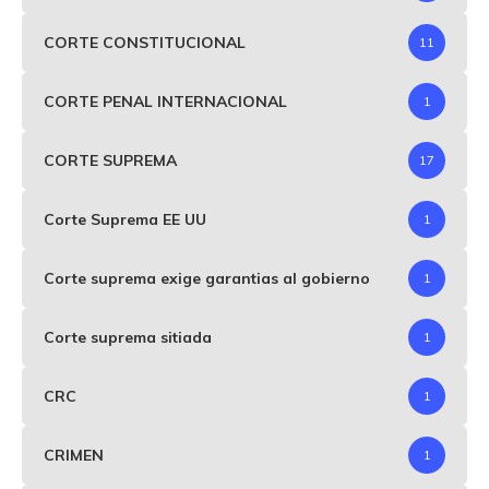
CORTE CONSTITUCIONAL
11
CORTE PENAL INTERNACIONAL
1
CORTE SUPREMA
17
Corte Suprema EE UU
1
Corte suprema exige garantias al gobierno
1
Corte suprema sitiada
1
CRC
1
CRIMEN
1