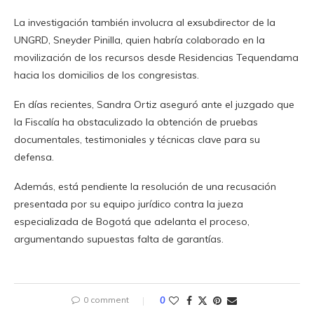
La investigación también involucra al exsubdirector de la
UNGRD, Sneyder Pinilla, quien habría colaborado en la
movilización de los recursos desde Residencias Tequendama
hacia los domicilios de los congresistas.
En días recientes, Sandra Ortiz aseguró ante el juzgado que
la Fiscalía ha obstaculizado la obtención de pruebas
documentales, testimoniales y técnicas clave para su
defensa.
Además, está pendiente la resolución de una recusación
presentada por su equipo jurídico contra la jueza
especializada de Bogotá que adelanta el proceso,
argumentando supuestas falta de garantías.
0 comment
0