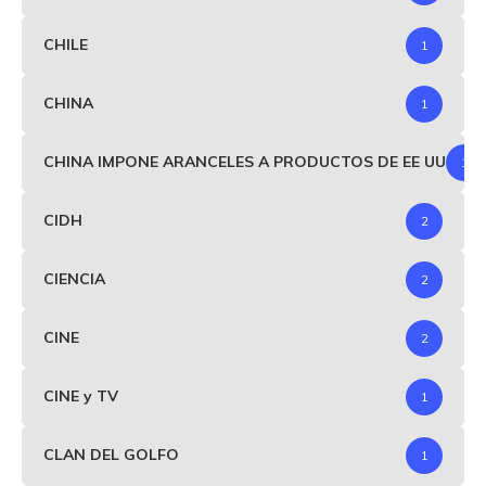
CHILE
1
CHINA
1
CHINA IMPONE ARANCELES A PRODUCTOS DE EE UU
1
CIDH
2
CIENCIA
2
CINE
2
CINE y TV
1
CLAN DEL GOLFO
1