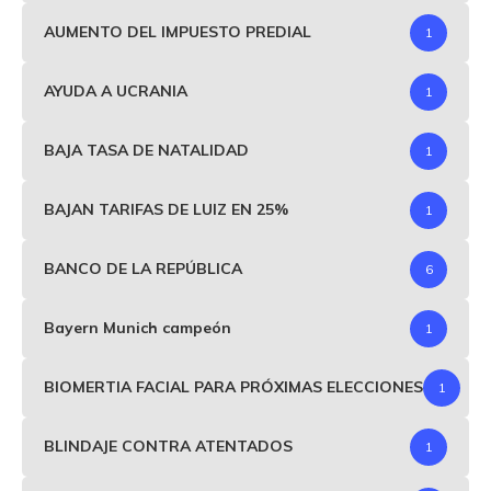
AUMENTO DEL IMPUESTO PREDIAL
1
AYUDA A UCRANIA
1
BAJA TASA DE NATALIDAD
1
BAJAN TARIFAS DE LUIZ EN 25%
1
BANCO DE LA REPÚBLICA
6
Bayern Munich campeón
1
BIOMERTIA FACIAL PARA PRÓXIMAS ELECCIONES
1
BLINDAJE CONTRA ATENTADOS
1