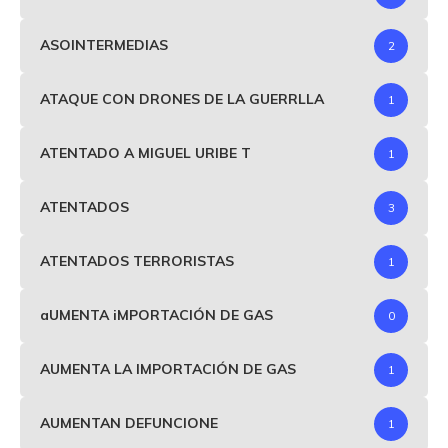
ASOINTERMEDIAS
2
ATAQUE CON DRONES DE LA GUERRLLA
1
ATENTADO A MIGUEL URIBE T
1
ATENTADOS
3
ATENTADOS TERRORISTAS
1
aUMENTA iMPORTACIÓN DE GAS
0
AUMENTA LA IMPORTACIÓN DE GAS
1
AUMENTAN DEFUNCIONE
1