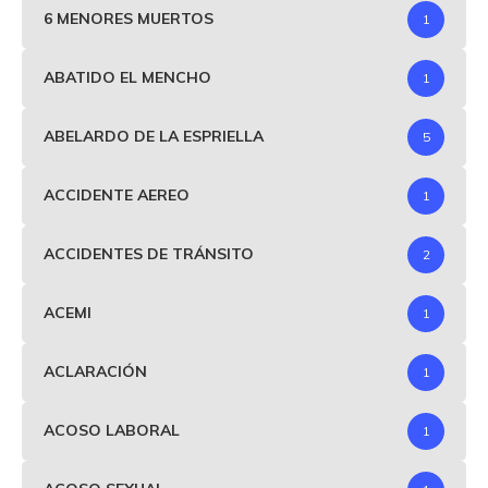
6 MENORES MUERTOS
1
ABATIDO EL MENCHO
1
ABELARDO DE LA ESPRIELLA
5
ACCIDENTE AEREO
1
ACCIDENTES DE TRÁNSITO
2
ACEMI
1
ACLARACIÓN
1
ACOSO LABORAL
1