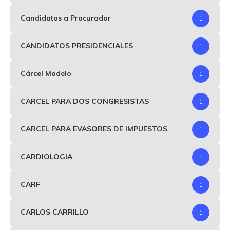
Candidatos a Procurador
1
CANDIDATOS PRESIDENCIALES
1
Cárcel Modelo
1
CARCEL PARA DOS CONGRESISTAS
1
CARCEL PARA EVASORES DE IMPUESTOS
1
CARDIOLOGIA
1
CARF
1
CARLOS CARRILLO
1