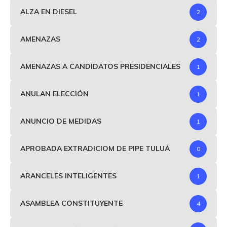
ALZA EN DIESEL
2
AMENAZAS
2
AMENAZAS A CANDIDATOS PRESIDENCIALES
1
ANULAN ELECCIÓN
1
ANUNCIO DE MEDIDAS
1
APROBADA EXTRADICIOM DE PIPE TULUÁ
0
ARANCELES INTELIGENTES
1
ASAMBLEA CONSTITUYENTE
4