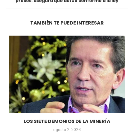
presos: asegura que actuó conforme a la ley
TAMBIÉN TE PUEDE INTERESAR
LOS SIETE DEMONIOS DE LA MINERÍA
agosto 2, 2026