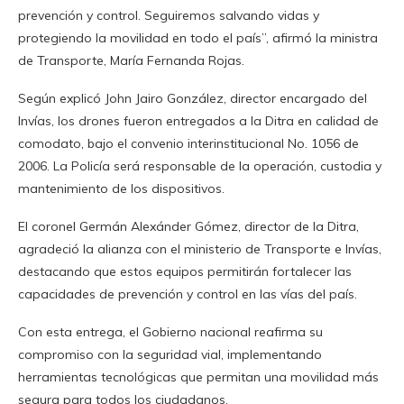
prevención y control. Seguiremos salvando vidas y
protegiendo la movilidad en todo el país”, afirmó la ministra
de Transporte, María Fernanda Rojas.
Según explicó John Jairo González, director encargado del
Invías, los drones fueron entregados a la Ditra en calidad de
comodato, bajo el convenio interinstitucional No. 1056 de
2006. La Policía será responsable de la operación, custodia y
mantenimiento de los dispositivos.
El coronel Germán Alexánder Gómez, director de la Ditra,
agradeció la alianza con el ministerio de Transporte e Invías,
destacando que estos equipos permitirán fortalecer las
capacidades de prevención y control en las vías del país.
Con esta entrega, el Gobierno nacional reafirma su
compromiso con la seguridad vial, implementando
herramientas tecnológicas que permitan una movilidad más
segura para todos los ciudadanos.