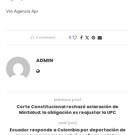
Vía Agencia Api
0 comment
0
ADMIN
previous post
Corte Constitucional rechazó aclaración de
MinSalud; la obligación es reajustar la UPC
next post
Ecuador responde a Colombia por deportación de