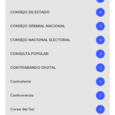
CONSEJO DE ESTADO
8
CONSEJO GREMIAL NACIONAL
2
CONSEJO NACIONAL ELECTORAL
6
CONSULTA POPULAR
3
CONTRABANDO DIGITAL
2
Contraloría
3
Controversia
2
Corea del Sur
1