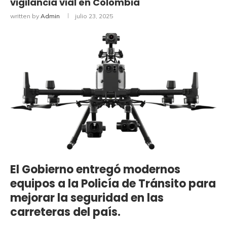
vigilancia vial en Colombia
written by
Admin
julio 23, 2025
El Gobierno entregó modernos
equipos a la Policía de Tránsito para
mejorar la seguridad en las
carreteras del país.