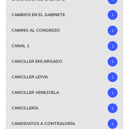
CAMBIOS EN EL GABINETE
1
CAMINO AL CONGRESO
1
CANAL 1
2
CANCILLER ENCARGADO
1
CANCILLER LEYVA
1
CANCILLER VENEZUELA
1
CANCILLERÍA
1
CANDIDATOS A CONTRALORÍA
1