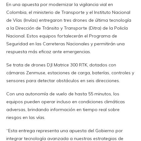
En una apuesta por modernizar la vigilancia vial en
Colombia, el ministerio de Transporte y el Instituto Nacional
de Vías (Invías) entregaron tres drones de última tecnología
a la Dirección de Tránsito y Transporte (Ditra) de la Policía
Nacional. Estos equipos fortalecerán el Programa de
Seguridad en las Carreteras Nacionales y permitirán una
respuesta más eficaz ante emergencias.
Se trata de drones DJI Matrice 300 RTK, dotados con
cámaras Zenmuse, estaciones de carga, baterías, controles y
sensores para detectar obstáculos en seis direcciones.
Con una autonomía de vuelo de hasta 55 minutos, los
equipos pueden operar incluso en condiciones climáticas
adversas, brindando información en tiempo real sobre
riesgos en las vías.
“Esta entrega representa una apuesta del Gobierno por
integrar tecnología avanzada a nuestras estrategias de