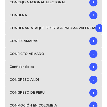
CONCEJO NACIONAL ELECTORAL
1
CONDENA
2
CONDENAN ATAQUE SEXISTA A PALOMA VALENCIA
1
CONFECAMARAS
1
CONFICTO ARMADO
2
Confidenciales
1
CONGRESO ANDI
2
CONGRESO DE PERÚ
1
CONMOCIÓN EN COLOMBIA
1