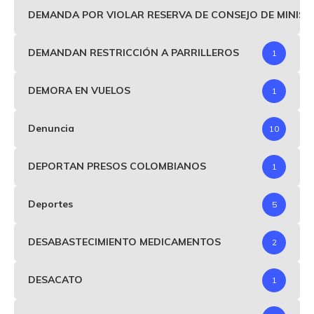
DEMANDA POR VIOLAR RESERVA DE CONSEJO DE MINIS
DEMANDAN RESTRICCIÓN A PARRILLEROS
1
DEMORA EN VUELOS
1
Denuncia
10
DEPORTAN PRESOS COLOMBIANOS
1
Deportes
5
DESABASTECIMIENTO MEDICAMENTOS
2
DESACATO
1