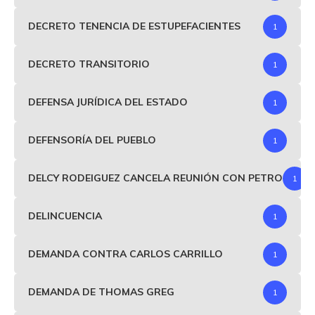
DECRETO TENENCIA DE ESTUPEFACIENTES
1
DECRETO TRANSITORIO
1
DEFENSA JURÍDICA DEL ESTADO
1
DEFENSORÍA DEL PUEBLO
1
DELCY RODEIGUEZ CANCELA REUNIÓN CON PETRO
1
DELINCUENCIA
1
DEMANDA CONTRA CARLOS CARRILLO
1
DEMANDA DE THOMAS GREG
1