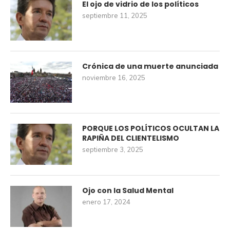
El ojo de vidrio de los políticos
septiembre 11, 2025
Crónica de una muerte anunciada
noviembre 16, 2025
PORQUE LOS POLÍTICOS OCULTAN LA
RAPIÑA DEL CLIENTELISMO
septiembre 3, 2025
Ojo con la Salud Mental
enero 17, 2024