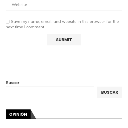
Save my name, email, and website in this browser for the
next time I comment.
Buscar
BUSCAR
OPINIÓN