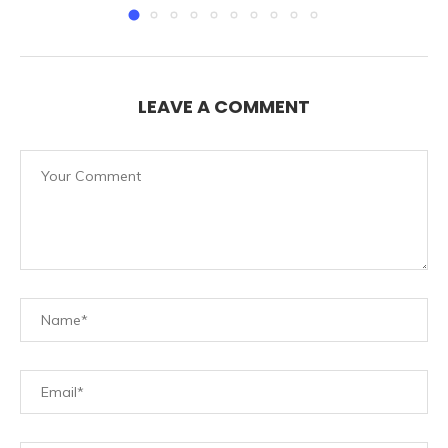
LEAVE A COMMENT