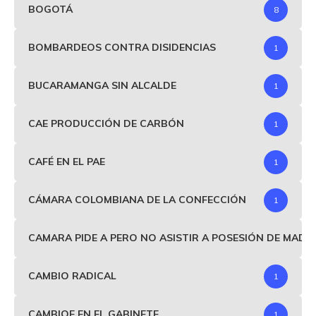
BOGOTÁ
8
BOMBARDEOS CONTRA DISIDENCIAS
1
BUCARAMANGA SIN ALCALDE
1
CAE PRODUCCIÓN DE CARBÓN
1
CAFÉ EN EL PAE
1
CÁMARA COLOMBIANA DE LA CONFECCIÓN
1
CAMARA PIDE A PERO NO ASISTIR A POSESIÓN DE MAD
CAMBIO RADICAL
1
CAMBIOE EN EL GABINETE
1