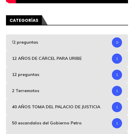
CATEGORÍAS
!2 preguntas
0
12 AÑOS DE CÁRCEL PARA URIBE
1
12 preguntas
1
2 Terremotos
1
40 AÑOS TOMA DEL PALACIO DE JUSTICIA
1
50 escandalos del Gobierno Petro
1