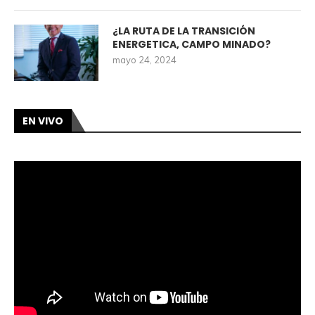
¿LA RUTA DE LA TRANSICIÓN
ENERGETICA, CAMPO MINADO?
mayo 24, 2024
EN VIVO