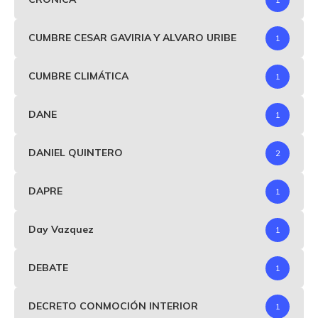
CUMBRE CESAR GAVIRIA Y ALVARO URIBE
1
CUMBRE CLIMÁTICA
1
DANE
1
DANIEL QUINTERO
2
DAPRE
1
Day Vazquez
1
DEBATE
1
DECRETO CONMOCIÓN INTERIOR
1