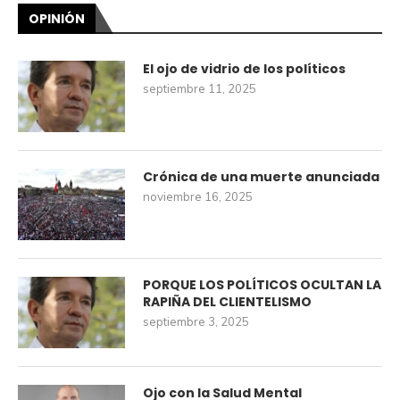
OPINIÓN
El ojo de vidrio de los políticos
septiembre 11, 2025
Crónica de una muerte anunciada
noviembre 16, 2025
PORQUE LOS POLÍTICOS OCULTAN LA
RAPIÑA DEL CLIENTELISMO
septiembre 3, 2025
Ojo con la Salud Mental