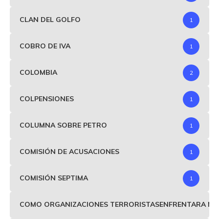
CLAN DEL GOLFO
1
COBRO DE IVA
1
COLOMBIA
2
COLPENSIONES
1
COLUMNA SOBRE PETRO
1
COMISIÓN DE ACUSACIONES
1
COMISIÓN SEPTIMA
1
COMO ORGANIZACIONES TERRORISTASENFRENTARA MIND