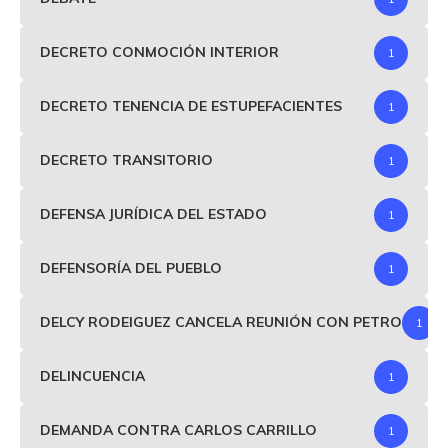
DECRETO CONMOCIÓN INTERIOR
1
DECRETO TENENCIA DE ESTUPEFACIENTES
1
DECRETO TRANSITORIO
1
DEFENSA JURÍDICA DEL ESTADO
1
DEFENSORÍA DEL PUEBLO
1
DELCY RODEIGUEZ CANCELA REUNIÓN CON PETRO
1
DELINCUENCIA
1
DEMANDA CONTRA CARLOS CARRILLO
1