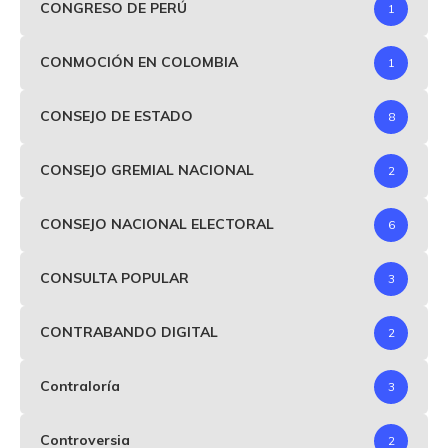
CONGRESO DE PERÚ
1
CONMOCIÓN EN COLOMBIA
1
CONSEJO DE ESTADO
8
CONSEJO GREMIAL NACIONAL
2
CONSEJO NACIONAL ELECTORAL
6
CONSULTA POPULAR
3
CONTRABANDO DIGITAL
2
Contraloría
3
Controversia
2