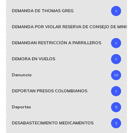
DEMANDA DE THOMAS GREG
1
DEMANDA POR VIOLAR RESERVA DE CONSEJO DE MINIS
DEMANDAN RESTRICCIÓN A PARRILLEROS
1
DEMORA EN VUELOS
1
Denuncia
10
DEPORTAN PRESOS COLOMBIANOS
1
Deportes
5
DESABASTECIMIENTO MEDICAMENTOS
2