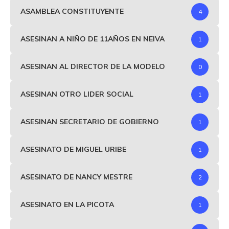
ASAMBLEA CONSTITUYENTE
4
ASESINAN A NIÑO DE 11AÑOS EN NEIVA
1
ASESINAN AL DIRECTOR DE LA MODELO
0
ASESINAN OTRO LIDER SOCIAL
1
ASESINAN SECRETARIO DE GOBIERNO
1
ASESINATO DE MIGUEL URIBE
1
ASESINATO DE NANCY MESTRE
2
ASESINATO EN LA PICOTA
1