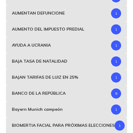
AUMENTAN DEFUNCIONE
1
AUMENTO DEL IMPUESTO PREDIAL
1
AYUDA A UCRANIA
1
BAJA TASA DE NATALIDAD
1
BAJAN TARIFAS DE LUIZ EN 25%
1
BANCO DE LA REPÚBLICA
6
Bayern Munich campeón
1
BIOMERTIA FACIAL PARA PRÓXIMAS ELECCIONES
1