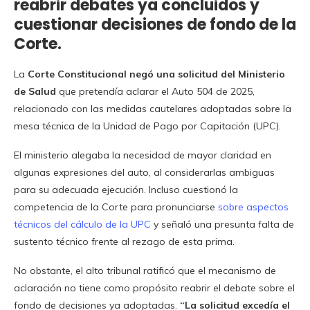
reabrir debates ya concluidos y
cuestionar decisiones de fondo de la
Corte.
La
Corte Constitucional negó una solicitud del Ministerio
de Salud
que pretendía aclarar el Auto 504 de 2025,
relacionado con las medidas cautelares adoptadas sobre la
mesa técnica de la Unidad de Pago por Capitación (UPC).
El ministerio alegaba la necesidad de mayor claridad en
algunas expresiones del auto, al considerarlas ambiguas
para su adecuada ejecución. Incluso cuestionó la
competencia de la Corte para pronunciarse
sobre aspectos
técnicos del cálculo de la UPC
y señaló una presunta falta de
sustento técnico frente al rezago de esta prima.
No obstante, el alto tribunal ratificó que el mecanismo de
aclaración no tiene como propósito reabrir el debate sobre el
fondo de decisiones ya adoptadas.
“La solicitud excedía el