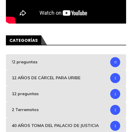
CATEGORÍAS
!2 preguntas
0
12 AÑOS DE CÁRCEL PARA URIBE
1
12 preguntas
1
2 Terremotos
1
40 AÑOS TOMA DEL PALACIO DE JUSTICIA
1