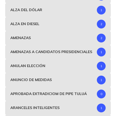
ALZA DEL DÓLAR
1
ALZA EN DIESEL
2
AMENAZAS
2
AMENAZAS A CANDIDATOS PRESIDENCIALES
1
ANULAN ELECCIÓN
1
ANUNCIO DE MEDIDAS
1
APROBADA EXTRADICIOM DE PIPE TULUÁ
0
ARANCELES INTELIGENTES
1