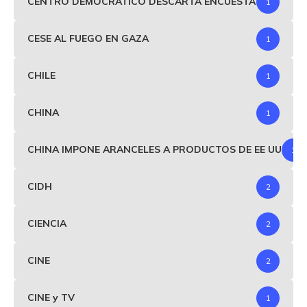
CENTRO DEMOCRÁTICO DESCARTA ENCUESTA
1
CESE AL FUEGO EN GAZA
1
CHILE
1
CHINA
1
CHINA IMPONE ARANCELES A PRODUCTOS DE EE UU
1
CIDH
2
CIENCIA
2
CINE
2
CINE y TV
1