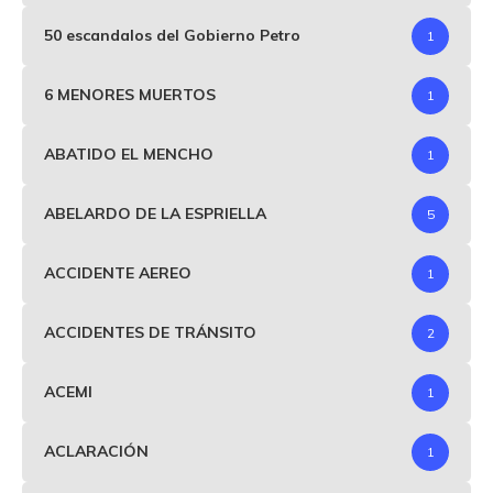
50 escandalos del Gobierno Petro
1
6 MENORES MUERTOS
1
ABATIDO EL MENCHO
1
ABELARDO DE LA ESPRIELLA
5
ACCIDENTE AEREO
1
ACCIDENTES DE TRÁNSITO
2
ACEMI
1
ACLARACIÓN
1