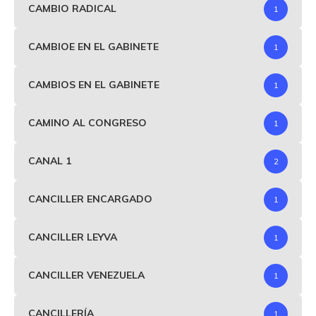
CAMBIO RADICAL
1
CAMBIOE EN EL GABINETE
1
CAMBIOS EN EL GABINETE
1
CAMINO AL CONGRESO
1
CANAL 1
2
CANCILLER ENCARGADO
1
CANCILLER LEYVA
1
CANCILLER VENEZUELA
1
CANCILLERÍA
1