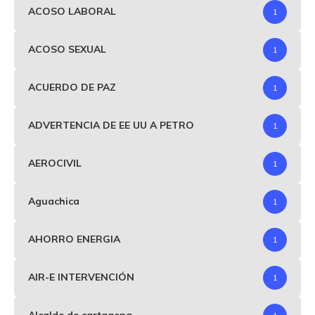
ACOSO LABORAL
1
ACOSO SEXUAL
1
ACUERDO DE PAZ
1
ADVERTENCIA DE EE UU A PETRO
1
AEROCIVIL
1
Aguachica
1
AHORRO ENERGIA
1
AIR-E INTERVENCIÓN
1