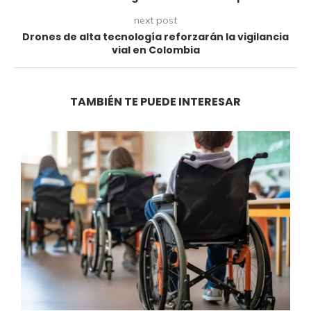
next post
Drones de alta tecnología reforzarán la vigilancia
vial en Colombia
TAMBIÉN TE PUEDE INTERESAR