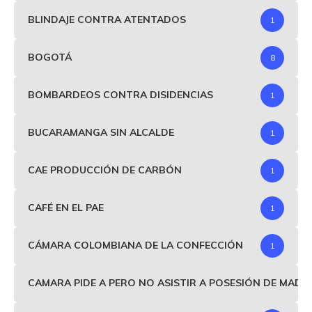
BLINDAJE CONTRA ATENTADOS
1
BOGOTÁ
8
BOMBARDEOS CONTRA DISIDENCIAS
1
BUCARAMANGA SIN ALCALDE
1
CAE PRODUCCIÓN DE CARBÓN
1
CAFÉ EN EL PAE
1
CÁMARA COLOMBIANA DE LA CONFECCIÓN
1
CAMARA PIDE A PERO NO ASISTIR A POSESIÓN DE MAD