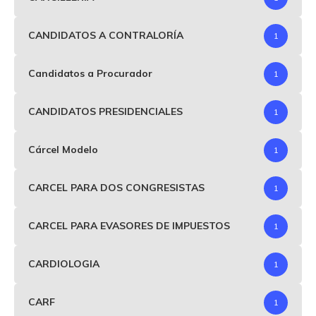
CANDIDATOS A CONTRALORÍA
1
Candidatos a Procurador
1
CANDIDATOS PRESIDENCIALES
1
Cárcel Modelo
1
CARCEL PARA DOS CONGRESISTAS
1
CARCEL PARA EVASORES DE IMPUESTOS
1
CARDIOLOGIA
1
CARF
1