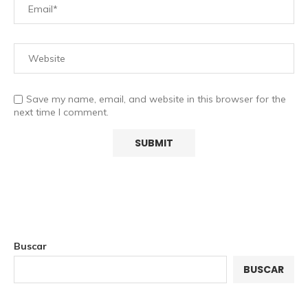
Save my name, email, and website in this browser for the
next time I comment.
Buscar
BUSCAR