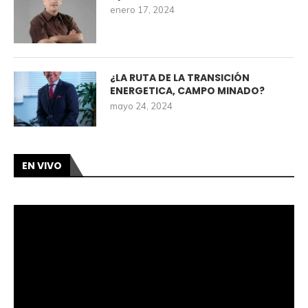
enero 17, 2024
¿LA RUTA DE LA TRANSICIÓN
ENERGETICA, CAMPO MINADO?
mayo 24, 2024
EN VIVO