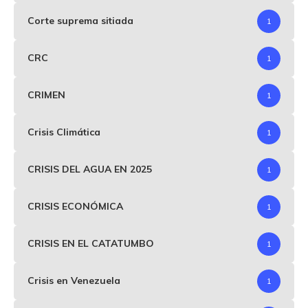
Corte suprema sitiada
1
CRC
1
CRIMEN
1
Crisis Climática
1
CRISIS DEL AGUA EN 2025
1
CRISIS ECONÓMICA
1
CRISIS EN EL CATATUMBO
1
Crisis en Venezuela
1