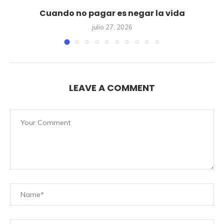
Cuando no pagar es negar la vida
julio 27, 2026
LEAVE A COMMENT