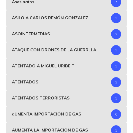
Asesinatos
7
ASILO A CARLOS REMÓN GONZALEZ
1
ASOINTERMEDIAS
2
ATAQUE CON DRONES DE LA GUERRLLA
1
ATENTADO A MIGUEL URIBE T
1
ATENTADOS
3
ATENTADOS TERRORISTAS
1
aUMENTA iMPORTACIÓN DE GAS
0
AUMENTA LA IMPORTACIÓN DE GAS
1