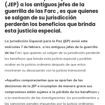
(JEP) a los antiguos jefes de la
guerrilla de las Farc , es que quienes
se salgan de su jurisdicción
perderán los beneficios que brinda
esta justicia especial.
La Jurisdicción Especial para la Paz (JEP) avisó este
miércoles 7 de febrero, a los antiguos jefes de la guerrilla
de las
Farc que quienes se salgan de su jurisdicción perderán
los beneficios que brinda esta justicia especial y podrían
acabar en la justicia ordinaria después de que estos
mostraran su desacuerdo con la justicia transicional.
«Aquellos comparecientes que se aparten de las
decisiones de la JEP e incumplan de manera grave sus
compromisos están sujetos a la pérdida de los beneficios
y
a la reactivación de las investigaciones, los procedimientos y
las sanciones penales impuestas por la justicia ordinaria»,