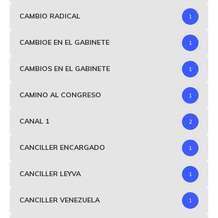
CAMBIO RADICAL
1
CAMBIOE EN EL GABINETE
1
CAMBIOS EN EL GABINETE
1
CAMINO AL CONGRESO
1
CANAL 1
2
CANCILLER ENCARGADO
1
CANCILLER LEYVA
1
CANCILLER VENEZUELA
1