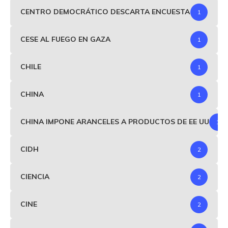
CENTRO DEMOCRÁTICO DESCARTA ENCUESTA
1
CESE AL FUEGO EN GAZA
1
CHILE
1
CHINA
1
CHINA IMPONE ARANCELES A PRODUCTOS DE EE UU
1
CIDH
2
CIENCIA
2
CINE
2