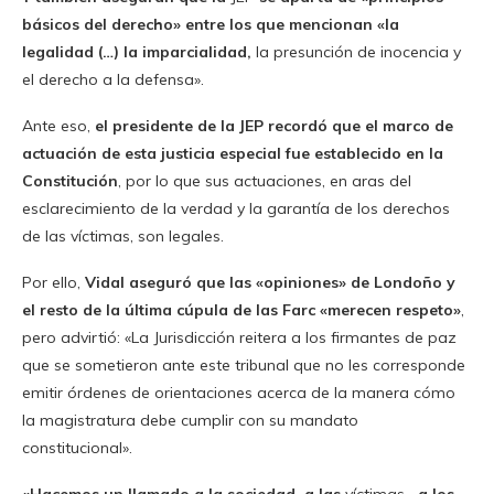
básicos del derecho» entre los que mencionan «la
legalidad (…) la imparcialidad,
la presunción de inocencia y
el derecho a la defensa».
Ante eso,
el presidente de la JEP recordó que el marco de
actuación de esta justicia especial fue establecido en la
Constitución
, por lo que sus actuaciones, en aras del
esclarecimiento de la verdad y la garantía de los derechos
de las víctimas, son legales.
Por ello,
Vidal aseguró que las «opiniones» de Londoño y
el resto de la última cúpula de las Farc «merecen respeto»
,
pero advirtió: «La Jurisdicción reitera a los firmantes de paz
que se sometieron ante este tribunal que no les corresponde
emitir órdenes de orientaciones acerca de la manera cómo
la magistratura debe cumplir con su mandato
constitucional».