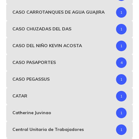
CASO CARROTANQUES DE AGUA GUAJIRA
1
CASO CHUZADAS DEL DAS
1
CASO DEL NIÑO KEVIN ACOSTA
1
CASO PASAPORTES
4
CASO PEGASSUS
1
CATAR
1
Catherine Juvinao
1
Central Unitaria de Trabajadores
1