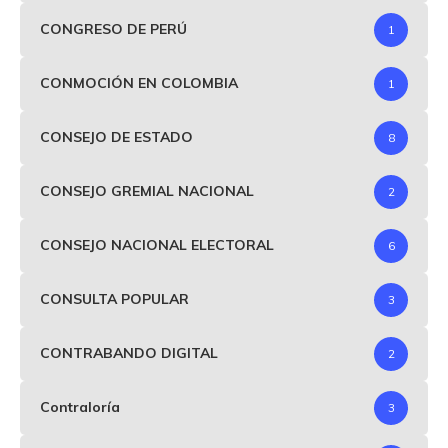
CONGRESO DE PERÚ
1
CONMOCIÓN EN COLOMBIA
1
CONSEJO DE ESTADO
8
CONSEJO GREMIAL NACIONAL
2
CONSEJO NACIONAL ELECTORAL
6
CONSULTA POPULAR
3
CONTRABANDO DIGITAL
2
Contraloría
3