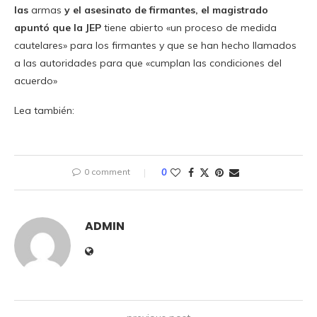
las
armas
y el asesinato de firmantes, el magistrado
apuntó que la JEP
tiene abierto «un proceso de medida
cautelares» para los firmantes y que se han hecho llamados
a las autoridades para que «cumplan las condiciones del
acuerdo»
Lea también:
0 comment
0
ADMIN