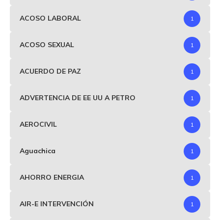
ACOSO LABORAL
1
ACOSO SEXUAL
1
ACUERDO DE PAZ
1
ADVERTENCIA DE EE UU A PETRO
1
AEROCIVIL
1
Aguachica
1
AHORRO ENERGIA
1
AIR-E INTERVENCIÓN
1