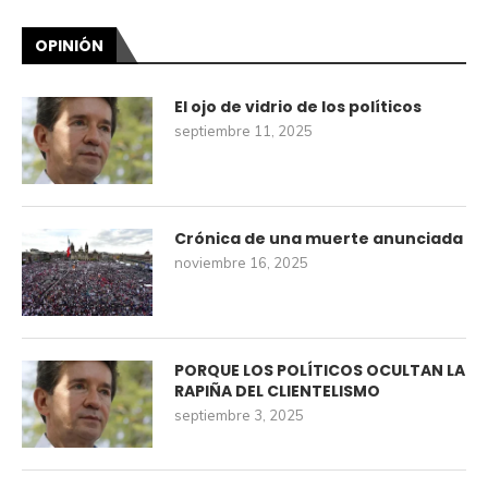
OPINIÓN
El ojo de vidrio de los políticos
septiembre 11, 2025
Crónica de una muerte anunciada
noviembre 16, 2025
PORQUE LOS POLÍTICOS OCULTAN LA
RAPIÑA DEL CLIENTELISMO
septiembre 3, 2025