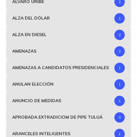
ALVARO URIBE
2
ALZA DEL DÓLAR
1
ALZA EN DIESEL
2
AMENAZAS
2
AMENAZAS A CANDIDATOS PRESIDENCIALES
1
ANULAN ELECCIÓN
1
ANUNCIO DE MEDIDAS
1
APROBADA EXTRADICIOM DE PIPE TULUÁ
0
ARANCELES INTELIGENTES
1