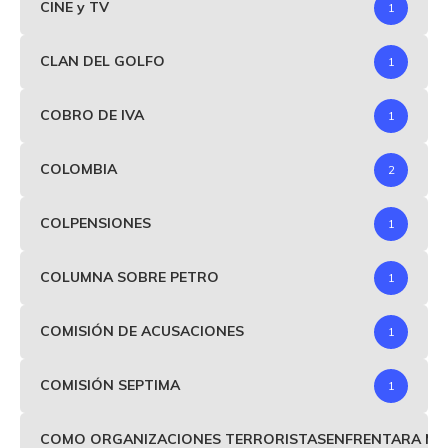
CINE y TV
1
CLAN DEL GOLFO
1
COBRO DE IVA
1
COLOMBIA
2
COLPENSIONES
1
COLUMNA SOBRE PETRO
1
COMISIÓN DE ACUSACIONES
1
COMISIÓN SEPTIMA
1
COMO ORGANIZACIONES TERRORISTASENFRENTARA MIND