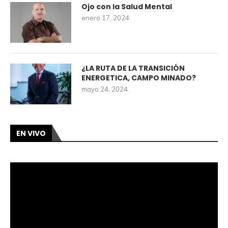
Ojo con la Salud Mental
enero 17, 2024
¿LA RUTA DE LA TRANSICIÓN
ENERGETICA, CAMPO MINADO?
mayo 24, 2024
EN VIVO