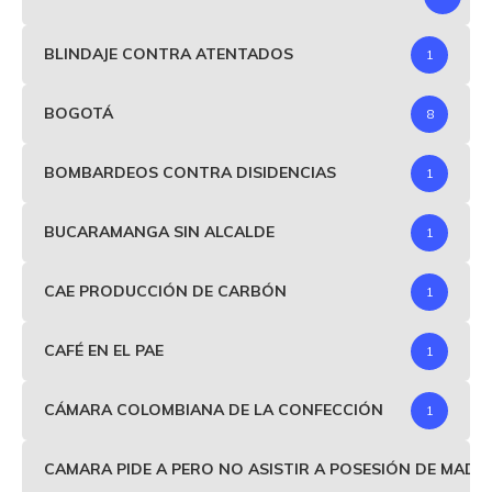
BLINDAJE CONTRA ATENTADOS
1
BOGOTÁ
8
BOMBARDEOS CONTRA DISIDENCIAS
1
BUCARAMANGA SIN ALCALDE
1
CAE PRODUCCIÓN DE CARBÓN
1
CAFÉ EN EL PAE
1
CÁMARA COLOMBIANA DE LA CONFECCIÓN
1
CAMARA PIDE A PERO NO ASISTIR A POSESIÓN DE MAD