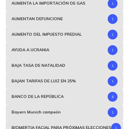
AUMENTA LA IMPORTACIÓN DE GAS
1
AUMENTAN DEFUNCIONE
1
AUMENTO DEL IMPUESTO PREDIAL
1
AYUDA A UCRANIA
1
BAJA TASA DE NATALIDAD
1
BAJAN TARIFAS DE LUIZ EN 25%
1
BANCO DE LA REPÚBLICA
6
Bayern Munich campeón
1
BIOMERTIA FACIAL PARA PRÓXIMAS ELECCIONES
1