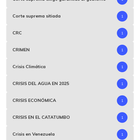
Corte suprema sitiada
1
CRC
1
CRIMEN
1
Crisis Climática
1
CRISIS DEL AGUA EN 2025
1
CRISIS ECONÓMICA
1
CRISIS EN EL CATATUMBO
1
Crisis en Venezuela
1