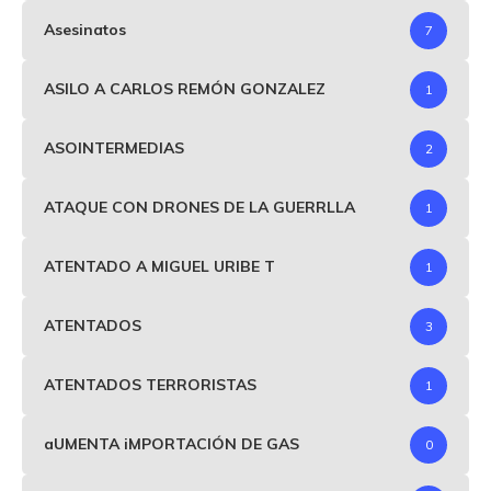
Asesinatos
7
ASILO A CARLOS REMÓN GONZALEZ
1
ASOINTERMEDIAS
2
ATAQUE CON DRONES DE LA GUERRLLA
1
ATENTADO A MIGUEL URIBE T
1
ATENTADOS
3
ATENTADOS TERRORISTAS
1
aUMENTA iMPORTACIÓN DE GAS
0