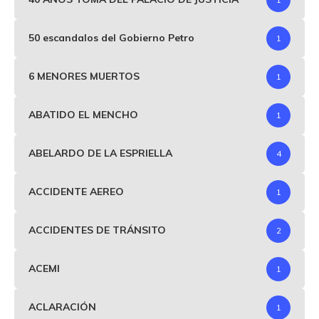
50 escandalos del Gobierno Petro
1
6 MENORES MUERTOS
1
ABATIDO EL MENCHO
1
ABELARDO DE LA ESPRIELLA
4
ACCIDENTE AEREO
1
ACCIDENTES DE TRÁNSITO
2
ACEMI
1
ACLARACIÓN
1