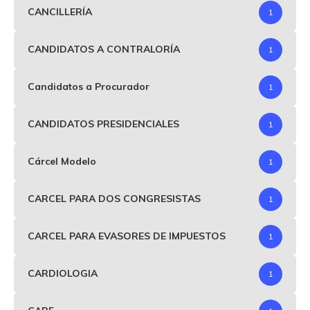
CANCILLERÍA
1
CANDIDATOS A CONTRALORÍA
1
Candidatos a Procurador
1
CANDIDATOS PRESIDENCIALES
1
Cárcel Modelo
1
CARCEL PARA DOS CONGRESISTAS
1
CARCEL PARA EVASORES DE IMPUESTOS
1
CARDIOLOGIA
1