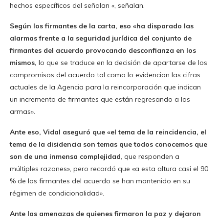
hechos específicos del señalan «, señalan.
Según los firmantes de la carta, eso «ha disparado las
alarmas frente a la seguridad jurídica del conjunto de
firmantes del acuerdo provocando desconfianza en los
mismos,
lo que se traduce en la decisión de apartarse de los
compromisos del acuerdo tal como lo evidencian las cifras
actuales de la Agencia para la reincorporación que indican
un incremento de firmantes que están regresando a las
armas».
Ante eso, Vidal aseguró que «el tema de la reincidencia, el
tema de la disidencia son temas que todos conocemos que
son de una inmensa complejidad
, que responden a
múltiples razones», pero recordó que «a esta altura casi el 90
% de los firmantes del acuerdo se han mantenido en su
régimen de condicionalidad».
Ante las amenazas de quienes firmaron la paz y dejaron