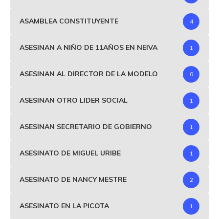
ASAMBLEA CONSTITUYENTE
4
ASESINAN A NIÑO DE 11AÑOS EN NEIVA
1
ASESINAN AL DIRECTOR DE LA MODELO
0
ASESINAN OTRO LIDER SOCIAL
1
ASESINAN SECRETARIO DE GOBIERNO
1
ASESINATO DE MIGUEL URIBE
1
ASESINATO DE NANCY MESTRE
2
ASESINATO EN LA PICOTA
1