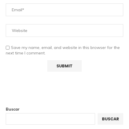
Save my name, email, and website in this browser for the
next time I comment.
Buscar
BUSCAR