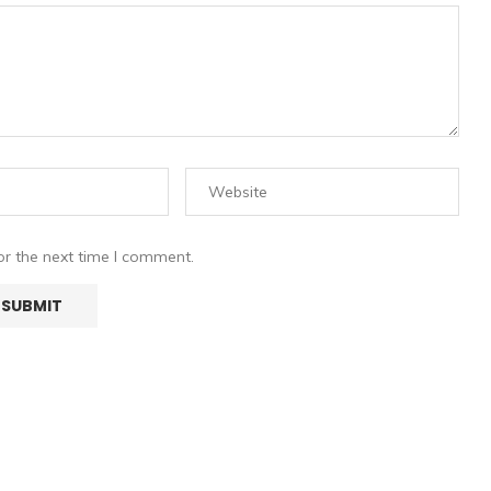
or the next time I comment.