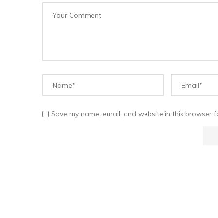
Save my name, email, and website in this browser f