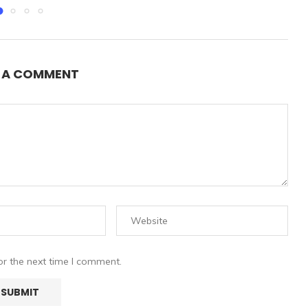
E A COMMENT
or the next time I comment.