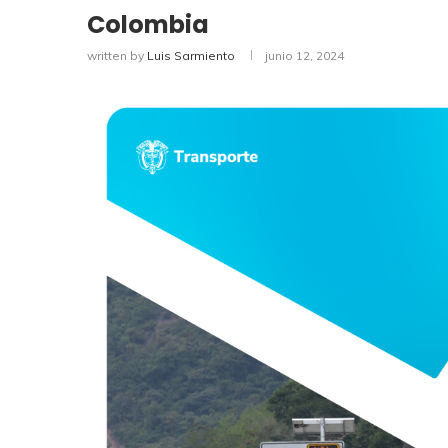
Colombia
written by
Luis Sarmiento
junio 12, 2024