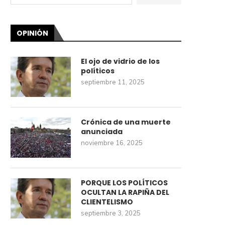
OPINIÓN
El ojo de vidrio de los
políticos
septiembre 11, 2025
Crónica de una muerte
anunciada
noviembre 16, 2025
PORQUE LOS POLÍTICOS
OCULTAN LA RAPIÑA DEL
CLIENTELISMO
septiembre 3, 2025