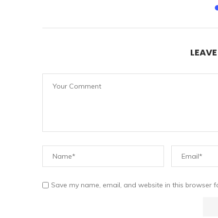
LEAV
Save my name, email, and website in this browser f