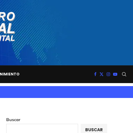
NIMIENTO
Buscar
BUSCAR