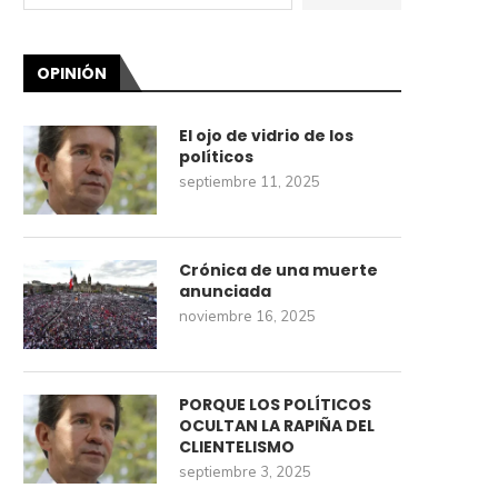
OPINIÓN
El ojo de vidrio de los
políticos
septiembre 11, 2025
Crónica de una muerte
anunciada
noviembre 16, 2025
PORQUE LOS POLÍTICOS
OCULTAN LA RAPIÑA DEL
CLIENTELISMO
septiembre 3, 2025