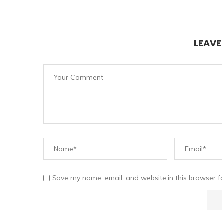
LEAV
Save my name, email, and website in this browser f