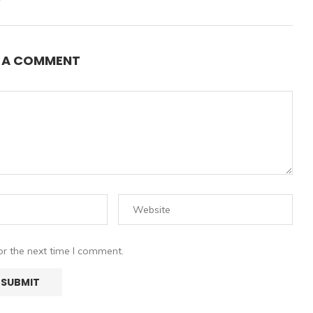
E A COMMENT
or the next time I comment.