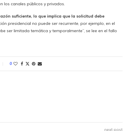
n los canales públicos y privados.
azón suficiente, lo que implica que la solicitud debe
ión presidencial no puede ser recurrente, por ejemplo, en el
be ser limitada temática y temporalmente”, se lee en el fallo
0
next post