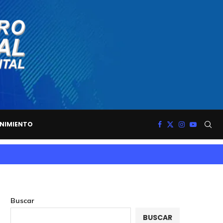
NIMIENTO
Buscar
BUSCAR