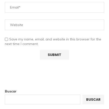
Save my name, email, and website in this browser for the
next time I comment.
Buscar
BUSCAR