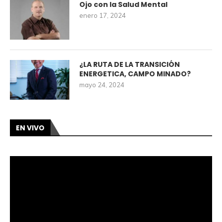
Ojo con la Salud Mental
enero 17, 2024
¿LA RUTA DE LA TRANSICIÓN
ENERGETICA, CAMPO MINADO?
mayo 24, 2024
EN VIVO