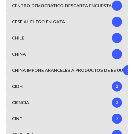
CENTRO DEMOCRÁTICO DESCARTA ENCUESTA
1
CESE AL FUEGO EN GAZA
1
CHILE
1
CHINA
1
CHINA IMPONE ARANCELES A PRODUCTOS DE EE UU
1
CIDH
2
CIENCIA
2
CINE
2