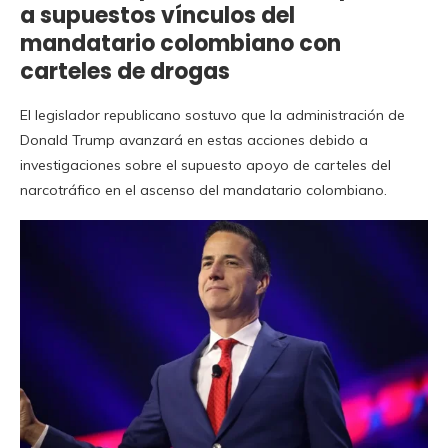
a supuestos vínculos del
mandatario colombiano con
carteles de drogas
El legislador republicano sostuvo que la administración de
Donald Trump avanzará en estas acciones debido a
investigaciones sobre el supuesto apoyo de carteles del
narcotráfico en el ascenso del mandatario colombiano.