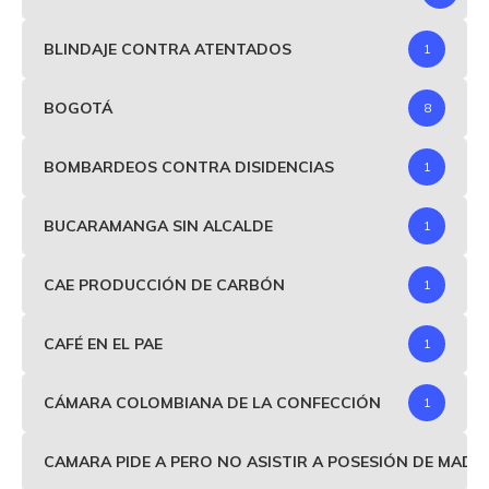
BLINDAJE CONTRA ATENTADOS
1
BOGOTÁ
8
BOMBARDEOS CONTRA DISIDENCIAS
1
BUCARAMANGA SIN ALCALDE
1
CAE PRODUCCIÓN DE CARBÓN
1
CAFÉ EN EL PAE
1
CÁMARA COLOMBIANA DE LA CONFECCIÓN
1
CAMARA PIDE A PERO NO ASISTIR A POSESIÓN DE MAD