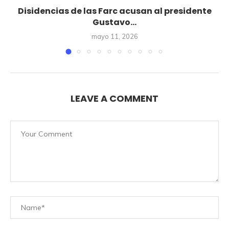
Disidencias de las Farc acusan al presidente
Gustavo...
mayo 11, 2026
LEAVE A COMMENT