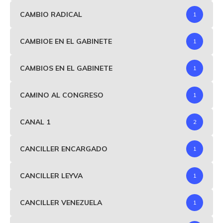
CAMBIO RADICAL
1
CAMBIOE EN EL GABINETE
1
CAMBIOS EN EL GABINETE
1
CAMINO AL CONGRESO
1
CANAL 1
2
CANCILLER ENCARGADO
1
CANCILLER LEYVA
1
CANCILLER VENEZUELA
1