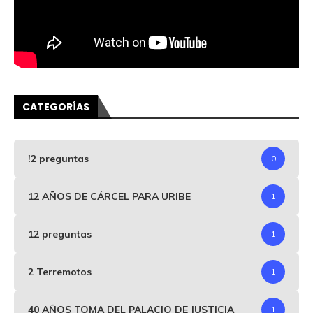
CATEGORÍAS
!2 preguntas
0
12 AÑOS DE CÁRCEL PARA URIBE
1
12 preguntas
1
2 Terremotos
1
40 AÑOS TOMA DEL PALACIO DE JUSTICIA
1