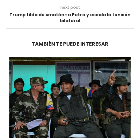
next post
Trump tilda de «matón» a Petro y escala la tensión
bilateral
TAMBIÉN TE PUEDE INTERESAR