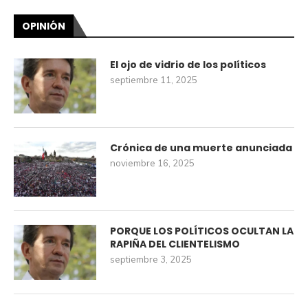
OPINIÓN
El ojo de vidrio de los políticos
septiembre 11, 2025
Crónica de una muerte anunciada
noviembre 16, 2025
PORQUE LOS POLÍTICOS OCULTAN LA
RAPIÑA DEL CLIENTELISMO
septiembre 3, 2025