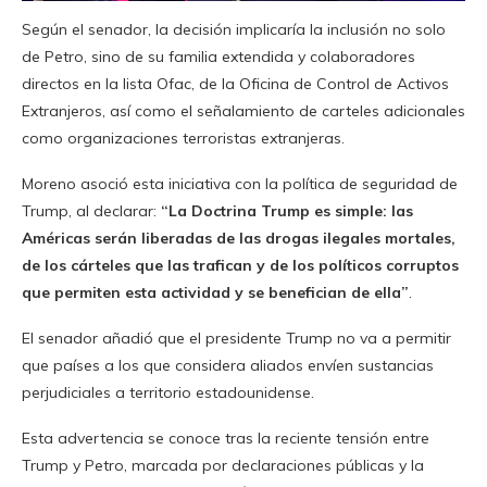
Según el senador, la decisión implicaría la inclusión no solo
de Petro, sino de su familia extendida y colaboradores
directos en la lista Ofac, de la Oficina de Control de Activos
Extranjeros, así como el señalamiento de carteles adicionales
como organizaciones terroristas extranjeras.
Moreno asoció esta iniciativa con la política de seguridad de
Trump, al declarar:
“La Doctrina Trump es simple: las
Américas serán liberadas de las drogas ilegales mortales,
de los cárteles que las trafican y de los políticos corruptos
que permiten esta actividad y se benefician de ella”
.
El senador añadió que el presidente Trump no va a permitir
que países a los que considera aliados envíen sustancias
perjudiciales a territorio estadounidense.
Esta advertencia se conoce tras la reciente tensión entre
Trump y Petro, marcada por declaraciones públicas y la