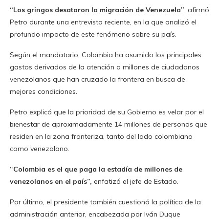
“Los gringos desataron la migración de Venezuela”
, afirmó
Petro durante una entrevista reciente, en la que analizó el
profundo impacto de este fenómeno sobre su país.
Según el mandatario, Colombia ha asumido los principales
gastos derivados de la atención a millones de ciudadanos
venezolanos que han cruzado la frontera en busca de
mejores condiciones.
Petro explicó que la prioridad de su Gobierno es velar por el
bienestar de aproximadamente 14 millones de personas que
residen en la zona fronteriza, tanto del lado colombiano
como venezolano.
“Colombia es el que paga la estadía de millones de
venezolanos en el país”,
enfatizó el jefe de Estado.
Por último, el presidente también cuestionó la política de la
administración anterior, encabezada por Iván Duque