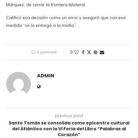
Márquez, de cerrar la frontera bilateral.
Calificó esa decisión como un error y aseguró que con esa
medida “se la entregó a la mafia”.
0 comment
0
ADMIN
previous post
Santo Tomás se consolida como epicentro cultural
del Atlántico con la VI Feria del Libro “Palabras al
Corazón”