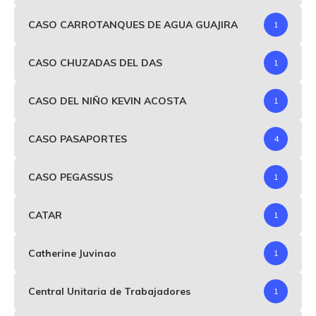
CASO CARROTANQUES DE AGUA GUAJIRA
1
CASO CHUZADAS DEL DAS
1
CASO DEL NIÑO KEVIN ACOSTA
1
CASO PASAPORTES
4
CASO PEGASSUS
1
CATAR
1
Catherine Juvinao
1
Central Unitaria de Trabajadores
1