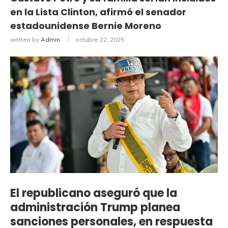
en la Lista Clinton, afirmó el senador
estadounidense Bernie Moreno
written by
Admin
octubre 22, 2025
El republicano aseguró que la
administración Trump planea
sanciones personales, en respuesta