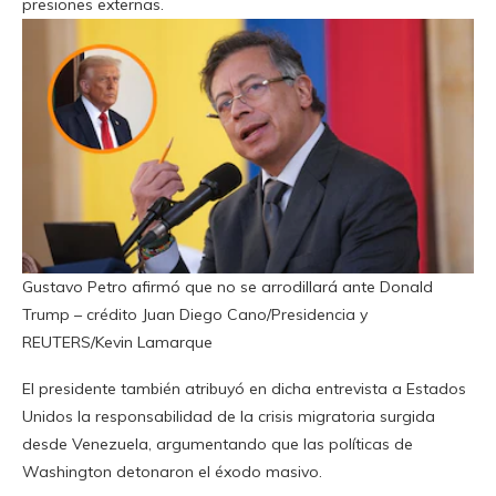
presiones externas.
Gustavo Petro afirmó que no se arrodillará ante Donald
Trump – crédito Juan Diego Cano/Presidencia y
REUTERS/Kevin Lamarque
El presidente también atribuyó en dicha entrevista a Estados
Unidos la responsabilidad de la crisis migratoria surgida
desde Venezuela, argumentando que las políticas de
Washington detonaron el éxodo masivo.