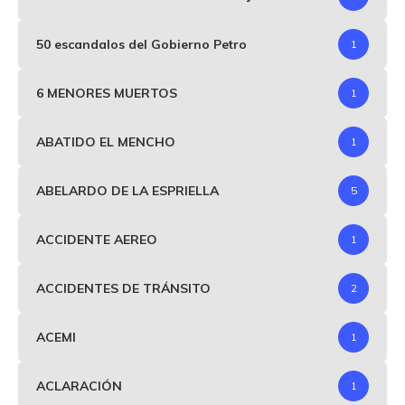
50 escandalos del Gobierno Petro
1
6 MENORES MUERTOS
1
ABATIDO EL MENCHO
1
ABELARDO DE LA ESPRIELLA
5
ACCIDENTE AEREO
1
ACCIDENTES DE TRÁNSITO
2
ACEMI
1
ACLARACIÓN
1