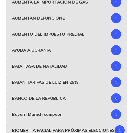
AUMENTA LA IMPORTACIÓN DE GAS
1
AUMENTAN DEFUNCIONE
1
AUMENTO DEL IMPUESTO PREDIAL
1
AYUDA A UCRANIA
1
BAJA TASA DE NATALIDAD
1
BAJAN TARIFAS DE LUIZ EN 25%
1
BANCO DE LA REPÚBLICA
6
Bayern Munich campeón
1
BIOMERTIA FACIAL PARA PRÓXIMAS ELECCIONES
1