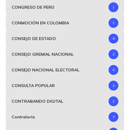
CONGRESO DE PERÚ
1
CONMOCIÓN EN COLOMBIA
1
CONSEJO DE ESTADO
8
CONSEJO GREMIAL NACIONAL
2
CONSEJO NACIONAL ELECTORAL
6
CONSULTA POPULAR
3
CONTRABANDO DIGITAL
2
Contraloría
3