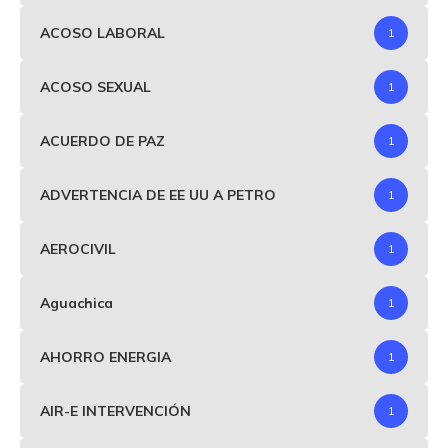
ACOSO LABORAL
1
ACOSO SEXUAL
1
ACUERDO DE PAZ
1
ADVERTENCIA DE EE UU A PETRO
1
AEROCIVIL
1
Aguachica
1
AHORRO ENERGIA
1
AIR-E INTERVENCIÓN
1