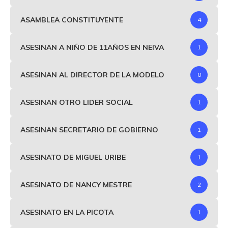
ASAMBLEA CONSTITUYENTE
4
ASESINAN A NIÑO DE 11AÑOS EN NEIVA
1
ASESINAN AL DIRECTOR DE LA MODELO
0
ASESINAN OTRO LIDER SOCIAL
1
ASESINAN SECRETARIO DE GOBIERNO
1
ASESINATO DE MIGUEL URIBE
1
ASESINATO DE NANCY MESTRE
2
ASESINATO EN LA PICOTA
1