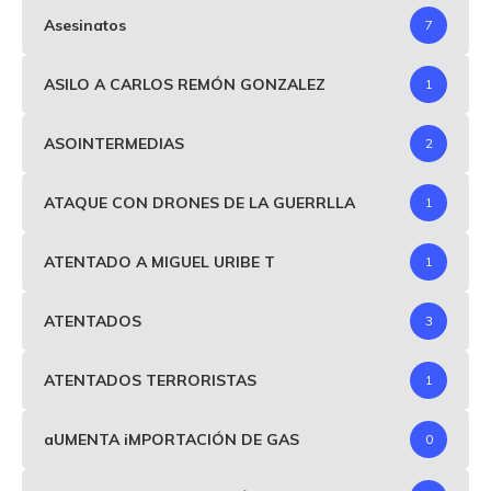
Asesinatos
7
ASILO A CARLOS REMÓN GONZALEZ
1
ASOINTERMEDIAS
2
ATAQUE CON DRONES DE LA GUERRLLA
1
ATENTADO A MIGUEL URIBE T
1
ATENTADOS
3
ATENTADOS TERRORISTAS
1
aUMENTA iMPORTACIÓN DE GAS
0