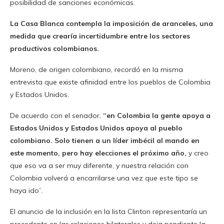
posibilidad de sanciones económicas.
La Casa Blanca contempla la imposición de aranceles, una
medida que crearía incertidumbre entre los sectores
productivos colombianos.
Moreno, de origen colombiano, recordó en la misma
entrevista que existe afinidad entre los pueblos de Colombia
y Estados Unidos.
De acuerdo con el senador,
“en Colombia la gente apoya a
Estados Unidos y Estados Unidos apoya al pueblo
colombiano. Solo tienen a un líder imbécil al mando en
este momento, pero hay elecciones el próximo año,
y creo
que eso va a ser muy diferente, y nuestra relación con
Colombia volverá a encarrilarse una vez que este tipo se
haya ido”.
El anuncio de la inclusión en la lista Clinton representaría un