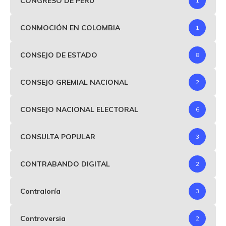
CONGRESO DE PERÚ
1
CONMOCIÓN EN COLOMBIA
1
CONSEJO DE ESTADO
8
CONSEJO GREMIAL NACIONAL
2
CONSEJO NACIONAL ELECTORAL
6
CONSULTA POPULAR
3
CONTRABANDO DIGITAL
2
Contraloría
3
Controversia
2