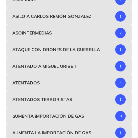
ASILO A CARLOS REMÓN GONZALEZ
1
ASOINTERMEDIAS
2
ATAQUE CON DRONES DE LA GUERRLLA
1
ATENTADO A MIGUEL URIBE T
1
ATENTADOS
3
ATENTADOS TERRORISTAS
1
aUMENTA iMPORTACIÓN DE GAS
0
AUMENTA LA IMPORTACIÓN DE GAS
1