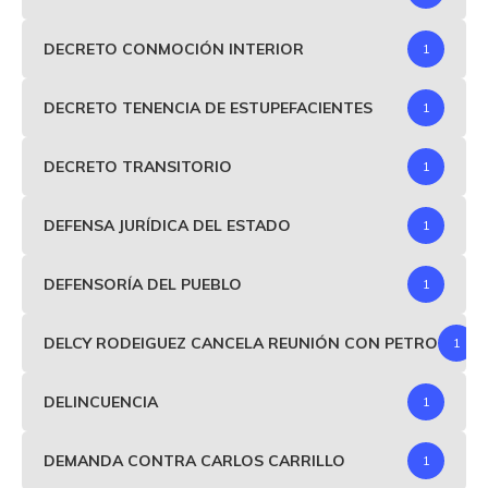
DECRETO CONMOCIÓN INTERIOR
1
DECRETO TENENCIA DE ESTUPEFACIENTES
1
DECRETO TRANSITORIO
1
DEFENSA JURÍDICA DEL ESTADO
1
DEFENSORÍA DEL PUEBLO
1
DELCY RODEIGUEZ CANCELA REUNIÓN CON PETRO
1
DELINCUENCIA
1
DEMANDA CONTRA CARLOS CARRILLO
1