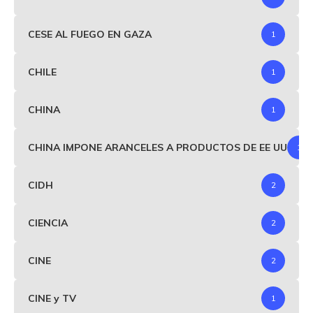
CESE AL FUEGO EN GAZA
1
CHILE
1
CHINA
1
CHINA IMPONE ARANCELES A PRODUCTOS DE EE UU
1
CIDH
2
CIENCIA
2
CINE
2
CINE y TV
1