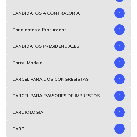
CANDIDATOS A CONTRALORÍA
1
Candidatos a Procurador
1
CANDIDATOS PRESIDENCIALES
1
Cárcel Modelo
1
CARCEL PARA DOS CONGRESISTAS
1
CARCEL PARA EVASORES DE IMPUESTOS
1
CARDIOLOGIA
1
CARF
1