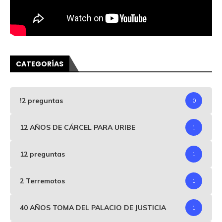
CATEGORÍAS
!2 preguntas
0
12 AÑOS DE CÁRCEL PARA URIBE
1
12 preguntas
1
2 Terremotos
1
40 AÑOS TOMA DEL PALACIO DE JUSTICIA
1