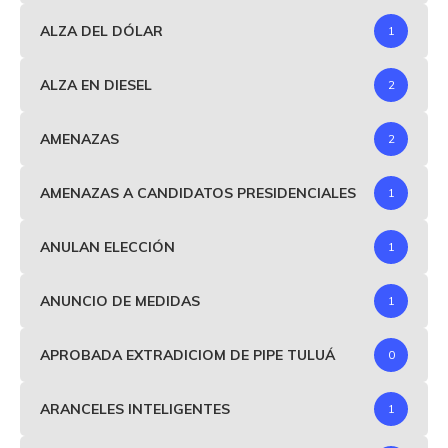
ALZA DEL DÓLAR
1
ALZA EN DIESEL
2
AMENAZAS
2
AMENAZAS A CANDIDATOS PRESIDENCIALES
1
ANULAN ELECCIÓN
1
ANUNCIO DE MEDIDAS
1
APROBADA EXTRADICIOM DE PIPE TULUÁ
0
ARANCELES INTELIGENTES
1