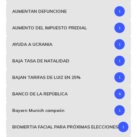
AUMENTAN DEFUNCIONE
1
AUMENTO DEL IMPUESTO PREDIAL
1
AYUDA A UCRANIA
1
BAJA TASA DE NATALIDAD
1
BAJAN TARIFAS DE LUIZ EN 25%
1
BANCO DE LA REPÚBLICA
6
Bayern Munich campeón
1
BIOMERTIA FACIAL PARA PRÓXIMAS ELECCIONES
1