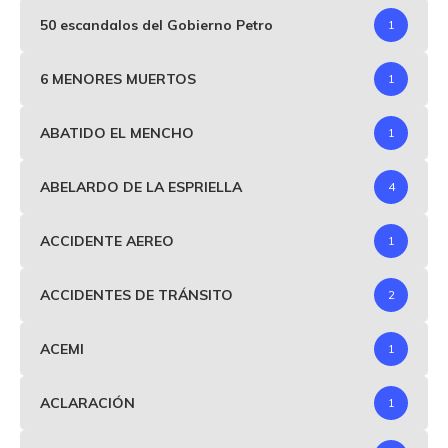
50 escandalos del Gobierno Petro
1
6 MENORES MUERTOS
1
ABATIDO EL MENCHO
1
ABELARDO DE LA ESPRIELLA
4
ACCIDENTE AEREO
1
ACCIDENTES DE TRÁNSITO
2
ACEMI
1
ACLARACIÓN
1