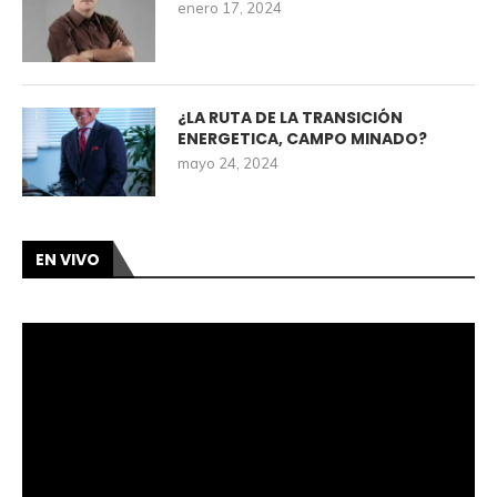
enero 17, 2024
¿LA RUTA DE LA TRANSICIÓN
ENERGETICA, CAMPO MINADO?
mayo 24, 2024
EN VIVO