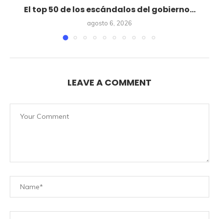
El top 50 de los escándalos del gobierno...
agosto 6, 2026
LEAVE A COMMENT