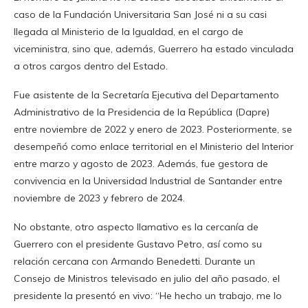
caso de la Fundación Universitaria San José ni a su casi
llegada al Ministerio de la Igualdad, en el cargo de
viceministra, sino que, además, Guerrero ha estado vinculada
a otros cargos dentro del Estado.
Fue asistente de la Secretaría Ejecutiva del Departamento
Administrativo de la Presidencia de la República (Dapre)
entre noviembre de 2022 y enero de 2023. Posteriormente, se
desempeñó como enlace territorial en el Ministerio del Interior
entre marzo y agosto de 2023. Además, fue gestora de
convivencia en la Universidad Industrial de Santander entre
noviembre de 2023 y febrero de 2024.
No obstante, otro aspecto llamativo es la cercanía de
Guerrero con el presidente Gustavo Petro, así como su
relación cercana con Armando Benedetti. Durante un
Consejo de Ministros televisado en julio del año pasado, el
presidente la presentó en vivo: “He hecho un trabajo, me lo