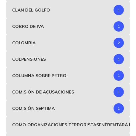
CLAN DEL GOLFO
1
COBRO DE IVA
1
COLOMBIA
2
COLPENSIONES
1
COLUMNA SOBRE PETRO
1
COMISIÓN DE ACUSACIONES
1
COMISIÓN SEPTIMA
1
COMO ORGANIZACIONES TERRORISTASENFRENTARA MIND