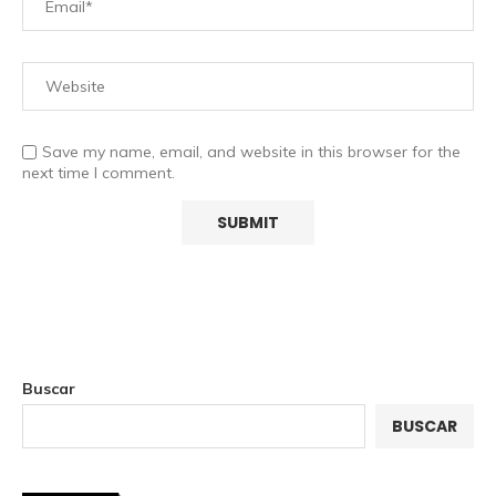
Save my name, email, and website in this browser for the
next time I comment.
Buscar
BUSCAR