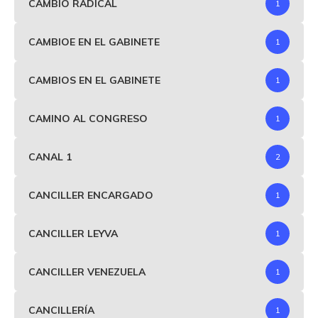
CAMBIO RADICAL
1
CAMBIOE EN EL GABINETE
1
CAMBIOS EN EL GABINETE
1
CAMINO AL CONGRESO
1
CANAL 1
2
CANCILLER ENCARGADO
1
CANCILLER LEYVA
1
CANCILLER VENEZUELA
1
CANCILLERÍA
1