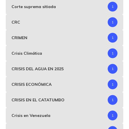
Corte suprema sitiada
1
CRC
1
CRIMEN
1
Crisis Climática
1
CRISIS DEL AGUA EN 2025
1
CRISIS ECONÓMICA
1
CRISIS EN EL CATATUMBO
1
Crisis en Venezuela
1