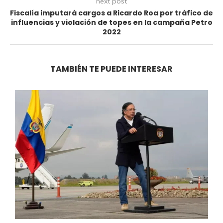
next post
Fiscalía imputará cargos a Ricardo Roa por tráfico de
influencias y violación de topes en la campaña Petro
2022
TAMBIÉN TE PUEDE INTERESAR