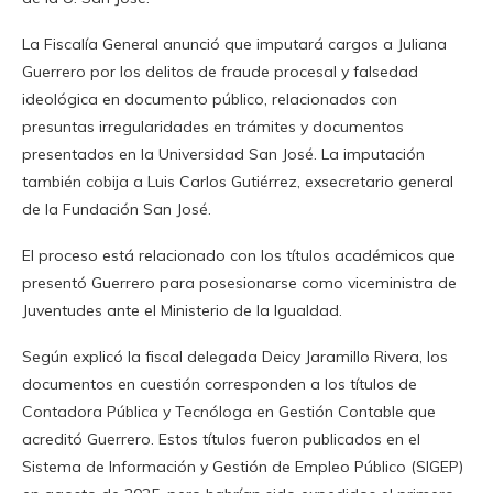
La Fiscalía General anunció que imputará cargos a Juliana
Guerrero por los delitos de fraude procesal y falsedad
ideológica en documento público, relacionados con
presuntas irregularidades en trámites y documentos
presentados en la Universidad San José. La imputación
también cobija a Luis Carlos Gutiérrez, exsecretario general
de la Fundación San José.
El proceso está relacionado con los títulos académicos que
presentó Guerrero para posesionarse como viceministra de
Juventudes ante el Ministerio de la Igualdad.
Según explicó la fiscal delegada Deicy Jaramillo Rivera, los
documentos en cuestión corresponden a los títulos de
Contadora Pública y Tecnóloga en Gestión Contable que
acreditó Guerrero. Estos títulos fueron publicados en el
Sistema de Información y Gestión de Empleo Público (SIGEP)