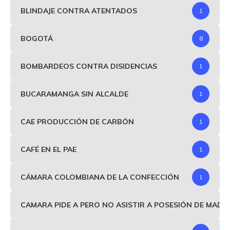
BLINDAJE CONTRA ATENTADOS
1
BOGOTÁ
8
BOMBARDEOS CONTRA DISIDENCIAS
1
BUCARAMANGA SIN ALCALDE
1
CAE PRODUCCIÓN DE CARBÓN
1
CAFÉ EN EL PAE
1
CÁMARA COLOMBIANA DE LA CONFECCIÓN
1
CAMARA PIDE A PERO NO ASISTIR A POSESIÓN DE MAD