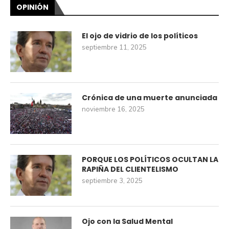
OPINIÓN
El ojo de vidrio de los políticos
septiembre 11, 2025
Crónica de una muerte anunciada
noviembre 16, 2025
PORQUE LOS POLÍTICOS OCULTAN LA
RAPIÑA DEL CLIENTELISMO
septiembre 3, 2025
Ojo con la Salud Mental