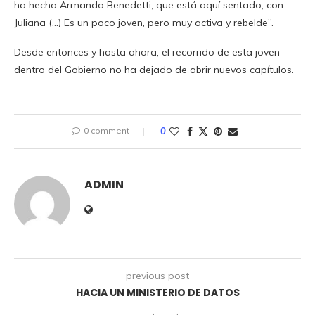
ha hecho Armando Benedetti, que está aquí sentado, con
Juliana (…) Es un poco joven, pero muy activa y rebelde”.
Desde entonces y hasta ahora, el recorrido de esta joven
dentro del Gobierno no ha dejado de abrir nuevos capítulos.
0 comment
0
ADMIN
previous post
HACIA UN MINISTERIO DE DATOS