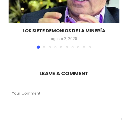
LOS SIETE DEMONIOS DE LA MINERÍA
agosto 2, 2026
LEAVE A COMMENT