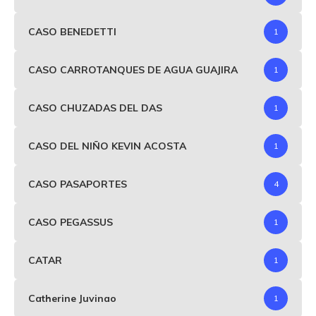
CASO BENEDETTI
1
CASO CARROTANQUES DE AGUA GUAJIRA
1
CASO CHUZADAS DEL DAS
1
CASO DEL NIÑO KEVIN ACOSTA
1
CASO PASAPORTES
4
CASO PEGASSUS
1
CATAR
1
Catherine Juvinao
1