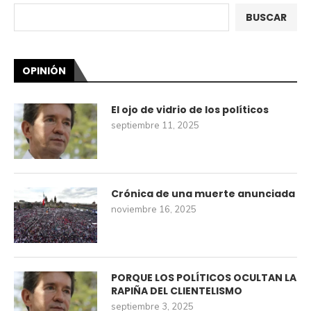
BUSCAR
OPINIÓN
El ojo de vidrio de los políticos
septiembre 11, 2025
Crónica de una muerte anunciada
noviembre 16, 2025
PORQUE LOS POLÍTICOS OCULTAN LA
RAPIÑA DEL CLIENTELISMO
septiembre 3, 2025