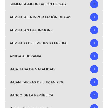
aUMENTA iMPORTACIÓN DE GAS
0
AUMENTA LA IMPORTACIÓN DE GAS
1
AUMENTAN DEFUNCIONE
1
AUMENTO DEL IMPUESTO PREDIAL
1
AYUDA A UCRANIA
1
BAJA TASA DE NATALIDAD
1
BAJAN TARIFAS DE LUIZ EN 25%
1
BANCO DE LA REPÚBLICA
6