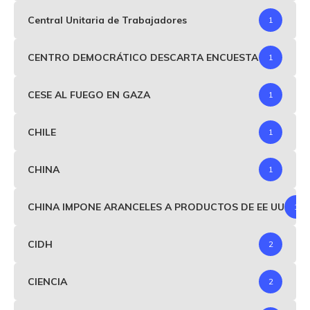
Central Unitaria de Trabajadores
1
CENTRO DEMOCRÁTICO DESCARTA ENCUESTA
1
CESE AL FUEGO EN GAZA
1
CHILE
1
CHINA
1
CHINA IMPONE ARANCELES A PRODUCTOS DE EE UU
1
CIDH
2
CIENCIA
2