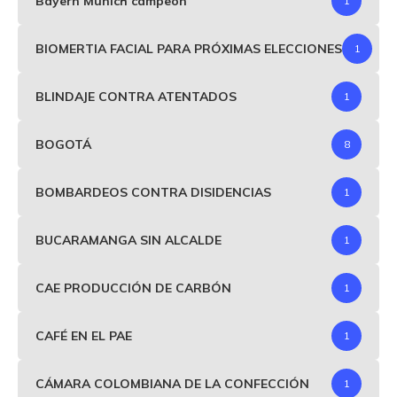
Bayern Munich campeón
1
BIOMERTIA FACIAL PARA PRÓXIMAS ELECCIONES
1
BLINDAJE CONTRA ATENTADOS
1
BOGOTÁ
8
BOMBARDEOS CONTRA DISIDENCIAS
1
BUCARAMANGA SIN ALCALDE
1
CAE PRODUCCIÓN DE CARBÓN
1
CAFÉ EN EL PAE
1
CÁMARA COLOMBIANA DE LA CONFECCIÓN
1