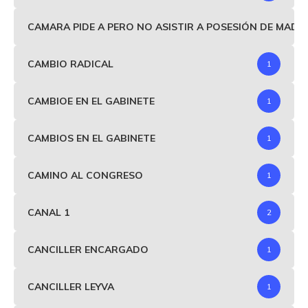
CAMARA PIDE A PERO NO ASISTIR A POSESIÓN DE MAD
CAMBIO RADICAL
1
CAMBIOE EN EL GABINETE
1
CAMBIOS EN EL GABINETE
1
CAMINO AL CONGRESO
1
CANAL 1
2
CANCILLER ENCARGADO
1
CANCILLER LEYVA
1