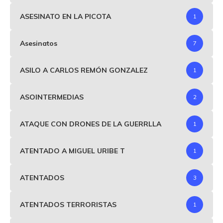
ASESINATO EN LA PICOTA
1
Asesinatos
7
ASILO A CARLOS REMÓN GONZALEZ
1
ASOINTERMEDIAS
2
ATAQUE CON DRONES DE LA GUERRLLA
1
ATENTADO A MIGUEL URIBE T
1
ATENTADOS
3
ATENTADOS TERRORISTAS
1