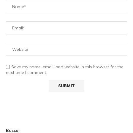
Save my name, email, and website in this browser for the
next time I comment.
Buscar