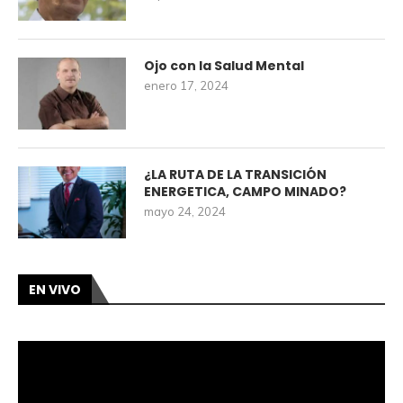
Ojo con la Salud Mental
enero 17, 2024
¿LA RUTA DE LA TRANSICIÓN
ENERGETICA, CAMPO MINADO?
mayo 24, 2024
EN VIVO