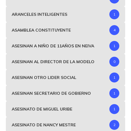
ARANCELES INTELIGENTES
1
ASAMBLEA CONSTITUYENTE
4
ASESINAN A NIÑO DE 11AÑOS EN NEIVA
1
ASESINAN AL DIRECTOR DE LA MODELO
0
ASESINAN OTRO LIDER SOCIAL
1
ASESINAN SECRETARIO DE GOBIERNO
1
ASESINATO DE MIGUEL URIBE
1
ASESINATO DE NANCY MESTRE
2