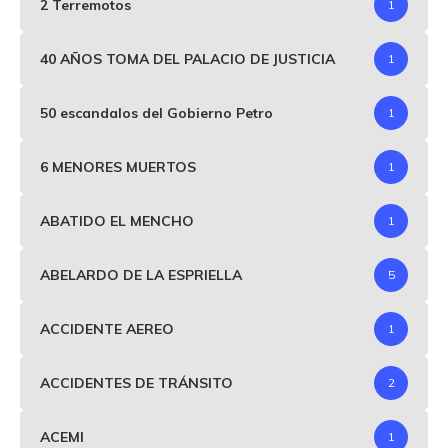
2 Terremotos
1
40 AÑOS TOMA DEL PALACIO DE JUSTICIA
1
50 escandalos del Gobierno Petro
1
6 MENORES MUERTOS
1
ABATIDO EL MENCHO
1
ABELARDO DE LA ESPRIELLA
5
ACCIDENTE AEREO
1
ACCIDENTES DE TRÁNSITO
2
ACEMI
1