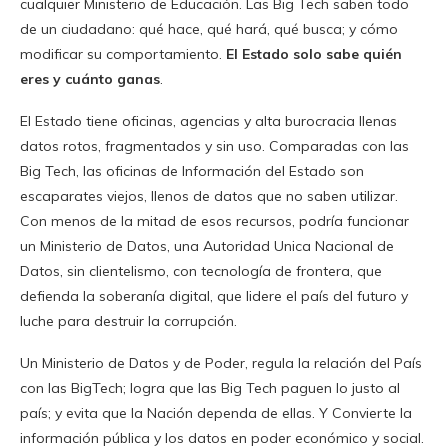
cualquier Ministerio de Educación. Las Big Tech saben todo
de un ciudadano: qué hace, qué hará, qué busca; y cómo
modificar su comportamiento.
El Estado solo sabe quién
eres y cuánto ganas
.
El Estado tiene oficinas, agencias y alta burocracia llenas
datos rotos, fragmentados y sin uso. Comparadas con las
Big Tech, las oficinas de Información del Estado son
escaparates viejos, llenos de datos que no saben utilizar.
Con menos de la mitad de esos recursos, podría funcionar
un Ministerio de Datos, una Autoridad Unica Nacional de
Datos, sin clientelismo, con tecnología de frontera, que
defienda la soberanía digital, que lidere el país del futuro y
luche para destruir la corrupción.
Un Ministerio de Datos y de Poder, regula la relación del País
con las BigTech; logra que las Big Tech paguen lo justo al
país; y evita que la Nación dependa de ellas. Y Convierte la
información pública y los datos en poder económico y social.