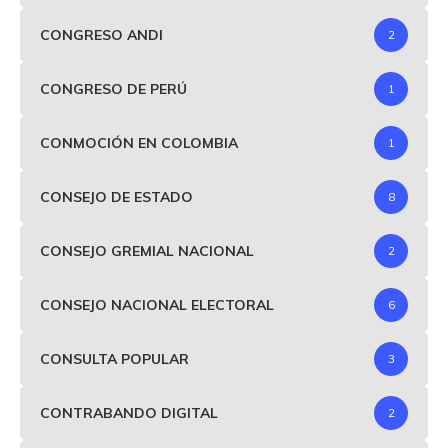
CONGRESO ANDI
2
CONGRESO DE PERÚ
1
CONMOCIÓN EN COLOMBIA
1
CONSEJO DE ESTADO
8
CONSEJO GREMIAL NACIONAL
2
CONSEJO NACIONAL ELECTORAL
6
CONSULTA POPULAR
3
CONTRABANDO DIGITAL
2