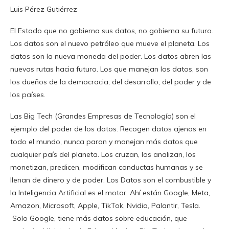
Luis Pérez Gutiérrez
El Estado que no gobierna sus datos, no gobierna su futuro.
Los datos son el nuevo petróleo que mueve el planeta. Los
datos son la nueva moneda del poder. Los datos abren las
nuevas rutas hacia futuro. Los que manejan los datos, son
los dueños de la democracia, del desarrollo, del poder y de
los países.
Las Big Tech (Grandes Empresas de Tecnología) son el
ejemplo del poder de los datos. Recogen datos ajenos en
todo el mundo, nunca paran y manejan más datos que
cualquier país del planeta. Los cruzan, los analizan, los
monetizan, predicen, modifican conductas humanas y se
llenan de dinero y de poder. Los Datos son el combustible y
la Inteligencia Artificial es el motor. Ahí están Google, Meta,
Amazon, Microsoft, Apple, TikTok, Nvidia, Palantir, Tesla.
Solo Google, tiene más datos sobre educación, que