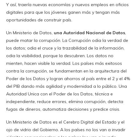
Y así, traería nuevas economías y nuevos empleos en oficios
digitales para que los jóvenes ganen más y tengan más
oportunidades de construir país.
Un Ministerio de Datos,
una Autoridad Nacional de Datos
,
puede matar la corrupción. La Corrupción odia la verdad de
los datos; odia el cruce y la trazabilidad de la información,
odia la visibilidad, porque la descubren. Los datos no
mienten, hacen visible la verdad. Los países más exitosos
contra la corrupción, se fundamentan en la arquitectura del
Poder de los Datos y logran ahorros al país entre el 2 y el 4%
del PIB dando más agilidad y modernidad a lo público. Una
Autoridad Unica con el Poder de los Datos, técnica e
independiente, reduce errores, elimina corrupción, detecta
fugas de dineros, automatiza decisiones y predice crisis.
Un Ministerio de Datos es el Cerebro Digital del Estado y el
ojo de vidrio del Gobierno. A los países no los van a invadir