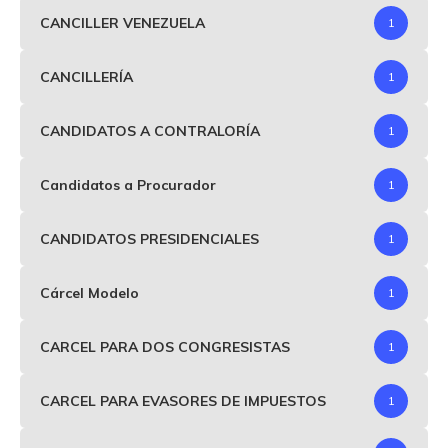
CANCILLER VENEZUELA
1
CANCILLERÍA
1
CANDIDATOS A CONTRALORÍA
1
Candidatos a Procurador
1
CANDIDATOS PRESIDENCIALES
1
Cárcel Modelo
1
CARCEL PARA DOS CONGRESISTAS
1
CARCEL PARA EVASORES DE IMPUESTOS
1