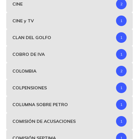
CINE
2
CINE y TV
1
CLAN DEL GOLFO
1
COBRO DE IVA
1
COLOMBIA
2
COLPENSIONES
1
COLUMNA SOBRE PETRO
1
COMISIÓN DE ACUSACIONES
1
COMISIÓN SEPTIMA
1