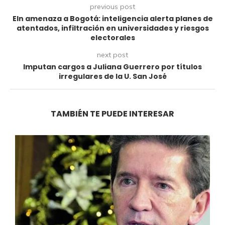
previous post
Eln amenaza a Bogotá: inteligencia alerta planes de
atentados, infiltración en universidades y riesgos
electorales
next post
Imputan cargos a Juliana Guerrero por títulos
irregulares de la U. San José
TAMBIÉN TE PUEDE INTERESAR