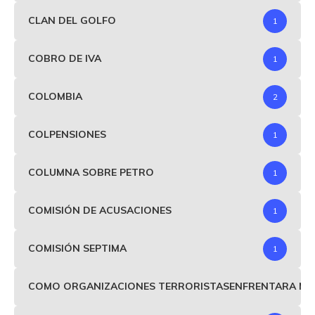
CLAN DEL GOLFO
1
COBRO DE IVA
1
COLOMBIA
2
COLPENSIONES
1
COLUMNA SOBRE PETRO
1
COMISIÓN DE ACUSACIONES
1
COMISIÓN SEPTIMA
1
COMO ORGANIZACIONES TERRORISTASENFRENTARA MIND