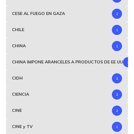
CESE AL FUEGO EN GAZA
1
CHILE
1
CHINA
1
CHINA IMPONE ARANCELES A PRODUCTOS DE EE UU
1
CIDH
2
CIENCIA
2
CINE
2
CINE y TV
1