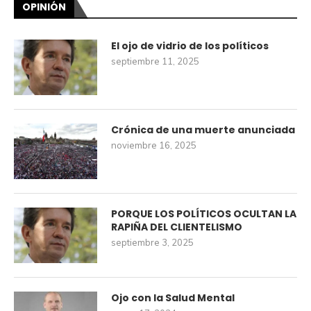
OPINIÓN
El ojo de vidrio de los políticos
septiembre 11, 2025
Crónica de una muerte anunciada
noviembre 16, 2025
PORQUE LOS POLÍTICOS OCULTAN LA
RAPIÑA DEL CLIENTELISMO
septiembre 3, 2025
Ojo con la Salud Mental