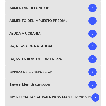
AUMENTAN DEFUNCIONE
1
AUMENTO DEL IMPUESTO PREDIAL
1
AYUDA A UCRANIA
1
BAJA TASA DE NATALIDAD
1
BAJAN TARIFAS DE LUIZ EN 25%
1
BANCO DE LA REPÚBLICA
6
Bayern Munich campeón
1
BIOMERTIA FACIAL PARA PRÓXIMAS ELECCIONES
1