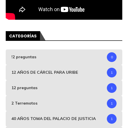
CATEGORÍAS
!2 preguntas
0
12 AÑOS DE CÁRCEL PARA URIBE
1
12 preguntas
1
2 Terremotos
1
40 AÑOS TOMA DEL PALACIO DE JUSTICIA
1