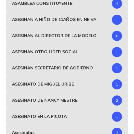
ASAMBLEA CONSTITUYENTE
4
ASESINAN A NIÑO DE 11AÑOS EN NEIVA
1
ASESINAN AL DIRECTOR DE LA MODELO
0
ASESINAN OTRO LIDER SOCIAL
1
ASESINAN SECRETARIO DE GOBIERNO
1
ASESINATO DE MIGUEL URIBE
1
ASESINATO DE NANCY MESTRE
2
ASESINATO EN LA PICOTA
1
Asesinatos
7