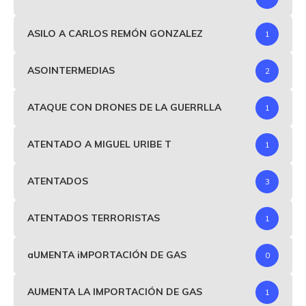
ASILO A CARLOS REMÓN GONZALEZ
1
ASOINTERMEDIAS
2
ATAQUE CON DRONES DE LA GUERRLLA
1
ATENTADO A MIGUEL URIBE T
1
ATENTADOS
3
ATENTADOS TERRORISTAS
1
aUMENTA iMPORTACIÓN DE GAS
0
AUMENTA LA IMPORTACIÓN DE GAS
1