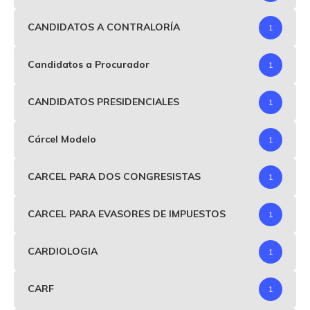
CANDIDATOS A CONTRALORÍA
1
Candidatos a Procurador
1
CANDIDATOS PRESIDENCIALES
1
Cárcel Modelo
1
CARCEL PARA DOS CONGRESISTAS
1
CARCEL PARA EVASORES DE IMPUESTOS
1
CARDIOLOGIA
1
CARF
1