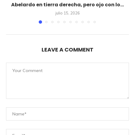
Abelardo en tierra derecha, pero ojo con lo...
julio 15, 2026
LEAVE A COMMENT