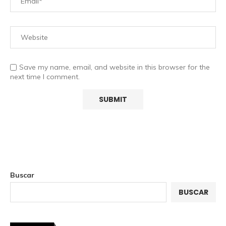
Save my name, email, and website in this browser for the
next time I comment.
Buscar
BUSCAR