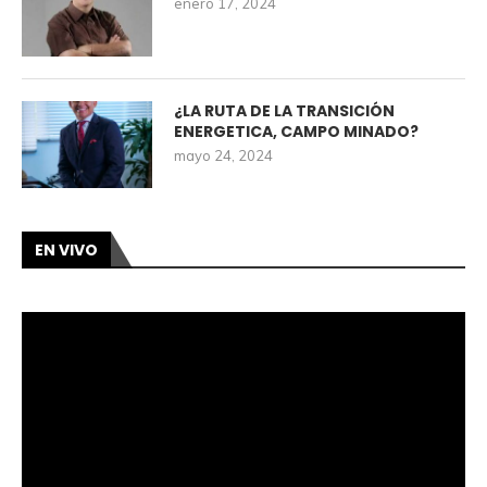
enero 17, 2024
¿LA RUTA DE LA TRANSICIÓN
ENERGETICA, CAMPO MINADO?
mayo 24, 2024
EN VIVO