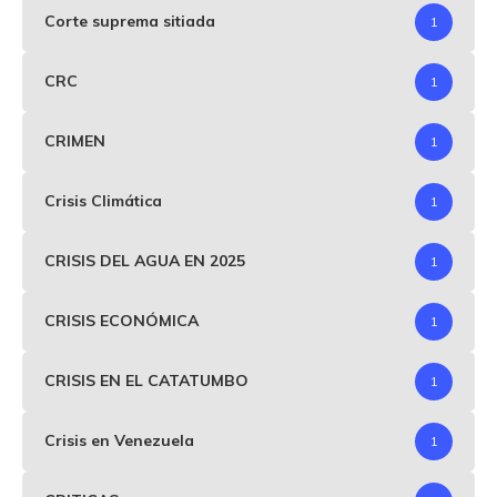
Corte suprema sitiada
1
CRC
1
CRIMEN
1
Crisis Climática
1
CRISIS DEL AGUA EN 2025
1
CRISIS ECONÓMICA
1
CRISIS EN EL CATATUMBO
1
Crisis en Venezuela
1