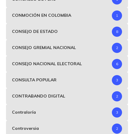
CONMOCIÓN EN COLOMBIA
1
CONSEJO DE ESTADO
8
CONSEJO GREMIAL NACIONAL
2
CONSEJO NACIONAL ELECTORAL
6
CONSULTA POPULAR
3
CONTRABANDO DIGITAL
2
Contraloría
3
Controversia
2