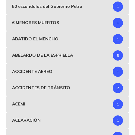
50 escandalos del Gobierno Petro
1
6 MENORES MUERTOS
1
ABATIDO EL MENCHO
1
ABELARDO DE LA ESPRIELLA
5
ACCIDENTE AEREO
1
ACCIDENTES DE TRÁNSITO
2
ACEMI
1
ACLARACIÓN
1