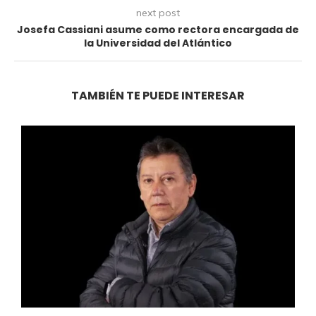
next post
Josefa Cassiani asume como rectora encargada de
la Universidad del Atlántico
TAMBIÉN TE PUEDE INTERESAR