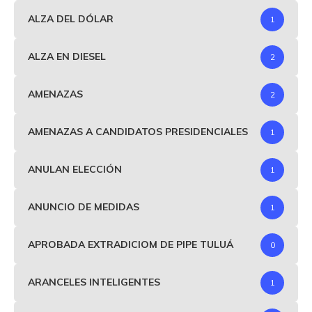
ALZA DEL DÓLAR
1
ALZA EN DIESEL
2
AMENAZAS
2
AMENAZAS A CANDIDATOS PRESIDENCIALES
1
ANULAN ELECCIÓN
1
ANUNCIO DE MEDIDAS
1
APROBADA EXTRADICIOM DE PIPE TULUÁ
0
ARANCELES INTELIGENTES
1