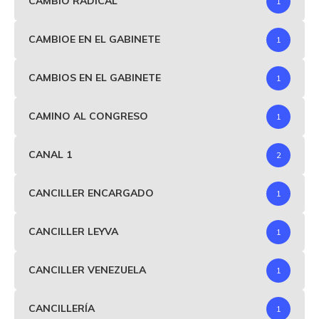
CAMBIO RADICAL
1
CAMBIOE EN EL GABINETE
1
CAMBIOS EN EL GABINETE
1
CAMINO AL CONGRESO
1
CANAL 1
2
CANCILLER ENCARGADO
1
CANCILLER LEYVA
1
CANCILLER VENEZUELA
1
CANCILLERÍA
1