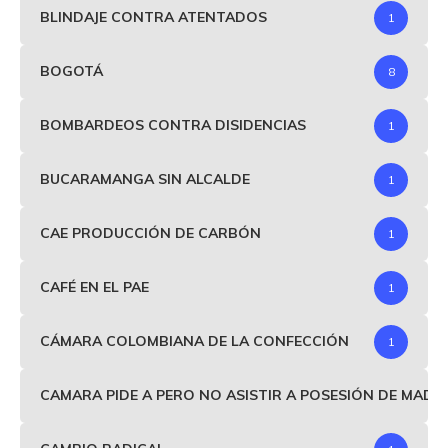
BLINDAJE CONTRA ATENTADOS
1
BOGOTÁ
8
BOMBARDEOS CONTRA DISIDENCIAS
1
BUCARAMANGA SIN ALCALDE
1
CAE PRODUCCIÓN DE CARBÓN
1
CAFÉ EN EL PAE
1
CÁMARA COLOMBIANA DE LA CONFECCIÓN
1
CAMARA PIDE A PERO NO ASISTIR A POSESIÓN DE MAD