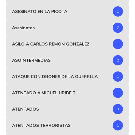
ASESINATO EN LA PICOTA
1
Asesinatos
7
ASILO A CARLOS REMÓN GONZALEZ
1
ASOINTERMEDIAS
2
ATAQUE CON DRONES DE LA GUERRLLA
1
ATENTADO A MIGUEL URIBE T
1
ATENTADOS
3
ATENTADOS TERRORISTAS
1