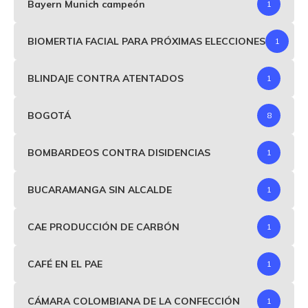
Bayern Munich campeón
1
BIOMERTIA FACIAL PARA PRÓXIMAS ELECCIONES
1
BLINDAJE CONTRA ATENTADOS
1
BOGOTÁ
8
BOMBARDEOS CONTRA DISIDENCIAS
1
BUCARAMANGA SIN ALCALDE
1
CAE PRODUCCIÓN DE CARBÓN
1
CAFÉ EN EL PAE
1
CÁMARA COLOMBIANA DE LA CONFECCIÓN
1