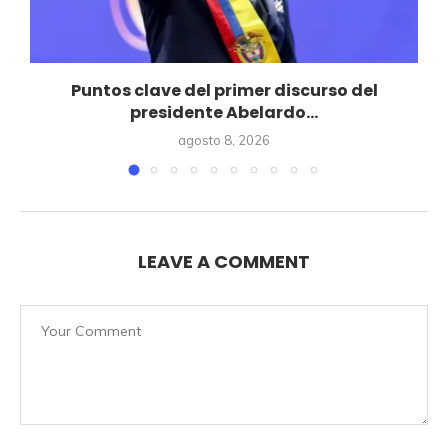
Puntos clave del primer discurso del
presidente Abelardo...
agosto 8, 2026
LEAVE A COMMENT