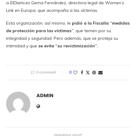
a
ElDiario.es
Gema Fernández, directora legal de Women’s
Link en Europa, que acompaña a las víctimas.
Esta organización, así mismo, le
pidió a la Fiscalía “medidas
de protección para las víctimas”
, que temen por su
integridad y seguridad. Pero además, que se proteja su
intimidad y que
se evite “su revictimización”.
0 comment
0
ADMIN
previous post