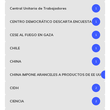
Central Unitaria de Trabajadores
1
CENTRO DEMOCRÁTICO DESCARTA ENCUESTA
1
CESE AL FUEGO EN GAZA
1
CHILE
1
CHINA
1
CHINA IMPONE ARANCELES A PRODUCTOS DE EE UU
1
CIDH
2
CIENCIA
2