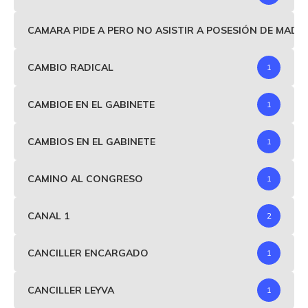
CAMARA PIDE A PERO NO ASISTIR A POSESIÓN DE MAD
CAMBIO RADICAL
1
CAMBIOE EN EL GABINETE
1
CAMBIOS EN EL GABINETE
1
CAMINO AL CONGRESO
1
CANAL 1
2
CANCILLER ENCARGADO
1
CANCILLER LEYVA
1