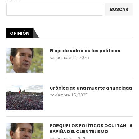
BUSCAR
OPINIÓN
El ojo de vidrio de los políticos
septiembre 11, 2025
Crónica de una muerte anunciada
noviembre 16, 2025
PORQUE LOS POLÍTICOS OCULTAN LA
RAPIÑA DEL CLIENTELISMO
septiembre 3, 2025