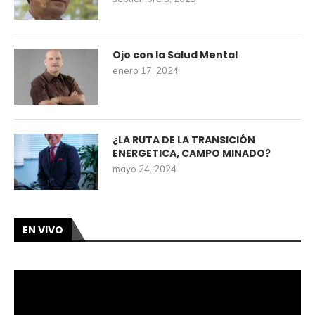
Ojo con la Salud Mental
enero 17, 2024
¿LA RUTA DE LA TRANSICIÓN
ENERGETICA, CAMPO MINADO?
mayo 24, 2024
EN VIVO