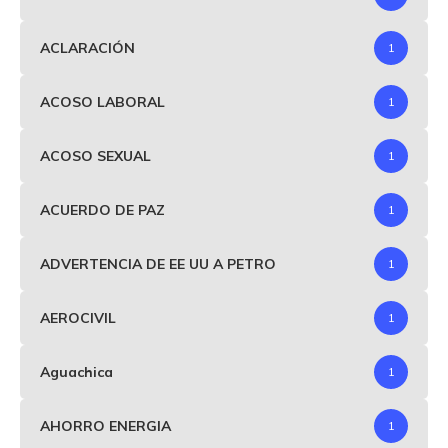
ACLARACIÓN
1
ACOSO LABORAL
1
ACOSO SEXUAL
1
ACUERDO DE PAZ
1
ADVERTENCIA DE EE UU A PETRO
1
AEROCIVIL
1
Aguachica
1
AHORRO ENERGIA
1