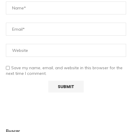
Save my name, email, and website in this browser for the
next time I comment.
Buscar