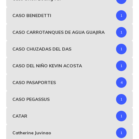
CASO BENEDETTI
1
CASO CARROTANQUES DE AGUA GUAJIRA
1
CASO CHUZADAS DEL DAS
1
CASO DEL NIÑO KEVIN ACOSTA
1
CASO PASAPORTES
4
CASO PEGASSUS
1
CATAR
1
Catherine Juvinao
1