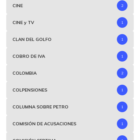
CINE
2
CINE y TV
1
CLAN DEL GOLFO
1
COBRO DE IVA
1
COLOMBIA
2
COLPENSIONES
1
COLUMNA SOBRE PETRO
1
COMISIÓN DE ACUSACIONES
1