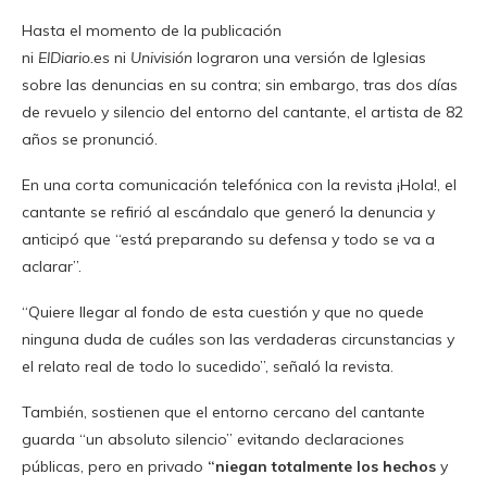
Hasta el momento de la publicación
ni
ElDiario.es
ni
Univisión
lograron una versión de Iglesias
sobre las denuncias en su contra; sin embargo, tras dos días
de revuelo y silencio del entorno del cantante, el artista de 82
años se pronunció.
En una corta comunicación telefónica con la revista ¡Hola!, el
cantante se refirió al escándalo que generó la denuncia y
anticipó que “está preparando su defensa y todo se va a
aclarar”.
“Quiere llegar al fondo de esta cuestión y que no quede
ninguna duda de cuáles son las verdaderas circunstancias y
el relato real de todo lo sucedido”, señaló la revista.
También, sostienen que el entorno cercano del cantante
guarda “un absoluto silencio” evitando declaraciones
públicas, pero en privado
“niegan totalmente los hechos
y