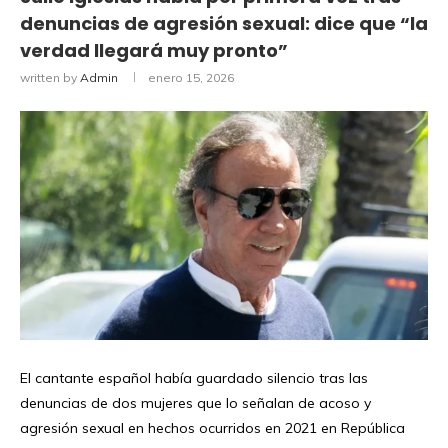
denuncias de agresión sexual: dice que “la
verdad llegará muy pronto”
written by
Admin
enero 15, 2026
El cantante español había guardado silencio tras las
denuncias de dos mujeres que lo señalan de acoso y
agresión sexual en hechos ocurridos en 2021 en República