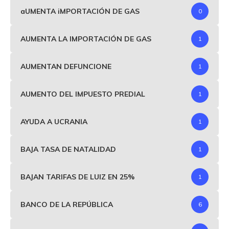
aUMENTA iMPORTACIÓN DE GAS
0
AUMENTA LA IMPORTACIÓN DE GAS
1
AUMENTAN DEFUNCIONE
1
AUMENTO DEL IMPUESTO PREDIAL
1
AYUDA A UCRANIA
1
BAJA TASA DE NATALIDAD
1
BAJAN TARIFAS DE LUIZ EN 25%
1
BANCO DE LA REPÚBLICA
6