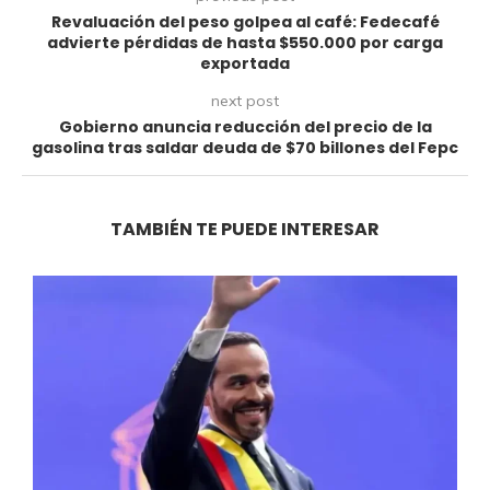
Revaluación del peso golpea al café: Fedecafé
advierte pérdidas de hasta $550.000 por carga
exportada
next post
Gobierno anuncia reducción del precio de la
gasolina tras saldar deuda de $70 billones del Fepc
TAMBIÉN TE PUEDE INTERESAR