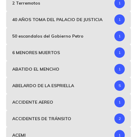
2 Terremotos
1
40 AÑOS TOMA DEL PALACIO DE JUSTICIA
1
50 escandalos del Gobierno Petro
1
6 MENORES MUERTOS
1
ABATIDO EL MENCHO
1
ABELARDO DE LA ESPRIELLA
5
ACCIDENTE AEREO
1
ACCIDENTES DE TRÁNSITO
2
ACEMI
1