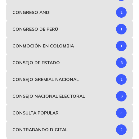
CONGRESO ANDI
2
CONGRESO DE PERÚ
1
CONMOCIÓN EN COLOMBIA
1
CONSEJO DE ESTADO
8
CONSEJO GREMIAL NACIONAL
2
CONSEJO NACIONAL ELECTORAL
6
CONSULTA POPULAR
3
CONTRABANDO DIGITAL
2