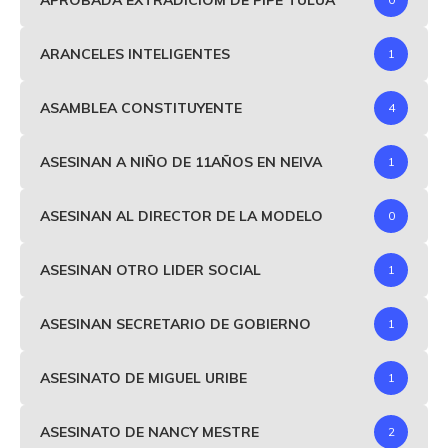
ARANCELES INTELIGENTES
1
ASAMBLEA CONSTITUYENTE
4
ASESINAN A NIÑO DE 11AÑOS EN NEIVA
1
ASESINAN AL DIRECTOR DE LA MODELO
0
ASESINAN OTRO LIDER SOCIAL
1
ASESINAN SECRETARIO DE GOBIERNO
1
ASESINATO DE MIGUEL URIBE
1
ASESINATO DE NANCY MESTRE
2