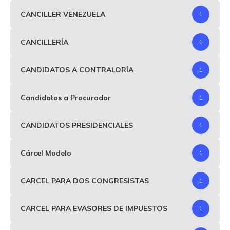
CANCILLER VENEZUELA
1
CANCILLERÍA
1
CANDIDATOS A CONTRALORÍA
1
Candidatos a Procurador
1
CANDIDATOS PRESIDENCIALES
1
Cárcel Modelo
1
CARCEL PARA DOS CONGRESISTAS
1
CARCEL PARA EVASORES DE IMPUESTOS
1