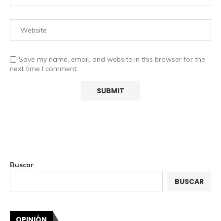
Save my name, email, and website in this browser for the
next time I comment.
Buscar
BUSCAR
OPINIÓN