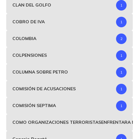
CLAN DEL GOLFO
1
COBRO DE IVA
1
COLOMBIA
2
COLPENSIONES
1
COLUMNA SOBRE PETRO
1
COMISIÓN DE ACUSACIONES
1
COMISIÓN SEPTIMA
1
COMO ORGANIZACIONES TERRORISTASENFRENTARA MIND