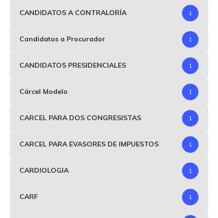
CANDIDATOS A CONTRALORÍA
1
Candidatos a Procurador
1
CANDIDATOS PRESIDENCIALES
1
Cárcel Modelo
1
CARCEL PARA DOS CONGRESISTAS
1
CARCEL PARA EVASORES DE IMPUESTOS
1
CARDIOLOGIA
1
CARF
1