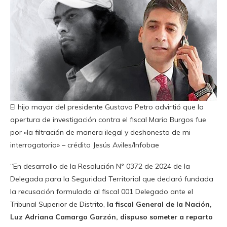
El hijo mayor del presidente Gustavo Petro advirtió que la
apertura de investigación contra el fiscal Mario Burgos fue
por «la filtración de manera ilegal y deshonesta de mi
interrogatorio» – crédito Jesús Aviles/Infobae
“En desarrollo de la Resolución N° 0372 de 2024 de la
Delegada para la Seguridad Territorial que declaró fundada
la recusación formulada al fiscal 001 Delegado ante el
Tribunal Superior de Distrito,
la fiscal General de la Nación,
Luz Adriana Camargo Garzón, dispuso someter a reparto