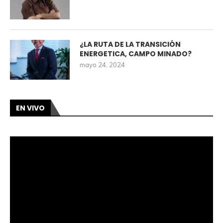
¿LA RUTA DE LA TRANSICIÓN
ENERGETICA, CAMPO MINADO?
mayo 24, 2024
EN VIVO