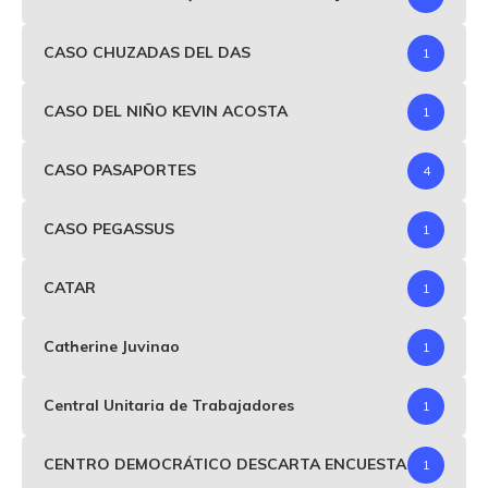
CASO CHUZADAS DEL DAS
1
CASO DEL NIÑO KEVIN ACOSTA
1
CASO PASAPORTES
4
CASO PEGASSUS
1
CATAR
1
Catherine Juvinao
1
Central Unitaria de Trabajadores
1
CENTRO DEMOCRÁTICO DESCARTA ENCUESTA
1