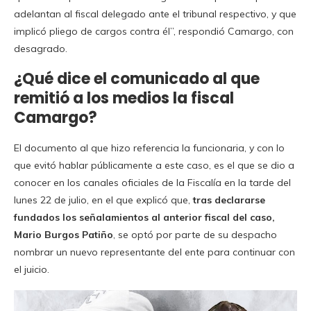
adelantan al fiscal delegado ante el tribunal respectivo, y que
implicó pliego de cargos contra él”, respondió Camargo, con
desagrado.
¿Qué dice el comunicado al que
remitió a los medios la fiscal
Camargo?
El documento al que hizo referencia la funcionaria, y con lo
que evitó hablar públicamente a este caso, es el que se dio a
conocer en los canales oficiales de la Fiscalía en la tarde del
lunes 22 de julio, en el que explicó que,
tras declararse
fundados los señalamientos al anterior fiscal del caso,
Mario Burgos Patiño
, se optó por parte de su despacho
nombrar un nuevo representante del ente para continuar con
el juicio.