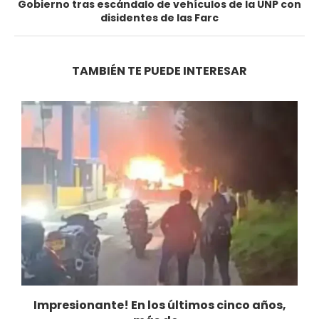
Gobierno tras escándalo de vehículos de la UNP con
disidentes de las Farc
TAMBIÉN TE PUEDE INTERESAR
Impresionante! En los últimos cinco años,