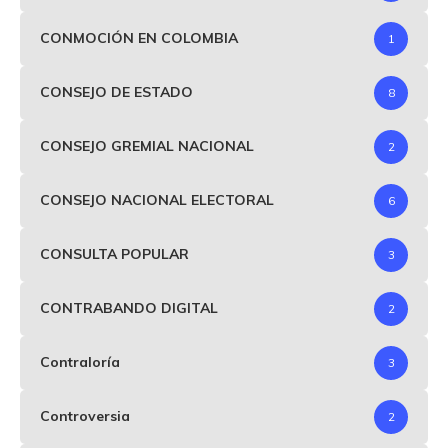
CONMOCIÓN EN COLOMBIA
1
CONSEJO DE ESTADO
8
CONSEJO GREMIAL NACIONAL
2
CONSEJO NACIONAL ELECTORAL
6
CONSULTA POPULAR
3
CONTRABANDO DIGITAL
2
Contraloría
3
Controversia
2