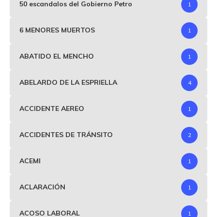
50 escandalos del Gobierno Petro
1
6 MENORES MUERTOS
1
ABATIDO EL MENCHO
1
ABELARDO DE LA ESPRIELLA
4
ACCIDENTE AEREO
1
ACCIDENTES DE TRÁNSITO
2
ACEMI
1
ACLARACIÓN
1
ACOSO LABORAL
1