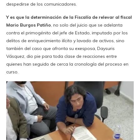
despedirse de los comunicadores.
Y es que la determinación de la Fiscalía de relevar al fiscal
Mario Burgos Patiño
, no solo del juicio que se adelanta
contra el primogénito del jefe de Estado, imputado por los
delitos de enriquecimiento ilícito y lavado de activos, sino
también del caso que afronta su exesposa, Daysuris
Vásquez, dio pie para toda clase de reacciones entre
quienes han seguido de cerca la cronología del proceso en
curso.