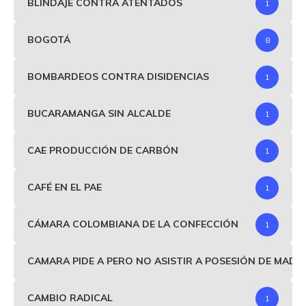
BLINDAJE CONTRA ATENTADOS
1
BOGOTÁ
8
BOMBARDEOS CONTRA DISIDENCIAS
1
BUCARAMANGA SIN ALCALDE
1
CAE PRODUCCIÓN DE CARBÓN
1
CAFÉ EN EL PAE
1
CÁMARA COLOMBIANA DE LA CONFECCIÓN
1
CAMARA PIDE A PERO NO ASISTIR A POSESIÓN DE MAD
CAMBIO RADICAL
1