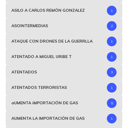
ASILO A CARLOS REMÓN GONZALEZ
1
ASOINTERMEDIAS
2
ATAQUE CON DRONES DE LA GUERRLLA
1
ATENTADO A MIGUEL URIBE T
1
ATENTADOS
3
ATENTADOS TERRORISTAS
1
aUMENTA iMPORTACIÓN DE GAS
0
AUMENTA LA IMPORTACIÓN DE GAS
1