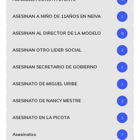
ASESINAN A NIÑO DE 11AÑOS EN NEIVA
1
ASESINAN AL DIRECTOR DE LA MODELO
0
ASESINAN OTRO LIDER SOCIAL
1
ASESINAN SECRETARIO DE GOBIERNO
1
ASESINATO DE MIGUEL URIBE
1
ASESINATO DE NANCY MESTRE
2
ASESINATO EN LA PICOTA
1
Asesinatos
7