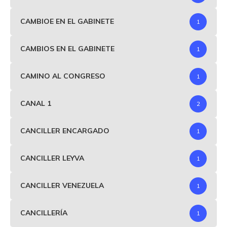
CAMBIOE EN EL GABINETE
1
CAMBIOS EN EL GABINETE
1
CAMINO AL CONGRESO
1
CANAL 1
2
CANCILLER ENCARGADO
1
CANCILLER LEYVA
1
CANCILLER VENEZUELA
1
CANCILLERÍA
1