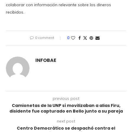
colaborar con información relevante sobre los dineros
recibidos.
0 comment
0
INFOBAE
previous post
Camionetas de la UNP sí movilizaban a alias Firu,
disidente fue capturado en Bello junto a su pareja
next post
Centro Democrático se despachó contra el