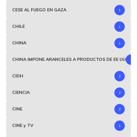
CESE AL FUEGO EN GAZA
1
CHILE
1
CHINA
1
CHINA IMPONE ARANCELES A PRODUCTOS DE EE UU
1
CIDH
2
CIENCIA
2
CINE
2
CINE y TV
1