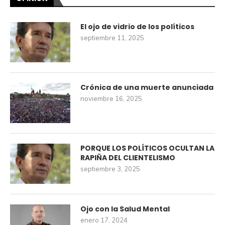
El ojo de vidrio de los políticos
septiembre 11, 2025
Crónica de una muerte anunciada
noviembre 16, 2025
PORQUE LOS POLÍTICOS OCULTAN LA
RAPIÑA DEL CLIENTELISMO
septiembre 3, 2025
Ojo con la Salud Mental
enero 17, 2024