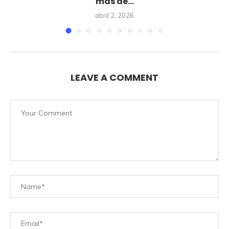
más de...
abril 2, 2026
LEAVE A COMMENT