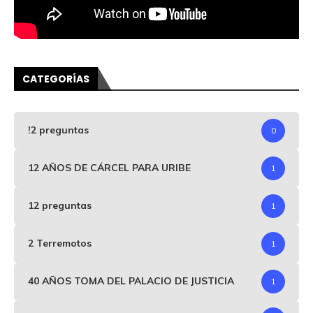
CATEGORÍAS
!2 preguntas
0
12 AÑOS DE CÁRCEL PARA URIBE
1
12 preguntas
1
2 Terremotos
1
40 AÑOS TOMA DEL PALACIO DE JUSTICIA
1