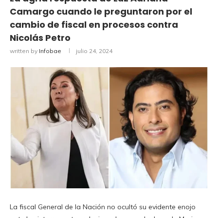
Camargo cuando le preguntaron por el
cambio de fiscal en procesos contra
Nicolás Petro
written by
Infobae
julio 24, 2024
La fiscal General de la Nación no ocultó su evidente enojo