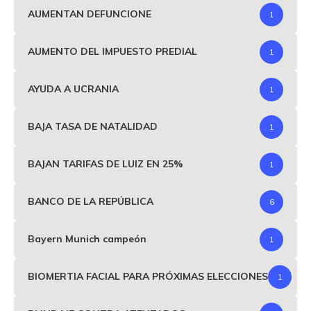
AUMENTAN DEFUNCIONE
1
AUMENTO DEL IMPUESTO PREDIAL
1
AYUDA A UCRANIA
1
BAJA TASA DE NATALIDAD
1
BAJAN TARIFAS DE LUIZ EN 25%
1
BANCO DE LA REPÚBLICA
6
Bayern Munich campeón
1
BIOMERTIA FACIAL PARA PRÓXIMAS ELECCIONES
1