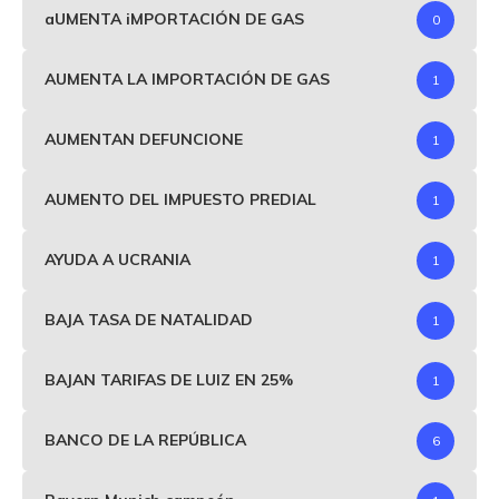
aUMENTA iMPORTACIÓN DE GAS
0
AUMENTA LA IMPORTACIÓN DE GAS
1
AUMENTAN DEFUNCIONE
1
AUMENTO DEL IMPUESTO PREDIAL
1
AYUDA A UCRANIA
1
BAJA TASA DE NATALIDAD
1
BAJAN TARIFAS DE LUIZ EN 25%
1
BANCO DE LA REPÚBLICA
6