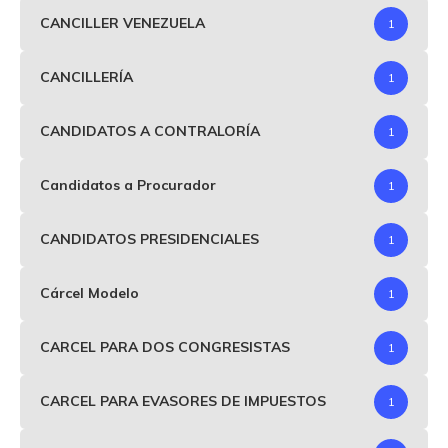
CANCILLER VENEZUELA
1
CANCILLERÍA
1
CANDIDATOS A CONTRALORÍA
1
Candidatos a Procurador
1
CANDIDATOS PRESIDENCIALES
1
Cárcel Modelo
1
CARCEL PARA DOS CONGRESISTAS
1
CARCEL PARA EVASORES DE IMPUESTOS
1