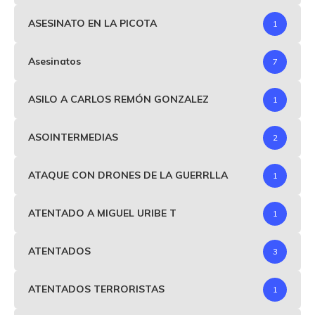
ASESINATO EN LA PICOTA
1
Asesinatos
7
ASILO A CARLOS REMÓN GONZALEZ
1
ASOINTERMEDIAS
2
ATAQUE CON DRONES DE LA GUERRLLA
1
ATENTADO A MIGUEL URIBE T
1
ATENTADOS
3
ATENTADOS TERRORISTAS
1