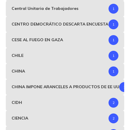
Central Unitaria de Trabajadores
1
CENTRO DEMOCRÁTICO DESCARTA ENCUESTA
1
CESE AL FUEGO EN GAZA
1
CHILE
1
CHINA
1
CHINA IMPONE ARANCELES A PRODUCTOS DE EE UU
1
CIDH
2
CIENCIA
2