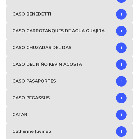
CASO BENEDETTI
1
CASO CARROTANQUES DE AGUA GUAJIRA
1
CASO CHUZADAS DEL DAS
1
CASO DEL NIÑO KEVIN ACOSTA
1
CASO PASAPORTES
4
CASO PEGASSUS
1
CATAR
1
Catherine Juvinao
1