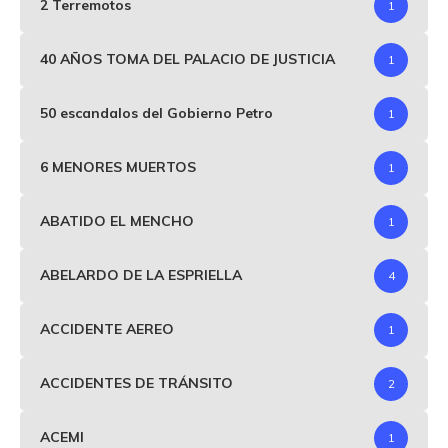
2 Terremotos
1
40 AÑOS TOMA DEL PALACIO DE JUSTICIA
1
50 escandalos del Gobierno Petro
1
6 MENORES MUERTOS
1
ABATIDO EL MENCHO
1
ABELARDO DE LA ESPRIELLA
4
ACCIDENTE AEREO
1
ACCIDENTES DE TRÁNSITO
2
ACEMI
1