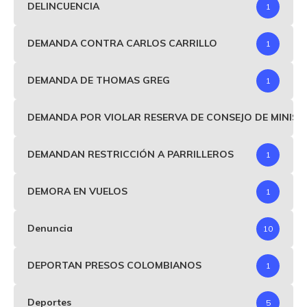
DELINCUENCIA
1
DEMANDA CONTRA CARLOS CARRILLO
1
DEMANDA DE THOMAS GREG
1
DEMANDA POR VIOLAR RESERVA DE CONSEJO DE MINIS
DEMANDAN RESTRICCIÓN A PARRILLEROS
1
DEMORA EN VUELOS
1
Denuncia
10
DEPORTAN PRESOS COLOMBIANOS
1
Deportes
5