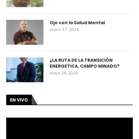
Ojo con la Salud Mental
enero 17, 2024
¿LA RUTA DE LA TRANSICIÓN
ENERGETICA, CAMPO MINADO?
mayo 24, 2024
EN VIVO