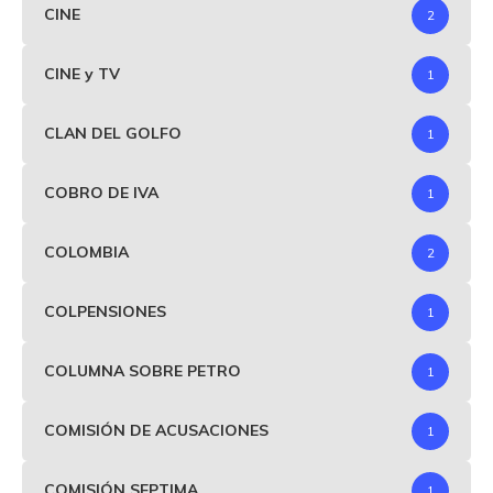
CINE
2
CINE y TV
1
CLAN DEL GOLFO
1
COBRO DE IVA
1
COLOMBIA
2
COLPENSIONES
1
COLUMNA SOBRE PETRO
1
COMISIÓN DE ACUSACIONES
1
COMISIÓN SEPTIMA
1