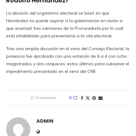
Rodolfo Hernández?
La decisión del organismo electoral se basó en que
Hernández no puede aspirar a la gobernación en razón a
que acumuló tres sanciones de la Procuraduría por lo cual
está inhabilitado para presentarse a la cita electoral.
Tras una amplia discusión en el seno del Consejo Electoral, la
ponencia fue aprobada con una votación de 6 a 4 con ocho
magistrados y dos conjueces, estos últimos para subsanar el
impedimento presentado en el seno del CNE.
0 comment
0
ADMIN