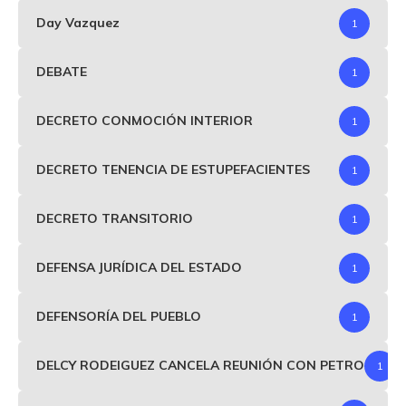
Day Vazquez
1
DEBATE
1
DECRETO CONMOCIÓN INTERIOR
1
DECRETO TENENCIA DE ESTUPEFACIENTES
1
DECRETO TRANSITORIO
1
DEFENSA JURÍDICA DEL ESTADO
1
DEFENSORÍA DEL PUEBLO
1
DELCY RODEIGUEZ CANCELA REUNIÓN CON PETRO
1