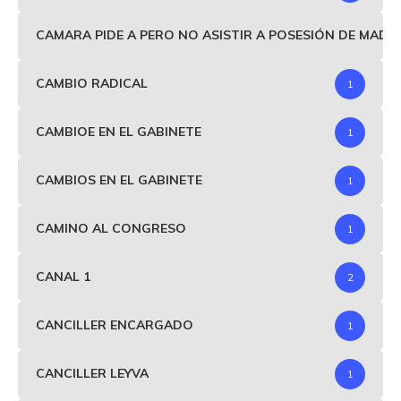
CAMARA PIDE A PERO NO ASISTIR A POSESIÓN DE MAD
CAMBIO RADICAL
1
CAMBIOE EN EL GABINETE
1
CAMBIOS EN EL GABINETE
1
CAMINO AL CONGRESO
1
CANAL 1
2
CANCILLER ENCARGADO
1
CANCILLER LEYVA
1