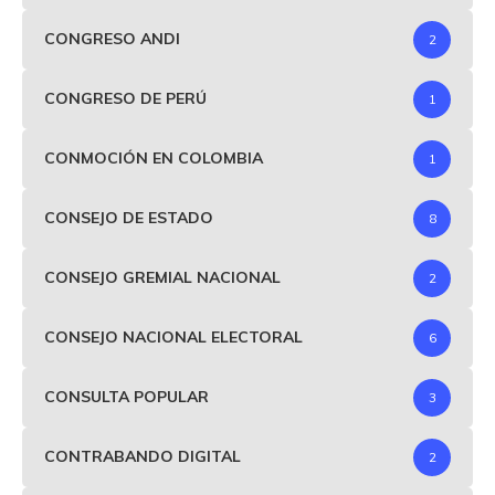
CONGRESO ANDI
2
CONGRESO DE PERÚ
1
CONMOCIÓN EN COLOMBIA
1
CONSEJO DE ESTADO
8
CONSEJO GREMIAL NACIONAL
2
CONSEJO NACIONAL ELECTORAL
6
CONSULTA POPULAR
3
CONTRABANDO DIGITAL
2