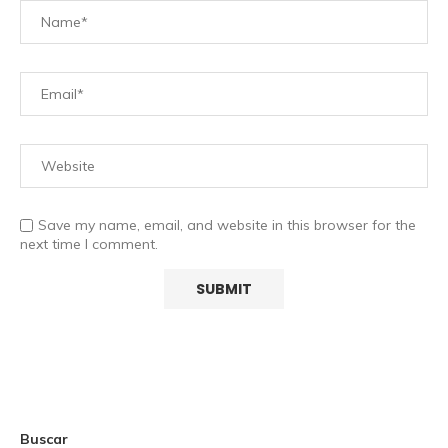
Save my name, email, and website in this browser for the
next time I comment.
Buscar