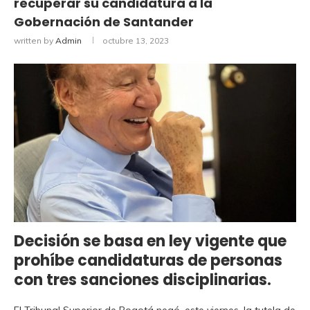
recuperar su candidatura a la
Gobernación de Santander
written by
Admin
octubre 13, 2023
Decisión se basa en ley vigente que
prohíbe candidaturas de personas
con tres sanciones disciplinarias.