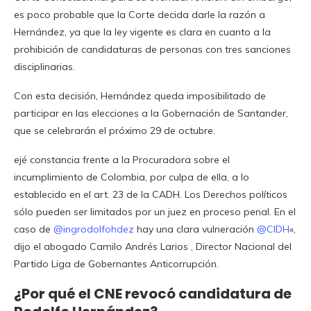
es poco probable que la Corte decida darle la razón a
Hernández, ya que la ley vigente es clara en cuanto a la
prohibición de candidaturas de personas con tres sanciones
disciplinarias.
Con esta decisión, Hernández queda imposibilitado de
participar en las elecciones a la Gobernación de Santander,
que se celebrarán el próximo 29 de octubre.
ejé constancia frente a la Procuradora sobre el
incumplimiento de Colombia, por culpa de ella, a lo
establecido en el art. 23 de la CADH. Los Derechos políticos
sólo pueden ser limitados por un juez en proceso penal. En el
caso de
@ingrodolfohdez
hay una clara vulneración
@CIDH
«,
dijo el abogado Camilo Andrés Larios , Director Nacional del
Partido Liga de Gobernantes Anticorrupción.
¿Por qué el CNE revocó candidatura de