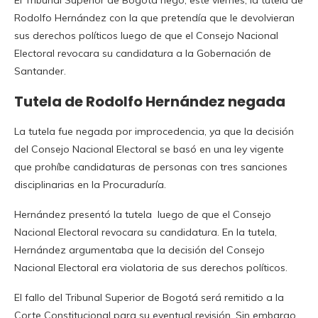
El Tribunal Superior de Bogotá negó, este viernes, la tutela de
Rodolfo Hernández con la que pretendía que le devolvieran
sus derechos políticos luego de que el Consejo Nacional
Electoral revocara su candidatura a la Gobernación de
Santander.
Tutela de Rodolfo Hernández negada
La tutela fue negada por improcedencia, ya que la decisión
del Consejo Nacional Electoral se basó en una ley vigente
que prohíbe candidaturas de personas con tres sanciones
disciplinarias en la Procuraduría.
Hernández presentó la tutela luego de que el Consejo
Nacional Electoral revocara su candidatura. En la tutela,
Hernández argumentaba que la decisión del Consejo
Nacional Electoral era violatoria de sus derechos políticos.
El fallo del Tribunal Superior de Bogotá será remitido a la
Corte Constitucional para su eventual revisión. Sin embargo,