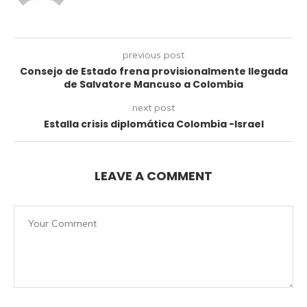
previous post
Consejo de Estado frena provisionalmente llegada
de Salvatore Mancuso a Colombia
next post
Estalla crisis diplomática Colombia -Israel
LEAVE A COMMENT