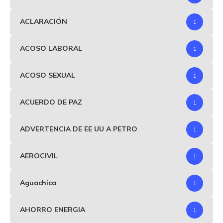
ACLARACIÓN
1
ACOSO LABORAL
1
ACOSO SEXUAL
1
ACUERDO DE PAZ
1
ADVERTENCIA DE EE UU A PETRO
1
AEROCIVIL
1
Aguachica
1
AHORRO ENERGIA
1