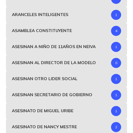
ARANCELES INTELIGENTES
1
ASAMBLEA CONSTITUYENTE
4
ASESINAN A NIÑO DE 11AÑOS EN NEIVA
1
ASESINAN AL DIRECTOR DE LA MODELO
0
ASESINAN OTRO LIDER SOCIAL
1
ASESINAN SECRETARIO DE GOBIERNO
1
ASESINATO DE MIGUEL URIBE
1
ASESINATO DE NANCY MESTRE
2