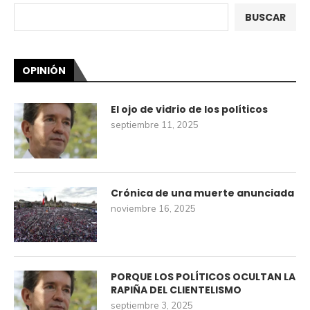
BUSCAR
OPINIÓN
El ojo de vidrio de los políticos
septiembre 11, 2025
Crónica de una muerte anunciada
noviembre 16, 2025
PORQUE LOS POLÍTICOS OCULTAN LA
RAPIÑA DEL CLIENTELISMO
septiembre 3, 2025