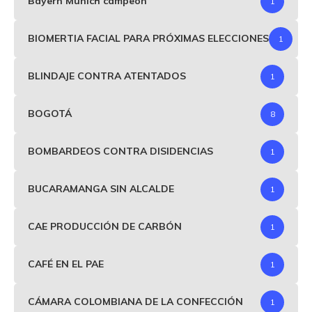
Bayern Munich campeón
1
BIOMERTIA FACIAL PARA PRÓXIMAS ELECCIONES
1
BLINDAJE CONTRA ATENTADOS
1
BOGOTÁ
8
BOMBARDEOS CONTRA DISIDENCIAS
1
BUCARAMANGA SIN ALCALDE
1
CAE PRODUCCIÓN DE CARBÓN
1
CAFÉ EN EL PAE
1
CÁMARA COLOMBIANA DE LA CONFECCIÓN
1