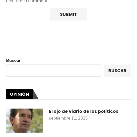
next time I comment.
Buscar
BUSCAR
OPINIÓN
El ojo de vidrio de los políticos
septiembre 11, 2025