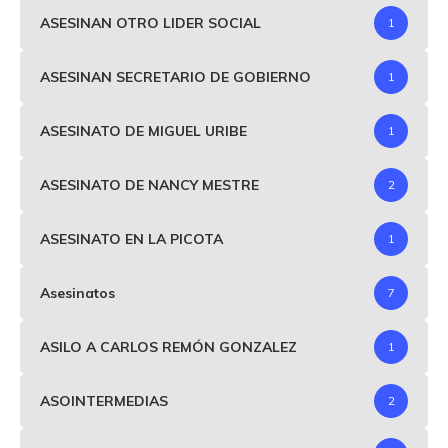
ASESINAN OTRO LIDER SOCIAL
1
ASESINAN SECRETARIO DE GOBIERNO
1
ASESINATO DE MIGUEL URIBE
1
ASESINATO DE NANCY MESTRE
2
ASESINATO EN LA PICOTA
1
Asesinatos
7
ASILO A CARLOS REMÓN GONZALEZ
1
ASOINTERMEDIAS
2