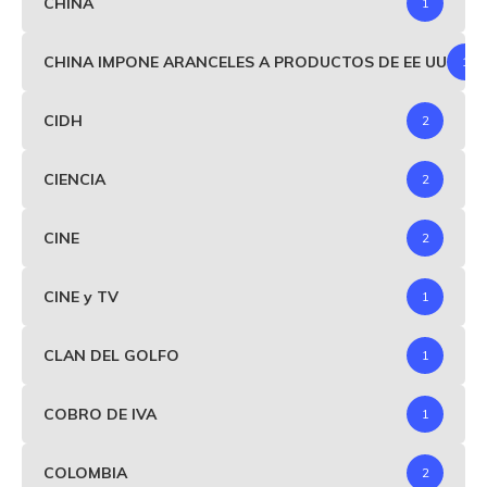
CHINA
1
CHINA IMPONE ARANCELES A PRODUCTOS DE EE UU
1
CIDH
2
CIENCIA
2
CINE
2
CINE y TV
1
CLAN DEL GOLFO
1
COBRO DE IVA
1
COLOMBIA
2