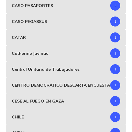
CASO PASAPORTES
4
CASO PEGASSUS
1
CATAR
1
Catherine Juvinao
1
Central Unitaria de Trabajadores
1
CENTRO DEMOCRÁTICO DESCARTA ENCUESTA
1
CESE AL FUEGO EN GAZA
1
CHILE
1