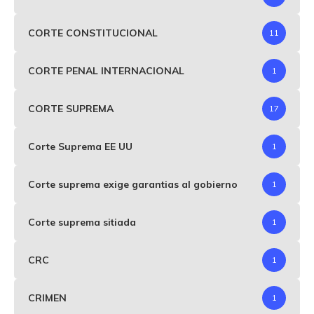
CORTE CONSTITUCIONAL
11
CORTE PENAL INTERNACIONAL
1
CORTE SUPREMA
17
Corte Suprema EE UU
1
Corte suprema exige garantias al gobierno
1
Corte suprema sitiada
1
CRC
1
CRIMEN
1