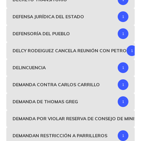
DEFENSA JURÍDICA DEL ESTADO
1
DEFENSORÍA DEL PUEBLO
1
DELCY RODEIGUEZ CANCELA REUNIÓN CON PETRO
1
DELINCUENCIA
1
DEMANDA CONTRA CARLOS CARRILLO
1
DEMANDA DE THOMAS GREG
1
DEMANDA POR VIOLAR RESERVA DE CONSEJO DE MINIS
DEMANDAN RESTRICCIÓN A PARRILLEROS
1