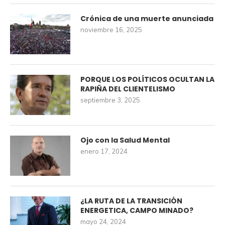
Crónica de una muerte anunciada
noviembre 16, 2025
PORQUE LOS POLÍTICOS OCULTAN LA
RAPIÑA DEL CLIENTELISMO
septiembre 3, 2025
Ojo con la Salud Mental
enero 17, 2024
¿LA RUTA DE LA TRANSICIÓN
ENERGETICA, CAMPO MINADO?
mayo 24, 2024