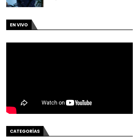
EN VIVO
CATEGORÍAS