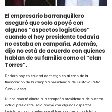
El empresario barranquillero
aseguró que solo apoyó con
algunos “aspectos logísticos”
cuando el hoy presidente todavía
no estaba en campaña. Además,
dijo no está de acuerdo con quienes
hablan de su familia como el “clan
Torres”.
Declaró hoy en calidad de testigo en al caso de la
financiacion de la campala presidencial de Gustavo Petro .
Aseguró que
Nunca aporté dinero a la campaña presidencial de nuestro
actual presidente; solo apoyé con algunos aspectos
logísticos mucho antes que él fuera siquiera candidato.