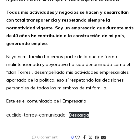
Todas mis actividades y negocios se hacen y desarrollan
con total transparencia y respetando siempre la
normatividad vigente. Soy un empresario que durante más
de 40 años he contribuido a la construcción de mi país,
generando empleo.
Ni yo ni mi familia hacemos parte de lo que de forma
malintencionada y peyorativa ha sido denominado como el
“clan Torres”. desempeñado mis actividades empresariales
apartado de la política, eso sí respetando las decisiones
personales de todos los miembros de mi familia.
Este es el comunicado de l Empresario
euclide-torres-comunicado
Descarga
0 comment
0