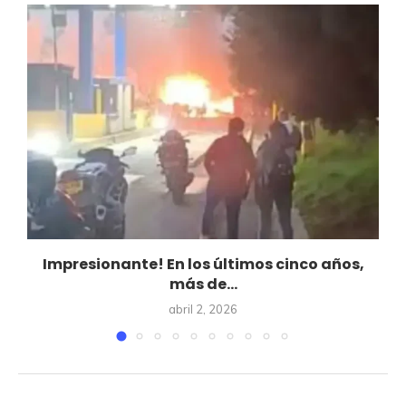
Impresionante! En los últimos cinco años,
más de...
abril 2, 2026