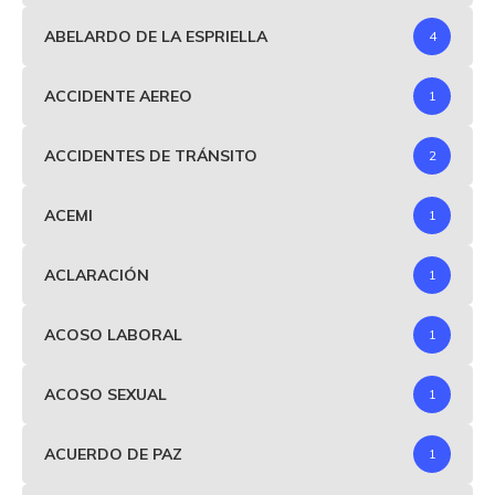
ABELARDO DE LA ESPRIELLA
4
ACCIDENTE AEREO
1
ACCIDENTES DE TRÁNSITO
2
ACEMI
1
ACLARACIÓN
1
ACOSO LABORAL
1
ACOSO SEXUAL
1
ACUERDO DE PAZ
1