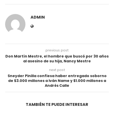
ADMIN
previous post
Don Martín Mestre, el hombre que buscó por 30 años
al asesino de su hija, Nancy Mestre
next post
Sneyder Pinilla confiesa haber entregado soborno
de $3.000 millones a Iván Name y $1.000 millones a
Andrés Calle
TAMBIÉN TE PUEDE INTERESAR