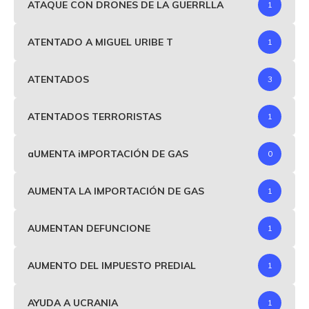
ATAQUE CON DRONES DE LA GUERRLLA
1
ATENTADO A MIGUEL URIBE T
1
ATENTADOS
3
ATENTADOS TERRORISTAS
1
aUMENTA iMPORTACIÓN DE GAS
0
AUMENTA LA IMPORTACIÓN DE GAS
1
AUMENTAN DEFUNCIONE
1
AUMENTO DEL IMPUESTO PREDIAL
1
AYUDA A UCRANIA
1