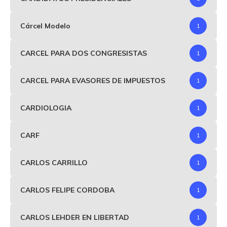
Cárcel Modelo
1
CARCEL PARA DOS CONGRESISTAS
1
CARCEL PARA EVASORES DE IMPUESTOS
1
CARDIOLOGIA
1
CARF
1
CARLOS CARRILLO
1
CARLOS FELIPE CORDOBA
1
CARLOS LEHDER EN LIBERTAD
1