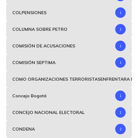
COLPENSIONES
1
COLUMNA SOBRE PETRO
1
COMISIÓN DE ACUSACIONES
1
COMISIÓN SEPTIMA
1
COMO ORGANIZACIONES TERRORISTASENFRENTARA MIND
Concejo Bogotá
1
CONCEJO NACIONAL ELECTORAL
1
CONDENA
2