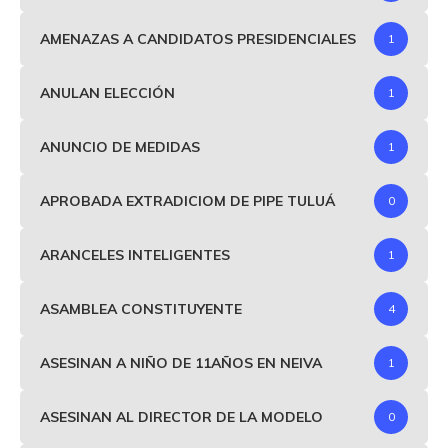
AMENAZAS A CANDIDATOS PRESIDENCIALES
1
ANULAN ELECCIÓN
1
ANUNCIO DE MEDIDAS
1
APROBADA EXTRADICIOM DE PIPE TULUÁ
0
ARANCELES INTELIGENTES
1
ASAMBLEA CONSTITUYENTE
4
ASESINAN A NIÑO DE 11AÑOS EN NEIVA
1
ASESINAN AL DIRECTOR DE LA MODELO
0