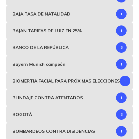
BAJA TASA DE NATALIDAD
1
BAJAN TARIFAS DE LUIZ EN 25%
1
BANCO DE LA REPÚBLICA
6
Bayern Munich campeón
1
BIOMERTIA FACIAL PARA PRÓXIMAS ELECCIONES
1
BLINDAJE CONTRA ATENTADOS
1
BOGOTÁ
8
BOMBARDEOS CONTRA DISIDENCIAS
1