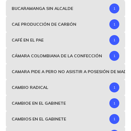
BUCARAMANGA SIN ALCALDE
1
CAE PRODUCCIÓN DE CARBÓN
1
CAFÉ EN EL PAE
1
CÁMARA COLOMBIANA DE LA CONFECCIÓN
1
CAMARA PIDE A PERO NO ASISTIR A POSESIÓN DE MAD
CAMBIO RADICAL
1
CAMBIOE EN EL GABINETE
1
CAMBIOS EN EL GABINETE
1