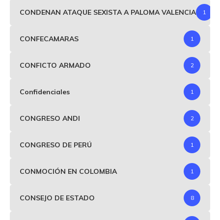
CONDENAN ATAQUE SEXISTA A PALOMA VALENCIA
1
CONFECAMARAS
1
CONFICTO ARMADO
2
Confidenciales
1
CONGRESO ANDI
2
CONGRESO DE PERÚ
1
CONMOCIÓN EN COLOMBIA
1
CONSEJO DE ESTADO
8