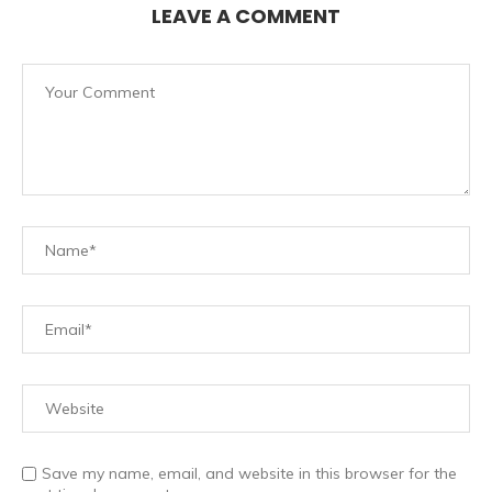
LEAVE A COMMENT
Save my name, email, and website in this browser for the