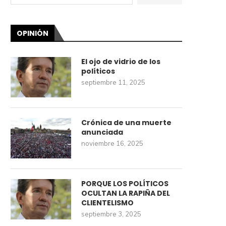
OPINIÓN
El ojo de vidrio de los
políticos
septiembre 11, 2025
Crónica de una muerte
anunciada
noviembre 16, 2025
PORQUE LOS POLÍTICOS
OCULTAN LA RAPIÑA DEL
CLIENTELISMO
septiembre 3, 2025