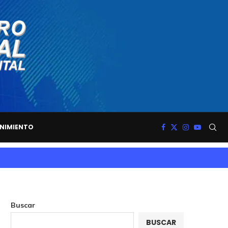
NIMIENTO
Buscar
BUSCAR